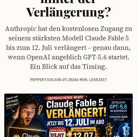
Verlängerung?
Anthropic hat den kostenlosen Zugang zu
seinem stärksten Modell Claude Fable 5
bis zum 12. Juli verlängert – genau dann,
wenn OpenAI angeblich GPT-5.6 startet.
Ein Blick auf das Timing.
PEPPERTOOLS
08.07.2026
3 MIN. LESEZEIT