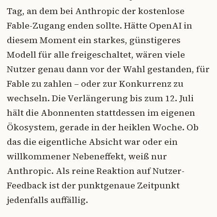
Tag, an dem bei Anthropic der kostenlose
Fable-Zugang enden sollte. Hätte OpenAI in
diesem Moment ein starkes, günstigeres
Modell für alle freigeschaltet, wären viele
Nutzer genau dann vor der Wahl gestanden, für
Fable zu zahlen – oder zur Konkurrenz zu
wechseln. Die Verlängerung bis zum 12. Juli
hält die Abonnenten stattdessen im eigenen
Ökosystem, gerade in der heiklen Woche. Ob
das die eigentliche Absicht war oder ein
willkommener Nebeneffekt, weiß nur
Anthropic. Als reine Reaktion auf Nutzer-
Feedback ist der punktgenaue Zeitpunkt
jedenfalls auffällig.