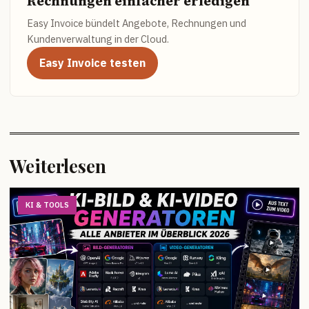
Rechnungen einfacher erledigen
Easy Invoice bündelt Angebote, Rechnungen und
Kundenverwaltung in der Cloud.
Easy Invoice testen
Weiterlesen
KI & TOOLS