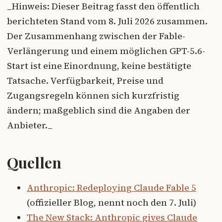
_Hinweis: Dieser Beitrag fasst den öffentlich
berichteten Stand vom 8. Juli 2026 zusammen.
Der Zusammenhang zwischen der Fable-
Verlängerung und einem möglichen GPT-5.6-
Start ist eine Einordnung, keine bestätigte
Tatsache. Verfügbarkeit, Preise und
Zugangsregeln können sich kurzfristig
ändern; maßgeblich sind die Angaben der
Anbieter._
Quellen
Anthropic: Redeploying Claude Fable 5
(offizieller Blog, nennt noch den 7. Juli)
The New Stack: Anthropic gives Claude