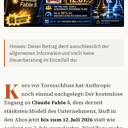
Hinweis: Dieser Beitrag dient ausschliesslich der
allgemeinen Information und stellt keine
Steuerberatung im Einzelfall dar.
K
urz vor Toresschluss hat Anthropic
noch einmal nachgelegt: Der kostenlose
Zugang zu
Claude Fable 5
, dem derzeit
stärksten Modell des Unternehmens, läuft in
den Abos jetzt
bis zum 12. Juli 2026
statt wie