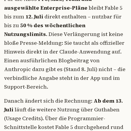
ausgewählte Enterprise-Pläne
bleibt Fable 5
bis zum
12. Juli
direkt enthalten – nutzbar für
bis zu
50 % des wöchentlichen
Nutzungslimits
. Diese Verlängerung ist keine
bloße Presse-Meldung: Sie taucht als offizieller
Hinweis direkt in der Claude-Anwendung auf.
Einen ausführlichen Blogbeitrag von
Anthropic dazu gibt es (Stand 8. Juli) nicht – die
verbindliche Angabe steht in der App und im
Support-Bereich.
Danach ändert sich die Rechnung:
Ab dem 13.
Juli
läuft die weitere Nutzung über Guthaben
(Usage Credits). Über die Programmier-
Schnittstelle kostet Fable 5 durchgehend rund