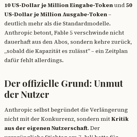
10 US-Dollar je Million Eingabe-Token
und
50
US-Dollar je Million Ausgabe-Token
–
deutlich mehr als die Standardmodelle.
Anthropic betont, Fable 5 verschwinde nicht
dauerhaft aus den Abos, sondern kehre zurück,
„sobald die Kapazität es zulässt" – ein Zeitplan
dafür fehlt allerdings.
Der offizielle Grund: Unmut
der Nutzer
Anthropic selbst begründet die Verlängerung
nicht mit der Konkurrenz, sondern mit
Kritik
aus der eigenen Nutzerschaft
. Der