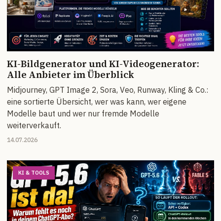
KI-Bildgenerator und KI-Videogenerator:
Alle Anbieter im Überblick
Midjourney, GPT Image 2, Sora, Veo, Runway, Kling & Co.:
eine sortierte Übersicht, wer was kann, wer eigene
Modelle baut und wer nur fremde Modelle
weiterverkauft.
14.07.2026
KI & TOOLS