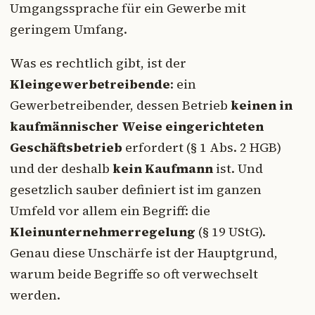
Umgangssprache für ein Gewerbe mit
geringem Umfang.
Was es rechtlich gibt, ist der
Kleingewerbetreibende
: ein
Gewerbetreibender, dessen Betrieb
keinen in
kaufmännischer Weise eingerichteten
Geschäftsbetrieb
erfordert (§ 1 Abs. 2 HGB)
und der deshalb
kein Kaufmann
ist. Und
gesetzlich sauber definiert ist im ganzen
Umfeld vor allem ein Begriff: die
Kleinunternehmerregelung
(§ 19 UStG).
Genau diese Unschärfe ist der Hauptgrund,
warum beide Begriffe so oft verwechselt
werden.