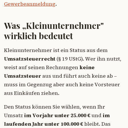
Gewerbeanmeldung
.
Was „Kleinunternehmer"
wirklich bedeutet
Kleinunternehmer ist ein Status aus dem
Umsatzsteuerrecht
(§ 19 UStG). Wer ihn nutzt,
weist auf seinen Rechnungen
keine
Umsatzsteuer
aus und führt auch keine ab –
muss im Gegenzug aber auch keine Vorsteuer
aus Einkäufen ziehen.
Den Status können Sie wählen, wenn Ihr
Umsatz
im Vorjahr unter 25.000 €
und
im
laufenden Jahr unter 100.000 €
bleibt. Das