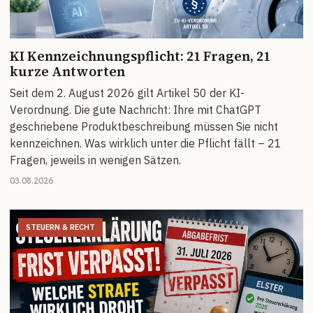
KI Kennzeichnungspflicht: 21 Fragen, 21
kurze Antworten
Seit dem 2. August 2026 gilt Artikel 50 der KI-
Verordnung. Die gute Nachricht: Ihre mit ChatGPT
geschriebene Produktbeschreibung müssen Sie nicht
kennzeichnen. Was wirklich unter die Pflicht fällt – 21
Fragen, jeweils in wenigen Sätzen.
03.08.2026
STEUERN & RECHT