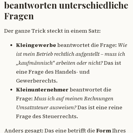
beantworten unterschiedliche
Fragen
Der ganze Trick steckt in einem Satz:
Kleingewerbe
beantwortet die Frage:
Wie
ist mein Betrieb rechtlich aufgestellt – muss ich
„kaufmännisch" arbeiten oder nicht?
Das ist
eine Frage des Handels- und
Gewerberechts.
Kleinunternehmer
beantwortet die
Frage:
Muss ich auf meinen Rechnungen
Umsatzsteuer ausweisen?
Das ist eine reine
Frage des Steuerrechts.
Anders gesagt: Das eine betrifft die
Form
Ihres