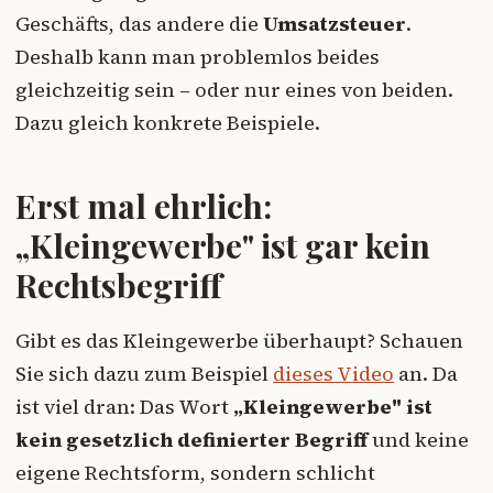
Geschäfts, das andere die
Umsatzsteuer
.
Deshalb kann man problemlos beides
gleichzeitig sein – oder nur eines von beiden.
Dazu gleich konkrete Beispiele.
Erst mal ehrlich:
„Kleingewerbe" ist gar kein
Rechtsbegriff
Gibt es das Kleingewerbe überhaupt? Schauen
Sie sich dazu zum Beispiel
dieses Video
an. Da
ist viel dran: Das Wort
„Kleingewerbe" ist
kein gesetzlich definierter Begriff
und keine
eigene Rechtsform, sondern schlicht