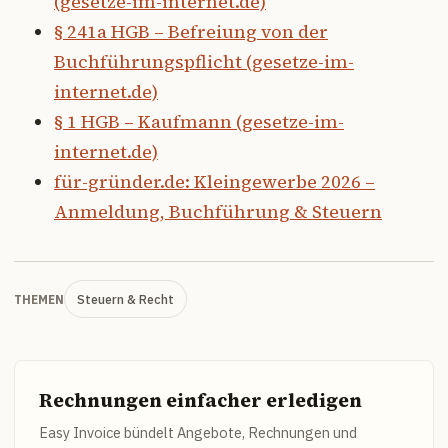
(gesetze-im-internet.de)
§ 241a HGB – Befreiung von der
Buchführungspflicht (gesetze-im-
internet.de)
§ 1 HGB – Kaufmann (gesetze-im-
internet.de)
für-gründer.de: Kleingewerbe 2026 –
Anmeldung, Buchführung & Steuern
Steuern & Recht
THEMEN
Rechnungen einfacher erledigen
Easy Invoice bündelt Angebote, Rechnungen und