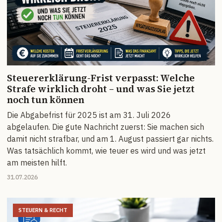
Steuererklärung-Frist verpasst: Welche
Strafe wirklich droht – und was Sie jetzt
noch tun können
Die Abgabefrist für 2025 ist am 31. Juli 2026
abgelaufen. Die gute Nachricht zuerst: Sie machen sich
damit nicht strafbar, und am 1. August passiert gar nichts.
Was tatsächlich kommt, wie teuer es wird und was jetzt
am meisten hilft.
31.07.2026
STEUERN & RECHT