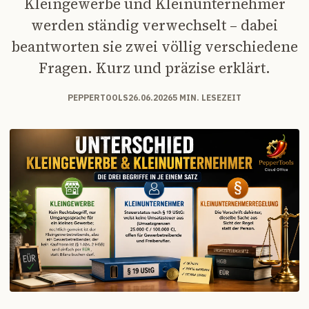
Kleingewerbe und Kleinunternehmer
werden ständig verwechselt – dabei
beantworten sie zwei völlig verschiedene
Fragen. Kurz und präzise erklärt.
PEPPERTOOLS
26.06.2026
5 MIN. LESEZEIT