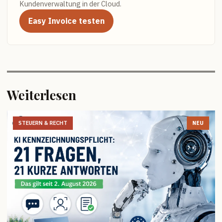
Kundenverwaltung in der Cloud.
Easy Invoice testen
Weiterlesen
STEUERN & RECHT
NEU