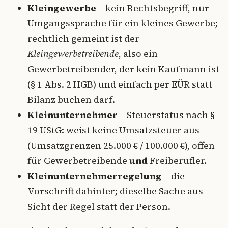
Kleingewerbe
– kein Rechtsbegriff, nur
Umgangssprache für ein kleines Gewerbe;
rechtlich gemeint ist der
Kleingewerbetreibende
, also ein
Gewerbetreibender, der kein Kaufmann ist
(§ 1 Abs. 2 HGB) und einfach per EÜR statt
Bilanz buchen darf.
Kleinunternehmer
– Steuerstatus nach §
19 UStG: weist keine Umsatzsteuer aus
(Umsatzgrenzen 25.000 € / 100.000 €), offen
für Gewerbetreibende
und
Freiberufler.
Kleinunternehmerregelung
– die
Vorschrift dahinter; dieselbe Sache aus
Sicht der Regel statt der Person.