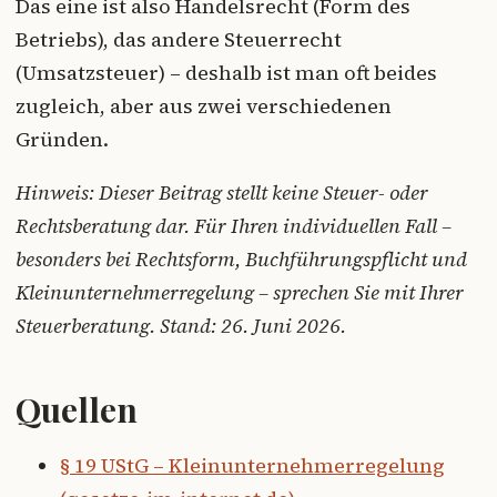
Das eine ist also Handelsrecht (Form des
Betriebs), das andere Steuerrecht
(Umsatzsteuer) – deshalb ist man oft beides
zugleich, aber aus zwei verschiedenen
Gründen.
Hinweis: Dieser Beitrag stellt keine Steuer- oder
Rechtsberatung dar. Für Ihren individuellen Fall –
besonders bei Rechtsform, Buchführungspflicht und
Kleinunternehmerregelung – sprechen Sie mit Ihrer
Steuerberatung. Stand: 26. Juni 2026.
Quellen
§ 19 UStG – Kleinunternehmerregelung