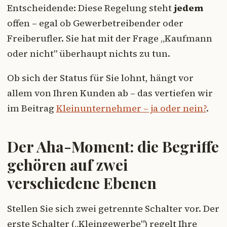
Entscheidende: Diese Regelung steht
jedem
offen – egal ob Gewerbetreibender oder
Freiberufler. Sie hat mit der Frage „Kaufmann
oder nicht" überhaupt nichts zu tun.
Ob sich der Status für Sie lohnt, hängt vor
allem von Ihren Kunden ab – das vertiefen wir
im Beitrag
Kleinunternehmer – ja oder nein?
.
Der Aha-Moment: die Begriffe
gehören auf zwei
verschiedene Ebenen
Stellen Sie sich zwei getrennte Schalter vor. Der
erste Schalter („Kleingewerbe") regelt Ihre