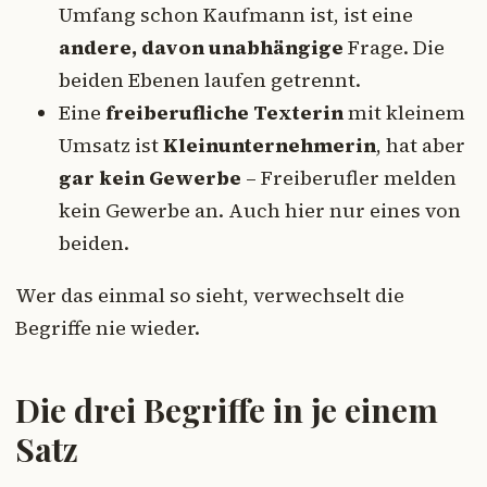
Umfang schon Kaufmann ist, ist eine
andere, davon unabhängige
Frage. Die
beiden Ebenen laufen getrennt.
Eine
freiberufliche Texterin
mit kleinem
Umsatz ist
Kleinunternehmerin
, hat aber
gar kein Gewerbe
– Freiberufler melden
kein Gewerbe an. Auch hier nur eines von
beiden.
Wer das einmal so sieht, verwechselt die
Begriffe nie wieder.
Die drei Begriffe in je einem
Satz