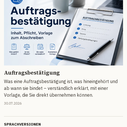
Auftragsbestätigung
Was eine Auftragsbestätigung ist, was hineingehört und
ab wann sie bindet – verständlich erklärt, mit einer
Vorlage, die Sie direkt übernehmen können.
30.07.2026
SPRACHVERSIONEN