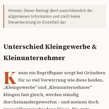
Hinweis: Dieser Beitrag dient ausschliesslich der
allgemeinen Information und stellt keine
Steuerberatung im Einzelfall dar.
Unterschied Kleingewerbe &
Kleinunternehmer
K
aum ein Begriffspaar sorgt bei Gründern
für so viel Verwirrung wie diese beiden.
„Kleingewerbe" und „Kleinunternehmer"
klingen fast gleich, werden ständig
durcheinandergeworfen – und meinen doch