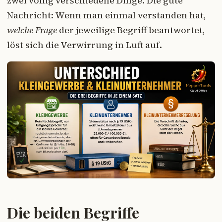
zwei völlig verschiedene Dinge. Die gute
Nachricht: Wenn man einmal verstanden hat,
welche Frage
der jeweilige Begriff beantwortet,
löst sich die Verwirrung in Luft auf.
Die beiden Begriffe