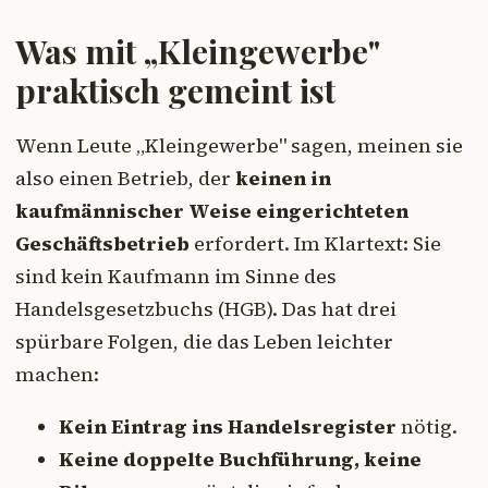
Was mit „Kleingewerbe"
praktisch gemeint ist
Wenn Leute „Kleingewerbe" sagen, meinen sie
also einen Betrieb, der
keinen in
kaufmännischer Weise eingerichteten
Geschäftsbetrieb
erfordert. Im Klartext: Sie
sind kein Kaufmann im Sinne des
Handelsgesetzbuchs (HGB). Das hat drei
spürbare Folgen, die das Leben leichter
machen:
Kein Eintrag ins Handelsregister
nötig.
Keine doppelte Buchführung, keine