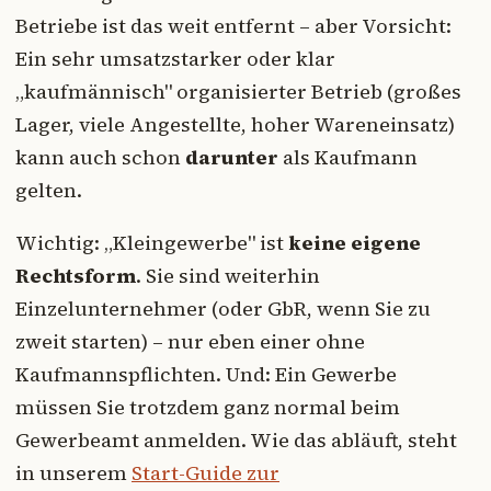
Betriebe ist das weit entfernt – aber Vorsicht:
Ein sehr umsatzstarker oder klar
„kaufmännisch" organisierter Betrieb (großes
Lager, viele Angestellte, hoher Wareneinsatz)
kann auch schon
darunter
als Kaufmann
gelten.
Wichtig: „Kleingewerbe" ist
keine eigene
Rechtsform
. Sie sind weiterhin
Einzelunternehmer (oder GbR, wenn Sie zu
zweit starten) – nur eben einer ohne
Kaufmannspflichten. Und: Ein Gewerbe
müssen Sie trotzdem ganz normal beim
Gewerbeamt anmelden. Wie das abläuft, steht
in unserem
Start-Guide zur