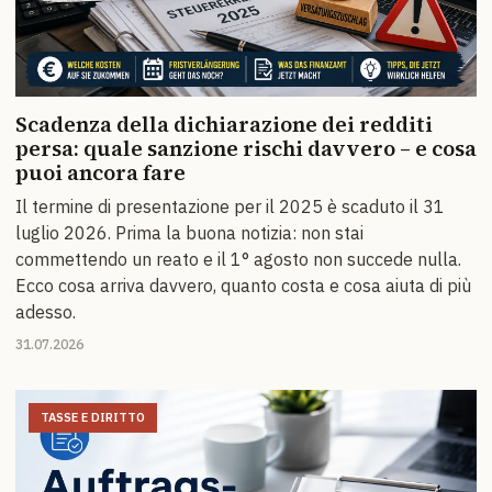
Scadenza della dichiarazione dei redditi
persa: quale sanzione rischi davvero – e cosa
puoi ancora fare
Il termine di presentazione per il 2025 è scaduto il 31
luglio 2026. Prima la buona notizia: non stai
commettendo un reato e il 1° agosto non succede nulla.
Ecco cosa arriva davvero, quanto costa e cosa aiuta di più
adesso.
31.07.2026
TASSE E DIRITTO