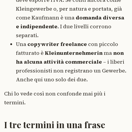
Kleingewerbe o, per natura e portata, già
come Kaufmann è una
domanda diversa
e indipendente
. I due livelli corrono
separati.
Una
copywriter freelance
con piccolo
fatturato è
Kleinunternehmerin
ma
non
ha alcuna attività commerciale
– i liberi
professionisti non registrano un Gewerbe.
Anche qui uno solo dei due.
Chi lo vede così non confonde mai più i
termini.
I tre termini in una frase