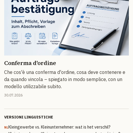
Conferma d'ordine
Che cos'è una conferma d'ordine, cosa deve contenere e
da quando vincola – spiegato in modo semplice, con un
modello utilizzabile subito.
30.07.2026
VERSIONI LINGUISTICHE
Kleingewerbe vs. Kleinunternehmer: wat is het verschil?
NL