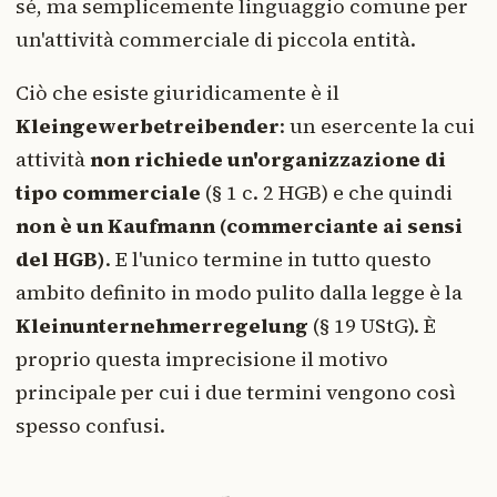
sé, ma semplicemente linguaggio comune per
un'attività commerciale di piccola entità.
Ciò che esiste giuridicamente è il
Kleingewerbetreibender
: un esercente la cui
attività
non richiede un'organizzazione di
tipo commerciale
(§ 1 c. 2 HGB) e che quindi
non è un Kaufmann (commerciante ai sensi
del HGB)
. E l'unico termine in tutto questo
ambito definito in modo pulito dalla legge è la
Kleinunternehmerregelung
(§ 19 UStG). È
proprio questa imprecisione il motivo
principale per cui i due termini vengono così
spesso confusi.