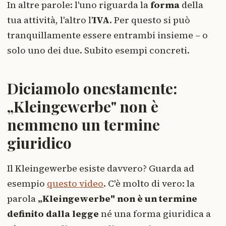
In altre parole: l'uno riguarda la
forma
della
tua attività, l'altro l'
IVA
. Per questo si può
tranquillamente essere entrambi insieme – o
solo uno dei due. Subito esempi concreti.
Diciamolo onestamente:
„Kleingewerbe" non è
nemmeno un termine
giuridico
Il Kleingewerbe esiste davvero? Guarda ad
esempio
questo video
. C'è molto di vero: la
parola
„Kleingewerbe" non è un termine
definito dalla legge
né una forma giuridica a