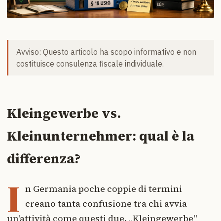
Avviso: Questo articolo ha scopo informativo e non
costituisce consulenza fiscale individuale.
Kleingewerbe vs.
Kleinunternehmer: qual è la
differenza?
I
n Germania poche coppie di termini
creano tanta confusione tra chi avvia
un'attività come questi due. „Kleingewerbe"