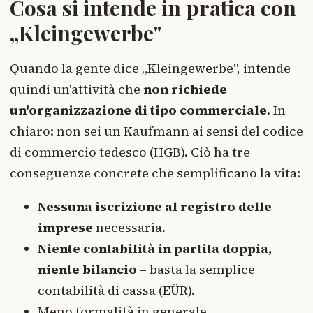
Cosa si intende in pratica con
„Kleingewerbe"
Quando la gente dice „Kleingewerbe", intende
quindi un'attività che
non richiede
un'organizzazione di tipo commerciale
. In
chiaro: non sei un Kaufmann ai sensi del codice
di commercio tedesco (HGB). Ciò ha tre
conseguenze concrete che semplificano la vita:
Nessuna iscrizione al registro delle
imprese
necessaria.
Niente contabilità in partita doppia,
niente bilancio
– basta la semplice
contabilità di cassa (EÜR).
Meno formalità in generale.