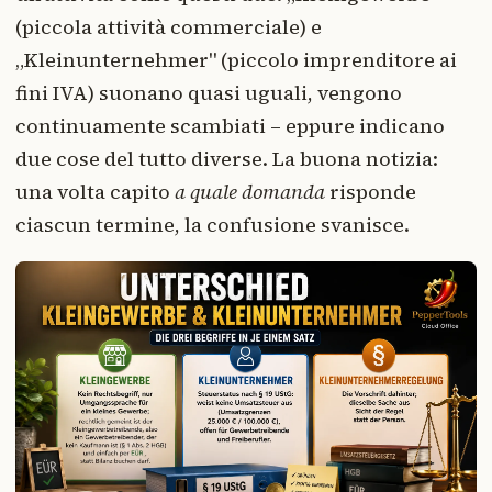
(piccola attività commerciale) e
„Kleinunternehmer" (piccolo imprenditore ai
fini IVA) suonano quasi uguali, vengono
continuamente scambiati – eppure indicano
due cose del tutto diverse. La buona notizia:
una volta capito
a quale domanda
risponde
ciascun termine, la confusione svanisce.