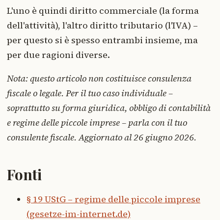
L'uno è quindi diritto commerciale (la forma
dell'attività), l'altro diritto tributario (l'IVA) –
per questo si è spesso entrambi insieme, ma
per due ragioni diverse.
Nota: questo articolo non costituisce consulenza
fiscale o legale. Per il tuo caso individuale –
soprattutto su forma giuridica, obbligo di contabilità
e regime delle piccole imprese – parla con il tuo
consulente fiscale. Aggiornato al 26 giugno 2026.
Fonti
§ 19 UStG – regime delle piccole imprese
(gesetze-im-internet.de)