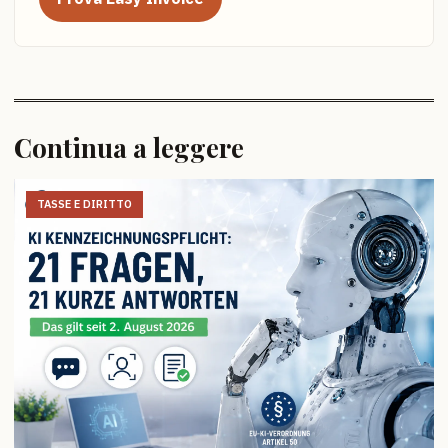
Continua a leggere
TASSE E DIRITTO