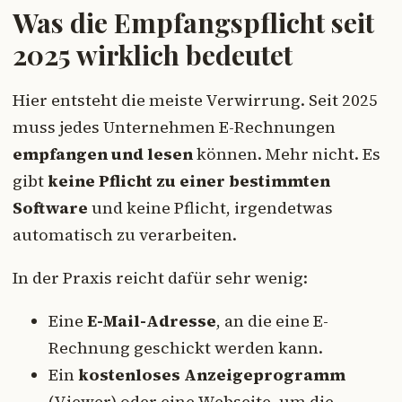
Was die Empfangspflicht seit
2025 wirklich bedeutet
Hier entsteht die meiste Verwirrung. Seit 2025
muss jedes Unternehmen E-Rechnungen
empfangen und lesen
können. Mehr nicht. Es
gibt
keine Pflicht zu einer bestimmten
Software
und keine Pflicht, irgendetwas
automatisch zu verarbeiten.
In der Praxis reicht dafür sehr wenig:
Eine
E-Mail-Adresse
, an die eine E-
Rechnung geschickt werden kann.
Ein
kostenloses Anzeigeprogramm
(Viewer) oder eine Webseite, um die