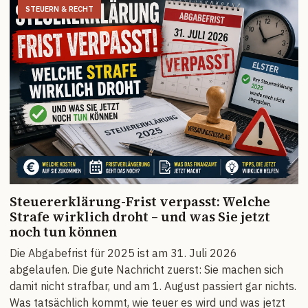
STEUERN & RECHT
Steuererklärung-Frist verpasst: Welche
Strafe wirklich droht – und was Sie jetzt
noch tun können
Die Abgabefrist für 2025 ist am 31. Juli 2026
abgelaufen. Die gute Nachricht zuerst: Sie machen sich
damit nicht strafbar, und am 1. August passiert gar nichts.
Was tatsächlich kommt, wie teuer es wird und was jetzt