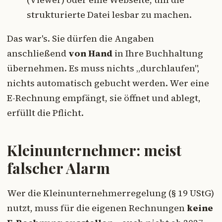
strukturierte Datei lesbar zu machen.
Das war's. Sie dürfen die Angaben
anschließend
von Hand
in Ihre Buchhaltung
übernehmen. Es muss nichts „durchlaufen",
nichts automatisch gebucht werden. Wer eine
E-Rechnung empfängt, sie öffnet und ablegt,
erfüllt die Pflicht.
Kleinunternehmer: meist
falscher Alarm
Wer die Kleinunternehmerregelung (§ 19 UStG)
nutzt, muss für die eigenen Rechnungen
keine