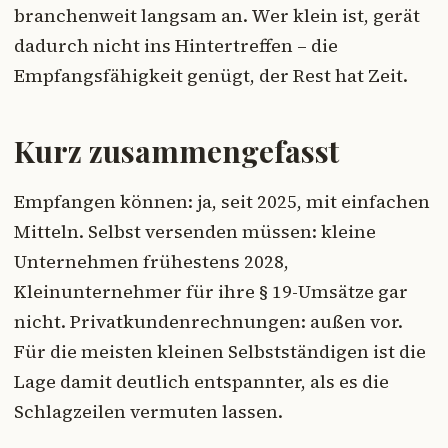
branchenweit langsam an. Wer klein ist, gerät
dadurch nicht ins Hintertreffen – die
Empfangsfähigkeit genügt, der Rest hat Zeit.
Kurz zusammengefasst
Empfangen können: ja, seit 2025, mit einfachen
Mitteln. Selbst versenden müssen: kleine
Unternehmen frühestens 2028,
Kleinunternehmer für ihre § 19-Umsätze gar
nicht. Privatkundenrechnungen: außen vor.
Für die meisten kleinen Selbstständigen ist die
Lage damit deutlich entspannter, als es die
Schlagzeilen vermuten lassen.