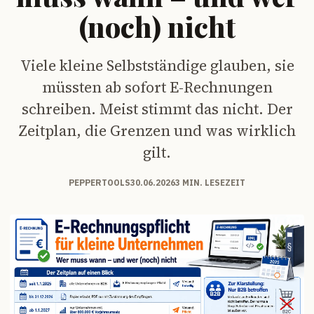
(noch) nicht
Viele kleine Selbstständige glauben, sie
müssten ab sofort E-Rechnungen
schreiben. Meist stimmt das nicht. Der
Zeitplan, die Grenzen und was wirklich
gilt.
PEPPERTOOLS
30.06.2026
3 MIN. LESEZEIT