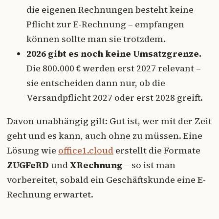
die eigenen Rechnungen besteht keine
Pflicht zur E-Rechnung – empfangen
können sollte man sie trotzdem.
2026 gibt es noch keine Umsatzgrenze.
Die 800.000 € werden erst 2027 relevant –
sie entscheiden dann nur, ob die
Versandpflicht 2027 oder erst 2028 greift.
Davon unabhängig gilt: Gut ist, wer mit der Zeit
geht und es kann, auch ohne zu müssen. Eine
Lösung wie
office1.cloud
erstellt die Formate
ZUGFeRD
und
XRechnung
– so ist man
vorbereitet, sobald ein Geschäftskunde eine E-
Rechnung erwartet.