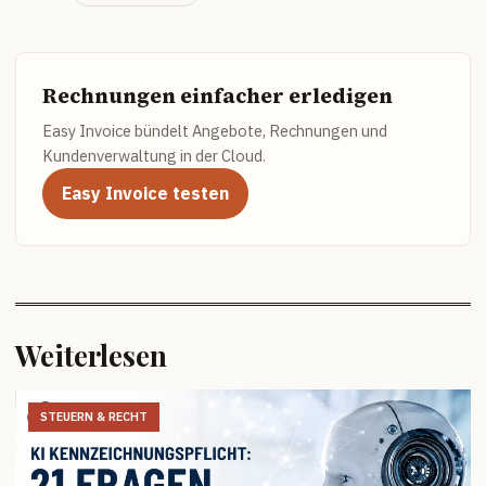
Rechnungen einfacher erledigen
Easy Invoice bündelt Angebote, Rechnungen und
Kundenverwaltung in der Cloud.
Easy Invoice testen
Weiterlesen
STEUERN & RECHT