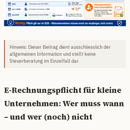
Hinweis: Dieser Beitrag dient ausschliesslich der
allgemeinen Information und stellt keine
Steuerberatung im Einzelfall dar.
E-Rechnungspflicht für kleine
Unternehmen: Wer muss wann
– und wer (noch) nicht