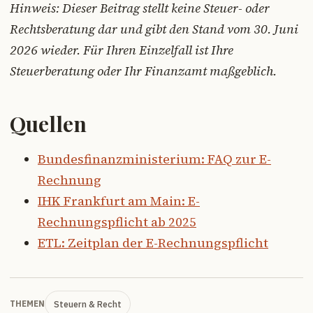
Hinweis: Dieser Beitrag stellt keine Steuer- oder
Rechtsberatung dar und gibt den Stand vom 30. Juni
2026 wieder. Für Ihren Einzelfall ist Ihre
Steuerberatung oder Ihr Finanzamt maßgeblich.
Quellen
Bundesfinanzministerium: FAQ zur E-
Rechnung
IHK Frankfurt am Main: E-
Rechnungspflicht ab 2025
ETL: Zeitplan der E-Rechnungspflicht
Steuern & Recht
THEMEN