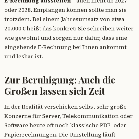
E-Rechnung ausstellen
– auch nicht ab 2027
oder 2028. Empfangen können sollte man sie
trotzdem. Bei einem Jahresumsatz von etwa
20.000 € heißt das konkret: Sie schreiben weiter
wie gewohnt und sorgen nur dafür, dass eine
eingehende E-Rechnung bei Ihnen ankommt
und lesbar ist.
Zur Beruhigung: Auch die
Großen lassen sich Zeit
In der Realität verschicken selbst sehr große
Konzerne für Server, Telekommunikation oder
Software heute oft noch klassische PDF- oder
Papierrechnungen. Die Umstellung läuft