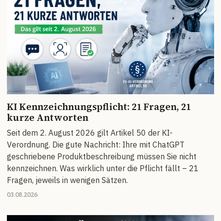
KI Kennzeichnungspflicht: 21 Fragen, 21
kurze Antworten
Seit dem 2. August 2026 gilt Artikel 50 der KI-
Verordnung. Die gute Nachricht: Ihre mit ChatGPT
geschriebene Produktbeschreibung müssen Sie nicht
kennzeichnen. Was wirklich unter die Pflicht fällt – 21
Fragen, jeweils in wenigen Sätzen.
03.08.2026