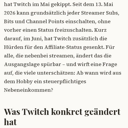
hat Twitch im Mai gekippt. Seit dem 13. Mai
2026 kann grundsätzlich jeder Streamer Subs,
Bits und Channel Points einschalten, ohne
vorher einen Status freizuschalten. Kurz
darauf, im Juni, hat Twitch zusätzlich die
Hürden für den Affiliate-Status gesenkt. Für
alle, die nebenbei streamen, ändert das die
Ausgangslage spürbar – und wirft eine Frage
auf, die viele unterschätzen: Ab wann wird aus
dem Hobby ein steuerpflichtiges
Nebeneinkommen?
Was Twitch konkret geändert
hat