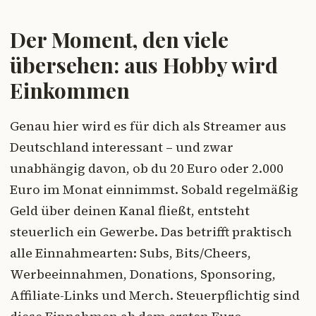
Der Moment, den viele
übersehen: aus Hobby wird
Einkommen
Genau hier wird es für dich als Streamer aus
Deutschland interessant – und zwar
unabhängig davon, ob du 20 Euro oder 2.000
Euro im Monat einnimmst. Sobald regelmäßig
Geld über deinen Kanal fließt, entsteht
steuerlich ein Gewerbe. Das betrifft praktisch
alle Einnahmearten: Subs, Bits/Cheers,
Werbeeinnahmen, Donations, Sponsoring,
Affiliate-Links und Merch. Steuerpflichtig sind