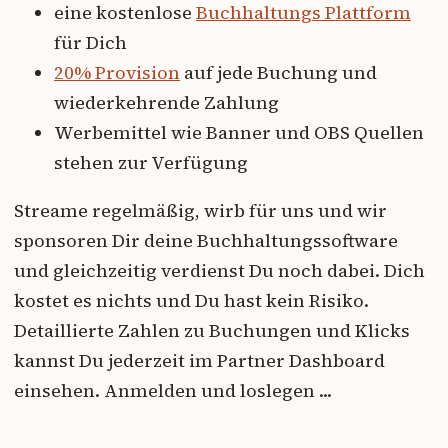
eine kostenlose
Buchhaltungs Plattform
für Dich
20% Provision
auf jede Buchung und
wiederkehrende Zahlung
Werbemittel wie Banner und OBS Quellen
stehen zur Verfügung
Streame regelmäßig, wirb für uns und wir
sponsoren Dir deine Buchhaltungssoftware
und gleichzeitig verdienst Du noch dabei. Dich
kostet es nichts und Du hast kein Risiko.
Detaillierte Zahlen zu Buchungen und Klicks
kannst Du jederzeit im Partner Dashboard
einsehen. Anmelden und loslegen ...