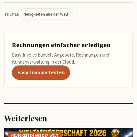
Neuigkeiten aus der Welt
THEMEN
Rechnungen einfacher erledigen
Easy Invoice bündelt Angebote, Rechnungen und
Kundenverwaltung in der Cloud.
Easy Invoice testen
Weiterlesen
NEUIGKEITEN AUS DER WELT