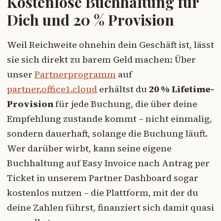
Kostenlose Buchhaltung für
Dich und 20 % Provision
Weil Reichweite ohnehin dein Geschäft ist, lässt
sie sich direkt zu barem Geld machen: Über
unser
Partnerprogramm
auf
partner.office1.cloud
erhältst du
20 % Lifetime-
Provision
für jede Buchung, die über deine
Empfehlung zustande kommt – nicht einmalig,
sondern dauerhaft, solange die Buchung läuft.
Wer darüber wirbt, kann seine eigene
Buchhaltung auf Easy Invoice nach Antrag per
Ticket in unserem Partner Dashboard sogar
kostenlos nutzen – die Plattform, mit der du
deine Zahlen führst, finanziert sich damit quasi