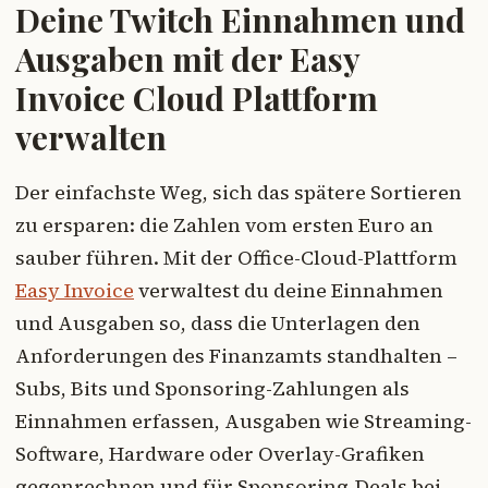
Deine Twitch Einnahmen und
Ausgaben mit der Easy
Invoice Cloud Plattform
verwalten
Der einfachste Weg, sich das spätere Sortieren
zu ersparen: die Zahlen vom ersten Euro an
sauber führen. Mit der Office-Cloud-Plattform
Easy Invoice
verwaltest du deine Einnahmen
und Ausgaben so, dass die Unterlagen den
Anforderungen des Finanzamts standhalten –
Subs, Bits und Sponsoring-Zahlungen als
Einnahmen erfassen, Ausgaben wie Streaming-
Software, Hardware oder Overlay-Grafiken
gegenrechnen und für Sponsoring-Deals bei