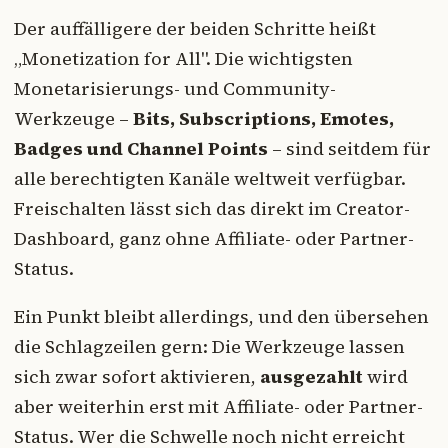
Der auffälligere der beiden Schritte heißt
„Monetization for All". Die wichtigsten
Monetarisierungs- und Community-
Werkzeuge –
Bits, Subscriptions, Emotes,
Badges und Channel Points
– sind seitdem für
alle berechtigten Kanäle weltweit verfügbar.
Freischalten lässt sich das direkt im Creator-
Dashboard, ganz ohne Affiliate- oder Partner-
Status.
Ein Punkt bleibt allerdings, und den übersehen
die Schlagzeilen gern: Die Werkzeuge lassen
sich zwar sofort aktivieren,
ausgezahlt
wird
aber weiterhin erst mit Affiliate- oder Partner-
Status. Wer die Schwelle noch nicht erreicht