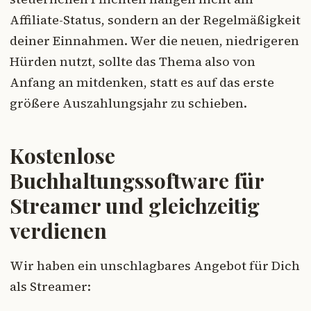
Affiliate-Status, sondern an der Regelmäßigkeit
deiner Einnahmen. Wer die neuen, niedrigeren
Hürden nutzt, sollte das Thema also von
Anfang an mitdenken, statt es auf das erste
größere Auszahlungsjahr zu schieben.
Kostenlose
Buchhaltungssoftware für
Streamer und gleichzeitig
verdienen
Wir haben ein unschlagbares Angebot für Dich
als Streamer: