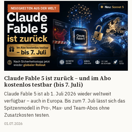
NEUIGKEITEN AUS DER WELT
Claude Fable 5 ist zurück – und im Abo
kostenlos testbar (bis 7. Juli)
Claude Fable 5 ist ab 1. Juli 2026 wieder weltweit
verfügbar – auch in Europa. Bis zum 7. Juli lässt sich das
Spitzenmodell in Pro-, Max- und Team-Abos ohne
Zusatzkosten testen.
01.07.2026