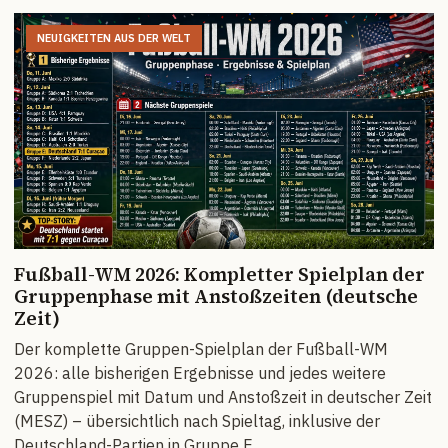
NEUIGKEITEN AUS DER WELT
Fußball-WM 2026: Kompletter Spielplan der
Gruppenphase mit Anstoßzeiten (deutsche
Zeit)
Der komplette Gruppen-Spielplan der Fußball-WM
2026: alle bisherigen Ergebnisse und jedes weitere
Gruppenspiel mit Datum und Anstoßzeit in deutscher Zeit
(MESZ) – übersichtlich nach Spieltag, inklusive der
Deutschland-Partien in Gruppe E.