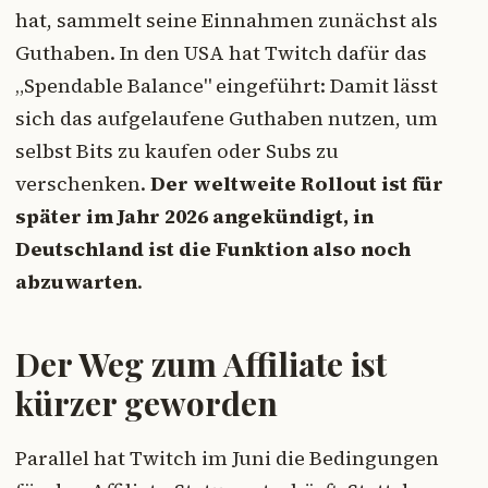
hat, sammelt seine Einnahmen zunächst als
Guthaben. In den USA hat Twitch dafür das
„Spendable Balance" eingeführt: Damit lässt
sich das aufgelaufene Guthaben nutzen, um
selbst Bits zu kaufen oder Subs zu
verschenken.
Der weltweite Rollout ist für
später im Jahr 2026 angekündigt, in
Deutschland ist die Funktion also noch
abzuwarten
.
Der Weg zum Affiliate ist
kürzer geworden
Parallel hat Twitch im Juni die Bedingungen