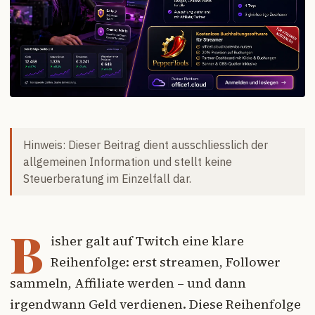
Hinweis: Dieser Beitrag dient ausschliesslich der
allgemeinen Information und stellt keine
Steuerberatung im Einzelfall dar.
B
isher galt auf Twitch eine klare
Reihenfolge: erst streamen, Follower
sammeln, Affiliate werden – und dann
irgendwann Geld verdienen. Diese Reihenfolge