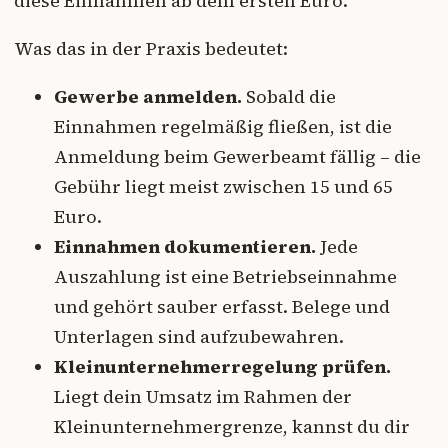
diese Einnahmen ab dem ersten Euro.
Was das in der Praxis bedeutet:
Gewerbe anmelden.
Sobald die
Einnahmen regelmäßig fließen, ist die
Anmeldung beim Gewerbeamt fällig – die
Gebühr liegt meist zwischen 15 und 65
Euro.
Einnahmen dokumentieren.
Jede
Auszahlung ist eine Betriebseinnahme
und gehört sauber erfasst. Belege und
Unterlagen sind aufzubewahren.
Kleinunternehmerregelung prüfen.
Liegt dein Umsatz im Rahmen der
Kleinunternehmergrenze, kannst du dir