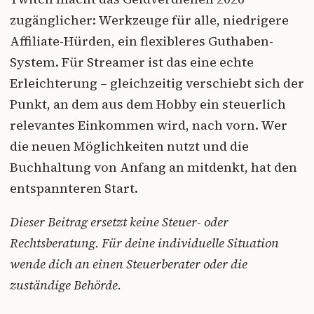
zugänglicher: Werkzeuge für alle, niedrigere
Affiliate-Hürden, ein flexibleres Guthaben-
System. Für Streamer ist das eine echte
Erleichterung – gleichzeitig verschiebt sich der
Punkt, an dem aus dem Hobby ein steuerlich
relevantes Einkommen wird, nach vorn. Wer
die neuen Möglichkeiten nutzt und die
Buchhaltung von Anfang an mitdenkt, hat den
entspannteren Start.
Dieser Beitrag ersetzt keine Steuer- oder
Rechtsberatung. Für deine individuelle Situation
wende dich an einen Steuerberater oder die
zuständige Behörde.