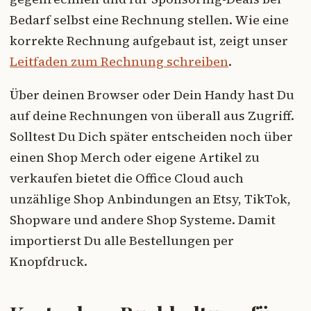
Bedarf selbst eine Rechnung stellen. Wie eine
korrekte Rechnung aufgebaut ist, zeigt unser
Leitfaden zum Rechnung schreiben
.
Über deinen Browser oder Dein Handy hast Du
auf deine Rechnungen von überall aus Zugriff.
Solltest Du Dich später entscheiden noch über
einen Shop Merch oder eigene Artikel zu
verkaufen bietet die Office Cloud auch
unzählige Shop Anbindungen an Etsy, TikTok,
Shopware und andere Shop Systeme. Damit
importierst Du alle Bestellungen per
Knopfdruck.