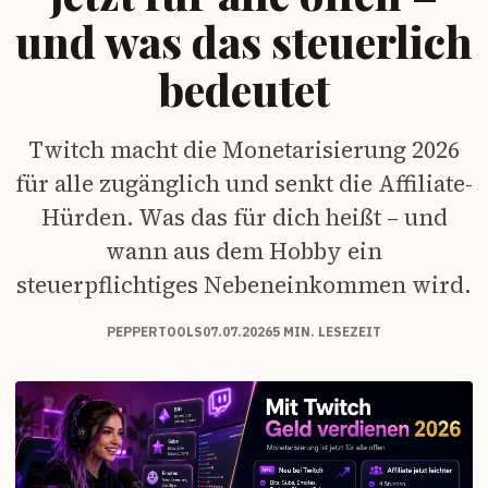
und was das steuerlich
bedeutet
Twitch macht die Monetarisierung 2026
für alle zugänglich und senkt die Affiliate-
Hürden. Was das für dich heißt – und
wann aus dem Hobby ein
steuerpflichtiges Nebeneinkommen wird.
PEPPERTOOLS
07.07.2026
5 MIN. LESEZEIT