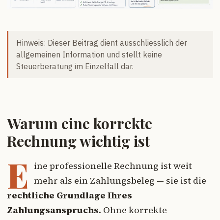
Hinweis: Dieser Beitrag dient ausschliesslich der
allgemeinen Information und stellt keine
Steuerberatung im Einzelfall dar.
Warum eine korrekte
Rechnung wichtig ist
E
ine professionelle Rechnung ist weit
mehr als ein Zahlungsbeleg — sie ist die
rechtliche Grundlage Ihres
Zahlungsanspruchs
. Ohne korrekte