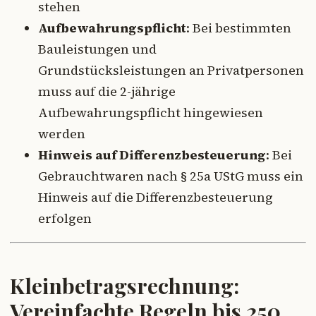
stehen
Aufbewahrungspflicht
: Bei bestimmten
Bauleistungen und
Grundstücksleistungen an Privatpersonen
muss auf die 2-jährige
Aufbewahrungspflicht hingewiesen
werden
Hinweis auf Differenzbesteuerung
: Bei
Gebrauchtwaren nach § 25a UStG muss ein
Hinweis auf die Differenzbesteuerung
erfolgen
Kleinbetragsrechnung:
Vereinfachte Regeln bis 250