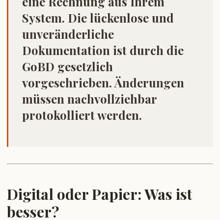
eine Rechnung aus Ihrem
System. Die lückenlose und
unveränderliche
Dokumentation ist durch die
GoBD gesetzlich
vorgeschrieben. Änderungen
müssen nachvollziehbar
protokolliert werden.
Digital oder Papier: Was ist
besser?