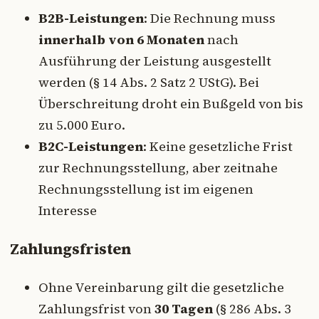
B2B-Leistungen
: Die Rechnung muss
innerhalb von 6 Monaten
nach
Ausführung der Leistung ausgestellt
werden (§ 14 Abs. 2 Satz 2 UStG). Bei
Überschreitung droht ein Bußgeld von bis
zu 5.000 Euro.
B2C-Leistungen
: Keine gesetzliche Frist
zur Rechnungsstellung, aber zeitnahe
Rechnungsstellung ist im eigenen
Interesse
Zahlungsfristen
Ohne Vereinbarung gilt die gesetzliche
Zahlungsfrist von
30 Tagen
(§ 286 Abs. 3