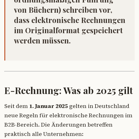
von Büchern) schreiben vor,
dass elektronische Rechnungen
im Originalformat gespeichert
werden müssen.
E-Rechnung: Was ab 2025 gilt
Seit dem
1. Januar 2025
gelten in Deutschland
neue Regeln für elektronische Rechnungen im
B2B-Bereich. Die Änderungen betreffen
praktisch alle Unternehmen: