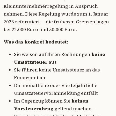
Kleinunternehmerregelung in Anspruch
nehmen. Diese Regelung wurde zum 1. Januar
2025 reformiert — die früheren Grenzen lagen
bei 22.000 Euro und 50.000 Euro.
Was das konkret bedeutet:
Sie weisen auf Ihren Rechnungen
keine
Umsatzsteuer
aus
Sie führen keine Umsatzsteuer an das
Finanzamt ab
Die monatliche oder vierteljährliche
Umsatzsteuervoranmeldung entfällt
Im Gegenzug können Sie
keinen
Vorsteuerabzug
geltend machen —