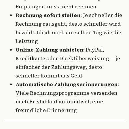
Empfänger muss nicht rechnen
Rechnung sofort stellen
: Je schneller die
Rechnung rausgeht, desto schneller wird
bezahlt. Ideal: noch am selben Tag wie die
Leistung
Online-Zahlung anbieten
: PayPal,
Kreditkarte oder Direktüberweisung — je
einfacher der Zahlungsweg, desto
schneller kommt das Geld
Automatische Zahlungserinnerungen
:
Viele Rechnungsprogramme versenden
nach Fristablauf automatisch eine
freundliche Erinnerung