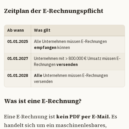
Zeitplan der E-Rechnungspflicht
Ab wann
Was gilt
01.01.2025
Alle Unternehmen müssen E-Rechnungen
empfangen
können
01.01.2027
Unternehmen mit > 800.000 € Umsatz müssen E-
Rechnungen
versenden
01.01.2028
Alle
Unternehmen müssen E-Rechnungen
versenden
Was ist eine E-Rechnung?
Eine E-Rechnung ist
kein PDF per E-Mail
. Es
handelt sich um ein maschinenlesbares,