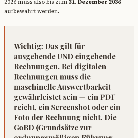
2026 muss also bis zum
31. Dezember 2036
aufbewahrt werden.
Wichtig:
Das gilt für
ausgehende UND eingehende
Rechnungen. Bei digitalen
Rechnungen muss die
maschinelle Auswertbarkeit
gewährleistet sein — ein PDF
reicht, ein Screenshot oder ein
Foto der Rechnung nicht. Die
GoBD (Grundsätze zur
ordnungsmäßigen Führung