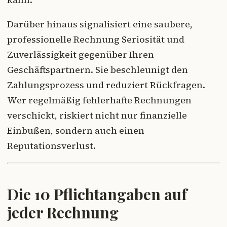
Darüber hinaus signalisiert eine saubere,
professionelle Rechnung Seriosität und
Zuverlässigkeit gegenüber Ihren
Geschäftspartnern. Sie beschleunigt den
Zahlungsprozess und reduziert Rückfragen.
Wer regelmäßig fehlerhafte Rechnungen
verschickt, riskiert nicht nur finanzielle
Einbußen, sondern auch einen
Reputationsverlust.
Die 10 Pflichtangaben auf
jeder Rechnung