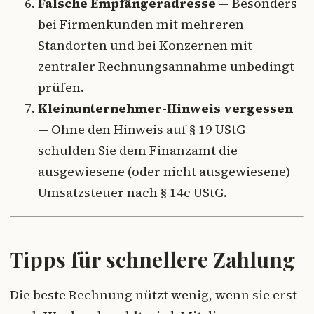
Falsche Empfängeradresse
— Besonders
bei Firmenkunden mit mehreren
Standorten und bei Konzernen mit
zentraler Rechnungsannahme unbedingt
prüfen.
Kleinunternehmer-Hinweis vergessen
— Ohne den Hinweis auf § 19 UStG
schulden Sie dem Finanzamt die
ausgewiesene (oder nicht ausgewiesene)
Umsatzsteuer nach § 14c UStG.
Tipps für schnellere Zahlung
Die beste Rechnung nützt wenig, wenn sie erst