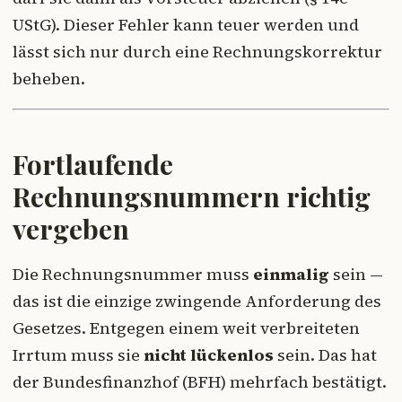
UStG). Dieser Fehler kann teuer werden und
lässt sich nur durch eine Rechnungskorrektur
beheben.
Fortlaufende
Rechnungsnummern richtig
vergeben
Die Rechnungsnummer muss
einmalig
sein —
das ist die einzige zwingende Anforderung des
Gesetzes. Entgegen einem weit verbreiteten
Irrtum muss sie
nicht lückenlos
sein. Das hat
der Bundesfinanzhof (BFH) mehrfach bestätigt.