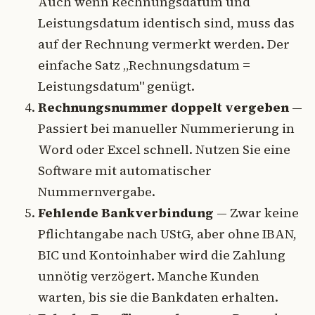
Auch wenn Rechnungsdatum und
Leistungsdatum identisch sind, muss das
auf der Rechnung vermerkt werden. Der
einfache Satz „Rechnungsdatum =
Leistungsdatum" genügt.
Rechnungsnummer doppelt vergeben
—
Passiert bei manueller Nummerierung in
Word oder Excel schnell. Nutzen Sie eine
Software mit automatischer
Nummernvergabe.
Fehlende Bankverbindung
— Zwar keine
Pflichtangabe nach UStG, aber ohne IBAN,
BIC und Kontoinhaber wird die Zahlung
unnötig verzögert. Manche Kunden
warten, bis sie die Bankdaten erhalten.