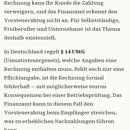
Rechnung kann Ihr Kunde die Zahlung
verweigern, und das Finanzamt erkennt den
Vorsteuerabzug nicht an. Für Selbstständige,
Freiberufler und Unternehmer ist das Thema
deshalb existenziell.
In Deutschland regelt
§ 14 UStG
(Umsatzsteuergesetz), welche Angaben eine
Rechnung enthalten muss. Fehlt auch nur eine
Pflichtangabe, ist die Rechnung formal
fehlerhaft — mit möglicherweise teuren
Konsequenzen bei einer Betriebsprüfung. Das
Finanzamt kann in diesem Fall den
Vorsteuerabzug beim Empfänger streichen,
was zu erheblichen Nachzahlungen führen
kann.