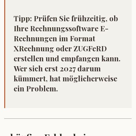
Tipp:
Prüfen Sie frühzeitig, ob
Ihre Rechnungssoftware E-
Rechnungen im Format
XRechnung oder ZUGFeRD
erstellen und empfangen kann.
Wer sich erst 2027 darum
kümmert, hat möglicherweise
ein Problem.