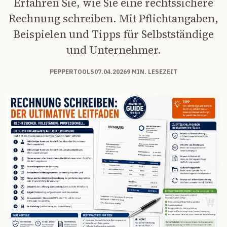
Erfahren Sie, wie Sie eine rechtssichere
Rechnung schreiben. Mit Pflichtangaben,
Beispielen und Tipps für Selbstständige
und Unternehmer.
PEPPERTOOLS
07.04.2026
9 MIN. LESEZEIT