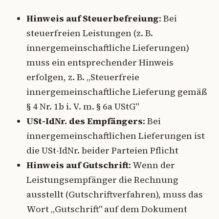
Hinweis auf Steuerbefreiung
: Bei
steuerfreien Leistungen (z. B.
innergemeinschaftliche Lieferungen)
muss ein entsprechender Hinweis
erfolgen, z. B. „Steuerfreie
innergemeinschaftliche Lieferung gemäß
§ 4 Nr. 1b i. V. m. § 6a UStG"
USt-IdNr. des Empfängers
: Bei
innergemeinschaftlichen Lieferungen ist
die USt-IdNr. beider Parteien Pflicht
Hinweis auf Gutschrift
: Wenn der
Leistungsempfänger die Rechnung
ausstellt (Gutschriftverfahren), muss das
Wort „Gutschrift" auf dem Dokument