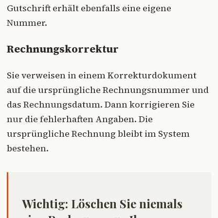
Gutschrift erhält ebenfalls eine eigene
Nummer.
Rechnungskorrektur
Sie verweisen in einem Korrekturdokument
auf die ursprüngliche Rechnungsnummer und
das Rechnungsdatum. Dann korrigieren Sie
nur die fehlerhaften Angaben. Die
ursprüngliche Rechnung bleibt im System
bestehen.
Wichtig:
Löschen Sie niemals