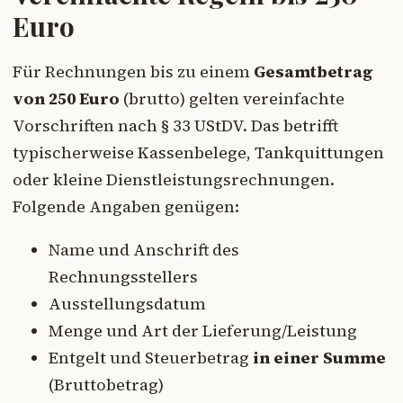
Euro
Für Rechnungen bis zu einem
Gesamtbetrag
von 250 Euro
(brutto) gelten vereinfachte
Vorschriften nach § 33 UStDV. Das betrifft
typischerweise Kassenbelege, Tankquittungen
oder kleine Dienstleistungsrechnungen.
Folgende Angaben genügen:
Name und Anschrift des
Rechnungsstellers
Ausstellungsdatum
Menge und Art der Lieferung/Leistung
Entgelt und Steuerbetrag
in einer Summe
(Bruttobetrag)