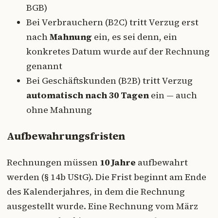
BGB)
Bei Verbrauchern (B2C) tritt Verzug erst
nach
Mahnung
ein, es sei denn, ein
konkretes Datum wurde auf der Rechnung
genannt
Bei Geschäftskunden (B2B) tritt Verzug
automatisch nach 30 Tagen
ein — auch
ohne Mahnung
Aufbewahrungsfristen
Rechnungen müssen
10 Jahre
aufbewahrt
werden (§ 14b UStG). Die Frist beginnt am Ende
des Kalenderjahres, in dem die Rechnung
ausgestellt wurde. Eine Rechnung vom März