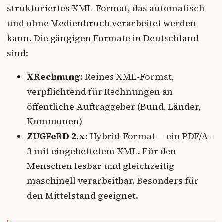
strukturiertes XML-Format, das automatisch
und ohne Medienbruch verarbeitet werden
kann. Die gängigen Formate in Deutschland
sind:
XRechnung
: Reines XML-Format,
verpflichtend für Rechnungen an
öffentliche Auftraggeber (Bund, Länder,
Kommunen)
ZUGFeRD 2.x
: Hybrid-Format — ein PDF/A-
3 mit eingebettetem XML. Für den
Menschen lesbar und gleichzeitig
maschinell verarbeitbar. Besonders für
den Mittelstand geeignet.