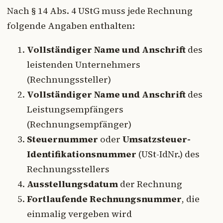
Nach § 14 Abs. 4 UStG muss jede Rechnung
folgende Angaben enthalten:
Vollständiger Name und Anschrift
des
leistenden Unternehmers
(Rechnungssteller)
Vollständiger Name und Anschrift
des
Leistungsempfängers
(Rechnungsempfänger)
Steuernummer
oder
Umsatzsteuer-
Identifikationsnummer
(USt-IdNr.) des
Rechnungsstellers
Ausstellungsdatum
der Rechnung
Fortlaufende Rechnungsnummer
, die
einmalig vergeben wird