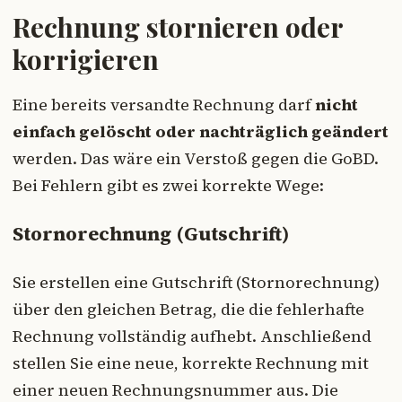
Rechnung stornieren oder
korrigieren
Eine bereits versandte Rechnung darf
nicht
einfach gelöscht oder nachträglich geändert
werden. Das wäre ein Verstoß gegen die GoBD.
Bei Fehlern gibt es zwei korrekte Wege:
Stornorechnung (Gutschrift)
Sie erstellen eine Gutschrift (Stornorechnung)
über den gleichen Betrag, die die fehlerhafte
Rechnung vollständig aufhebt. Anschließend
stellen Sie eine neue, korrekte Rechnung mit
einer neuen Rechnungsnummer aus. Die