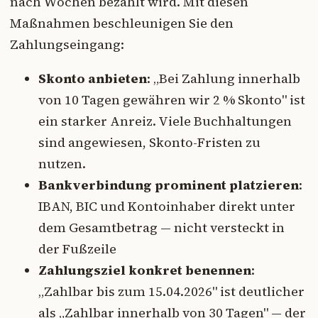
nach Wochen bezahlt wird. Mit diesen
Maßnahmen beschleunigen Sie den
Zahlungseingang:
Skonto anbieten
: „Bei Zahlung innerhalb
von 10 Tagen gewähren wir 2 % Skonto" ist
ein starker Anreiz. Viele Buchhaltungen
sind angewiesen, Skonto-Fristen zu
nutzen.
Bankverbindung prominent platzieren
:
IBAN, BIC und Kontoinhaber direkt unter
dem Gesamtbetrag — nicht versteckt in
der Fußzeile
Zahlungsziel konkret benennen
:
„Zahlbar bis zum 15.04.2026" ist deutlicher
als „Zahlbar innerhalb von 30 Tagen" — der