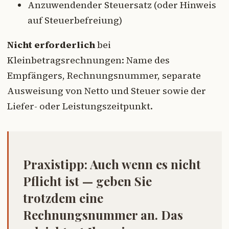
Anzuwendender Steuersatz (oder Hinweis
auf Steuerbefreiung)
Nicht erforderlich
bei
Kleinbetragsrechnungen: Name des
Empfängers, Rechnungsnummer, separate
Ausweisung von Netto und Steuer sowie der
Liefer- oder Leistungszeitpunkt.
Praxistipp:
Auch wenn es nicht
Pflicht ist — geben Sie
trotzdem eine
Rechnungsnummer an. Das