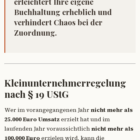
erleichtert Ihre eigene
Buchhaltung erheblich und
verhindert Chaos bei der
Zuordnung.
Kleinunternehmerregelung
nach § 19 UStG
Wer im vorangegangenen Jahr
nicht mehr als
25.000 Euro Umsatz
erzielt hat und im
laufenden Jahr voraussichtlich
nicht mehr als
100.000 Euro
erzielen wird, kann die