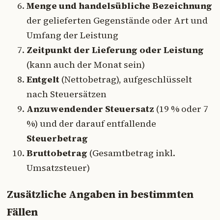
Menge und handelsübliche Bezeichnung
der gelieferten Gegenstände oder Art und
Umfang der Leistung
Zeitpunkt der Lieferung oder Leistung
(kann auch der Monat sein)
Entgelt
(Nettobetrag), aufgeschlüsselt
nach Steuersätzen
Anzuwendender Steuersatz
(19 % oder 7
%) und der darauf entfallende
Steuerbetrag
Bruttobetrag
(Gesamtbetrag inkl.
Umsatzsteuer)
Zusätzliche Angaben in bestimmten
Fällen