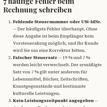
7 häufige Fehler beim
Rechnung schreiben
Fehlende Steuernummer oder USt-IdNr.
— Der häufigste Fehler überhaupt. Ohne
diese Angabe ist beim Empfänger kein
Vorsteuerabzug möglich, und Ihr Kunde
wird Sie um eine Korrektur bitten.
Falscher Steuersatz
— 19 % und 7 %
werden leicht verwechselt. Der ermäßigte
Satz von 7 % gilt unter anderem für
Lebensmittel, Bücher, Zeitschriften,
Kunstgegenstände und bestimmte
kulturelle Leistungen.
Kein Leistungszeitpunkt angegeben
—