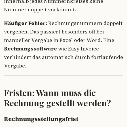
innerhalb jedes Nummernkreises keine
Nummer doppelt vorkommt.
Häufiger Fehler:
Rechnungsnummern doppelt
vergeben. Das passiert besonders oft bei
manueller Vergabe in Excel oder Word. Eine
Rechnungssoftware
wie Easy Invoice
verhindert das automatisch durch fortlaufende
Vergabe.
Fristen: Wann muss die
Rechnung gestellt werden?
Rechnungsstellungsfrist