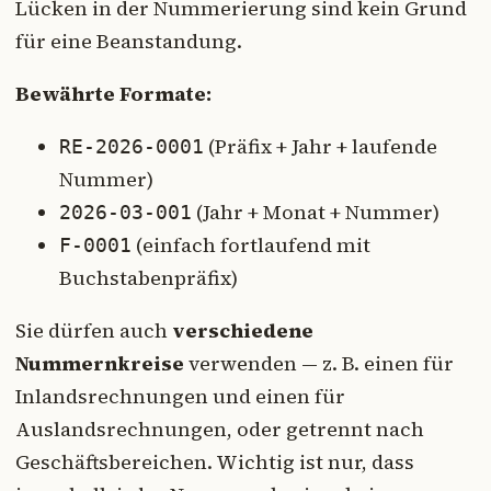
Lücken in der Nummerierung sind kein Grund
für eine Beanstandung.
Bewährte Formate:
(Präfix + Jahr + laufende
RE-2026-0001
Nummer)
(Jahr + Monat + Nummer)
2026-03-001
(einfach fortlaufend mit
F-0001
Buchstabenpräfix)
Sie dürfen auch
verschiedene
Nummernkreise
verwenden — z. B. einen für
Inlandsrechnungen und einen für
Auslandsrechnungen, oder getrennt nach
Geschäftsbereichen. Wichtig ist nur, dass