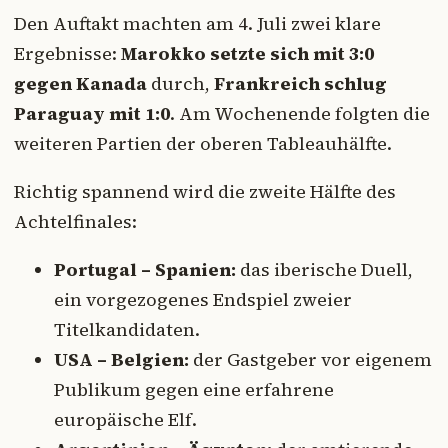
Den Auftakt machten am 4. Juli zwei klare
Ergebnisse:
Marokko setzte sich mit 3:0
gegen Kanada
durch,
Frankreich schlug
Paraguay mit 1:0
. Am Wochenende folgten die
weiteren Partien der oberen Tableauhälfte.
Richtig spannend wird die zweite Hälfte des
Achtelfinales:
Portugal – Spanien:
das iberische Duell,
ein vorgezogenes Endspiel zweier
Titelkandidaten.
USA – Belgien:
der Gastgeber vor eigenem
Publikum gegen eine erfahrene
europäische Elf.