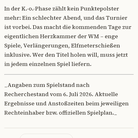
In der K.-o.-Phase zählt kein Punktepolster
mehr: Ein schlechter Abend, und das Turnier
ist vorbei. Das macht die kommenden Tage zur
eigentlichen Herzkammer der WM – enge
Spiele, Verlängerungen, Elfmeterschießen
inklusive. Wer den Titel holen will, muss jetzt
in jedem einzelnen Spiel liefern.
_Angaben zum Spielstand nach
Recherchestand vom 6. Juli 2026. Aktuelle
Ergebnisse und Anstoßzeiten beim jeweiligen
Rechteinhaber bzw. offiziellen Spielplan._