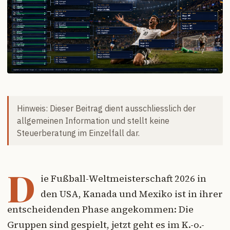
Hinweis: Dieser Beitrag dient ausschliesslich der
allgemeinen Information und stellt keine
Steuerberatung im Einzelfall dar.
D
ie Fußball-Weltmeisterschaft 2026 in
den USA, Kanada und Mexiko ist in ihrer
entscheidenden Phase angekommen: Die
Gruppen sind gespielt, jetzt geht es im K.-o.-