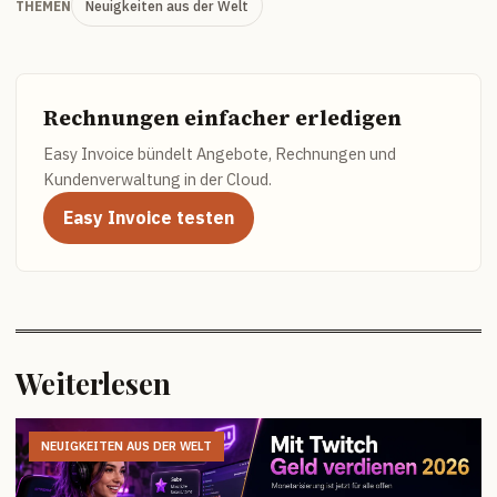
Neuigkeiten aus der Welt
THEMEN
Rechnungen einfacher erledigen
Easy Invoice bündelt Angebote, Rechnungen und
Kundenverwaltung in der Cloud.
Easy Invoice testen
Weiterlesen
NEUIGKEITEN AUS DER WELT