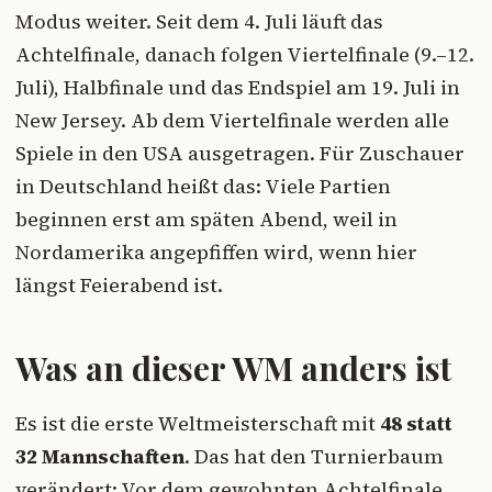
Modus weiter. Seit dem 4. Juli läuft das
Achtelfinale, danach folgen Viertelfinale (9.–12.
Juli), Halbfinale und das Endspiel am 19. Juli in
New Jersey. Ab dem Viertelfinale werden alle
Spiele in den USA ausgetragen. Für Zuschauer
in Deutschland heißt das: Viele Partien
beginnen erst am späten Abend, weil in
Nordamerika angepfiffen wird, wenn hier
längst Feierabend ist.
Was an dieser WM anders ist
Es ist die erste Weltmeisterschaft mit
48 statt
32 Mannschaften
. Das hat den Turnierbaum
verändert: Vor dem gewohnten Achtelfinale