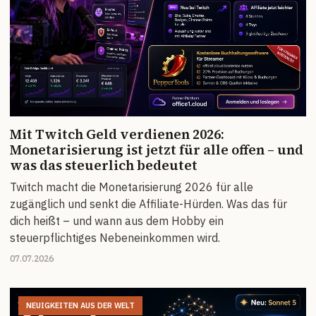
Mit Twitch Geld verdienen 2026:
Monetarisierung ist jetzt für alle offen – und
was das steuerlich bedeutet
Twitch macht die Monetarisierung 2026 für alle
zugänglich und senkt die Affiliate-Hürden. Was das für
dich heißt – und wann aus dem Hobby ein
steuerpflichtiges Nebeneinkommen wird.
07.07.2026
NEUIGKEITEN AUS DER WELT