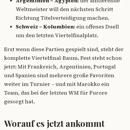
Argentinien – Ägypten:
der amtierende
Weltmeister will den nächsten Schritt
Richtung Titelverteidigung machen.
Schweiz – Kolumbien:
ein offenes Duell
um den letzten Viertelfinalplatz.
Erst wenn diese Partien gespielt sind, steht der
komplette Viertelfinal-Baum. Fest steht schon
jetzt: Mit Frankreich, Argentinien, Portugal
und Spanien sind mehrere große Favoriten
weiter im Turnier – und mit Marokko ein
Team, das bei der letzten WM für Furore
gesorgt hat.
Worauf es jetzt ankommt