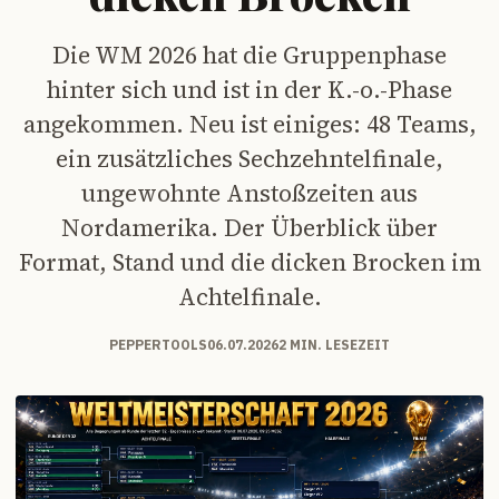
Die WM 2026 hat die Gruppenphase
hinter sich und ist in der K.-o.-Phase
angekommen. Neu ist einiges: 48 Teams,
ein zusätzliches Sechzehntelfinale,
ungewohnte Anstoßzeiten aus
Nordamerika. Der Überblick über
Format, Stand und die dicken Brocken im
Achtelfinale.
PEPPERTOOLS
06.07.2026
2 MIN. LESEZEIT