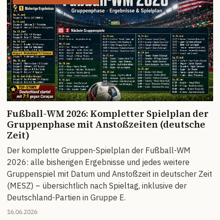
Fußball-WM 2026: Kompletter Spielplan der
Gruppenphase mit Anstoßzeiten (deutsche
Zeit)
Der komplette Gruppen-Spielplan der Fußball-WM
2026: alle bisherigen Ergebnisse und jedes weitere
Gruppenspiel mit Datum und Anstoßzeit in deutscher Zeit
(MESZ) – übersichtlich nach Spieltag, inklusive der
Deutschland-Partien in Gruppe E.
16.06.2026