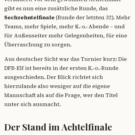
gibt es nun eine zusätzliche Runde, das
Sechzehntelfinale
(Runde der letzten 32). Mehr
Teams, mehr Spiele, mehr K.-o.-Abende – und
für Außenseiter mehr Gelegenheiten, für eine
Überraschung zu sorgen.
Aus deutscher Sicht war das Turnier kurz: Die
DFB-Elf ist bereits in der ersten K.-o.-Runde
ausgeschieden. Der Blick richtet sich
hierzulande also weniger auf die eigene
Mannschaft als auf die Frage, wer den Titel
unter sich ausmacht.
Der Stand im Achtelfinale