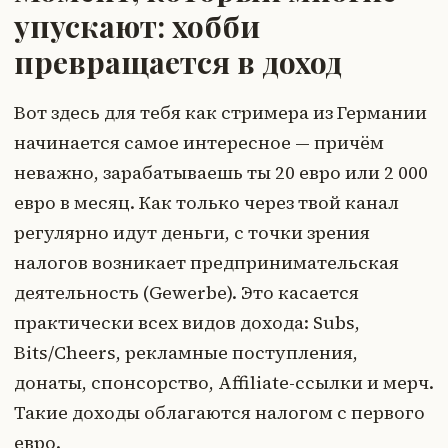
упускают: хобби
превращается в доход
Вот здесь для тебя как стримера из Германии
начинается самое интересное — причём
неважно, зарабатываешь ты 20 евро или 2 000
евро в месяц. Как только через твой канал
регулярно идут деньги, с точки зрения
налогов возникает предпринимательская
деятельность (Gewerbe). Это касается
практически всех видов дохода: Subs,
Bits/Cheers, рекламные поступления,
донаты, спонсорство, Affiliate-ссылки и мерч.
Такие доходы облагаются налогом с первого
евро.