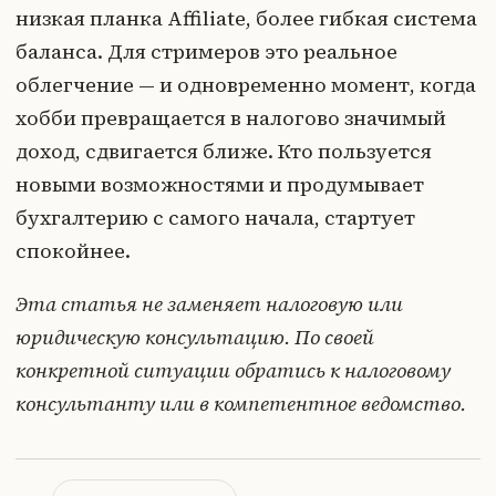
низкая планка Affiliate, более гибкая система
баланса. Для стримеров это реальное
облегчение — и одновременно момент, когда
хобби превращается в налогово значимый
доход, сдвигается ближе. Кто пользуется
новыми возможностями и продумывает
бухгалтерию с самого начала, стартует
спокойнее.
Эта статья не заменяет налоговую или
юридическую консультацию. По своей
конкретной ситуации обратись к налоговому
консультанту или в компетентное ведомство.