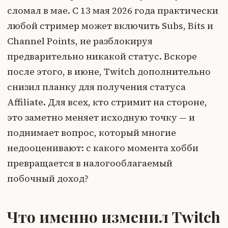
сломал в мае. С 13 мая 2026 года практически
любой стример может включить Subs, Bits и
Channel Points, не разблокируя
предварительно никакой статус. Вскоре
после этого, в июне, Twitch дополнительно
снизил планку для получения статуса
Affiliate. Для всех, кто стримит на стороне,
это заметно меняет исходную точку — и
поднимает вопрос, который многие
недооценивают: с какого момента хобби
превращается в налогооблагаемый
побочный доход?
Что именно изменил Twitch