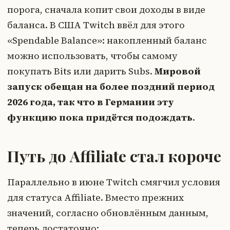
порога, сначала копит свои доходы в виде
баланса. В США Twitch ввёл для этого
«Spendable Balance»: накопленный баланс
можно использовать, чтобы самому
покупать Bits или дарить Subs.
Мировой
запуск обещан на более поздний период
2026 года, так что в Германии эту
функцию пока придётся подождать
.
Путь до Affiliate стал короче
Параллельно в июне Twitch смягчил условия
для статуса Affiliate. Вместо прежних
значений, согласно обновлённым данным,
теперь достаточно: