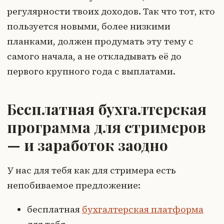
регулярности твоих доходов. Так что тот, кто
пользуется новыми, более низкими
планками, должен продумать эту тему с
самого начала, а не откладывать её до
первого крупного года с выплатами.
Бесплатная бухгалтерская
программа для стримеров
— и заработок заодно
У нас для тебя как для стримера есть
непобиваемое предложение:
бесплатная
бухгалтерская платформа