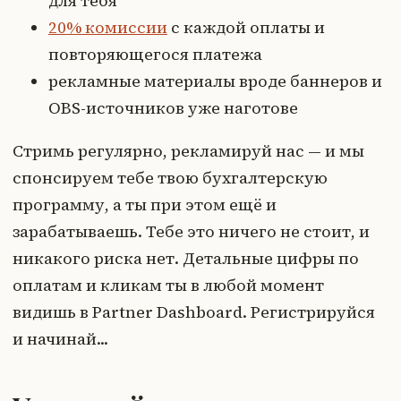
для тебя
20% комиссии
с каждой оплаты и
повторяющегося платежа
рекламные материалы вроде баннеров и
OBS-источников уже наготове
Стримь регулярно, рекламируй нас — и мы
спонсируем тебе твою бухгалтерскую
программу, а ты при этом ещё и
зарабатываешь. Тебе это ничего не стоит, и
никакого риска нет. Детальные цифры по
оплатам и кликам ты в любой момент
видишь в Partner Dashboard. Регистрируйся
и начинай...