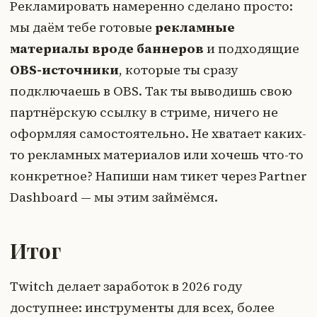
Рекламировать намеренно сделано просто:
мы даём тебе готовые
рекламные
материалы вроде баннеров
и подходящие
OBS-источники
, которые ты сразу
подключаешь в OBS. Так ты выводишь свою
партнёрскую ссылку в стриме, ничего не
оформляя самостоятельно. Не хватает каких-
то рекламных материалов или хочешь что-то
конкретное? Напиши нам тикет через Partner
Dashboard — мы этим займёмся.
Итог
Twitch делает заработок в 2026 году
доступнее: инструменты для всех, более