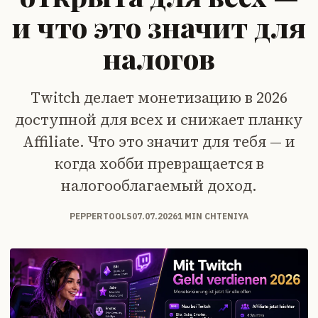
и что это значит для
налогов
Twitch делает монетизацию в 2026
доступной для всех и снижает планку
Affiliate. Что это значит для тебя — и
когда хобби превращается в
налогооблагаемый доход.
PEPPERTOOLS
07.07.2026
1 MIN CHTENIYA