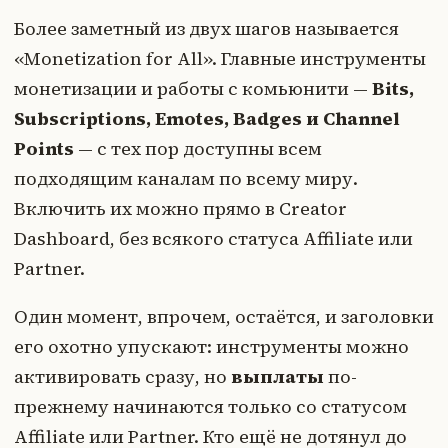
Более заметный из двух шагов называется
«Monetization for All». Главные инструменты
монетизации и работы с комьюнити —
Bits,
Subscriptions, Emotes, Badges и Channel
Points
— с тех пор доступны всем
подходящим каналам по всему миру.
Включить их можно прямо в Creator
Dashboard, без всякого статуса Affiliate или
Partner.
Один момент, впрочем, остаётся, и заголовки
его охотно упускают: инструменты можно
активировать сразу, но
выплаты
по-
прежнему начинаются только со статусом
Affiliate или Partner. Кто ещё не дотянул до