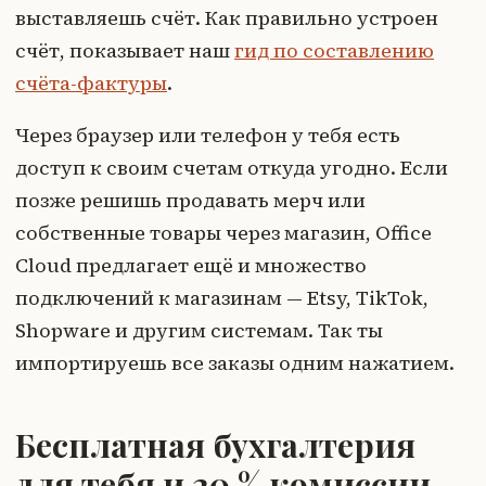
выставляешь счёт. Как правильно устроен
счёт, показывает наш
гид по составлению
счёта-фактуры
.
Через браузер или телефон у тебя есть
доступ к своим счетам откуда угодно. Если
позже решишь продавать мерч или
собственные товары через магазин, Office
Cloud предлагает ещё и множество
подключений к магазинам — Etsy, TikTok,
Shopware и другим системам. Так ты
импортируешь все заказы одним нажатием.
Бесплатная бухгалтерия
для тебя и 20 % комиссии