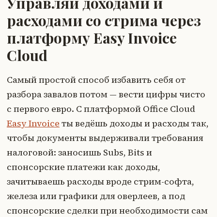
Управляй доходами и
расходами со стрима через
платформу Easy Invoice
Cloud
Самый простой способ избавить себя от
разбора завалов потом — вести цифры чисто
с первого евро. С платформой Office Cloud
Easy Invoice
ты ведёшь доходы и расходы так,
чтобы документы выдерживали требования
налоговой: заносишь Subs, Bits и
спонсорские платежи как доходы,
зачитываешь расходы вроде стрим-софта,
железа или графики для оверлеев, а под
спонсорские сделки при необходимости сам