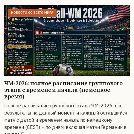
НОВОСТИ СО ВСЕГО МИРА
ЧМ-2026: полное расписание группового
этапа с временем начала (немецкое
время)
Полное расписание группового этапа ЧМ-2026: все
результаты на данный момент и каждый оставшийся
матч с датой и временем начала по немецкому
времени (CEST) – по дням, включая матчи Германии в