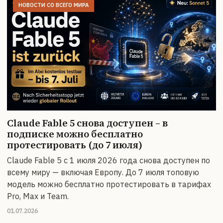
НОВОСТИ СО ВСЕГО МИРА
Claude Fable 5 снова доступен – в
подписке можно бесплатно
протестировать (до 7 июля)
Claude Fable 5 с 1 июля 2026 года снова доступен по
всему миру — включая Европу. До 7 июля топовую
модель можно бесплатно протестировать в тарифах
Pro, Max и Team.
01.07.2026