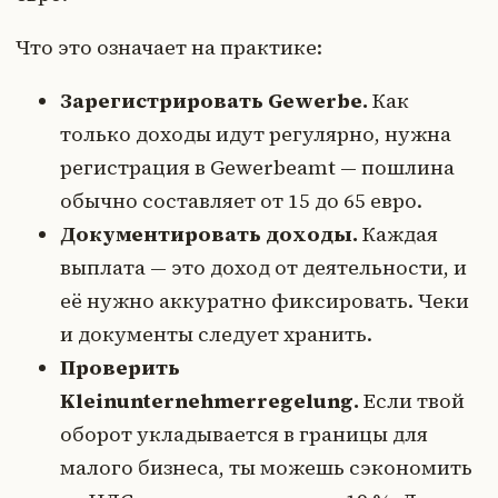
Что это означает на практике:
Зарегистрировать Gewerbe.
Как
только доходы идут регулярно, нужна
регистрация в Gewerbeamt — пошлина
обычно составляет от 15 до 65 евро.
Документировать доходы.
Каждая
выплата — это доход от деятельности, и
её нужно аккуратно фиксировать. Чеки
и документы следует хранить.
Проверить
Kleinunternehmerregelung.
Если твой
оборот укладывается в границы для
малого бизнеса, ты можешь сэкономить