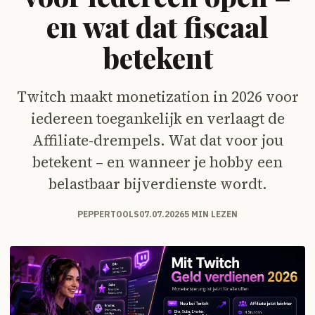
en wat dat fiscaal
betekent
Twitch maakt monetization in 2026 voor
iedereen toegankelijk en verlaagt de
Affiliate-drempels. Wat dat voor jou
betekent – en wanneer je hobby een
belastbaar bijverdienste wordt.
PEPPERTOOLS
07.07.2026
5 MIN LEZEN