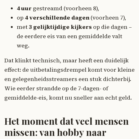
4 uur
gestreamd (voorheen 8),
op
4 verschillende dagen
(voorheen 7),
met
3 gelijktijdige kijkers
op die dagen –
de eerdere eis van een gemiddelde valt
weg.
Dat klinkt technisch, maar heeft een duidelijk
effect: de uitbetalingsdrempel komt voor kleine
en gelegenheidsstreamers een stuk dichterbij.
Wie eerder strandde op de 7-dagen- of
gemiddelde-eis, komt nu sneller aan echt geld.
Het moment dat veel mensen
missen: van hobby naar