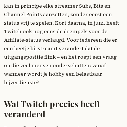
kan in principe elke streamer Subs, Bits en
Channel Points aanzetten, zonder eerst een
status vrij te spelen. Kort daarna, in juni, heeft
Twitch ook nog eens de drempels voor de
Affiliate-status verlaagd. Voor iedereen die er
een beetje bij streamt verandert dat de
uitgangspositie flink – en het roept een vraag
op die veel mensen onderschatten: vanaf
wanneer wordt je hobby een belastbaar
bijverdienste?
Wat Twitch precies heeft
veranderd