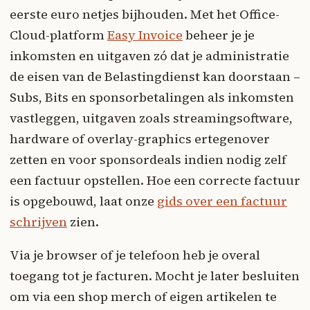
eerste euro netjes bijhouden. Met het Office-
Cloud-platform
Easy Invoice
beheer je je
inkomsten en uitgaven zó dat je administratie
de eisen van de Belastingdienst kan doorstaan –
Subs, Bits en sponsorbetalingen als inkomsten
vastleggen, uitgaven zoals streamingsoftware,
hardware of overlay-graphics ertegenover
zetten en voor sponsordeals indien nodig zelf
een factuur opstellen. Hoe een correcte factuur
is opgebouwd, laat onze
gids over een factuur
schrijven
zien.
Via je browser of je telefoon heb je overal
toegang tot je facturen. Mocht je later besluiten
om via een shop merch of eigen artikelen te