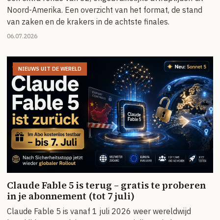
Noord-Amerika. Een overzicht van het format, de stand
van zaken en de krakers in de achtste finales.
06.07.2026
NIEUWS UIT DE WERELD
Claude Fable 5 is terug – gratis te proberen
in je abonnement (tot 7 juli)
Claude Fable 5 is vanaf 1 juli 2026 weer wereldwijd