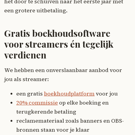
het door te schuiven naar het eerste jaar met
een grotere uitbetaling.
Gratis boekhoudsoftware
voor streamers én tegelijk
verdienen
We hebben een onverslaanbaar aanbod voor
jou als streamer:
een gratis
boekhoudplatform
voor jou
20% commissie
op elke boeking en
terugkerende betaling
reclamemateriaal zoals banners en OBS-
bronnen staan voor je klaar