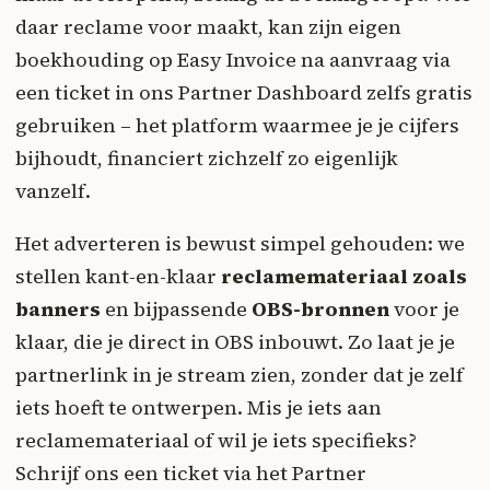
daar reclame voor maakt, kan zijn eigen
boekhouding op Easy Invoice na aanvraag via
een ticket in ons Partner Dashboard zelfs gratis
gebruiken – het platform waarmee je je cijfers
bijhoudt, financiert zichzelf zo eigenlijk
vanzelf.
Het adverteren is bewust simpel gehouden: we
stellen kant-en-klaar
reclamemateriaal zoals
banners
en bijpassende
OBS-bronnen
voor je
klaar, die je direct in OBS inbouwt. Zo laat je je
partnerlink in je stream zien, zonder dat je zelf
iets hoeft te ontwerpen. Mis je iets aan
reclamemateriaal of wil je iets specifieks?
Schrijf ons een ticket via het Partner