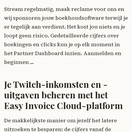
Stream regelmatig, maak reclame voor ons en
wij sponsoren jouw boekhoudsoftware terwijl je
er tegelijk aan verdient. Het kost jou niets en je
loopt geen risico. Gedetailleerde cijfers over
boekingen en clicks kun je op elk moment in
het Partner Dashboard inzien. Aanmelden en
beginnen ...
Je Twitch-inkomsten en -
uitgaven beheren met het
Easy Invoice Cloud-platform
De makkelijkste manier om jezelf het latere
uitzoeken te besparen: de cijfers vanaf de