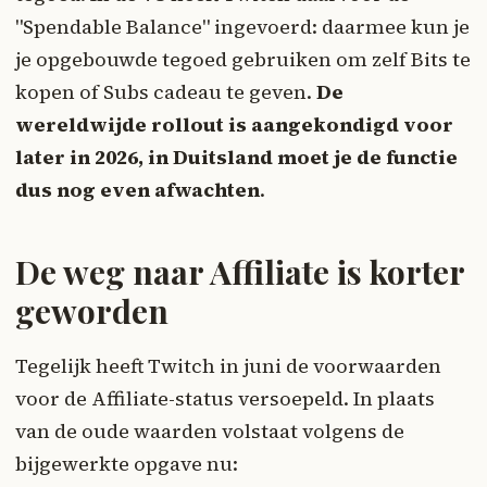
"Spendable Balance" ingevoerd: daarmee kun je
je opgebouwde tegoed gebruiken om zelf Bits te
kopen of Subs cadeau te geven.
De
wereldwijde rollout is aangekondigd voor
later in 2026, in Duitsland moet je de functie
dus nog even afwachten
.
De weg naar Affiliate is korter
geworden
Tegelijk heeft Twitch in juni de voorwaarden
voor de Affiliate-status versoepeld. In plaats
van de oude waarden volstaat volgens de
bijgewerkte opgave nu: