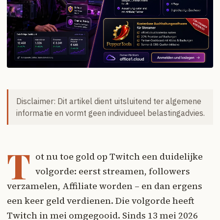
Disclaimer: Dit artikel dient uitsluitend ter algemene
informatie en vormt geen individueel belastingadvies.
T
ot nu toe gold op Twitch een duidelijke
volgorde: eerst streamen, followers
verzamelen, Affiliate worden – en dan ergens
een keer geld verdienen. Die volgorde heeft
Twitch in mei omgegooid. Sinds 13 mei 2026