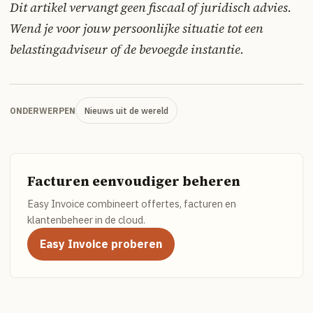
Dit artikel vervangt geen fiscaal of juridisch advies.
Wend je voor jouw persoonlijke situatie tot een
belastingadviseur of de bevoegde instantie.
Nieuws uit de wereld
ONDERWERPEN
Facturen eenvoudiger beheren
Easy Invoice combineert offertes, facturen en
klantenbeheer in de cloud.
Easy Invoice proberen