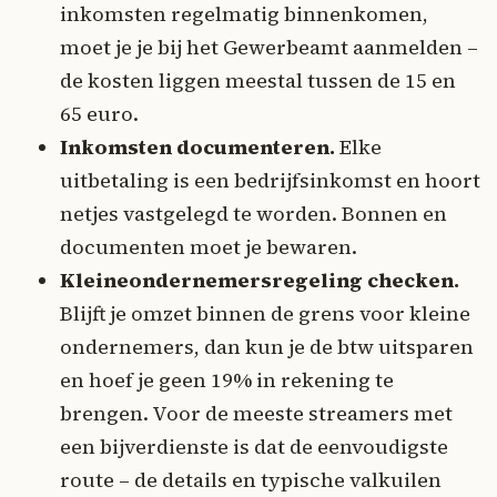
inkomsten regelmatig binnenkomen,
moet je je bij het Gewerbeamt aanmelden –
de kosten liggen meestal tussen de 15 en
65 euro.
Inkomsten documenteren.
Elke
uitbetaling is een bedrijfsinkomst en hoort
netjes vastgelegd te worden. Bonnen en
documenten moet je bewaren.
Kleineondernemersregeling checken.
Blijft je omzet binnen de grens voor kleine
ondernemers, dan kun je de btw uitsparen
en hoef je geen 19% in rekening te
brengen. Voor de meeste streamers met
een bijverdienste is dat de eenvoudigste
route – de details en typische valkuilen