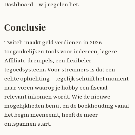
Dashboard – wij regelen het.
Conclusie
Twitch maakt geld verdienen in 2026
toegankelijker: tools voor iedereen, lagere
Affiliate-drempels, een flexibeler
tegoedsysteem. Voor streamers is dat een
echte opluchting – tegelijk schuift het moment
naar voren waarop je hobby een fiscaal
relevant inkomen wordt. Wie de nieuwe
mogelijkheden benut en de boekhouding vanaf
het begin meeneemt, heeft de meer
ontspannen start.