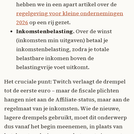
hebben we in een apart artikel over de
regelgeving voor kleine ondernemingen
2026
op een rij gezet.
Inkomstenbelasting.
Over de winst
(inkomsten min uitgaven) betaal je
inkomstenbelasting, zodra je totale
belastbare inkomen boven de
belastingvrije voet uitkomt.
Het cruciale punt: Twitch verlaagt de drempel
tot de eerste euro – maar de fiscale plichten
hangen niet aan de Affiliate-status, maar aan de
regelmaat van je inkomsten. Wie de nieuwe,
lagere drempels gebruikt, moet dit onderwerp
dus vanaf het begin meenemen, in plaats van