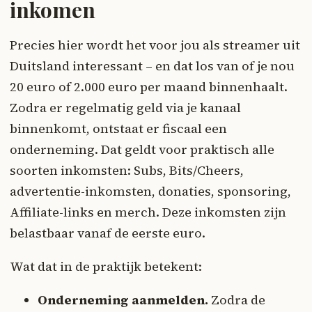
inkomen
Precies hier wordt het voor jou als streamer uit
Duitsland interessant – en dat los van of je nou
20 euro of 2.000 euro per maand binnenhaalt.
Zodra er regelmatig geld via je kanaal
binnenkomt, ontstaat er fiscaal een
onderneming. Dat geldt voor praktisch alle
soorten inkomsten: Subs, Bits/Cheers,
advertentie-inkomsten, donaties, sponsoring,
Affiliate-links en merch. Deze inkomsten zijn
belastbaar vanaf de eerste euro.
Wat dat in de praktijk betekent:
Onderneming aanmelden.
Zodra de