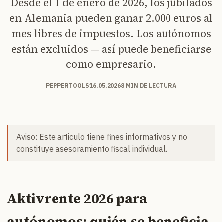
Desde el 1 de enero de 2026, los jubilados
en Alemania pueden ganar 2.000 euros al
mes libres de impuestos. Los autónomos
están excluidos — así puede beneficiarse
como empresario.
PEPPERTOOLS
16.05.2026
8 MIN DE LECTURA
Aviso: Este articulo tiene fines informativos y no
constituye asesoramiento fiscal individual.
Aktivrente 2026 para
autónomos: quién se beneficia