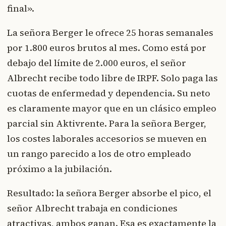
final».
La señora Berger le ofrece 25 horas semanales
por 1.800 euros brutos al mes. Como está por
debajo del límite de 2.000 euros, el señor
Albrecht recibe todo libre de IRPF. Solo paga las
cuotas de enfermedad y dependencia. Su neto
es claramente mayor que en un clásico empleo
parcial sin Aktivrente. Para la señora Berger,
los costes laborales accesorios se mueven en
un rango parecido a los de otro empleado
próximo a la jubilación.
Resultado: la señora Berger absorbe el pico, el
señor Albrecht trabaja en condiciones
atractivas, ambos ganan. Esa es exactamente la