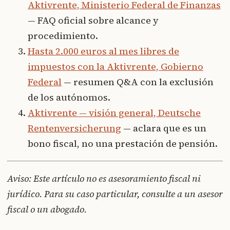
Aktivrente, Ministerio Federal de Finanzas
— FAQ oficial sobre alcance y
procedimiento.
Hasta 2.000 euros al mes libres de
impuestos con la Aktivrente, Gobierno
Federal
— resumen Q&A con la exclusión
de los autónomos.
Aktivrente — visión general, Deutsche
Rentenversicherung
— aclara que es un
bono fiscal, no una prestación de pensión.
Aviso: Este artículo no es asesoramiento fiscal ni
jurídico. Para su caso particular, consulte a un asesor
fiscal o un abogado.