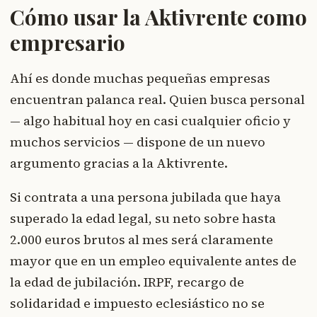
Cómo usar la Aktivrente como
empresario
Ahí es donde muchas pequeñas empresas
encuentran palanca real. Quien busca personal
— algo habitual hoy en casi cualquier oficio y
muchos servicios — dispone de un nuevo
argumento gracias a la Aktivrente.
Si contrata a una persona jubilada que haya
superado la edad legal, su neto sobre hasta
2.000 euros brutos al mes será claramente
mayor que en un empleo equivalente antes de
la edad de jubilación. IRPF, recargo de
solidaridad e impuesto eclesiástico no se