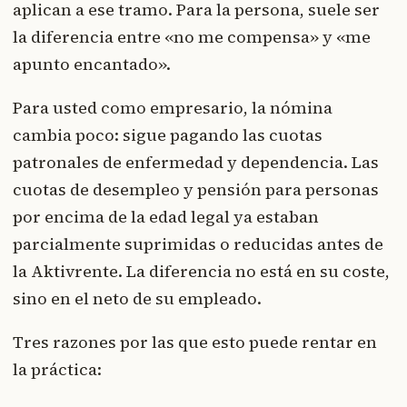
aplican a ese tramo. Para la persona, suele ser
la diferencia entre «no me compensa» y «me
apunto encantado».
Para usted como empresario, la nómina
cambia poco: sigue pagando las cuotas
patronales de enfermedad y dependencia. Las
cuotas de desempleo y pensión para personas
por encima de la edad legal ya estaban
parcialmente suprimidas o reducidas antes de
la Aktivrente. La diferencia no está en su coste,
sino en el neto de su empleado.
Tres razones por las que esto puede rentar en
la práctica: