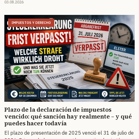
03.08.2026
IMPUESTOS Y DERECHO
Plazo de la declaración de impuestos
vencido: qué sanción hay realmente – y qué
puedes hacer todavía
El plazo de presentación de 2025 venció el 31 de julio de