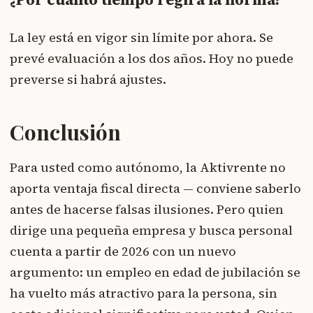
La ley está en vigor sin límite por ahora. Se
prevé evaluación a los dos años. Hoy no puede
preverse si habrá ajustes.
Conclusión
Para usted como autónomo, la Aktivrente no
aporta ventaja fiscal directa — conviene saberlo
antes de hacerse falsas ilusiones. Pero quien
dirige una pequeña empresa y busca personal
cuenta a partir de 2026 con un nuevo
argumento: un empleo en edad de jubilación se
ha vuelto más atractivo para la persona, sin