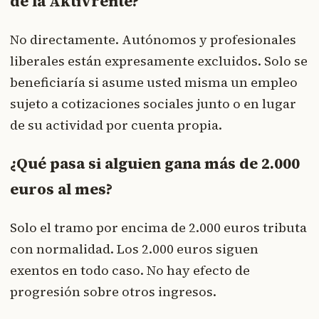
de la Aktivrente?
No directamente. Autónomos y profesionales
liberales están expresamente excluidos. Solo se
beneficiaría si asume usted misma un empleo
sujeto a cotizaciones sociales junto o en lugar
de su actividad por cuenta propia.
¿Qué pasa si alguien gana más de 2.000
euros al mes?
Solo el tramo por encima de 2.000 euros tributa
con normalidad. Los 2.000 euros siguen
exentos en todo caso. No hay efecto de
progresión sobre otros ingresos.