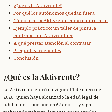
¿Qué es la Aktivrente?
Por qué los autónomos quedan fuera
Cómo usar la Aktivrente como empresario
Ejemplo práctico: un taller de pintura
contrata a un Aktivrentner
A qué prestar atención al contratar
Preguntas frecuentes
Conclusión
¿Qué es la Aktivrente?
La Aktivrente entró en vigor el 1 de enero de
2026. Quien haya alcanzado la edad legal de
jubilación — por norma 67 años — y siga