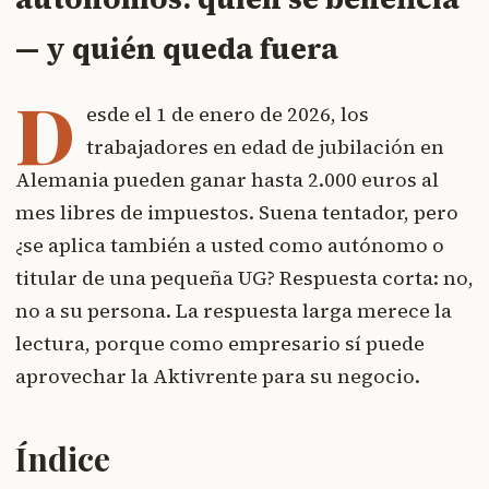
— y quién queda fuera
D
esde el 1 de enero de 2026, los
trabajadores en edad de jubilación en
Alemania pueden ganar hasta 2.000 euros al
mes libres de impuestos. Suena tentador, pero
¿se aplica también a usted como autónomo o
titular de una pequeña UG? Respuesta corta: no,
no a su persona. La respuesta larga merece la
lectura, porque como empresario sí puede
aprovechar la Aktivrente para su negocio.
Índice