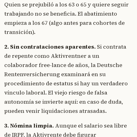
Quien se prejubiló a los 63 o 65 y quiere seguir
trabajando no se beneficia. El abatimiento
empieza a los 67 (algo antes para cohortes de
transición).
2. Sin contrataciones aparentes.
Si contrata
de repente como Aktivrentner a un
colaborador free-lance de años, la Deutsche
Rentenversicherung examinará en su
procedimiento de estatus si hay un verdadero
vínculo laboral. El viejo riesgo de falsa
autonomía se invierte aquí: en caso de duda,
pueden venir liquidaciones atrasadas.
3. Nómina limpia.
Aunque el salario sea libre
de IRPF, la Aktivrente debe figurar