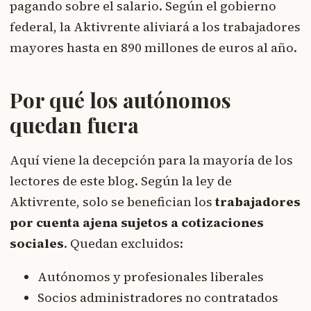
pagando sobre el salario. Según el gobierno
federal, la Aktivrente aliviará a los trabajadores
mayores hasta en 890 millones de euros al año.
Por qué los autónomos
quedan fuera
Aquí viene la decepción para la mayoría de los
lectores de este blog. Según la ley de
Aktivrente, solo se benefician los
trabajadores
por cuenta ajena sujetos a cotizaciones
sociales
. Quedan excluidos:
Autónomos y profesionales liberales
Socios administradores no contratados