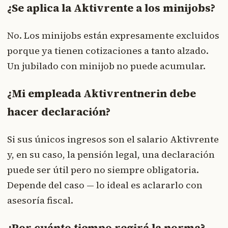
¿Se aplica la Aktivrente a los minijobs?
No. Los minijobs están expresamente excluidos
porque ya tienen cotizaciones a tanto alzado.
Un jubilado con minijob no puede acumular.
¿Mi empleada Aktivrentnerin debe
hacer declaración?
Si sus únicos ingresos son el salario Aktivrente
y, en su caso, la pensión legal, una declaración
puede ser útil pero no siempre obligatoria.
Depende del caso — lo ideal es aclararlo con
asesoría fiscal.
¿Por cuánto tiempo regirá la norma?