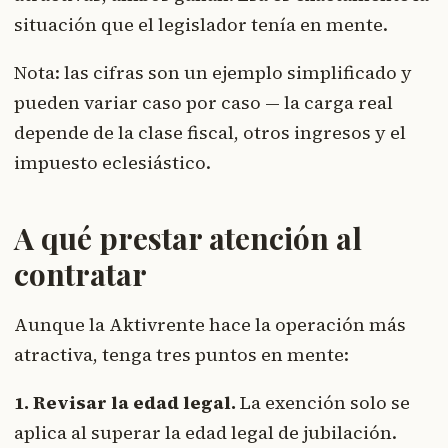
situación que el legislador tenía en mente.
Nota: las cifras son un ejemplo simplificado y
pueden variar caso por caso — la carga real
depende de la clase fiscal, otros ingresos y el
impuesto eclesiástico.
A qué prestar atención al
contratar
Aunque la Aktivrente hace la operación más
atractiva, tenga tres puntos en mente:
1. Revisar la edad legal.
La exención solo se
aplica al superar la edad legal de jubilación.