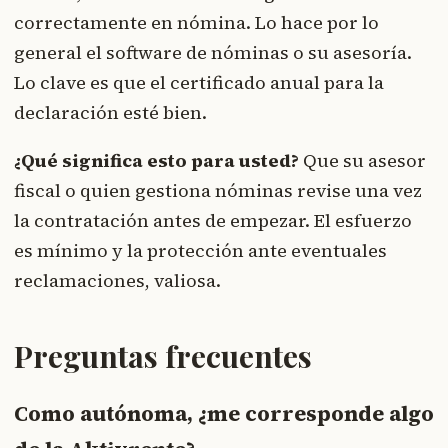
correctamente en nómina. Lo hace por lo
general el software de nóminas o su asesoría.
Lo clave es que el certificado anual para la
declaración esté bien.
¿Qué significa esto para usted?
Que su asesor
fiscal o quien gestiona nóminas revise una vez
la contratación antes de empezar. El esfuerzo
es mínimo y la protección ante eventuales
reclamaciones, valiosa.
Preguntas frecuentes
Como autónoma, ¿me corresponde algo