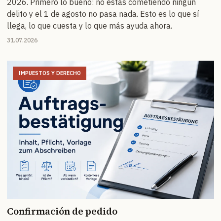
2026. Primero lo bueno: no estás cometiendo ningún
delito y el 1 de agosto no pasa nada. Esto es lo que sí
llega, lo que cuesta y lo que más ayuda ahora.
31.07.2026
IMPUESTOS Y DERECHO
Confirmación de pedido