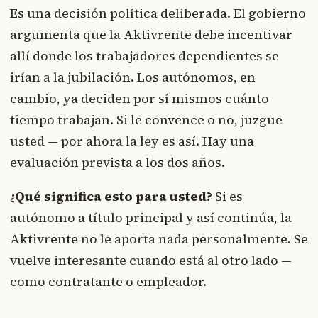
Es una decisión política deliberada. El gobierno
argumenta que la Aktivrente debe incentivar
allí donde los trabajadores dependientes se
irían a la jubilación. Los autónomos, en
cambio, ya deciden por sí mismos cuánto
tiempo trabajan. Si le convence o no, juzgue
usted — por ahora la ley es así. Hay una
evaluación prevista a los dos años.
¿Qué significa esto para usted?
Si es
autónomo a título principal y así continúa, la
Aktivrente no le aporta nada personalmente. Se
vuelve interesante cuando está al otro lado —
como contratante o empleador.