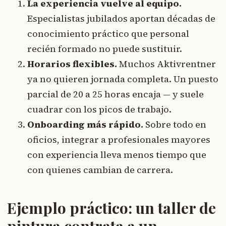
La experiencia vuelve al equipo.
Especialistas jubilados aportan décadas de
conocimiento práctico que personal
recién formado no puede sustituir.
Horarios flexibles.
Muchos Aktivrentner
ya no quieren jornada completa. Un puesto
parcial de 20 a 25 horas encaja — y suele
cuadrar con los picos de trabajo.
Onboarding más rápido.
Sobre todo en
oficios, integrar a profesionales mayores
con experiencia lleva menos tiempo que
con quienes cambian de carrera.
Ejemplo práctico: un taller de