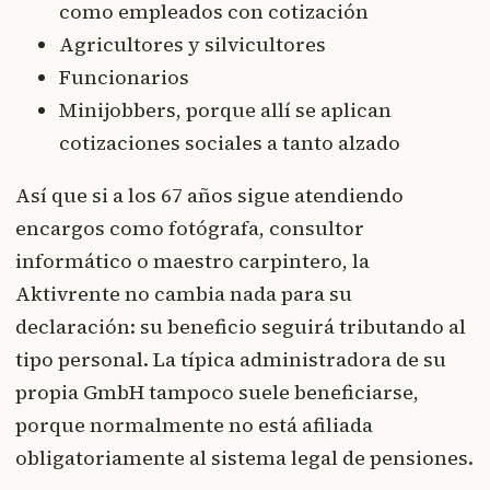
como empleados con cotización
Agricultores y silvicultores
Funcionarios
Minijobbers, porque allí se aplican
cotizaciones sociales a tanto alzado
Así que si a los 67 años sigue atendiendo
encargos como fotógrafa, consultor
informático o maestro carpintero, la
Aktivrente no cambia nada para su
declaración: su beneficio seguirá tributando al
tipo personal. La típica administradora de su
propia GmbH tampoco suele beneficiarse,
porque normalmente no está afiliada
obligatoriamente al sistema legal de pensiones.