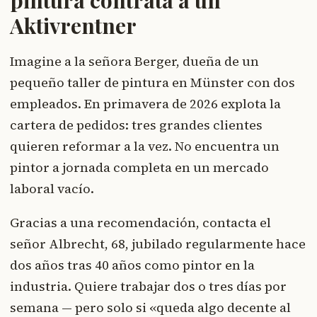
pintura contrata a un
Aktivrentner
Imagine a la señora Berger, dueña de un
pequeño taller de pintura en Münster con dos
empleados. En primavera de 2026 explota la
cartera de pedidos: tres grandes clientes
quieren reformar a la vez. No encuentra un
pintor a jornada completa en un mercado
laboral vacío.
Gracias a una recomendación, contacta el
señor Albrecht, 68, jubilado regularmente hace
dos años tras 40 años como pintor en la
industria. Quiere trabajar dos o tres días por
semana — pero solo si «queda algo decente al