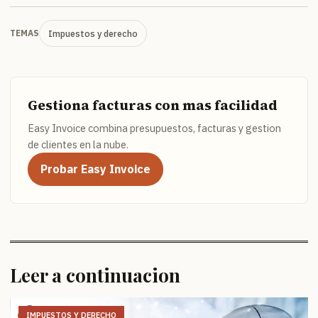
Impuestos y derecho
TEMAS
Gestiona facturas con mas facilidad
Easy Invoice combina presupuestos, facturas y gestion
de clientes en la nube.
Probar Easy Invoice
Leer a continuacion
IMPUESTOS Y DERECHO