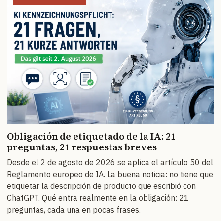
Obligación de etiquetado de la IA: 21
preguntas, 21 respuestas breves
Desde el 2 de agosto de 2026 se aplica el artículo 50 del
Reglamento europeo de IA. La buena noticia: no tiene que
etiquetar la descripción de producto que escribió con
ChatGPT. Qué entra realmente en la obligación: 21
preguntas, cada una en pocas frases.