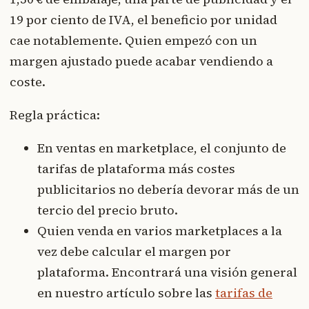
19 por ciento de IVA, el beneficio por unidad
cae notablemente. Quien empezó con un
margen ajustado puede acabar vendiendo a
coste.
Regla práctica:
En ventas en marketplace, el conjunto de
tarifas de plataforma más costes
publicitarios no debería devorar más de un
tercio del precio bruto.
Quien venda en varios marketplaces a la
vez debe calcular el margen por
plataforma. Encontrará una visión general
en nuestro artículo sobre las
tarifas de