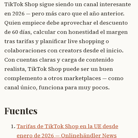
TikTok Shop sigue siendo un canal interesante
en 2026 — pero más caro que el año anterior.
Quien empiece debe aprovechar el descuento
de 60 días, calcular con honestidad el margen
tras tarifas y planificar live shopping o
colaboraciones con creators desde el inicio.
Con cuentas claras y carga de contenido
realista, TikTok Shop puede ser un buen
complemento a otros marketplaces — como
canal único, funciona para muy pocos.
Fuentes
Tarifas de TikTok Shop en la UE desde
enero de 2026 — Onlinehändler News