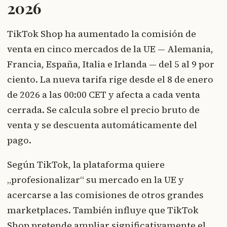
2026
TikTok Shop ha aumentado la comisión de
venta en cinco mercados de la UE — Alemania,
Francia, España, Italia e Irlanda — del 5 al 9 por
ciento. La nueva tarifa rige desde el 8 de enero
de 2026 a las 00:00 CET y afecta a cada venta
cerrada. Se calcula sobre el precio bruto de
venta y se descuenta automáticamente del
pago.
Según TikTok, la plataforma quiere
„profesionalizar“ su mercado en la UE y
acercarse a las comisiones de otros grandes
marketplaces. También influye que TikTok
Shop pretende ampliar significativamente el