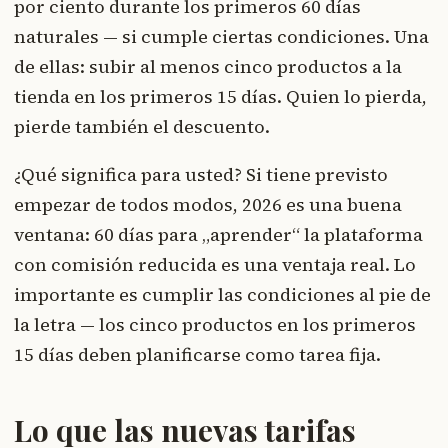
por ciento durante los primeros 60 días
naturales — si cumple ciertas condiciones. Una
de ellas: subir al menos cinco productos a la
tienda en los primeros 15 días. Quien lo pierda,
pierde también el descuento.
¿Qué significa para usted? Si tiene previsto
empezar de todos modos, 2026 es una buena
ventana: 60 días para „aprender“ la plataforma
con comisión reducida es una ventaja real. Lo
importante es cumplir las condiciones al pie de
la letra — los cinco productos en los primeros
15 días deben planificarse como tarea fija.
Lo que las nuevas tarifas