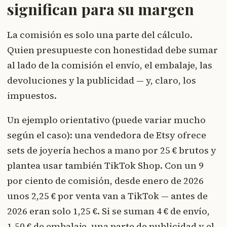
significan para su margen
La comisión es solo una parte del cálculo.
Quien presupueste con honestidad debe sumar
al lado de la comisión el envío, el embalaje, las
devoluciones y la publicidad — y, claro, los
impuestos.
Un ejemplo orientativo (puede variar mucho
según el caso): una vendedora de Etsy ofrece
sets de joyería hechos a mano por 25 € brutos y
plantea usar también TikTok Shop. Con un 9
por ciento de comisión, desde enero de 2026
unos 2,25 € por venta van a TikTok — antes de
2026 eran solo 1,25 €. Si se suman 4 € de envío,
1,50 € de embalaje, una parte de publicidad y el