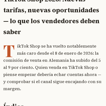
tarifas, nuevas oportunidades
— lo que los vendedores deben
saber
T
ikTok Shop se ha vuelto notablemente
más caro desde el 8 de enero de 2026: la
comisión de venta en Alemania ha subido del 5
al 9 por ciento. Quien venda en TikTok Shop o
piense empezar debería echar cuentas ahora —
y comprobar si el canal sigue encajando con su
margen.