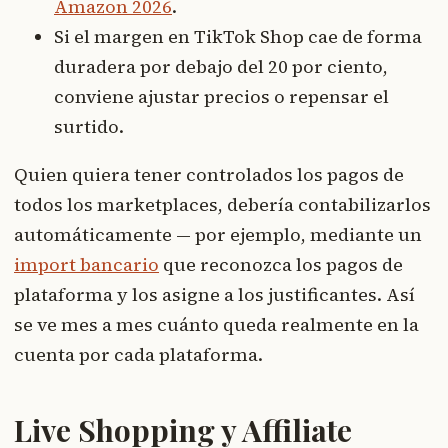
Amazon 2026
.
Si el margen en TikTok Shop cae de forma
duradera por debajo del 20 por ciento,
conviene ajustar precios o repensar el
surtido.
Quien quiera tener controlados los pagos de
todos los marketplaces, debería contabilizarlos
automáticamente — por ejemplo, mediante un
import bancario
que reconozca los pagos de
plataforma y los asigne a los justificantes. Así
se ve mes a mes cuánto queda realmente en la
cuenta por cada plataforma.
Live Shopping y Affiliate