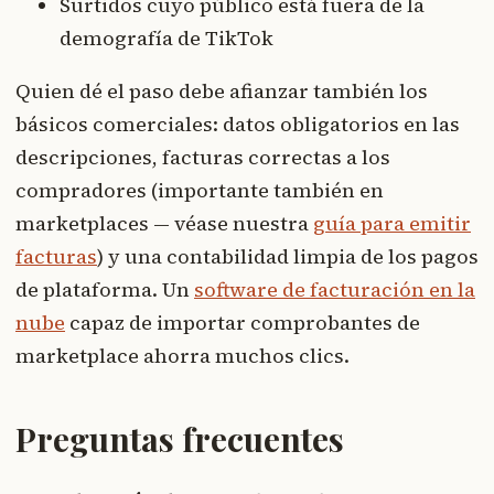
Surtidos cuyo público está fuera de la
demografía de TikTok
Quien dé el paso debe afianzar también los
básicos comerciales: datos obligatorios en las
descripciones, facturas correctas a los
compradores (importante también en
marketplaces — véase nuestra
guía para emitir
facturas
) y una contabilidad limpia de los pagos
de plataforma. Un
software de facturación en la
nube
capaz de importar comprobantes de
marketplace ahorra muchos clics.
Preguntas frecuentes