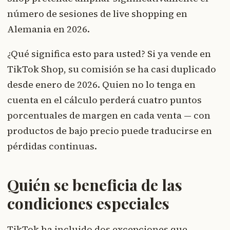
número de sesiones de live shopping en
Alemania en 2026.
¿Qué significa esto para usted? Si ya vende en
TikTok Shop, su comisión se ha casi duplicado
desde enero de 2026. Quien no lo tenga en
cuenta en el cálculo perderá cuatro puntos
porcentuales de margen en cada venta — con
productos de bajo precio puede traducirse en
pérdidas continuas.
Quién se beneficia de las
condiciones especiales
TikTok ha incluido dos excepciones que