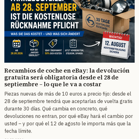
Recambios de coche en eBay: la devolución
gratuita será obligatoria desde el 28 de
septiembre – lo que le va a costar
Piezas nuevas de más de 10 euros a precio fijo: desde el
28 de septiembre tendrá que aceptarlas de vuelta gratis
durante 30 días. Qué cambia en concreto, qué
devoluciones no entran, por qué eBay hará el cambio por
usted – y por qué el 12 de agosto le importa más que la
fecha límite.