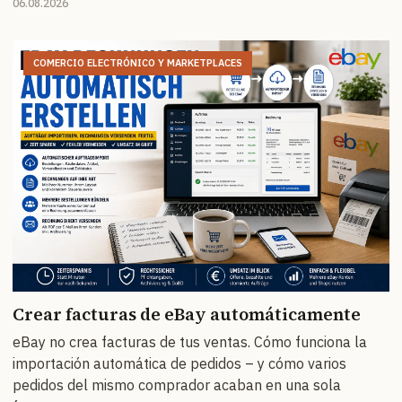
06.08.2026
COMERCIO ELECTRÓNICO Y MARKETPLACES
Crear facturas de eBay automáticamente
eBay no crea facturas de tus ventas. Cómo funciona la
importación automática de pedidos – y cómo varios
pedidos del mismo comprador acaban en una sola