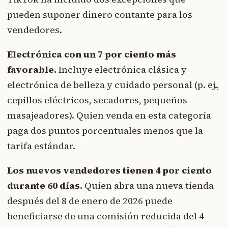
pueden suponer dinero contante para los
vendedores.
Electrónica con un 7 por ciento más
favorable.
Incluye electrónica clásica y
electrónica de belleza y cuidado personal (p. ej.,
cepillos eléctricos, secadores, pequeños
masajeadores). Quien venda en esta categoría
paga dos puntos porcentuales menos que la
tarifa estándar.
Los nuevos vendedores tienen 4 por ciento
durante 60 días.
Quien abra una nueva tienda
después del 8 de enero de 2026 puede
beneficiarse de una comisión reducida del 4