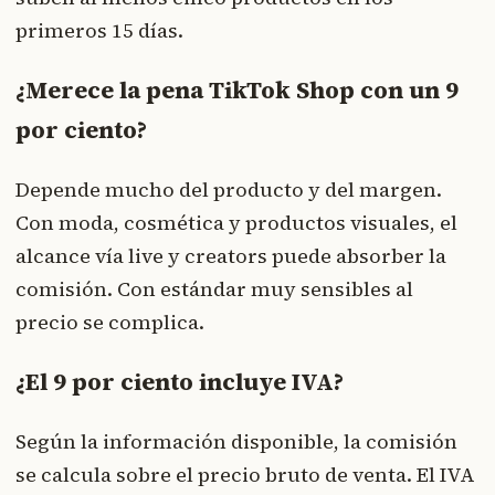
primeros 15 días.
¿Merece la pena TikTok Shop con un 9
por ciento?
Depende mucho del producto y del margen.
Con moda, cosmética y productos visuales, el
alcance vía live y creators puede absorber la
comisión. Con estándar muy sensibles al
precio se complica.
¿El 9 por ciento incluye IVA?
Según la información disponible, la comisión
se calcula sobre el precio bruto de venta. El IVA