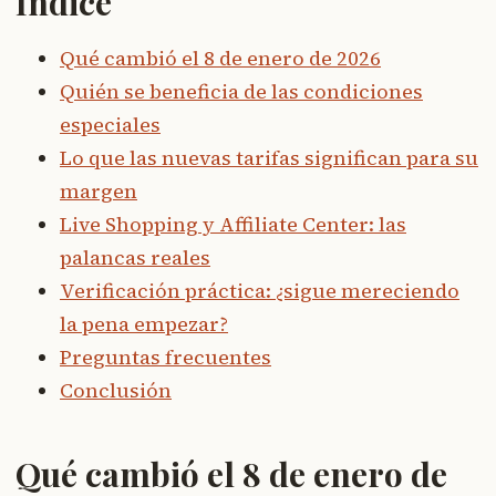
Índice
Qué cambió el 8 de enero de 2026
Quién se beneficia de las condiciones
especiales
Lo que las nuevas tarifas significan para su
margen
Live Shopping y Affiliate Center: las
palancas reales
Verificación práctica: ¿sigue mereciendo
la pena empezar?
Preguntas frecuentes
Conclusión
Qué cambió el 8 de enero de