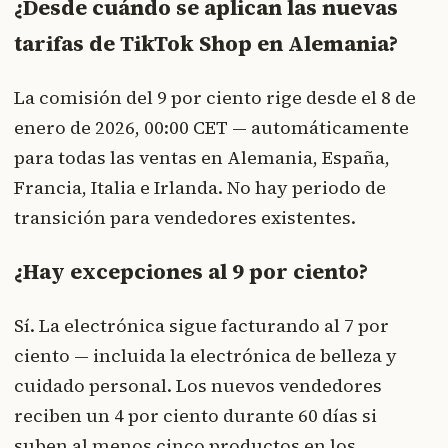
¿Desde cuándo se aplican las nuevas
tarifas de TikTok Shop en Alemania?
La comisión del 9 por ciento rige desde el 8 de
enero de 2026, 00:00 CET — automáticamente
para todas las ventas en Alemania, España,
Francia, Italia e Irlanda. No hay periodo de
transición para vendedores existentes.
¿Hay excepciones al 9 por ciento?
Sí. La electrónica sigue facturando al 7 por
ciento — incluida la electrónica de belleza y
cuidado personal. Los nuevos vendedores
reciben un 4 por ciento durante 60 días si
suben al menos cinco productos en los