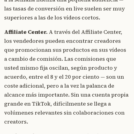
las tasas de conversión en live suelen ser muy
superiores a las de los vídeos cortos.
Affiliate Center.
A través del Affiliate Center,
los vendedores pueden encontrar creadores
que promocionan sus productos en sus vídeos
a cambio de comisión. Las comisiones que
usted mismo fija oscilan, según producto y
acuerdo, entre el 8 y el 20 por ciento — son un
coste adicional, pero a la vez la palanca de
alcance más importante. Sin una cuenta propia
grande en TikTok, difícilmente se llega a
volúmenes relevantes sin colaboraciones con
creators.