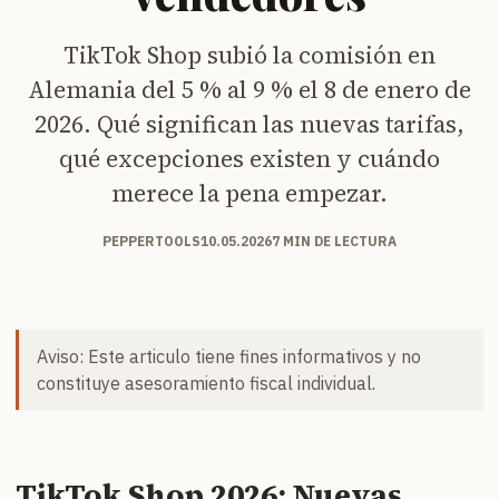
TikTok Shop subió la comisión en
Alemania del 5 % al 9 % el 8 de enero de
2026. Qué significan las nuevas tarifas,
qué excepciones existen y cuándo
merece la pena empezar.
PEPPERTOOLS
10.05.2026
7 MIN DE LECTURA
Aviso: Este articulo tiene fines informativos y no
constituye asesoramiento fiscal individual.
TikTok Shop 2026: Nuevas