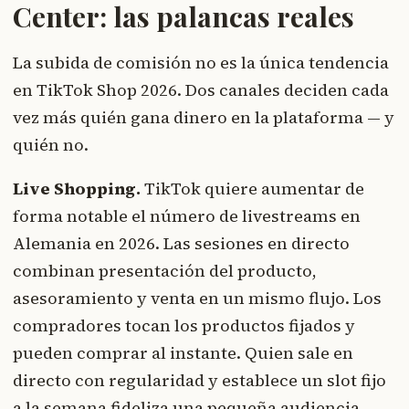
Center: las palancas reales
La subida de comisión no es la única tendencia
en TikTok Shop 2026. Dos canales deciden cada
vez más quién gana dinero en la plataforma — y
quién no.
Live Shopping.
TikTok quiere aumentar de
forma notable el número de livestreams en
Alemania en 2026. Las sesiones en directo
combinan presentación del producto,
asesoramiento y venta en un mismo flujo. Los
compradores tocan los productos fijados y
pueden comprar al instante. Quien sale en
directo con regularidad y establece un slot fijo
a la semana fideliza una pequeña audiencia —