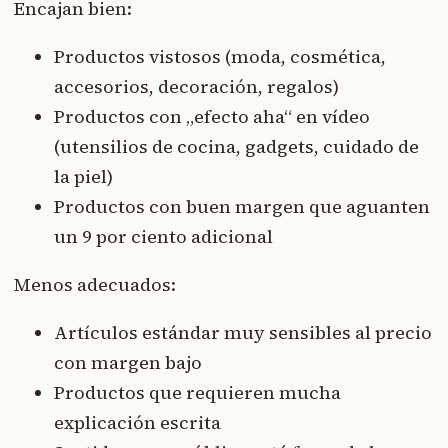
Encajan bien:
Productos vistosos (moda, cosmética,
accesorios, decoración, regalos)
Productos con „efecto aha“ en vídeo
(utensilios de cocina, gadgets, cuidado de
la piel)
Productos con buen margen que aguanten
un 9 por ciento adicional
Menos adecuados:
Artículos estándar muy sensibles al precio
con margen bajo
Productos que requieren mucha
explicación escrita