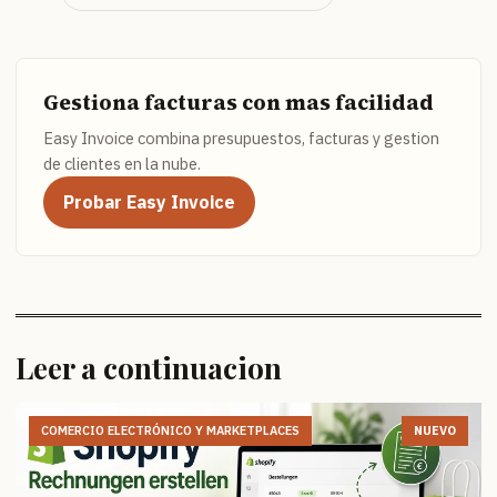
Gestiona facturas con mas facilidad
Easy Invoice combina presupuestos, facturas y gestion
de clientes en la nube.
Probar Easy Invoice
Leer a continuacion
COMERCIO ELECTRÓNICO Y MARKETPLACES
NUEVO