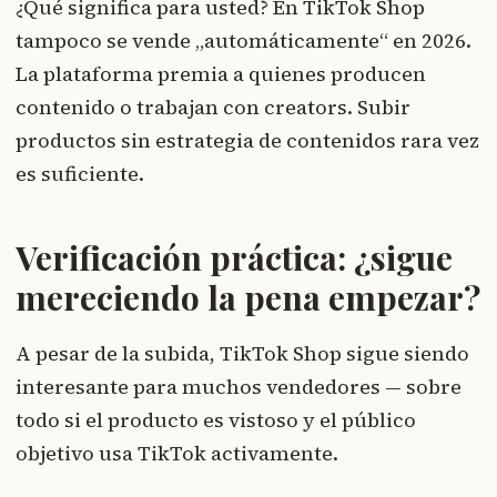
¿Qué significa para usted? En TikTok Shop
tampoco se vende „automáticamente“ en 2026.
La plataforma premia a quienes producen
contenido o trabajan con creators. Subir
productos sin estrategia de contenidos rara vez
es suficiente.
Verificación práctica: ¿sigue
mereciendo la pena empezar?
A pesar de la subida, TikTok Shop sigue siendo
interesante para muchos vendedores — sobre
todo si el producto es vistoso y el público
objetivo usa TikTok activamente.