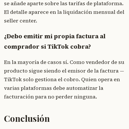
se añade aparte sobre las tarifas de plataforma.
El detalle aparece en la liquidación mensual del
seller center.
¿Debo emitir mi propia factura al
comprador si TikTok cobra?
En la mayoría de casos sí. Como vendedor de su
producto sigue siendo el emisor de la factura —
TikTok solo gestiona el cobro. Quien opera en
varias plataformas debe automatizar la
facturación para no perder ninguna.
Conclusión