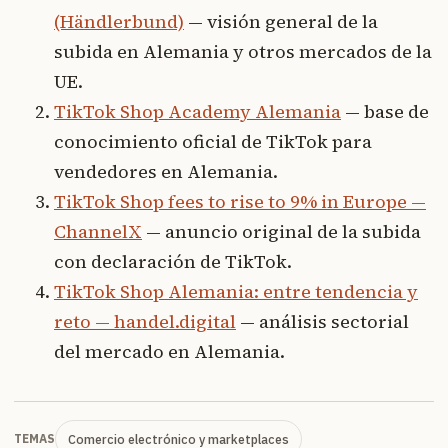
(Händlerbund)
— visión general de la
subida en Alemania y otros mercados de la
UE.
TikTok Shop Academy Alemania
— base de
conocimiento oficial de TikTok para
vendedores en Alemania.
TikTok Shop fees to rise to 9% in Europe —
ChannelX
— anuncio original de la subida
con declaración de TikTok.
TikTok Shop Alemania: entre tendencia y
reto — handel.digital
— análisis sectorial
del mercado en Alemania.
Comercio electrónico y marketplaces
TEMAS