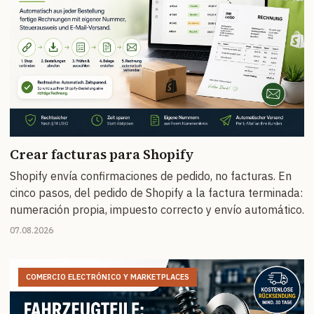
Crear facturas para Shopify
Shopify envía confirmaciones de pedido, no facturas. En
cinco pasos, del pedido de Shopify a la factura terminada:
numeración propia, impuesto correcto y envío automático.
07.08.2026
COMERCIO ELECTRÓNICO Y MARKETPLACES