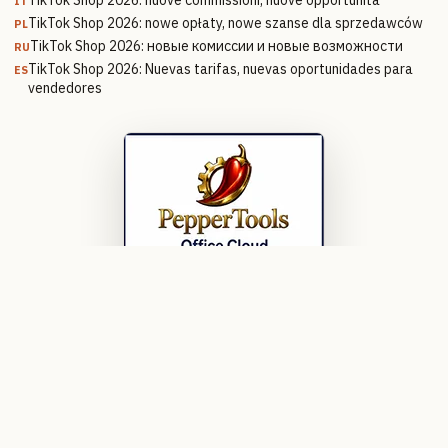
IT
TikTok Shop 2026: nowe opłaty, nowe szanse dla sprzedawców
PL
TikTok Shop 2026: новые комиссии и новые возможности
RU
TikTok Shop 2026: Nuevas tarifas, nuevas oportunidades para
ES
vendedores