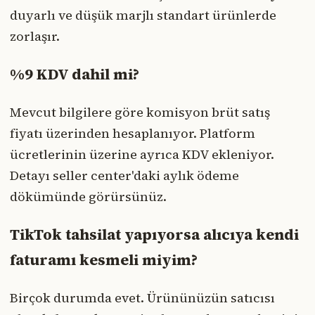
duyarlı ve düşük marjlı standart ürünlerde
zorlaşır.
%9 KDV dahil mi?
Mevcut bilgilere göre komisyon brüt satış
fiyatı üzerinden hesaplanıyor. Platform
ücretlerinin üzerine ayrıca KDV ekleniyor.
Detayı seller center'daki aylık ödeme
dökümünde görürsünüz.
TikTok tahsilat yapıyorsa alıcıya kendi
faturamı kesmeli miyim?
Birçok durumda evet. Ürününüzün satıcısı