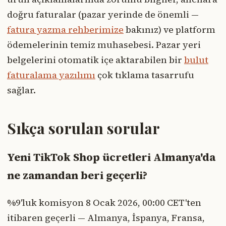
doğru faturalar (pazar yerinde de önemli —
fatura yazma rehberimize
bakınız) ve platform
ödemelerinin temiz muhasebesi. Pazar yeri
belgelerini otomatik içe aktarabilen bir
bulut
faturalama yazılımı
çok tıklama tasarrufu
sağlar.
Sıkça sorulan sorular
Yeni TikTok Shop ücretleri Almanya'da
ne zamandan beri geçerli?
%9'luk komisyon 8 Ocak 2026, 00:00 CET'ten
itibaren geçerli — Almanya, İspanya, Fransa,