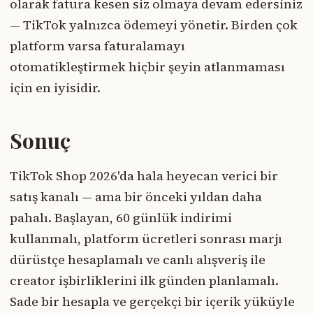
olarak fatura kesen siz olmaya devam edersiniz
— TikTok yalnızca ödemeyi yönetir. Birden çok
platform varsa faturalamayı
otomatikleştirmek hiçbir şeyin atlanmaması
için en iyisidir.
Sonuç
TikTok Shop 2026'da hala heyecan verici bir
satış kanalı — ama bir önceki yıldan daha
pahalı. Başlayan, 60 günlük indirimi
kullanmalı, platform ücretleri sonrası marjı
dürüstçe hesaplamalı ve canlı alışveriş ile
creator işbirliklerini ilk günden planlamalı.
Sade bir hesapla ve gerçekçi bir içerik yüküyle