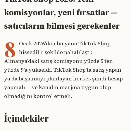
komisyonlar, yeni fırsatlar —
satıcıların bilmesi gerekenler
8
Ocak 2026'dan bu yana TikTok Shop
hissedilir şekilde pahalılaştı:
Almanya'daki satış komisyonu yüzde 5'ten
yüzde 9'a yükseldi. TikTok Shop'ta satış yapan
ya da başlamayı planlayan herkes şimdi hesap
yapmalı — ve kanalın marjına uygun olup
olmadığını kontrol etmeli.
İçindekiler