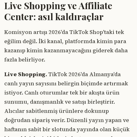
Live Shopping ve Affiliate
Center: asıl kaldıraçlar
Komisyon artışı 2026'da TikTok Shop'taki tek
eğilim değil. İki kanal, platformda kimin para
kazanıp kimin kazanmayacağını giderek daha
fazla belirliyor.
Live Shopping.
TikTok 2026'da Almanya'da
canlı yayın sayısını belirgin biçimde artırmak
istiyor. Canlı oturumlar tek bir akışta ürün
sunumu, danışmanlık ve satışı birleştirir.
Alıcılar sabitlenmiş ürünlere dokunup
doğrudan sipariş verir. Düzenli yayın yapan ve
haftanın sabit bir slotunda yayında olan küçük