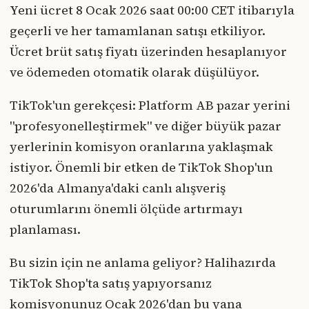
Yeni ücret 8 Ocak 2026 saat 00:00 CET itibarıyla
geçerli ve her tamamlanan satışı etkiliyor.
Ücret brüt satış fiyatı üzerinden hesaplanıyor
ve ödemeden otomatik olarak düşülüyor.
TikTok'un gerekçesi: Platform AB pazar yerini
"profesyonelleştirmek" ve diğer büyük pazar
yerlerinin komisyon oranlarına yaklaşmak
istiyor. Önemli bir etken de TikTok Shop'un
2026'da Almanya'daki canlı alışveriş
oturumlarını önemli ölçüde artırmayı
planlaması.
Bu sizin için ne anlama geliyor? Halihazırda
TikTok Shop'ta satış yapıyorsanız
komisyonunuz Ocak 2026'dan bu yana