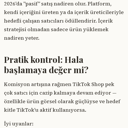
2026'da "pasif" satış nadiren olur. Platform,
kendi içeriğini üreten ya da içerik üreticileriyle
hedefli çalışan satıcıları ödüllendirir. İçerik
stratejisi olmadan sadece ürün yüklemek
nadiren yeter.
Pratik kontrol: Hala
başlamaya değer mi?
Komisyon artışına rağmen TikTok Shop pek
çok satıcı için cazip kalmaya devam ediyor —
özellikle ürün görsel olarak güçlüyse ve hedef
kitle TikTok'u aktif kullanıyorsa.
İyi uyanlar: