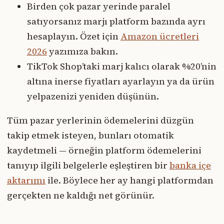
Birden çok pazar yerinde paralel
satıyorsanız marjı platform bazında ayrı
hesaplayın. Özet için
Amazon ücretleri
2026
yazımıza bakın.
TikTok Shop’taki marj kalıcı olarak %20’nin
altına inerse fiyatları ayarlayın ya da ürün
yelpazenizi yeniden düşünün.
Tüm pazar yerlerinin ödemelerini düzgün
takip etmek isteyen, bunları otomatik
kaydetmeli — örneğin platform ödemelerini
tanıyıp ilgili belgelerle eşleştiren bir
banka içe
aktarımı
ile. Böylece her ay hangi platformdan
gerçekten ne kaldığı net görünür.