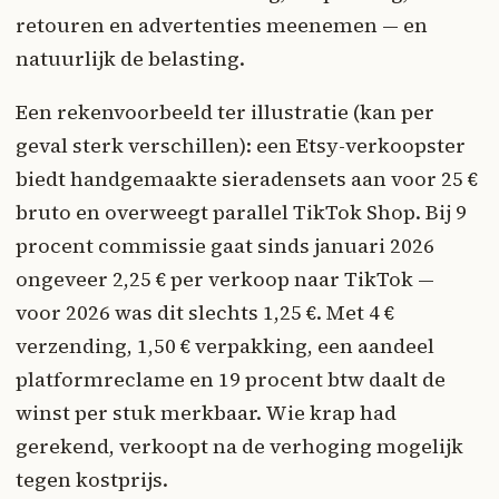
retouren en advertenties meenemen — en
natuurlijk de belasting.
Een rekenvoorbeeld ter illustratie (kan per
geval sterk verschillen): een Etsy-verkoopster
biedt handgemaakte sieradensets aan voor 25 €
bruto en overweegt parallel TikTok Shop. Bij 9
procent commissie gaat sinds januari 2026
ongeveer 2,25 € per verkoop naar TikTok —
voor 2026 was dit slechts 1,25 €. Met 4 €
verzending, 1,50 € verpakking, een aandeel
platformreclame en 19 procent btw daalt de
winst per stuk merkbaar. Wie krap had
gerekend, verkoopt na de verhoging mogelijk
tegen kostprijs.