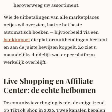
heroverweeg uw assortiment.
Wie de uitbetalingen van alle marketplaces
netjes wil overzien, laat ze het beste
automatisch boeken — bijvoorbeeld via een
bankimport
die platformuitbetalingen herkent
en aan de juiste bewijzen koppelt. Zo ziet u
maandelijks duidelijk wat er per platform
werkelijk overblijft.
Live Shopping en Affiliate
Center: de echte hefbomen
De commissieverhoging is niet de enige trend
op TikTok Shop in 2026. Twee kanalen bepalen