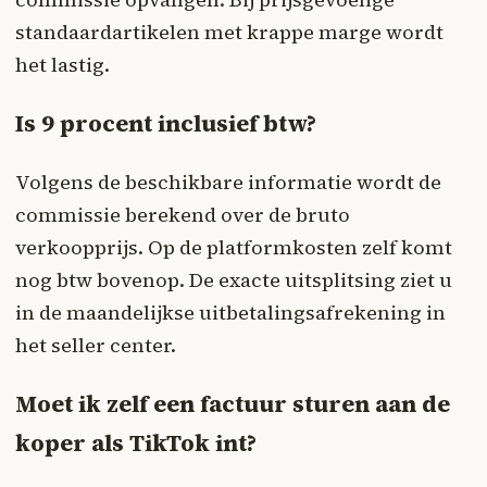
standaardartikelen met krappe marge wordt
het lastig.
Is 9 procent inclusief btw?
Volgens de beschikbare informatie wordt de
commissie berekend over de bruto
verkoopprijs. Op de platformkosten zelf komt
nog btw bovenop. De exacte uitsplitsing ziet u
in de maandelijkse uitbetalingsafrekening in
het seller center.
Moet ik zelf een factuur sturen aan de
koper als TikTok int?