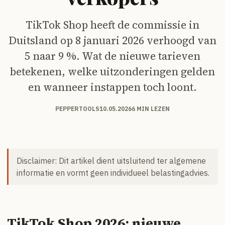
TikTok Shop heeft de commissie in
Duitsland op 8 januari 2026 verhoogd van
5 naar 9 %. Wat de nieuwe tarieven
betekenen, welke uitzonderingen gelden
en wanneer instappen toch loont.
PEPPERTOOLS
10.05.2026
6 MIN LEZEN
Disclaimer: Dit artikel dient uitsluitend ter algemene
informatie en vormt geen individueel belastingadvies.
TikTok Shop 2026: nieuwe