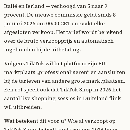
Italië en Ierland — verhoogd van 5 naar 9
procent. De nieuwe commissie geldt sinds 8
januari 2026 om 00:00 CET en raakt elke
afgesloten verkoop. Het tarief wordt berekend
over de bruto verkoopprijs en automatisch
ingehouden bij de uitbetaling.
Volgens TikTok wil het platform zijn EU-
marktplaats „professionaliseren“ en aansluiten
bij de tarieven van andere grote marktplaatsen.
Een rol speelt ook dat TikTok Shop in 2026 het
aantal live shopping-sessies in Duitsland flink
wil uitbreiden.
Wat betekent dit voor u? Wie al verkoopt op
TikTok Shop, betaalt sinds januari 2026 bijna