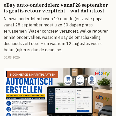
eBay auto-onderdelen: vanaf 28 september
is gratis retour verplicht – wat dat u kost
Nieuwe onderdelen boven 10 euro tegen vaste prijs:
vanaf 28 september moet u ze 30 dagen gratis
terugnemen. Wat er concreet verandert, welke retouren
er niet onder vallen, waarom eBay de omschakeling
desnoods zelf doet – en waarom 12 augustus voor u
belangrijker is dan de deadline.
06.08.2026
E-COMMERCE & MARKTPLAATSEN