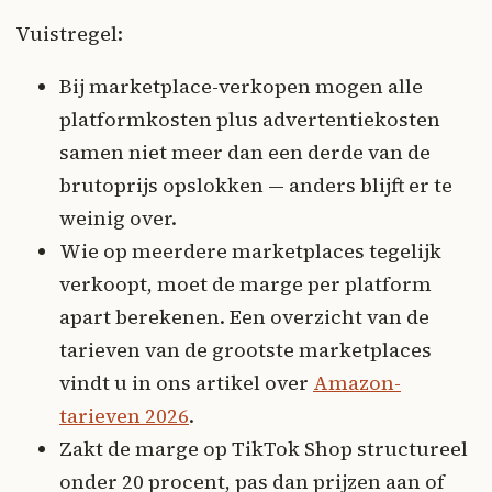
Vuistregel:
Bij marketplace-verkopen mogen alle
platformkosten plus advertentiekosten
samen niet meer dan een derde van de
brutoprijs opslokken — anders blijft er te
weinig over.
Wie op meerdere marketplaces tegelijk
verkoopt, moet de marge per platform
apart berekenen. Een overzicht van de
tarieven van de grootste marketplaces
vindt u in ons artikel over
Amazon-
tarieven 2026
.
Zakt de marge op TikTok Shop structureel
onder 20 procent, pas dan prijzen aan of