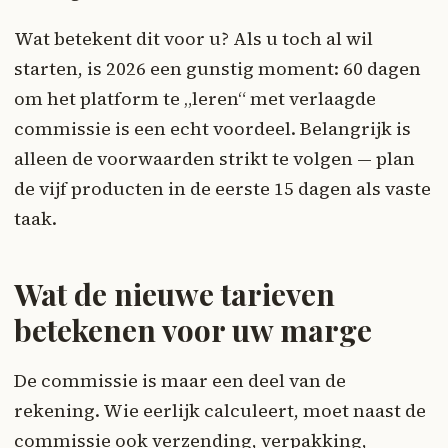
Wat betekent dit voor u? Als u toch al wil
starten, is 2026 een gunstig moment: 60 dagen
om het platform te „leren“ met verlaagde
commissie is een echt voordeel. Belangrijk is
alleen de voorwaarden strikt te volgen — plan
de vijf producten in de eerste 15 dagen als vaste
taak.
Wat de nieuwe tarieven
betekenen voor uw marge
De commissie is maar een deel van de
rekening. Wie eerlijk calculeert, moet naast de
commissie ook verzending, verpakking,