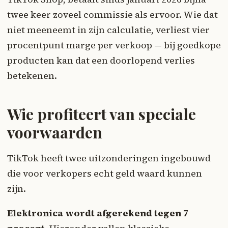
twee keer zoveel commissie als ervoor. Wie dat
niet meeneemt in zijn calculatie, verliest vier
procentpunt marge per verkoop — bij goedkope
producten kan dat een doorlopend verlies
betekenen.
Wie profiteert van speciale
voorwaarden
TikTok heeft twee uitzonderingen ingebouwd
die voor verkopers echt geld waard kunnen
zijn.
Elektronica wordt afgerekend tegen 7