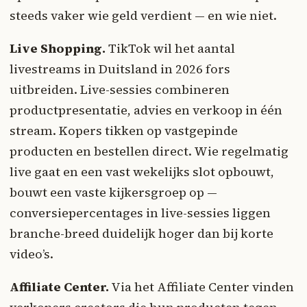
steeds vaker wie geld verdient — en wie niet.
Live Shopping.
TikTok wil het aantal
livestreams in Duitsland in 2026 fors
uitbreiden. Live-sessies combineren
productpresentatie, advies en verkoop in één
stream. Kopers tikken op vastgepinde
producten en bestellen direct. Wie regelmatig
live gaat en een vast wekelijks slot opbouwt,
bouwt een vaste kijkersgroep op —
conversiepercentages in live-sessies liggen
branche-breed duidelijk hoger dan bij korte
video’s.
Affiliate Center.
Via het Affiliate Center vinden