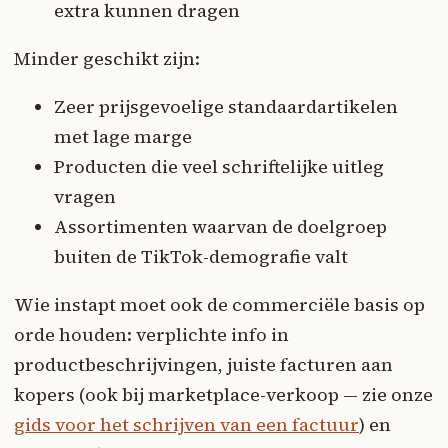
extra kunnen dragen
Minder geschikt zijn:
Zeer prijsgevoelige standaardartikelen
met lage marge
Producten die veel schriftelijke uitleg
vragen
Assortimenten waarvan de doelgroep
buiten de TikTok-demografie valt
Wie instapt moet ook de commerciële basis op
orde houden: verplichte info in
productbeschrijvingen, juiste facturen aan
kopers (ook bij marketplace-verkoop — zie onze
gids voor het schrijven van een factuur
) en