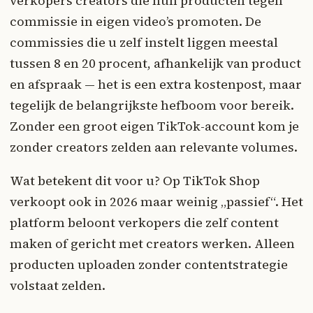
verkopers creators die hun producten tegen
commissie in eigen video’s promoten. De
commissies die u zelf instelt liggen meestal
tussen 8 en 20 procent, afhankelijk van product
en afspraak — het is een extra kostenpost, maar
tegelijk de belangrijkste hefboom voor bereik.
Zonder een groot eigen TikTok-account kom je
zonder creators zelden aan relevante volumes.
Wat betekent dit voor u? Op TikTok Shop
verkoopt ook in 2026 maar weinig „passief“. Het
platform beloont verkopers die zelf content
maken of gericht met creators werken. Alleen
producten uploaden zonder contentstrategie
volstaat zelden.