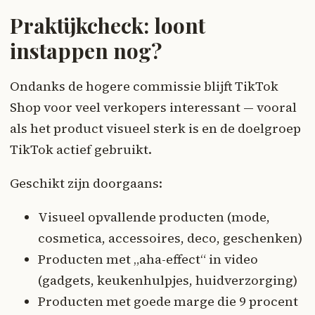
Praktijkcheck: loont
instappen nog?
Ondanks de hogere commissie blijft TikTok
Shop voor veel verkopers interessant — vooral
als het product visueel sterk is en de doelgroep
TikTok actief gebruikt.
Geschikt zijn doorgaans:
Visueel opvallende producten (mode,
cosmetica, accessoires, deco, geschenken)
Producten met „aha-effect“ in video
(gadgets, keukenhulpjes, huidverzorging)
Producten met goede marge die 9 procent