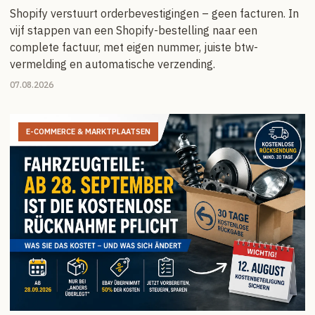
Shopify verstuurt orderbevestigingen – geen facturen. In
vijf stappen van een Shopify-bestelling naar een
complete factuur, met eigen nummer, juiste btw-
vermelding en automatische verzending.
07.08.2026
E-COMMERCE & MARKTPLAATSEN