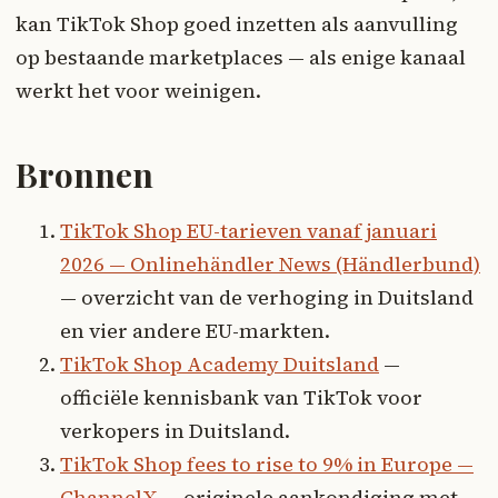
kan TikTok Shop goed inzetten als aanvulling
op bestaande marketplaces — als enige kanaal
werkt het voor weinigen.
Bronnen
TikTok Shop EU-tarieven vanaf januari
2026 — Onlinehändler News (Händlerbund)
— overzicht van de verhoging in Duitsland
en vier andere EU-markten.
TikTok Shop Academy Duitsland
—
officiële kennisbank van TikTok voor
verkopers in Duitsland.
TikTok Shop fees to rise to 9% in Europe —
ChannelX
— originele aankondiging met