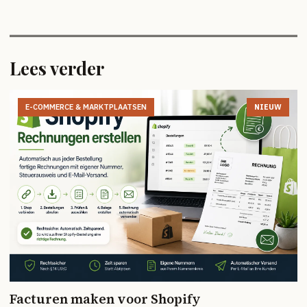
Lees verder
E-COMMERCE & MARKTPLAATSEN
NIEUW
Facturen maken voor Shopify