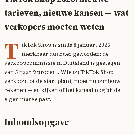
tarieven, nieuwe kansen — wat
verkopers moeten weten
T
ikTok Shop is sinds 8 januari 2026
merkbaar duurder geworden: de
verkoopcommissie in Duitsland is gestegen
van 5 naar 9 procent. Wie op TikTok Shop
verkoopt of de start plant, moet nu opnieuw
rekenen — en kijken of het kanaal nog bij de
eigen marge past.
Inhoudsopgave