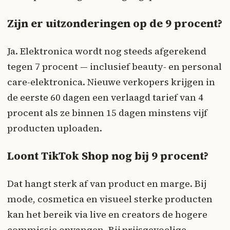
Zijn er uitzonderingen op de 9 procent?
Ja. Elektronica wordt nog steeds afgerekend
tegen 7 procent — inclusief beauty- en personal
care-elektronica. Nieuwe verkopers krijgen in
de eerste 60 dagen een verlaagd tarief van 4
procent als ze binnen 15 dagen minstens vijf
producten uploaden.
Loont TikTok Shop nog bij 9 procent?
Dat hangt sterk af van product en marge. Bij
mode, cosmetica en visueel sterke producten
kan het bereik via live en creators de hogere
commissie opvangen. Bij prijsgevoelige