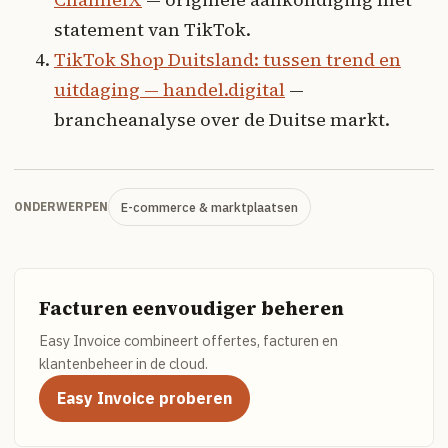
statement van TikTok.
TikTok Shop Duitsland: tussen trend en
uitdaging — handel.digital
—
brancheanalyse over de Duitse markt.
E-commerce & marktplaatsen
ONDERWERPEN
Facturen eenvoudiger beheren
Easy Invoice combineert offertes, facturen en
klantenbeheer in de cloud.
Easy Invoice proberen