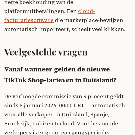
nette boekhouding van de
platformuitbetalingen. Een
cloud-
facturatiesoftware
die marketplace-bewijzen
automatisch importeert, scheelt veel klikken.
Veelgestelde vragen
Vanaf wanneer gelden de nieuwe
TikTok Shop-tarieven in Duitsland?
De verhoogde commissie van 9 procent geldt
sinds 8 januari 2026, 00:00 CET — automatisch
voor alle verkopen in Duitsland, Spanje,
Frankrijk, Italië en Ierland. Voor bestaande
verkopers is er geen overgangsperiode.