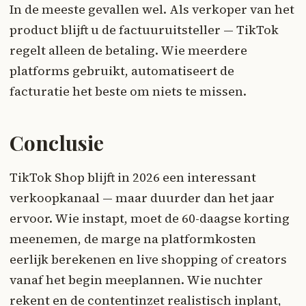
In de meeste gevallen wel. Als verkoper van het
product blijft u de factuuruitsteller — TikTok
regelt alleen de betaling. Wie meerdere
platforms gebruikt, automatiseert de
facturatie het beste om niets te missen.
Conclusie
TikTok Shop blijft in 2026 een interessant
verkoopkanaal — maar duurder dan het jaar
ervoor. Wie instapt, moet de 60-daagse korting
meenemen, de marge na platformkosten
eerlijk berekenen en live shopping of creators
vanaf het begin meeplannen. Wie nuchter
rekent en de contentinzet realistisch inplant,