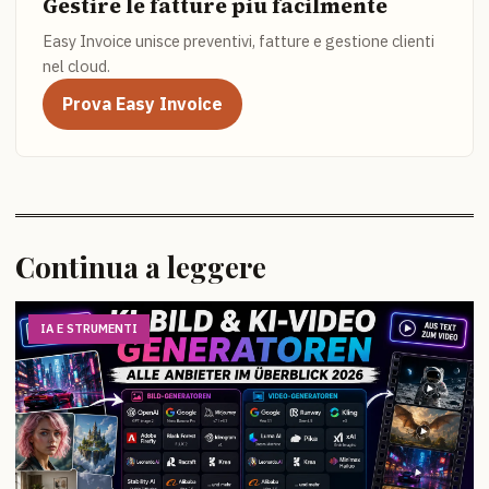
Gestire le fatture piu facilmente
Easy Invoice unisce preventivi, fatture e gestione clienti
nel cloud.
Prova Easy Invoice
Continua a leggere
IA E STRUMENTI