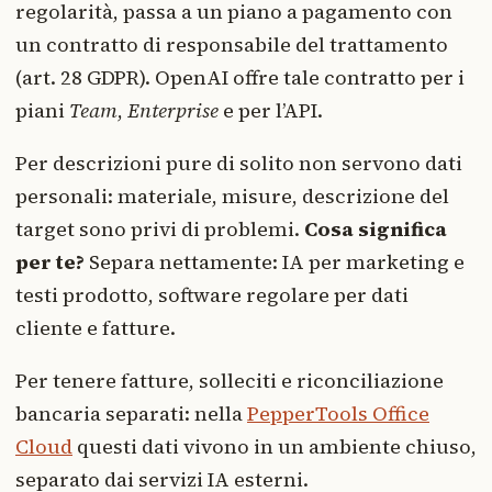
regolarità, passa a un piano a pagamento con
un contratto di responsabile del trattamento
(art. 28 GDPR). OpenAI offre tale contratto per i
piani
Team
,
Enterprise
e per l’API.
Per descrizioni pure di solito non servono dati
personali: materiale, misure, descrizione del
target sono privi di problemi.
Cosa significa
per te?
Separa nettamente: IA per marketing e
testi prodotto, software regolare per dati
cliente e fatture.
Per tenere fatture, solleciti e riconciliazione
bancaria separati: nella
PepperTools Office
Cloud
questi dati vivono in un ambiente chiuso,
separato dai servizi IA esterni.