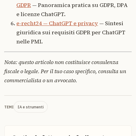
GDPR
— Panoramica pratica su GDPR, DPA
e licenze ChatGPT.
e-recht24 — ChatGPT e privacy
— Sintesi
giuridica sui requisiti GDPR per ChatGPT
nelle PMI.
Nota: questo articolo non costituisce consulenza
fiscale o legale. Per il tuo caso specifico, consulta un
commercialista o un avvocato.
IA e strumenti
TEMI