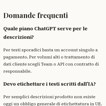
Domande frequenti
Quale piano ChatGPT serve per le
descrizioni?
Per testi sporadici basta un account singolo a
pagamento. Per volumi alti o trattamento di
dati cliente scegli Team o API con contratto di
responsabile.
Devo etichettare i testi scritti dall’IA?
Per semplici descrizioni prodotto non esiste
oggi un obbligo generale di etichettatura in UE.