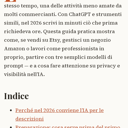
stesso tempo, una delle attività meno amate da
molti commercianti. Con ChatGPT e strumenti
simili, nel 2026 scrivi in minuti ciò che prima
richiedeva ore. Questa guida pratica mostra
come, se vendi su Etsy, gestisci un negozio
Amazon o lavori come professionista in
proprio, partire con tre semplici modelli di
prompt — e a cosa fare attenzione su privacy e
visibilità nell’IA.
Indice
Perché nel 2026 conviene l’IA per le
descrizioni
Preparazione: cosa serve prima del primo