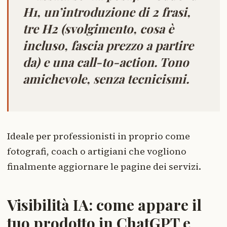
H1, un’introduzione di 2 frasi,
tre H2 (svolgimento, cosa è
incluso, fascia prezzo a partire
da) e una call-to-action. Tono
amichevole, senza tecnicismi.
Ideale per professionisti in proprio come
fotografi, coach o artigiani che vogliono
finalmente aggiornare le pagine dei servizi.
Visibilità IA: come appare il
tuo prodotto in ChatGPT e