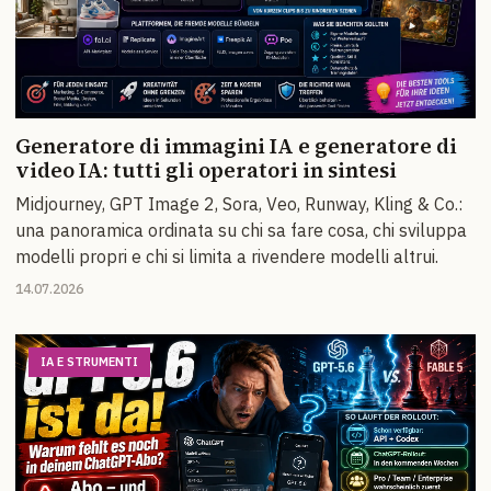
Generatore di immagini IA e generatore di
video IA: tutti gli operatori in sintesi
Midjourney, GPT Image 2, Sora, Veo, Runway, Kling & Co.:
una panoramica ordinata su chi sa fare cosa, chi sviluppa
modelli propri e chi si limita a rivendere modelli altrui.
14.07.2026
IA E STRUMENTI