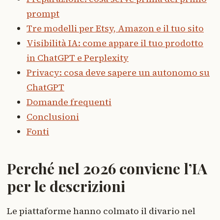
prompt
Tre modelli per Etsy, Amazon e il tuo sito
Visibilità IA: come appare il tuo prodotto
in ChatGPT e Perplexity
Privacy: cosa deve sapere un autonomo su
ChatGPT
Domande frequenti
Conclusioni
Fonti
Perché nel 2026 conviene l’IA
per le descrizioni
Le piattaforme hanno colmato il divario nel