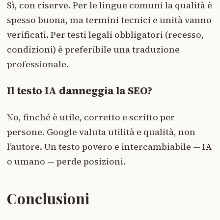
Sì, con riserve. Per le lingue comuni la qualità è
spesso buona, ma termini tecnici e unità vanno
verificati. Per testi legali obbligatori (recesso,
condizioni) è preferibile una traduzione
professionale.
Il testo IA danneggia la SEO?
No, finché è utile, corretto e scritto per
persone. Google valuta utilità e qualità, non
l’autore. Un testo povero e intercambiabile — IA
o umano — perde posizioni.
Conclusioni