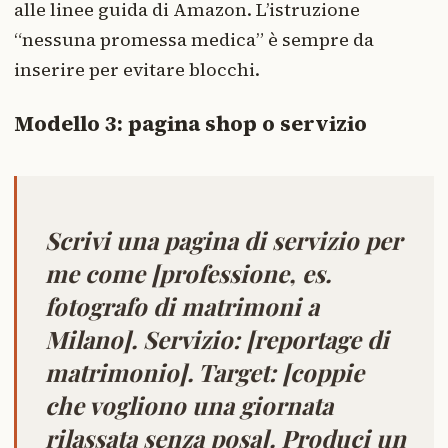
alle linee guida di Amazon. L’istruzione
“nessuna promessa medica” è sempre da
inserire per evitare blocchi.
Modello 3: pagina shop o servizio
Scrivi una pagina di servizio per
me come [professione, es.
fotografo di matrimoni a
Milano]. Servizio: [reportage di
matrimonio]. Target: [coppie
che vogliono una giornata
rilassata senza posa]. Produci un