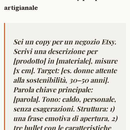
artigianale
Sei un copy per un negozio Etsy.
Scrivi una descrizione per
[prodotto] in [materiale], misure
[x cm]. Target: [es. donne attente
alla sostenibilità, 30–50 anni].
Parola chiave principale:
[parola]. Tono: caldo, personale,
senza esagerazioni. Struttura: 1)
una frase emotiva di apertura, 2)
tre bullet con le caratteristiche