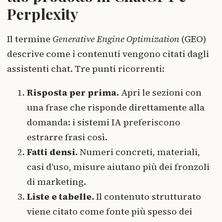
Perplexity
Il termine
Generative Engine Optimization
(GEO)
descrive come i contenuti vengono citati dagli
assistenti chat. Tre punti ricorrenti:
Risposta per prima.
Apri le sezioni con
una frase che risponde direttamente alla
domanda: i sistemi IA preferiscono
estrarre frasi così.
Fatti densi.
Numeri concreti, materiali,
casi d’uso, misure aiutano più dei fronzoli
di marketing.
Liste e tabelle.
Il contenuto strutturato
viene citato come fonte più spesso dei