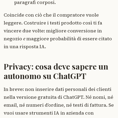
paragrafi corposi.
Coincide con ciò che il compratore vuole
leggere. Costruire i testi prodotto così ti fa
vincere due volte: migliore conversione in
negozio
e
maggiore probabilità di essere citato
in una risposta IA.
Privacy: cosa deve sapere un
autonomo su ChatGPT
In breve: non inserire dati personali dei clienti
nella versione gratuita di ChatGPT. Né nomi, né
email, né numeri d’ordine, né testi di fattura. Se
vuoi usare strumenti IA in azienda con