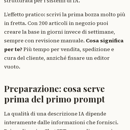
strutturata per i sistemi di IA.
L’effetto pratico: scrivi la prima bozza molto più
in fretta. Con 200 articoli in negozio puoi
creare la base in giorni invece di settimane,
sempre con revisione manuale.
Cosa significa
per te?
Più tempo per vendita, spedizione e
cura del cliente, anziché fissare un editor
vuoto.
Preparazione: cosa serve
prima del primo prompt
La qualità di una descrizione IA dipende
interamente dalle informazioni che fornisci.