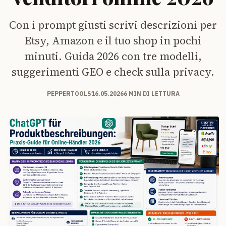
Con i prompt giusti scrivi descrizioni per
Etsy, Amazon e il tuo shop in pochi
minuti. Guida 2026 con tre modelli,
suggerimenti GEO e check sulla privacy.
PEPPERTOOLS
16.05.2026
6 MIN DI LETTURA