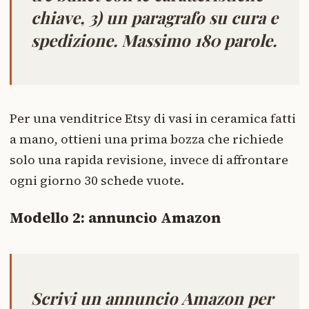
chiave, 3) un paragrafo su cura e
spedizione. Massimo 180 parole.
Per una venditrice Etsy di vasi in ceramica fatti
a mano, ottieni una prima bozza che richiede
solo una rapida revisione, invece di affrontare
ogni giorno 30 schede vuote.
Modello 2: annuncio Amazon
Scrivi un annuncio Amazon per