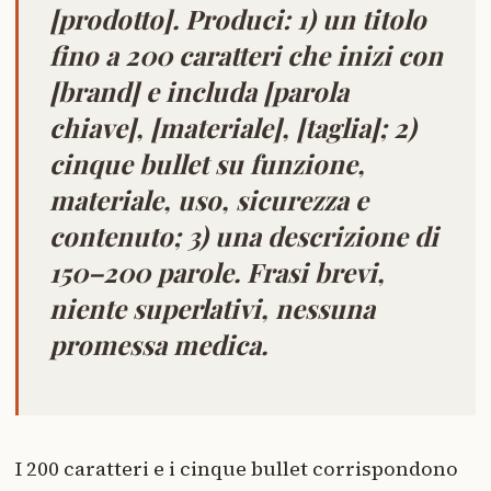
[prodotto]. Produci: 1) un titolo
fino a 200 caratteri che inizi con
[brand] e includa [parola
chiave], [materiale], [taglia]; 2)
cinque bullet su funzione,
materiale, uso, sicurezza e
contenuto; 3) una descrizione di
150–200 parole. Frasi brevi,
niente superlativi, nessuna
promessa medica.
I 200 caratteri e i cinque bullet corrispondono