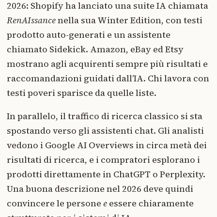
2026: Shopify ha lanciato una suite IA chiamata
RenAIssance
nella sua Winter Edition, con testi
prodotto auto-generati e un assistente
chiamato Sidekick. Amazon, eBay ed Etsy
mostrano agli acquirenti sempre più risultati e
raccomandazioni guidati dall’IA. Chi lavora con
testi poveri sparisce da quelle liste.
In parallelo, il traffico di ricerca classico si sta
spostando verso gli assistenti chat. Gli analisti
vedono i Google AI Overviews in circa metà dei
risultati di ricerca, e i compratori esplorano i
prodotti direttamente in ChatGPT o Perplexity.
Una buona descrizione nel 2026 deve quindi
convincere le persone
e
essere chiaramente