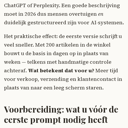
ChatGPT of Perplexity. Een goede beschrijving
moet in 2026 dus mensen overtuigen
en
duidelijk gestructureerd zijn voor AI-systemen.
Het praktische effect: de eerste versie schrijft u
veel sneller. Met 200 artikelen in de winkel
bouwt u de basis in dagen op in plaats van
weken — telkens met handmatige controle
achteraf.
Wat betekent dat voor u?
Meer tijd
voor verkoop, verzending en klantencontact in
plaats van naar een leeg scherm staren.
Voorbereiding: wat u vóór de
eerste prompt nodig heeft