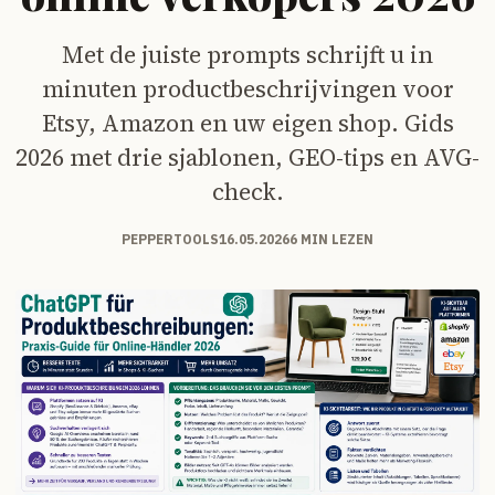
Met de juiste prompts schrijft u in
minuten productbeschrijvingen voor
Etsy, Amazon en uw eigen shop. Gids
2026 met drie sjablonen, GEO-tips en AVG-
check.
PEPPERTOOLS
16.05.2026
6 MIN LEZEN