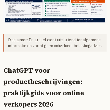
Disclaimer: Dit artikel dient uitsluitend ter algemene
informatie en vormt geen individueel belastingadvies.
ChatGPT voor
productbeschrijvingen:
praktijkgids voor online
verkopers 2026