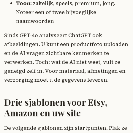
Toon
: zakelijk, speels, premium, jong.
Noteer een of twee bijvoeglijke
naamwoorden
Sinds GPT-4o analyseert ChatGPT ook
afbeeldingen. U kunt een productfoto uploaden
en de AI vragen zichtbare kenmerken te
verwerken. Toch: wat de AI niet weet, vult ze
geneigd zelf in. Voor materiaal, afmetingen en
verzorging moet u de gegevens leveren.
Drie sjablonen voor Etsy,
Amazon en uw site
De volgende sjablonen zijn startpunten. Plak ze