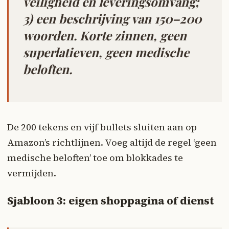
veiligheid en leveringsomvang;
3) een beschrijving van 150–200
woorden. Korte zinnen, geen
superlatieven, geen medische
beloften.
De 200 tekens en vijf bullets sluiten aan op
Amazon’s richtlijnen. Voeg altijd de regel ‘geen
medische beloften’ toe om blokkades te
vermijden.
Sjabloon 3: eigen shoppagina of dienst