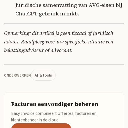
Juridische samenvatting van AVG-eisen bij
ChatGPT-gebruik in mkb.
Opmerking: dit artikel is geen fiscaal of juridisch
advies. Raadpleeg voor uw specifieke situatie een
belastingadviseur of advocaat.
AI & tools
ONDERWERPEN
Facturen eenvoudiger beheren
Easy Invoice combineert offertes, facturen en
klantenbeheer in de cloud.