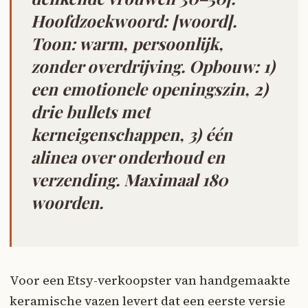
Hoofdzoekwoord: [woord].
Toon: warm, persoonlijk,
zonder overdrijving. Opbouw: 1)
een emotionele openingszin, 2)
drie bullets met
kerneigenschappen, 3) één
alinea over onderhoud en
verzending. Maximaal 180
woorden.
Voor een Etsy-verkoopster van handgemaakte
keramische vazen levert dat een eerste versie