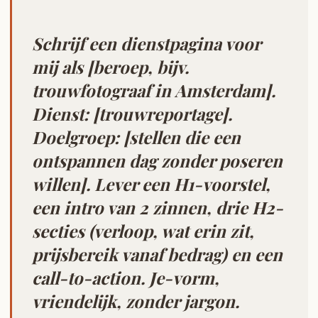
Schrijf een dienstpagina voor
mij als [beroep, bijv.
trouwfotograaf in Amsterdam].
Dienst: [trouwreportage].
Doelgroep: [stellen die een
ontspannen dag zonder poseren
willen]. Lever een H1-voorstel,
een intro van 2 zinnen, drie H2-
secties (verloop, wat erin zit,
prijsbereik vanaf bedrag) en een
call-to-action. Je-vorm,
vriendelijk, zonder jargon.