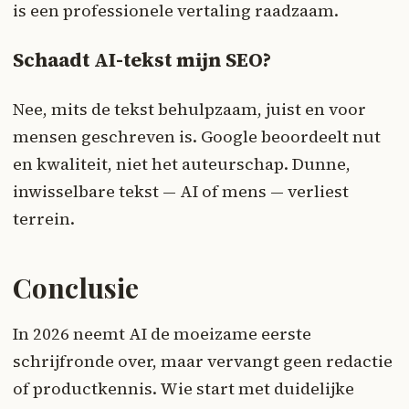
is een professionele vertaling raadzaam.
Schaadt AI-tekst mijn SEO?
Nee, mits de tekst behulpzaam, juist en voor
mensen geschreven is. Google beoordeelt nut
en kwaliteit, niet het auteurschap. Dunne,
inwisselbare tekst — AI of mens — verliest
terrein.
Conclusie
In 2026 neemt AI de moeizame eerste
schrijfronde over, maar vervangt geen redactie
of productkennis. Wie start met duidelijke