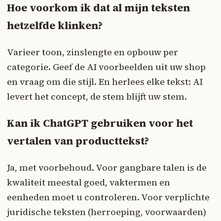
Hoe voorkom ik dat al mijn teksten
hetzelfde klinken?
Varieer toon, zinslengte en opbouw per
categorie. Geef de AI voorbeelden uit uw shop
en vraag om die stijl. En herlees elke tekst: AI
levert het concept, de stem blijft uw stem.
Kan ik ChatGPT gebruiken voor het
vertalen van producttekst?
Ja, met voorbehoud. Voor gangbare talen is de
kwaliteit meestal goed, vaktermen en
eenheden moet u controleren. Voor verplichte
juridische teksten (herroeping, voorwaarden)