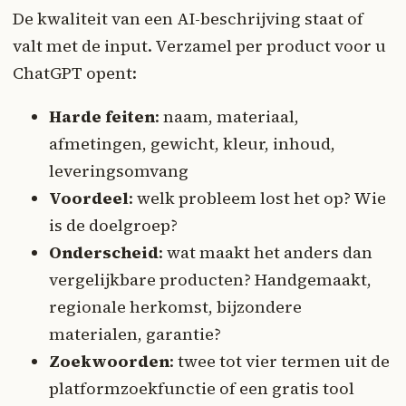
De kwaliteit van een AI-beschrijving staat of
valt met de input. Verzamel per product voor u
ChatGPT opent:
Harde feiten
: naam, materiaal,
afmetingen, gewicht, kleur, inhoud,
leveringsomvang
Voordeel
: welk probleem lost het op? Wie
is de doelgroep?
Onderscheid
: wat maakt het anders dan
vergelijkbare producten? Handgemaakt,
regionale herkomst, bijzondere
materialen, garantie?
Zoekwoorden
: twee tot vier termen uit de
platformzoekfunctie of een gratis tool