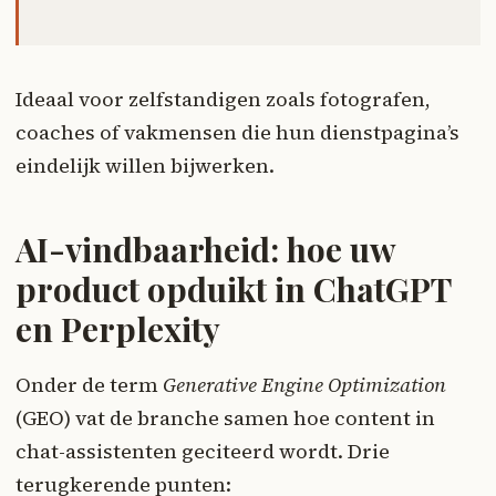
Ideaal voor zelfstandigen zoals fotografen,
coaches of vakmensen die hun dienstpagina’s
eindelijk willen bijwerken.
AI-vindbaarheid: hoe uw
product opduikt in ChatGPT
en Perplexity
Onder de term
Generative Engine Optimization
(GEO) vat de branche samen hoe content in
chat-assistenten geciteerd wordt. Drie
terugkerende punten: