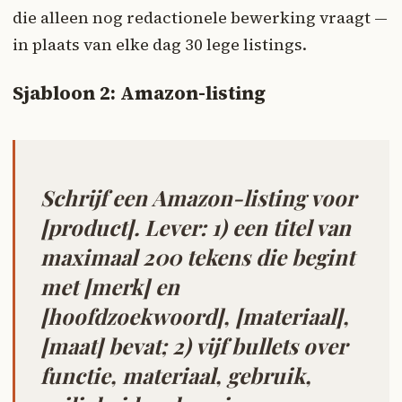
die alleen nog redactionele bewerking vraagt —
in plaats van elke dag 30 lege listings.
Sjabloon 2: Amazon-listing
Schrijf een Amazon-listing voor
[product]. Lever: 1) een titel van
maximaal 200 tekens die begint
met [merk] en
[hoofdzoekwoord], [materiaal],
[maat] bevat; 2) vijf bullets over
functie, materiaal, gebruik,