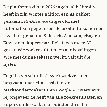
De platforms zijn in 2026 ingehaald: Shopify
heeft in zijn Winter Edition een AI-pakket
genaamd
RenAIssance
uitgerold, met
automatisch gegenereerde producttekst en een
assistent genaamd Sidekick. Amazon, eBay en
Etsy tonen kopers parallel steeds meer AI-
gestuurde zoekresultaten en aanbevelingen.
Wie met dunne teksten werkt, valt uit die
lijsten.
Tegelijk verschuift klassiek zoekverkeer
langzaam naar chat-assistenten.
Marktonderzoekers zien Google AI Overviews
bij ongeveer de helft van alle zoekresultaten en
kopers onderzoeken producten direct in