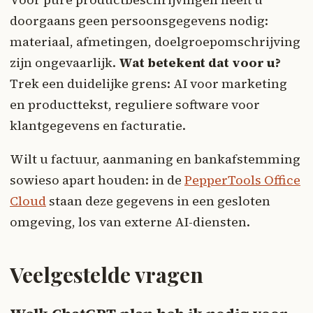
doorgaans geen persoonsgegevens nodig:
materiaal, afmetingen, doelgroepomschrijving
zijn ongevaarlijk.
Wat betekent dat voor u?
Trek een duidelijke grens: AI voor marketing
en producttekst, reguliere software voor
klantgegevens en facturatie.
Wilt u factuur, aanmaning en bankafstemming
sowieso apart houden: in de
PepperTools Office
Cloud
staan deze gegevens in een gesloten
omgeving, los van externe AI-diensten.
Veelgestelde vragen