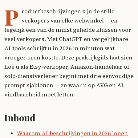
P
roductbeschrijvingen zijn de stille
verkopers van elke webwinkel — en
tegelijk een van de minst geliefde klussen voor
veel verkopers. Met ChatGPT en vergelijkbare
AI-tools schrijft u in 2026 in minuten wat
vroeger uren kostte. Deze praktijkgids laat zien
hoe u als Etsy-verkoper, Amazon-handelaar of
solo-dienstverlener begint met drie eenvoudige
prompt-sjablonen — en waar u op AVG en AI-
vindbaarheid moet letten.
Inhoud
Waarom AI-beschrijvingen in 2026 lonen