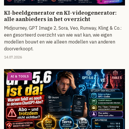
KI-beeldgenerator en KI-videogenerator:
alle aanbieders in het overzicht
Midjourney, GPT Image 2, Sora, Veo, Runway, Kling & Co.:
een gesorteerd overzicht van wie wat kan, wie eigen
modellen bouwt en wie alleen modellen van anderen
doorverkoopt.
14.07.2026
AI & TOOLS