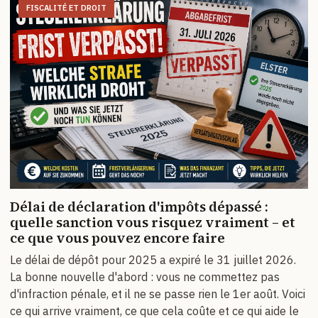
FISCALITÉ ET DROIT
Délai de déclaration d'impôts dépassé :
quelle sanction vous risquez vraiment – et
ce que vous pouvez encore faire
Le délai de dépôt pour 2025 a expiré le 31 juillet 2026.
La bonne nouvelle d'abord : vous ne commettez pas
d'infraction pénale, et il ne se passe rien le 1er août. Voici
ce qui arrive vraiment, ce que cela coûte et ce qui aide le