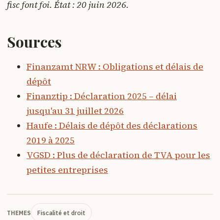
fisc font foi. État : 20 juin 2026.
Sources
Finanzamt NRW : Obligations et délais de
dépôt
Finanztip : Déclaration 2025 – délai
jusqu'au 31 juillet 2026
Haufe : Délais de dépôt des déclarations
2019 à 2025
VGSD : Plus de déclaration de TVA pour les
petites entreprises
Fiscalité et droit
THEMES