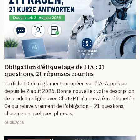
Obligation d'étiquetage de l'IA : 21
questions, 21 réponses courtes
L'article 50 du règlement européen sur l'IA s'applique
depuis le 2 août 2026. Bonne nouvelle : votre description
de produit rédigée avec ChatGPT n'a pas à être étiquetée.
Ce qui relève vraiment de l'obligation – 21 questions,
chacune en quelques phrases.
03.08.2026