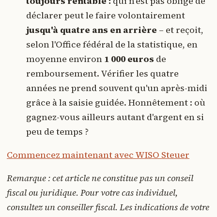
toujours rentable :
qui n'est pas obligé de
déclarer peut le faire volontairement
jusqu'à quatre ans en arrière
– et reçoit,
selon l'Office fédéral de la statistique, en
moyenne environ
1 000 euros
de
remboursement. Vérifier les quatre
années ne prend souvent qu'un après-midi
grâce à la saisie guidée. Honnêtement : où
gagnez-vous ailleurs autant d'argent en si
peu de temps ?
Commencez maintenant avec WISO Steuer
Remarque : cet article ne constitue pas un conseil
fiscal ou juridique. Pour votre cas individuel,
consultez un conseiller fiscal. Les indications de votre