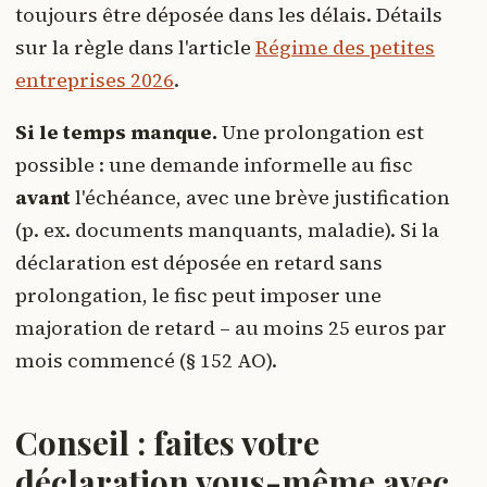
toujours être déposée dans les délais. Détails
sur la règle dans l'article
Régime des petites
entreprises 2026
.
Si le temps manque.
Une prolongation est
possible : une demande informelle au fisc
avant
l'échéance, avec une brève justification
(p. ex. documents manquants, maladie). Si la
déclaration est déposée en retard sans
prolongation, le fisc peut imposer une
majoration de retard – au moins 25 euros par
mois commencé (§ 152 AO).
Conseil : faites votre
déclaration vous-même avec