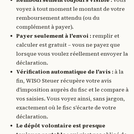
voyez à tout moment le montant de votre
remboursement attendu (ou du
complément à payer).
Payer seulement à l'envoi :
remplir et
calculer est gratuit – vous ne payez que
lorsque vous voulez réellement envoyer la
déclaration.
Vérification automatique de l'avis :
à la
fin, WISO Steuer récupère votre avis
d'imposition auprès du fisc et le compare à
vos saisies. Vous voyez ainsi, sans jargon,
exactement où le fisc s'écarte de votre
déclaration.
Le dépôt volontaire est presque