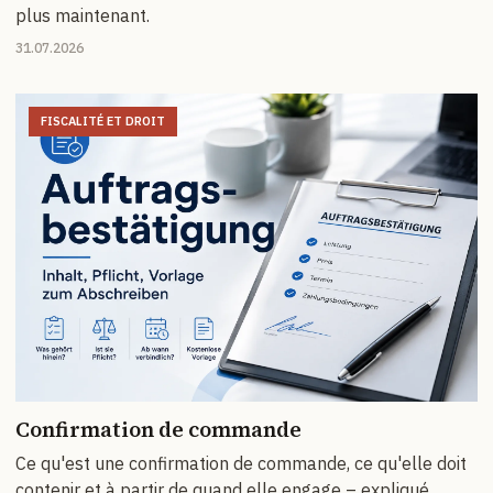
plus maintenant.
31.07.2026
FISCALITÉ ET DROIT
Confirmation de commande
Ce qu'est une confirmation de commande, ce qu'elle doit
contenir et à partir de quand elle engage – expliqué