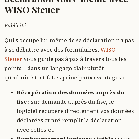
WISO Steuer
Publicité
Qui s'occupe lui-même de sa déclaration n'a pas
à se débattre avec des formulaires.
WISO
Steuer
vous guide pas à pas à travers tous les
points – dans un langage clair plutôt
qu'administratif. Les principaux avantages :
Récupération des données auprès du
fisc :
sur demande auprès du fisc, le
logiciel récupère directement vos données
déclarées et pré-remplit la déclaration
avec celles-ci.
Remboursement toujours visible :
vous