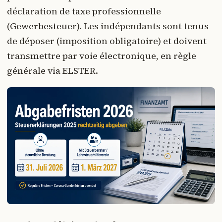
déclaration de taxe professionnelle
(Gewerbesteuer). Les indépendants sont tenus
de déposer (imposition obligatoire) et doivent
transmettre par voie électronique, en règle
générale via ELSTER.