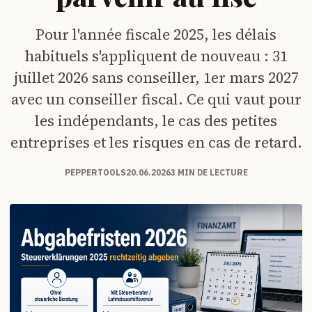
Pour l'année fiscale 2025, les délais
habituels s'appliquent de nouveau : 31
juillet 2026 sans conseiller, 1er mars 2027
avec un conseiller fiscal. Ce qui vaut pour
les indépendants, le cas des petites
entreprises et les risques en cas de retard.
PEPPERTOOLS
20.06.2026
3 MIN DE LECTURE