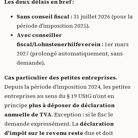
Les deux délais en bref :
Sans conseil fiscal :
31 juillet 2026 (pour la
période d'imposition 2025).
Avec conseiller
fiscal/Lohnsteuerhilfeverein :
1er mars
2027 (prolongé automatiquement, sans
demande).
Cas particulier des petites entreprises.
Depuis la période d'imposition 2024, les petites
entreprises au sens du § 19 UStG n'ont en
principe
plus à déposer de déclaration
annuelle de TVA
. Exception : si le fisc le
demande expressément. La
déclaration
d'impôt sur le revenu reste
due et doit