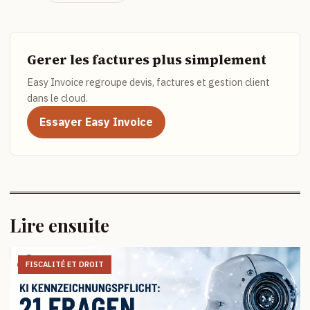
Gerer les factures plus simplement
Easy Invoice regroupe devis, factures et gestion client
dans le cloud.
Essayer Easy Invoice
Lire ensuite
FISCALITÉ ET DROIT