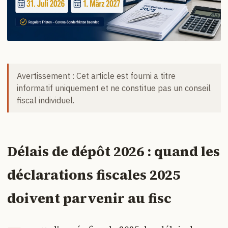
Avertissement : Cet article est fourni a titre
informatif uniquement et ne constitue pas un conseil
fiscal individuel.
Délais de dépôt 2026 : quand les
déclarations fiscales 2025
doivent parvenir au fisc