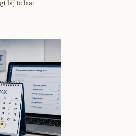
 bij te laat