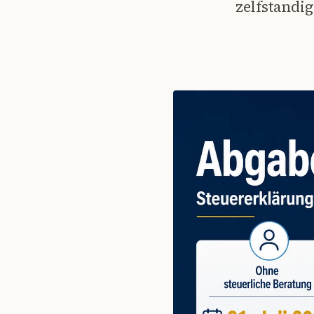
zelfstandig