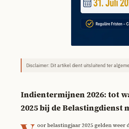
Disclaimer: Dit artikel dient uitsluitend ter alge
Indientermijnen 2026: tot w
2025 bij de Belastingdienst 
oor belastingjaar 2025 gelden weer 