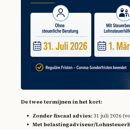
De twee termijnen in het kort:
Zonder fiscaal advies:
31 juli 2026 (v
Met belastingadviseur/Lohnsteuerh