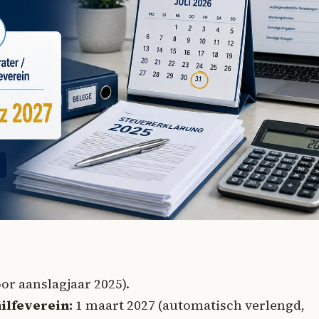
oor aanslagjaar 2025).
ilfeverein:
1 maart 2027 (automatisch verlengd,