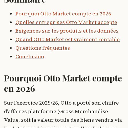
Pourquoi Otto Market compte en 2026
Quelles entreprises Otto Market accepte
Exigences sur les produits et les données
Quand Otto Market est vraiment rentable
Questions fréquentes
Conclusion
Pourquoi Otto Market compte
en 2026
Sur l'exercice 2025/26, Otto a porté son chiffre
d'affaires plateforme (Gross Merchandise
Value, soit la valeur totale des biens vendus via