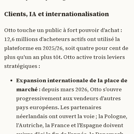
Clients, IA et internationalisation
Otto touche un public à fort pouvoir d'achat :
12,6 millions d'acheteurs actifs ont utilisé la
plateforme en 2025/26, soit quatre pour cent de
plus qu'un an plus tôt. Otto active trois leviers
stratégiques :
Expansion internationale de la place de
marché :
depuis mars 2026, Otto s'ouvre
progressivement aux vendeurs d'autres
pays européens. Les partenaires
néerlandais ont ouvert la voie ; la Pologne,
l'Autriche, la France et l'Espagne doivent