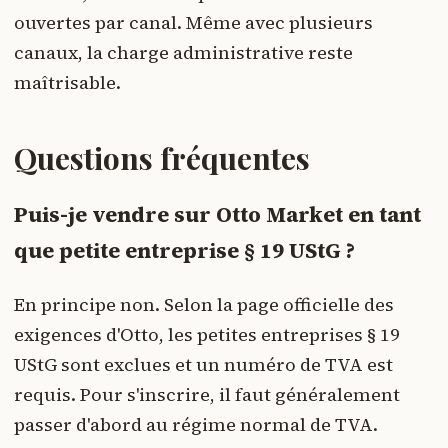
ouvertes par canal. Même avec plusieurs
canaux, la charge administrative reste
maîtrisable.
Questions fréquentes
Puis-je vendre sur Otto Market en tant
que petite entreprise § 19 UStG ?
En principe non. Selon la page officielle des
exigences d'Otto, les petites entreprises § 19
UStG sont exclues et un numéro de TVA est
requis. Pour s'inscrire, il faut généralement
passer d'abord au régime normal de TVA.