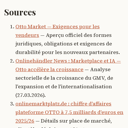
Sources
Otto Market — Exigences pour les
vendeurs
— Aperçu officiel des formes
juridiques, obligations et exigences de
durabilité pour les nouveaux partenaires.
Onlinehändler News : Marketplace et IA —
Otto accélère la croissance
— Analyse
sectorielle de la croissance du GMV, de
l'expansion et de l'internationalisation
(27.03.2026).
onlinemarktplatz.de : chiffre d'affaires
plateforme OTTO à 7,5 milliards d'euros en
2025/26
— Détails sur place de marché,