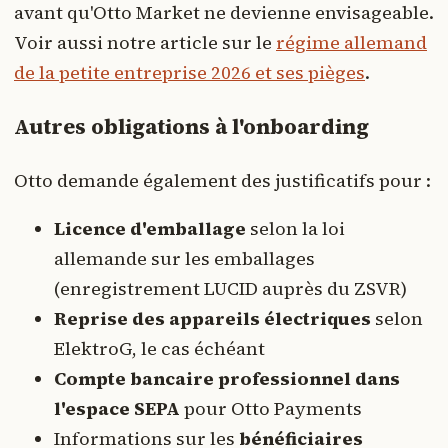
avant qu'Otto Market ne devienne envisageable.
Voir aussi notre article sur le
régime allemand
de la petite entreprise 2026 et ses pièges
.
Autres obligations à l'onboarding
Otto demande également des justificatifs pour :
Licence d'emballage
selon la loi
allemande sur les emballages
(enregistrement LUCID auprès du ZSVR)
Reprise des appareils électriques
selon
ElektroG, le cas échéant
Compte bancaire professionnel dans
l'espace SEPA
pour Otto Payments
Informations sur les
bénéficiaires