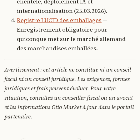
clientèle, déploiement IA et
internationalisation (25.03.2026).
Registre LUCID des emballages
—
Enregistrement obligatoire pour
quiconque met sur le marché allemand
des marchandises emballées.
Avertissement : cet article ne constitue ni un conseil
fiscal ni un conseil juridique. Les exigences, formes
juridiques et frais peuvent évoluer. Pour votre
situation, consultez un conseiller fiscal ou un avocat
et les informations Otto Market à jour dans le portail
partenaire.