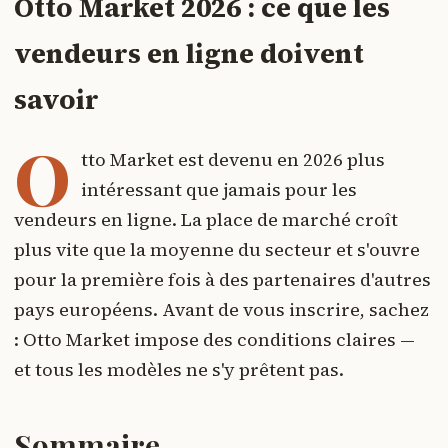
Otto Market 2026 : ce que les
vendeurs en ligne doivent
savoir
O
tto Market est devenu en 2026 plus
intéressant que jamais pour les
vendeurs en ligne. La place de marché croît
plus vite que la moyenne du secteur et s'ouvre
pour la première fois à des partenaires d'autres
pays européens. Avant de vous inscrire, sachez
: Otto Market impose des conditions claires —
et tous les modèles ne s'y prêtent pas.
Sommaire