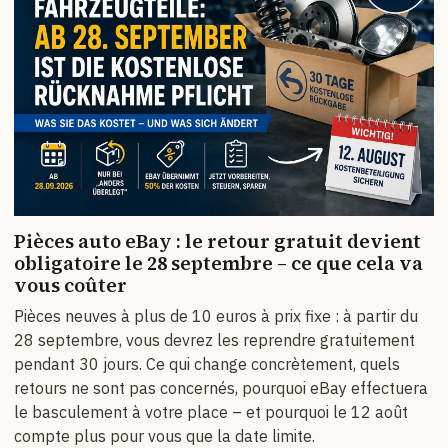
Pièces auto eBay : le retour gratuit devient
obligatoire le 28 septembre – ce que cela va
vous coûter
Pièces neuves à plus de 10 euros à prix fixe : à partir du
28 septembre, vous devrez les reprendre gratuitement
pendant 30 jours. Ce qui change concrètement, quels
retours ne sont pas concernés, pourquoi eBay effectuera
le basculement à votre place – et pourquoi le 12 août
compte plus pour vous que la date limite.