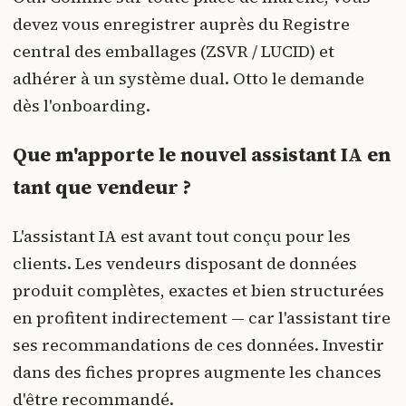
devez vous enregistrer auprès du Registre
central des emballages (ZSVR / LUCID) et
adhérer à un système dual. Otto le demande
dès l'onboarding.
Que m'apporte le nouvel assistant IA en
tant que vendeur ?
L'assistant IA est avant tout conçu pour les
clients. Les vendeurs disposant de données
produit complètes, exactes et bien structurées
en profitent indirectement — car l'assistant tire
ses recommandations de ces données. Investir
dans des fiches propres augmente les chances
d'être recommandé.