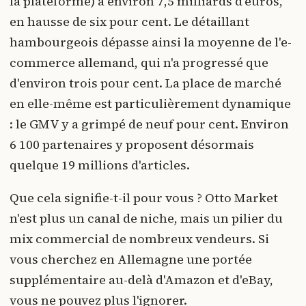
la plateforme) à environ 7,5 milliards d'euros,
en hausse de six pour cent. Le détaillant
hambourgeois dépasse ainsi la moyenne de l'e-
commerce allemand, qui n'a progressé que
d'environ trois pour cent. La place de marché
en elle-même est particulièrement dynamique
: le GMV y a grimpé de neuf pour cent. Environ
6 100 partenaires y proposent désormais
quelque 19 millions d'articles.
Que cela signifie-t-il pour vous ? Otto Market
n'est plus un canal de niche, mais un pilier du
mix commercial de nombreux vendeurs. Si
vous cherchez en Allemagne une portée
supplémentaire au-delà d'Amazon et d'eBay,
vous ne pouvez plus l'ignorer.