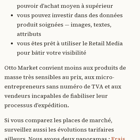
pouvoir d'achat moyen à supérieur
vous pouvez investir dans des données
produit soignées — images, textes,
attributs
vous êtes prêt à utiliser le Retail Media
pour bâtir votre visibilité
Otto Market convient moins aux produits de
masse très sensibles au prix, aux micro-
entrepreneurs sans numéro de TVA et aux
vendeurs incapables de fiabiliser leur
processus d'expédition.
Si vous comparez les places de marché,
surveillez aussi les évolutions tarifaires
ailleurs. Nous avons deux panoramas :
Frais