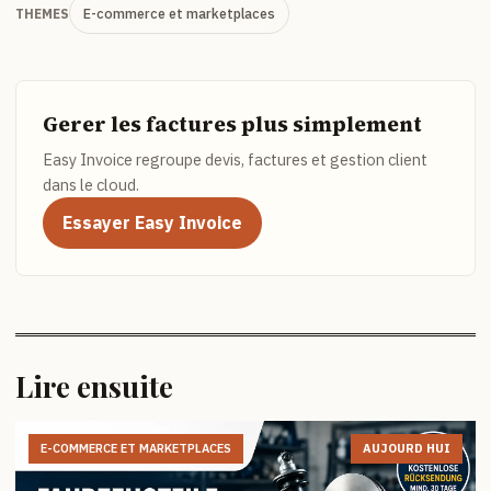
E-commerce et marketplaces
THEMES
Gerer les factures plus simplement
Easy Invoice regroupe devis, factures et gestion client
dans le cloud.
Essayer Easy Invoice
Lire ensuite
E-COMMERCE ET MARKETPLACES
AUJOURD HUI