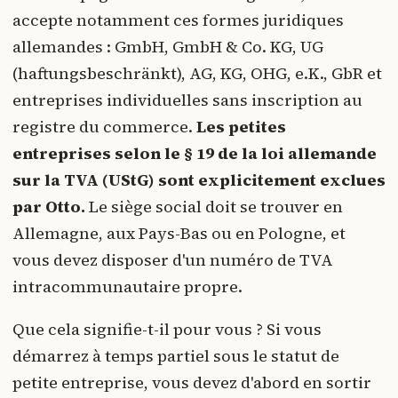
accepte notamment ces formes juridiques
allemandes : GmbH, GmbH & Co. KG, UG
(haftungsbeschränkt), AG, KG, OHG, e.K., GbR et
entreprises individuelles sans inscription au
registre du commerce.
Les petites
entreprises selon le § 19 de la loi allemande
sur la TVA (UStG) sont explicitement exclues
par Otto.
Le siège social doit se trouver en
Allemagne, aux Pays-Bas ou en Pologne, et
vous devez disposer d'un numéro de TVA
intracommunautaire propre.
Que cela signifie-t-il pour vous ? Si vous
démarrez à temps partiel sous le statut de
petite entreprise, vous devez d'abord en sortir