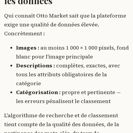
les données
Qui connaît Otto Market sait que la plateforme
exige une qualité de données élevée.
Concrètement :
Images :
au moins 1 000 × 1 000 pixels, fond
blanc pour l'image principale
Descriptions :
complètes, exactes, avec
tous les attributs obligatoires de la
catégorie
Catégorisation :
propre et pertinente —
les erreurs pénalisent le classement
L'algorithme de recherche et de classement
tient compte de la qualité des données, de la