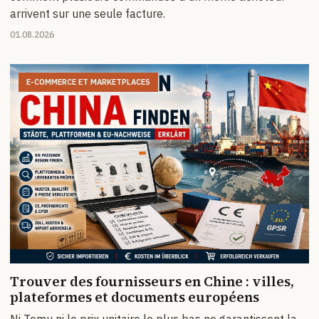
arrivent sur une seule facture.
01.08.2026
E-COMMERCE ET MARKETPLACES
Trouver des fournisseurs en Chine : villes,
plateformes et documents européens