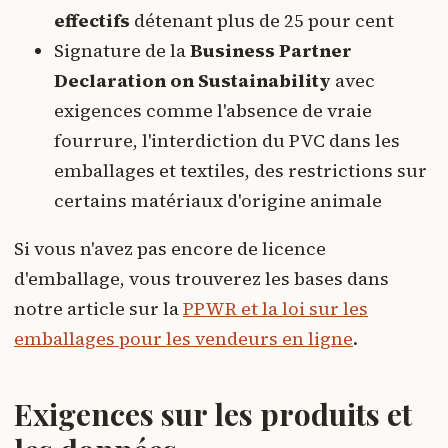
effectifs
détenant plus de 25 pour cent
Signature de la
Business Partner
Declaration on Sustainability
avec
exigences comme l'absence de vraie
fourrure, l'interdiction du PVC dans les
emballages et textiles, des restrictions sur
certains matériaux d'origine animale
Si vous n'avez pas encore de licence
d'emballage, vous trouverez les bases dans
notre article sur la
PPWR et la loi sur les
emballages pour les vendeurs en ligne
.
Exigences sur les produits et