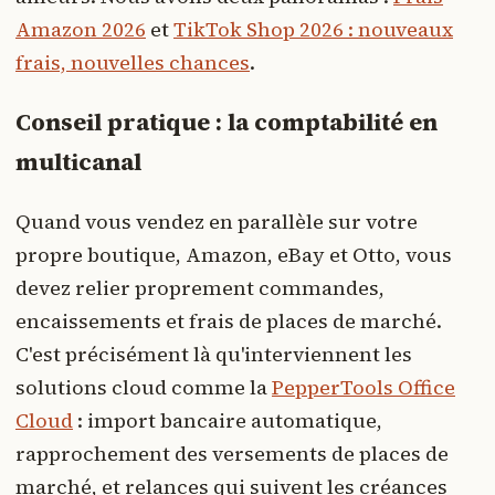
Amazon 2026
et
TikTok Shop 2026 : nouveaux
frais, nouvelles chances
.
Conseil pratique : la comptabilité en
multicanal
Quand vous vendez en parallèle sur votre
propre boutique, Amazon, eBay et Otto, vous
devez relier proprement commandes,
encaissements et frais de places de marché.
C'est précisément là qu'interviennent les
solutions cloud comme la
PepperTools Office
Cloud
: import bancaire automatique,
rapprochement des versements de places de
marché, et relances qui suivent les créances