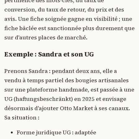
pertinence des mots-clés, du taux de
conversion, du taux de retour, du prix et des
avis. Une fiche soignée gagne en visibilité ; une
fiche bâclée est sanctionnée plus durement que
sur d'autres places de marché.
Exemple : Sandra et son UG
Prenons Sandra : pendant deux ans, elle a
vendu à temps partiel des bougies artisanales
sur une plateforme handmade, est passée à une
UG (haftungsbeschränkt) en 2025 et envisage
désormais d'ajouter Otto Market à ses canaux.
Sa situation :
Forme juridique UG : adaptée