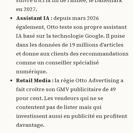
suivre d'ici la fin de l'année, le Danemark
en 2027.
Assistant IA :
depuis mars 2026
également, Otto teste son propre assistant
IA basé sur la technologie Google. Il puise
dans les données de 19 millions d'articles
et donne aux clients des recommandations
comme un conseiller spécialisé
numérique.
Retail Media :
la régie Otto Advertising a
fait croître son GMV publicitaire de 49
pour cent. Les vendeurs qui ne se
contentent pas de lister mais qui
investissent aussi en publicité en profitent
davantage.