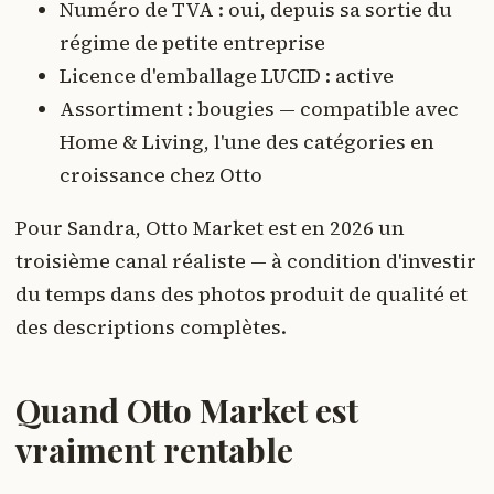
Numéro de TVA : oui, depuis sa sortie du
régime de petite entreprise
Licence d'emballage LUCID : active
Assortiment : bougies — compatible avec
Home & Living, l'une des catégories en
croissance chez Otto
Pour Sandra, Otto Market est en 2026 un
troisième canal réaliste — à condition d'investir
du temps dans des photos produit de qualité et
des descriptions complètes.
Quand Otto Market est
vraiment rentable