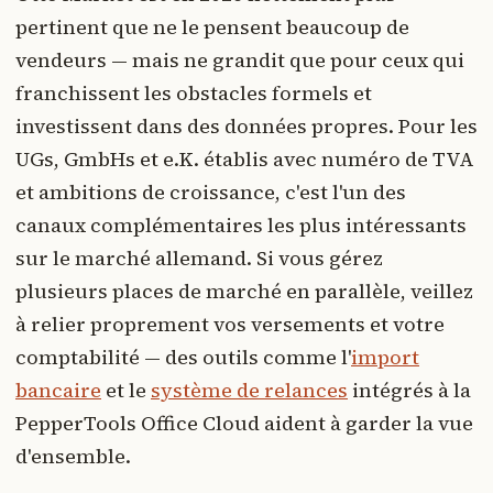
pertinent que ne le pensent beaucoup de
vendeurs — mais ne grandit que pour ceux qui
franchissent les obstacles formels et
investissent dans des données propres. Pour les
UGs, GmbHs et e.K. établis avec numéro de TVA
et ambitions de croissance, c'est l'un des
canaux complémentaires les plus intéressants
sur le marché allemand. Si vous gérez
plusieurs places de marché en parallèle, veillez
à relier proprement vos versements et votre
comptabilité — des outils comme l'
import
bancaire
et le
système de relances
intégrés à la
PepperTools Office Cloud aident à garder la vue
d'ensemble.