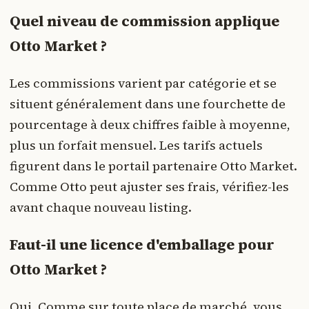
Quel niveau de commission applique
Otto Market ?
Les commissions varient par catégorie et se
situent généralement dans une fourchette de
pourcentage à deux chiffres faible à moyenne,
plus un forfait mensuel. Les tarifs actuels
figurent dans le portail partenaire Otto Market.
Comme Otto peut ajuster ses frais, vérifiez-les
avant chaque nouveau listing.
Faut-il une licence d'emballage pour
Otto Market ?
Oui. Comme sur toute place de marché, vous