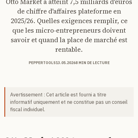
Otto Market a atteint 7,5 milliards d'euros
de chiffre d'affaires plateforme en
2025/26. Quelles exigences remplir, ce
que les micro-entrepreneurs doivent
savoir et quand la place de marché est
rentable.
PEPPERTOOLS
13.05.2026
8 MIN DE LECTURE
Avertissement : Cet article est fourni a titre
informatif uniquement et ne constitue pas un conseil
fiscal individuel.