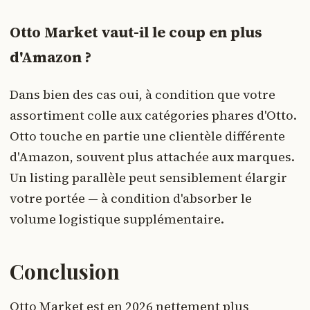
Otto Market vaut-il le coup en plus
d'Amazon ?
Dans bien des cas oui, à condition que votre
assortiment colle aux catégories phares d'Otto.
Otto touche en partie une clientèle différente
d'Amazon, souvent plus attachée aux marques.
Un listing parallèle peut sensiblement élargir
votre portée — à condition d'absorber le
volume logistique supplémentaire.
Conclusion
Otto Market est en 2026 nettement plus