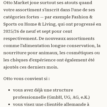
Otto Market joue surtout ses atouts quand
votre assortiment s'inscrit dans l'une de ses
catégories fortes — par exemple Fashion &
Sports ou Home & Living, qui ont progressé en
2025/26 de neuf et sept pour cent
respectivement. De nouveaux assortiments
comme l'alimentation longue conservation, la
nourriture pour animaux, les cosmétiques ou
les chèques d'expérience ont également été
ajoutés ces derniers mois.
Otto vous convient si :
vous avez déjà une structure
professionnelle (GmbH, UG, AG, e.K.)
vous visez une clientèle allemande à