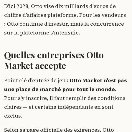
D'ici 2028, Otto vise dix milliards d'euros de
chiffre d'affaires plateforme. Pour les vendeurs
: Otto continue d'investir, mais la concurrence
sur la plateforme s'intensifie.
Quelles entreprises Otto
Market accepte
Point clé d'entrée de jeu :
Otto Market n'est pas
une place de marché pour tout le monde.
Pour s'y inscrire, il faut remplir des conditions
claires — et certains indépendants en sont
exclus.
Selon sa page officielle des exigences, Otto