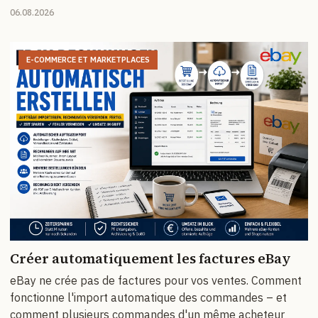
06.08.2026
E-COMMERCE ET MARKETPLACES
Créer automatiquement les factures eBay
eBay ne crée pas de factures pour vos ventes. Comment
fonctionne l'import automatique des commandes – et
comment plusieurs commandes d'un même acheteur