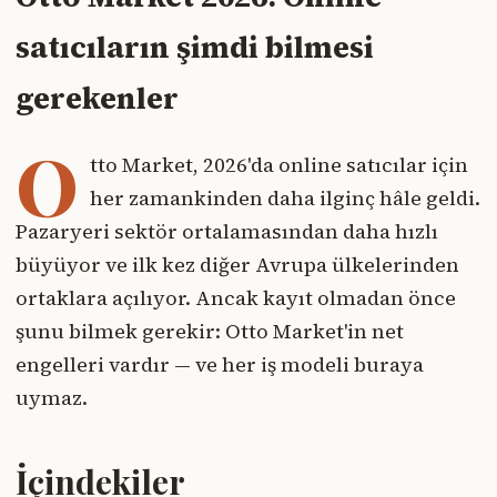
satıcıların şimdi bilmesi
gerekenler
O
tto Market, 2026'da online satıcılar için
her zamankinden daha ilginç hâle geldi.
Pazaryeri sektör ortalamasından daha hızlı
büyüyor ve ilk kez diğer Avrupa ülkelerinden
ortaklara açılıyor. Ancak kayıt olmadan önce
şunu bilmek gerekir: Otto Market'in net
engelleri vardır — ve her iş modeli buraya
uymaz.
İçindekiler