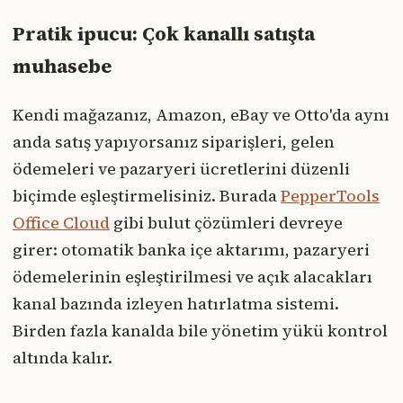
Pratik ipucu: Çok kanallı satışta
muhasebe
Kendi mağazanız, Amazon, eBay ve Otto'da aynı
anda satış yapıyorsanız siparişleri, gelen
ödemeleri ve pazaryeri ücretlerini düzenli
biçimde eşleştirmelisiniz. Burada
PepperTools
Office Cloud
gibi bulut çözümleri devreye
girer: otomatik banka içe aktarımı, pazaryeri
ödemelerinin eşleştirilmesi ve açık alacakları
kanal bazında izleyen hatırlatma sistemi.
Birden fazla kanalda bile yönetim yükü kontrol
altında kalır.