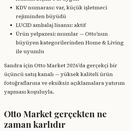
KDV numarası: var, küçük işletmeci
rejiminden büyüdü
LUCID ambalaj lisansı: aktif
Ürün yelpazesi: mumlar — Otto'nun
büyüyen kategorilerinden Home & Living
ile uyumlu
Sandra için Otto Market 2026'da gerçekçi bir
üçüncü satış kanalı — yüksek kaliteli ürün
fotoğraflarına ve eksiksiz açıklamalara yatırım
yapması koşuluyla.
Otto Market gerçekten ne
zaman karlıdır