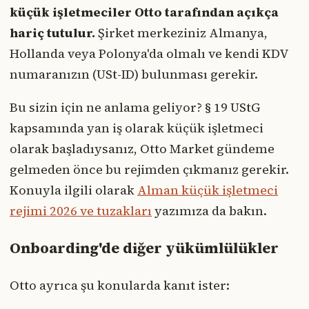
küçük işletmeciler Otto tarafından açıkça
hariç tutulur.
Şirket merkeziniz Almanya,
Hollanda veya Polonya'da olmalı ve kendi KDV
numaranızın (USt-ID) bulunması gerekir.
Bu sizin için ne anlama geliyor? § 19 UStG
kapsamında yan iş olarak küçük işletmeci
olarak başladıysanız, Otto Market gündeme
gelmeden önce bu rejimden çıkmanız gerekir.
Konuyla ilgili olarak
Alman küçük işletmeci
rejimi 2026 ve tuzakları
yazımıza da bakın.
Onboarding'de diğer yükümlülükler
Otto ayrıca şu konularda kanıt ister: