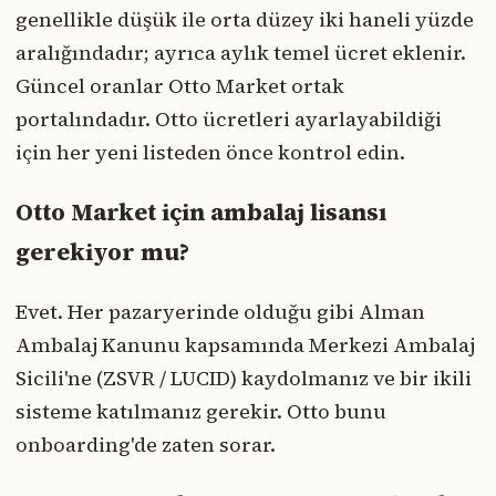
genellikle düşük ile orta düzey iki haneli yüzde
aralığındadır; ayrıca aylık temel ücret eklenir.
Güncel oranlar Otto Market ortak
portalındadır. Otto ücretleri ayarlayabildiği
için her yeni listeden önce kontrol edin.
Otto Market için ambalaj lisansı
gerekiyor mu?
Evet. Her pazaryerinde olduğu gibi Alman
Ambalaj Kanunu kapsamında Merkezi Ambalaj
Sicili'ne (ZSVR / LUCID) kaydolmanız ve bir ikili
sisteme katılmanız gerekir. Otto bunu
onboarding'de zaten sorar.