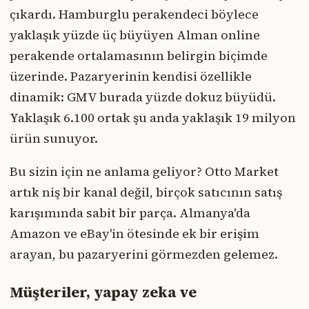
çıkardı. Hamburglu perakendeci böylece
yaklaşık yüzde üç büyüyen Alman online
perakende ortalamasının belirgin biçimde
üzerinde. Pazaryerinin kendisi özellikle
dinamik: GMV burada yüzde dokuz büyüdü.
Yaklaşık 6.100 ortak şu anda yaklaşık 19 milyon
ürün sunuyor.
Bu sizin için ne anlama geliyor? Otto Market
artık niş bir kanal değil, birçok satıcının satış
karışımında sabit bir parça. Almanya'da
Amazon ve eBay'in ötesinde ek bir erişim
arayan, bu pazaryerini görmezden gelemez.
Müşteriler, yapay zeka ve