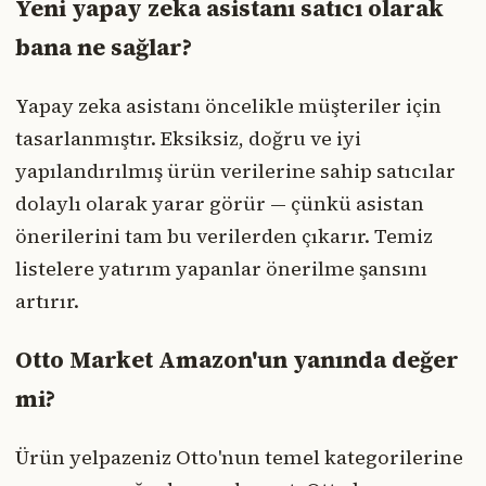
Yeni yapay zeka asistanı satıcı olarak
bana ne sağlar?
Yapay zeka asistanı öncelikle müşteriler için
tasarlanmıştır. Eksiksiz, doğru ve iyi
yapılandırılmış ürün verilerine sahip satıcılar
dolaylı olarak yarar görür — çünkü asistan
önerilerini tam bu verilerden çıkarır. Temiz
listelere yatırım yapanlar önerilme şansını
artırır.
Otto Market Amazon'un yanında değer
mi?
Ürün yelpazeniz Otto'nun temel kategorilerine