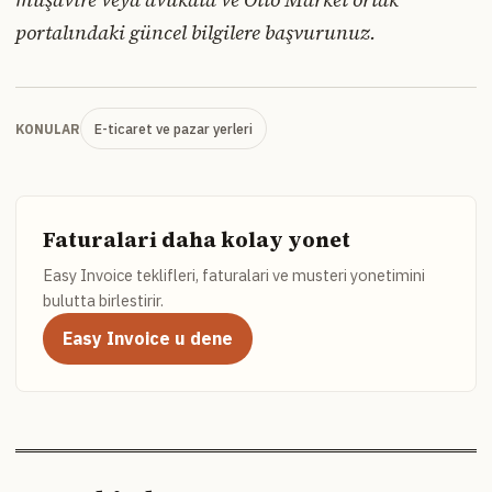
portalındaki güncel bilgilere başvurunuz.
E-ticaret ve pazar yerleri
KONULAR
Faturalari daha kolay yonet
Easy Invoice teklifleri, faturalari ve musteri yonetimini
bulutta birlestirir.
Easy Invoice u dene