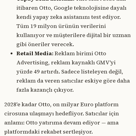
itibaren Otto, Google teknolojisine dayalı
kendi yapay zeka asistanını test ediyor.
Tüm 19 milyon ürünün verilerini
kullanıyor ve müşterilere dijital bir uzman
gibi öneriler verecek.
Retail Media:
Reklam birimi Otto
Advertising, reklam kaynaklı GMV'yi
yüzde 49 artırdı. Sadece listeleyen değil,
reklam da veren satıcılar eskiye göre daha
fazla kazançlı çıkıyor.
2028'e kadar Otto, on milyar Euro platform
cirosuna ulaşmayı hedefliyor. Satıcılar için
anlamı: Otto yatırıma devam ediyor — ama
platformdaki rekabet sertleşiyor.