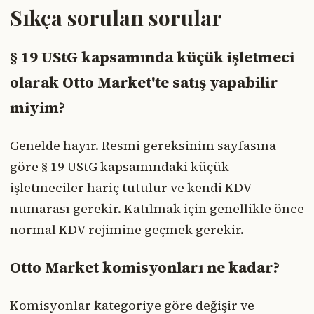
Sıkça sorulan sorular
§ 19 UStG kapsamında küçük işletmeci
olarak Otto Market'te satış yapabilir
miyim?
Genelde hayır. Resmi gereksinim sayfasına
göre § 19 UStG kapsamındaki küçük
işletmeciler hariç tutulur ve kendi KDV
numarası gerekir. Katılmak için genellikle önce
normal KDV rejimine geçmek gerekir.
Otto Market komisyonları ne kadar?
Komisyonlar kategoriye göre değişir ve