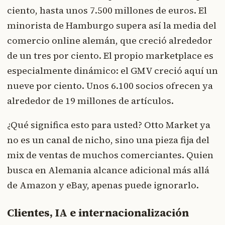
ciento, hasta unos 7.500 millones de euros. El
minorista de Hamburgo supera así la media del
comercio online alemán, que creció alrededor
de un tres por ciento. El propio marketplace es
especialmente dinámico: el GMV creció aquí un
nueve por ciento. Unos 6.100 socios ofrecen ya
alrededor de 19 millones de artículos.
¿Qué significa esto para usted? Otto Market ya
no es un canal de nicho, sino una pieza fija del
mix de ventas de muchos comerciantes. Quien
busca en Alemania alcance adicional más allá
de Amazon y eBay, apenas puede ignorarlo.
Clientes, IA e internacionalización