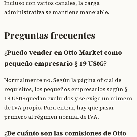
Incluso con varios canales, la carga
administrativa se mantiene manejable.
Preguntas frecuentes
¿Puedo vender en Otto Market como
pequeño empresario § 19 UStG?
Normalmente no. Según la página oficial de
requisitos, los pequeños empresarios según §
19 UStG quedan excluidos y se exige un número
de IVA propio. Para entrar, hay que pasar
primero al régimen normal de IVA.
¿De cuánto son las comisiones de Otto