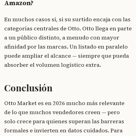
Amazon?
En muchos casos sí, si su surtido encaja con las
categorías centrales de Otto. Otto llega en parte
a un público distinto, a menudo con mayor
afinidad por las marcas. Un listado en paralelo
puede ampliar el alcance — siempre que pueda
absorber el volumen logístico extra.
Conclusión
Otto Market es en 2026 mucho más relevante
de lo que muchos vendedores creen — pero
solo crece para quienes superan las barreras
formales e invierten en datos cuidados. Para