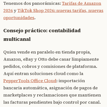
Tenemos dos panorámicas:
Tarifas de Amazon
2026
y
TikTok Shop 2026: nuevas tarifas, nuevas
oportunidades
.
Consejo práctico: contabilidad
multicanal
Quien vende en paralelo en tienda propia,
Amazon, eBay y Otto debe casar limpiamente
pedidos, cobros y comisiones de plataforma.
Aquí entran soluciones cloud como la
PepperTools Office Cloud
: importación
bancaria automática, asignación de pagos de
marketplaces y reclamaciones que mantienen
las facturas pendientes bajo control por canal.