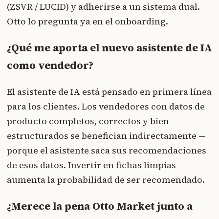
(ZSVR / LUCID) y adherirse a un sistema dual.
Otto lo pregunta ya en el onboarding.
¿Qué me aporta el nuevo asistente de IA
como vendedor?
El asistente de IA está pensado en primera línea
para los clientes. Los vendedores con datos de
producto completos, correctos y bien
estructurados se benefician indirectamente —
porque el asistente saca sus recomendaciones
de esos datos. Invertir en fichas limpias
aumenta la probabilidad de ser recomendado.
¿Merece la pena Otto Market junto a