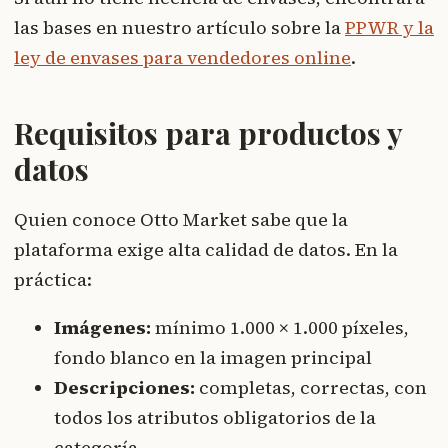
las bases en nuestro artículo sobre la
PPWR y la
ley de envases para vendedores online
.
Requisitos para productos y
datos
Quien conoce Otto Market sabe que la
plataforma exige alta calidad de datos. En la
práctica:
Imágenes:
mínimo 1.000 × 1.000 píxeles,
fondo blanco en la imagen principal
Descripciones:
completas, correctas, con
todos los atributos obligatorios de la
categoría