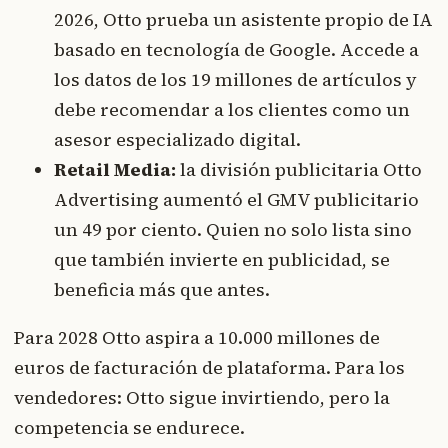
2026, Otto prueba un asistente propio de IA
basado en tecnología de Google. Accede a
los datos de los 19 millones de artículos y
debe recomendar a los clientes como un
asesor especializado digital.
Retail Media:
la división publicitaria Otto
Advertising aumentó el GMV publicitario
un 49 por ciento. Quien no solo lista sino
que también invierte en publicidad, se
beneficia más que antes.
Para 2028 Otto aspira a 10.000 millones de
euros de facturación de plataforma. Para los
vendedores: Otto sigue invirtiendo, pero la
competencia se endurece.