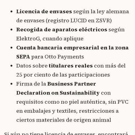
Licencia de envases
según la ley alemana
de envases (registro LUCID en ZSVR)
Recogida de aparatos eléctricos
según
ElektroG, cuando aplique
Cuenta bancaria empresarial en la zona
SEPA
para Otto Payments
Datos sobre
titulares reales
con más del
25 por ciento de las participaciones
Firma de la
Business Partner
Declaration on Sustainability
con
requisitos como no piel auténtica, sin PVC
en embalajes y textiles, restricciones a
ciertos materiales de origen animal
Si aún no tiene licencia de envases, encontrará