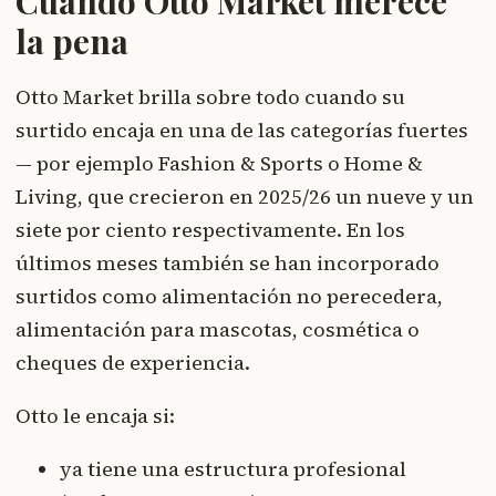
Cuándo Otto Market merece
la pena
Otto Market brilla sobre todo cuando su
surtido encaja en una de las categorías fuertes
— por ejemplo Fashion & Sports o Home &
Living, que crecieron en 2025/26 un nueve y un
siete por ciento respectivamente. En los
últimos meses también se han incorporado
surtidos como alimentación no perecedera,
alimentación para mascotas, cosmética o
cheques de experiencia.
Otto le encaja si:
ya tiene una estructura profesional