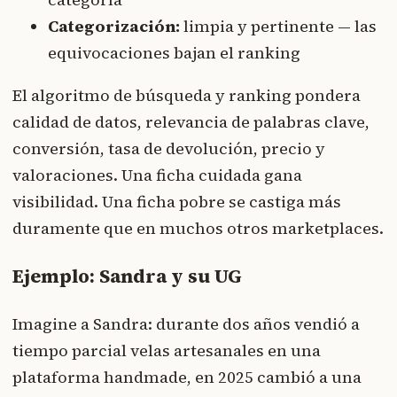
Categorización:
limpia y pertinente — las
equivocaciones bajan el ranking
El algoritmo de búsqueda y ranking pondera
calidad de datos, relevancia de palabras clave,
conversión, tasa de devolución, precio y
valoraciones. Una ficha cuidada gana
visibilidad. Una ficha pobre se castiga más
duramente que en muchos otros marketplaces.
Ejemplo: Sandra y su UG
Imagine a Sandra: durante dos años vendió a
tiempo parcial velas artesanales en una
plataforma handmade, en 2025 cambió a una