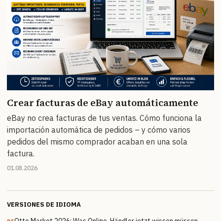
Crear facturas de eBay automáticamente
eBay no crea facturas de tus ventas. Cómo funciona la
importación automática de pedidos – y cómo varios
pedidos del mismo comprador acaban en una sola
factura.
01.08.2026
VERSIONES DE IDIOMA