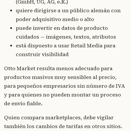
(GmbH, UG, AG, e.K.)
quiere dirigirse a un público alemán con
poder adquisitivo medio o alto
puede invertir en datos de producto
cuidados — imágenes, textos, atributos
está dispuesto a usar Retail Media para
construir visibilidad
Otto Market resulta menos adecuado para
productos masivos muy sensibles al precio,
para pequeños empresarios sin número de IVA
y para quienes no pueden montar un proceso
de envío fiable.
Quien compara marketplaces, debe vigilar
también los cambios de tarifas en otros sitios.