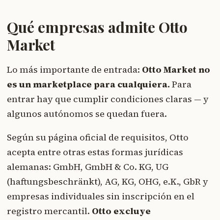
Qué empresas admite Otto
Market
Lo más importante de entrada:
Otto Market no
es un marketplace para cualquiera.
Para
entrar hay que cumplir condiciones claras — y
algunos autónomos se quedan fuera.
Según su página oficial de requisitos, Otto
acepta entre otras estas formas jurídicas
alemanas: GmbH, GmbH & Co. KG, UG
(haftungsbeschränkt), AG, KG, OHG, e.K., GbR y
empresas individuales sin inscripción en el
registro mercantil.
Otto excluye