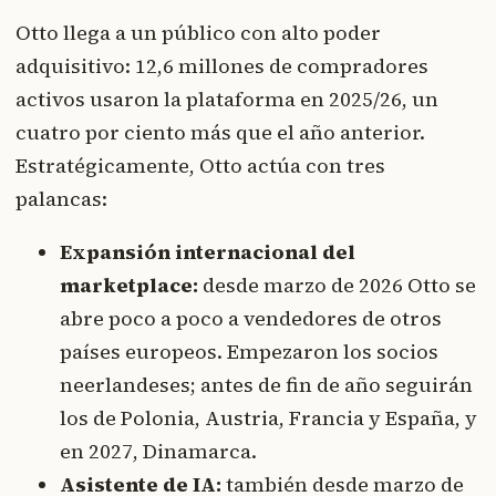
Otto llega a un público con alto poder
adquisitivo: 12,6 millones de compradores
activos usaron la plataforma en 2025/26, un
cuatro por ciento más que el año anterior.
Estratégicamente, Otto actúa con tres
palancas:
Expansión internacional del
marketplace:
desde marzo de 2026 Otto se
abre poco a poco a vendedores de otros
países europeos. Empezaron los socios
neerlandeses; antes de fin de año seguirán
los de Polonia, Austria, Francia y España, y
en 2027, Dinamarca.
Asistente de IA:
también desde marzo de