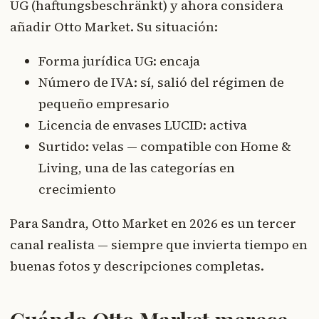
UG (haftungsbeschränkt) y ahora considera
añadir Otto Market. Su situación:
Forma jurídica UG: encaja
Número de IVA: sí, salió del régimen de
pequeño empresario
Licencia de envases LUCID: activa
Surtido: velas — compatible con Home &
Living, una de las categorías en
crecimiento
Para Sandra, Otto Market en 2026 es un tercer
canal realista — siempre que invierta tiempo en
buenas fotos y descripciones completas.