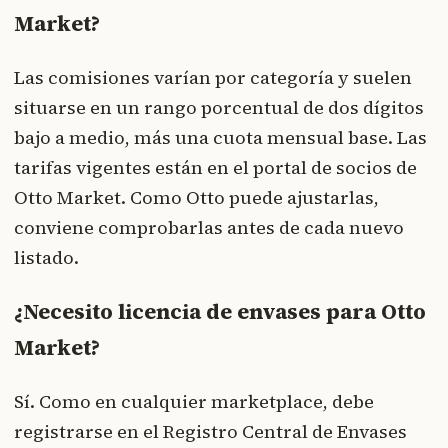
Market?
Las comisiones varían por categoría y suelen
situarse en un rango porcentual de dos dígitos
bajo a medio, más una cuota mensual base. Las
tarifas vigentes están en el portal de socios de
Otto Market. Como Otto puede ajustarlas,
conviene comprobarlas antes de cada nuevo
listado.
¿Necesito licencia de envases para Otto
Market?
Sí. Como en cualquier marketplace, debe
registrarse en el Registro Central de Envases