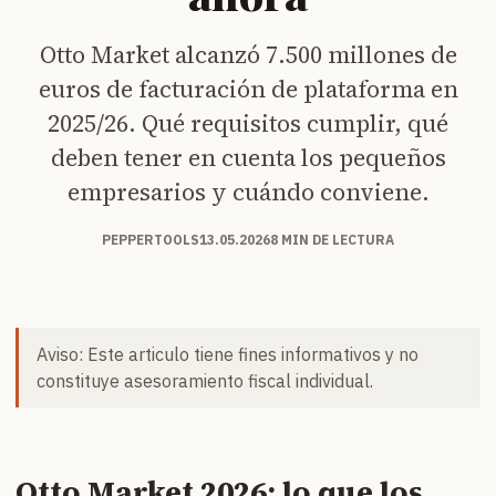
Otto Market alcanzó 7.500 millones de
euros de facturación de plataforma en
2025/26. Qué requisitos cumplir, qué
deben tener en cuenta los pequeños
empresarios y cuándo conviene.
PEPPERTOOLS
13.05.2026
8 MIN DE LECTURA
Aviso: Este articulo tiene fines informativos y no
constituye asesoramiento fiscal individual.
Otto Market 2026: lo que los