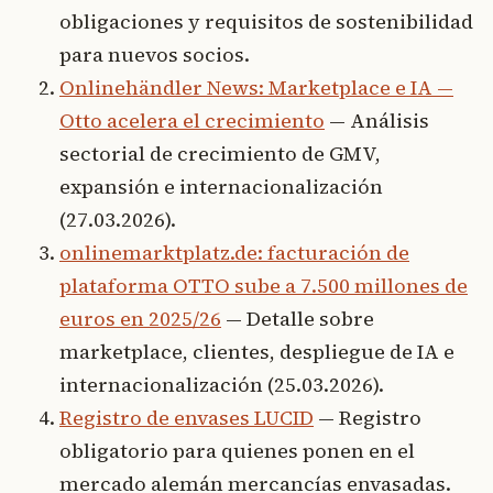
obligaciones y requisitos de sostenibilidad
para nuevos socios.
Onlinehändler News: Marketplace e IA —
Otto acelera el crecimiento
— Análisis
sectorial de crecimiento de GMV,
expansión e internacionalización
(27.03.2026).
onlinemarktplatz.de: facturación de
plataforma OTTO sube a 7.500 millones de
euros en 2025/26
— Detalle sobre
marketplace, clientes, despliegue de IA e
internacionalización (25.03.2026).
Registro de envases LUCID
— Registro
obligatorio para quienes ponen en el
mercado alemán mercancías envasadas.