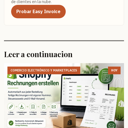
de clientes en la nube.
Probar Easy Invoice
Leer a continuacion
COMERCIO ELECTRÓNICO Y MARKETPLACES
HOY