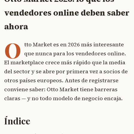
vendedores online deben saber
ahora
O
tto Market es en 2026 más interesante
que nunca para los vendedores online.
El marketplace crece más rápido que la media
del sector y se abre por primera vez a socios de
otros países europeos. Antes de registrarse
conviene saber: Otto Market tiene barreras
claras — y no todo modelo de negocio encaja.
Índice