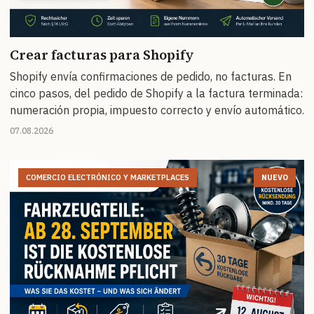
Crear facturas para Shopify
Shopify envía confirmaciones de pedido, no facturas. En
cinco pasos, del pedido de Shopify a la factura terminada:
numeración propia, impuesto correcto y envío automático.
07.08.2026
COMERCIO ELECTRÓNICO Y MARKETPLACES
NUEVO