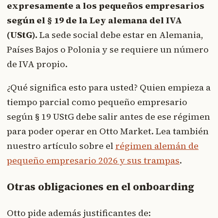
expresamente a los pequeños empresarios
según el § 19 de la Ley alemana del IVA
(UStG).
La sede social debe estar en Alemania,
Países Bajos o Polonia y se requiere un número
de IVA propio.
¿Qué significa esto para usted? Quien empieza a
tiempo parcial como pequeño empresario
según § 19 UStG debe salir antes de ese régimen
para poder operar en Otto Market. Lea también
nuestro artículo sobre el
régimen alemán de
pequeño empresario 2026 y sus trampas
.
Otras obligaciones en el onboarding
Otto pide además justificantes de: