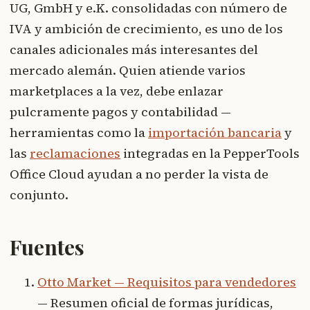
UG, GmbH y e.K. consolidadas con número de
IVA y ambición de crecimiento, es uno de los
canales adicionales más interesantes del
mercado alemán. Quien atiende varios
marketplaces a la vez, debe enlazar
pulcramente pagos y contabilidad —
herramientas como la
importación bancaria
y
las
reclamaciones
integradas en la PepperTools
Office Cloud ayudan a no perder la vista de
conjunto.
Fuentes
Otto Market — Requisitos para vendedores
— Resumen oficial de formas jurídicas,