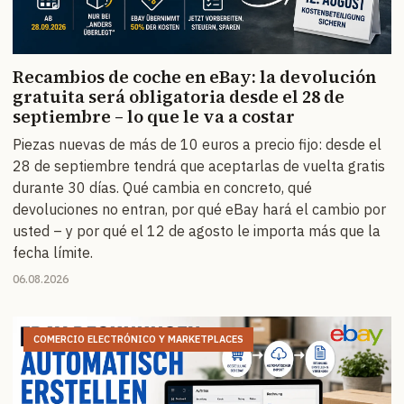
Recambios de coche en eBay: la devolución
gratuita será obligatoria desde el 28 de
septiembre – lo que le va a costar
Piezas nuevas de más de 10 euros a precio fijo: desde el
28 de septiembre tendrá que aceptarlas de vuelta gratis
durante 30 días. Qué cambia en concreto, qué
devoluciones no entran, por qué eBay hará el cambio por
usted – y por qué el 12 de agosto le importa más que la
fecha límite.
06.08.2026
COMERCIO ELECTRÓNICO Y MARKETPLACES