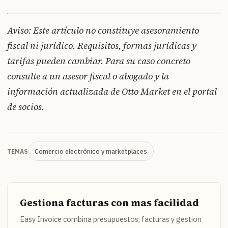
Aviso: Este artículo no constituye asesoramiento
fiscal ni jurídico. Requisitos, formas jurídicas y
tarifas pueden cambiar. Para su caso concreto
consulte a un asesor fiscal o abogado y la
información actualizada de Otto Market en el portal
de socios.
Comercio electrónico y marketplaces
TEMAS
Gestiona facturas con mas facilidad
Easy Invoice combina presupuestos, facturas y gestion