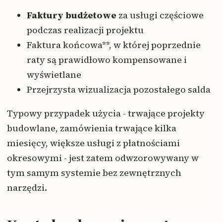
Faktury budżetowe
za usługi częściowe
podczas realizacji projektu
Faktura końcowa**, w której poprzednie
raty są prawidłowo kompensowane i
wyświetlane
Przejrzysta wizualizacja pozostałego salda
Typowy przypadek użycia - trwające projekty
budowlane, zamówienia trwające kilka
miesięcy, większe usługi z płatnościami
okresowymi - jest zatem odwzorowywany w
tym samym systemie bez zewnętrznych
narzędzi.