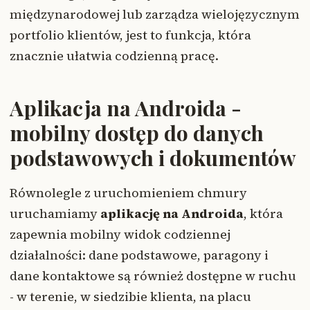
międzynarodowej lub zarządza wielojęzycznym
portfolio klientów, jest to funkcja, która
znacznie ułatwia codzienną pracę.
Aplikacja na Androida -
mobilny dostęp do danych
podstawowych i dokumentów
Równolegle z uruchomieniem chmury
uruchamiamy
aplikację na Androida
, która
zapewnia mobilny widok codziennej
działalności: dane podstawowe, paragony i
dane kontaktowe są również dostępne w ruchu
- w terenie, w siedzibie klienta, na placu