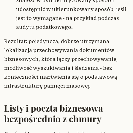
znaleźć w ustrukturyzowany sposób i
udostępnić w ukierunkowany sposób, jeśli
jest to wymagane - na przykład podczas
audytu podatkowego.
Rezultat: pojedyncza, dobrze utrzymana
lokalizacja przechowywania dokumentów
biznesowych, która łączy przechowywanie,
możliwość wyszukiwania i śledzenia - bez
konieczności martwienia się o podstawową
infrastrukturę pamięci masowej.
Listy i poczta biznesowa
bezpośrednio z chmury