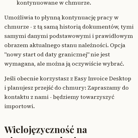
kontynuowane w chmurze.
Umożliwia to płynną kontynuację pracy w
chmurze - z tą samą historią dokumentów, tymi
samymi danymi podstawowymi i prawidłowym
obrazem aktualnego stanu należności. Opcja
"nowy start od daty granicznej" nie jest
wymagana, ale można ją oczywiście wybrać.
Jeśli obecnie korzystasz z Easy Invoice Desktop
i planujesz przejść do chmury: Zapraszamy do
kontaktu z nami - będziemy towarzyszyć
importowi.
Wielojęzyczność na