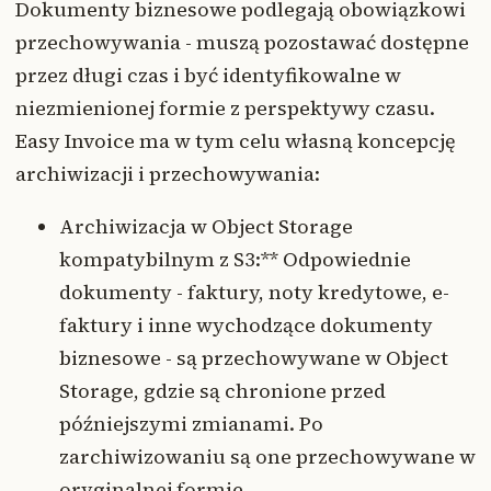
Dokumenty biznesowe podlegają obowiązkowi
przechowywania - muszą pozostawać dostępne
przez długi czas i być identyfikowalne w
niezmienionej formie z perspektywy czasu.
Easy Invoice ma w tym celu własną koncepcję
archiwizacji i przechowywania:
Archiwizacja w Object Storage
kompatybilnym z S3:** Odpowiednie
dokumenty - faktury, noty kredytowe, e-
faktury i inne wychodzące dokumenty
biznesowe - są przechowywane w Object
Storage, gdzie są chronione przed
późniejszymi zmianami. Po
zarchiwizowaniu są one przechowywane w
oryginalnej formie.