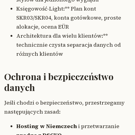
Księgowość-Light:** Plan kont
SKR03/SKR04, konta gotówkowe, proste
alokacje, ocena EÜR
Architektura dla wielu klientów:**
technicznie czysta separacja danych od
różnych klientów
Ochrona i bezpieczeństwo
danych
Jeśli chodzi o bezpieczeństwo, przestrzegamy
następujących zasad:
Hosting w Niemczech
i przetwarzanie