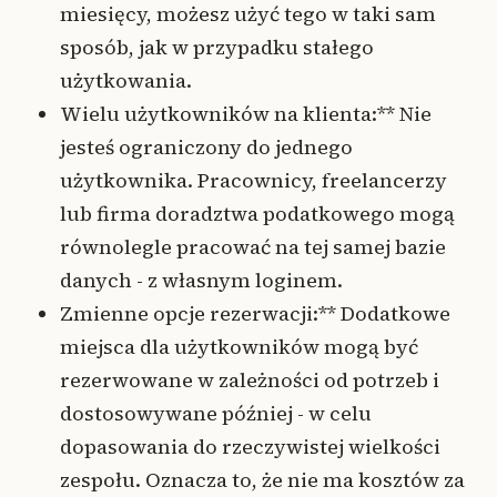
miesięcy, możesz użyć tego w taki sam
sposób, jak w przypadku stałego
użytkowania.
Wielu użytkowników na klienta:** Nie
jesteś ograniczony do jednego
użytkownika. Pracownicy, freelancerzy
lub firma doradztwa podatkowego mogą
równolegle pracować na tej samej bazie
danych - z własnym loginem.
Zmienne opcje rezerwacji:** Dodatkowe
miejsca dla użytkowników mogą być
rezerwowane w zależności od potrzeb i
dostosowywane później - w celu
dopasowania do rzeczywistej wielkości
zespołu. Oznacza to, że nie ma kosztów za