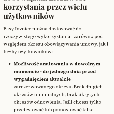
korzystania przez wielu
użytkowników
Easy Invoice można dostosować do
rzeczywistego wykorzystania - zarówno pod
względem okresu obowiązywania umowy, jak i
liczby użytkowników:
Możliwość anulowania w dowolnym
momencie - do jednego dnia przed
wygaśnięciem
aktualnie
zarezerwowanego okresu. Brak długich
okresów minimalnych, brak ukrytych
okresów odnowienia. Jeśli chcesz tylko
przetestować lub pomostować kilka