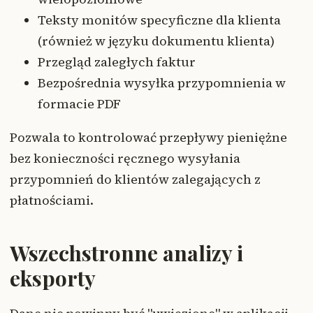
Teksty monitów specyficzne dla klienta
(również w języku dokumentu klienta)
Przegląd zaległych faktur
Bezpośrednia wysyłka przypomnienia w
formacie PDF
Pozwala to kontrolować przepływy pieniężne
bez konieczności ręcznego wysyłania
przypomnień do klientów zalegających z
płatnościami.
Wszechstronne analizy i
eksporty