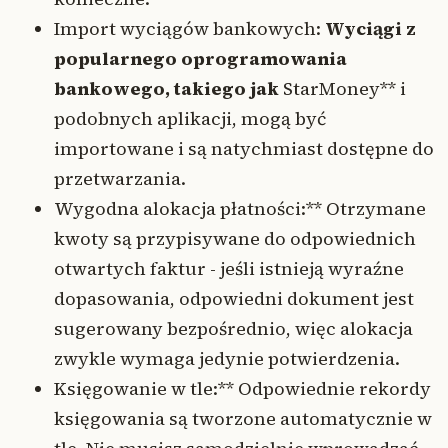
Import wyciągów bankowych:
Wyciągi z
popularnego oprogramowania
bankowego, takiego jak
StarMoney** i
podobnych aplikacji, mogą być
importowane i są natychmiast dostępne do
przetwarzania.
Wygodna alokacja płatności:** Otrzymane
kwoty są przypisywane do odpowiednich
otwartych faktur - jeśli istnieją wyraźne
dopasowania, odpowiedni dokument jest
sugerowany bezpośrednio, więc alokacja
zwykle wymaga jedynie potwierdzenia.
Księgowanie w tle:** Odpowiednie rekordy
księgowania są tworzone automatycznie w