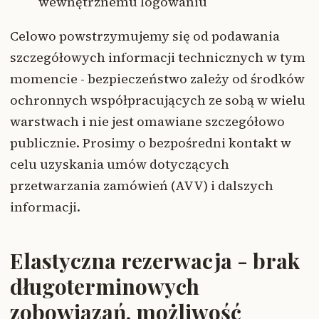
wewnętrznemu logowaniu
Celowo powstrzymujemy się od podawania
szczegółowych informacji technicznych w tym
momencie - bezpieczeństwo zależy od środków
ochronnych współpracujących ze sobą w wielu
warstwach i nie jest omawiane szczegółowo
publicznie. Prosimy o bezpośredni kontakt w
celu uzyskania umów dotyczących
przetwarzania zamówień (AVV) i dalszych
informacji.
Elastyczna rezerwacja - brak
długoterminowych
zobowiązań, możliwość