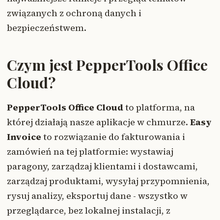
związanych z ochroną danych i
bezpieczeństwem.
Czym jest PepperTools Office
Cloud?
PepperTools Office Cloud
to platforma, na
której działają nasze aplikacje w chmurze.
Easy
Invoice
to rozwiązanie do fakturowania i
zamówień na tej platformie: wystawiaj
paragony, zarządzaj klientami i dostawcami,
zarządzaj produktami, wysyłaj przypomnienia,
rysuj analizy, eksportuj dane - wszystko w
przeglądarce, bez lokalnej instalacji, z