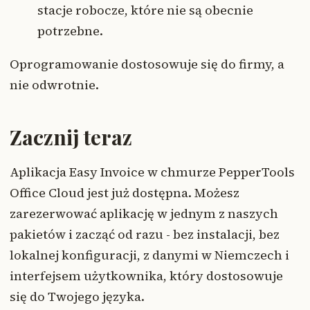
stacje robocze, które nie są obecnie
potrzebne.
Oprogramowanie dostosowuje się do firmy, a
nie odwrotnie.
Zacznij teraz
Aplikacja Easy Invoice w chmurze PepperTools
Office Cloud jest już dostępna. Możesz
zarezerwować aplikację w jednym z naszych
pakietów i zacząć od razu - bez instalacji, bez
lokalnej konfiguracji, z danymi w Niemczech i
interfejsem użytkownika, który dostosowuje
się do Twojego języka.