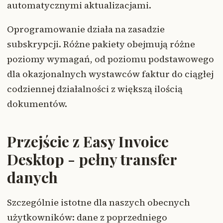
automatycznymi aktualizacjami.
Oprogramowanie działa na zasadzie
subskrypcji. Różne pakiety obejmują różne
poziomy wymagań, od poziomu podstawowego
dla okazjonalnych wystawców faktur do ciągłej
codziennej działalności z większą ilością
dokumentów.
Przejście z Easy Invoice
Desktop - pełny transfer
danych
Szczególnie istotne dla naszych obecnych
użytkowników: dane z poprzedniego