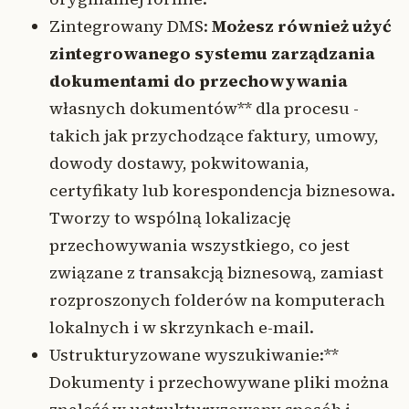
Zintegrowany DMS:
Możesz również użyć
zintegrowanego systemu zarządzania
dokumentami do przechowywania
własnych dokumentów** dla procesu -
takich jak przychodzące faktury, umowy,
dowody dostawy, pokwitowania,
certyfikaty lub korespondencja biznesowa.
Tworzy to wspólną lokalizację
przechowywania wszystkiego, co jest
związane z transakcją biznesową, zamiast
rozproszonych folderów na komputerach
lokalnych i w skrzynkach e-mail.
Ustrukturyzowane wyszukiwanie:**
Dokumenty i przechowywane pliki można