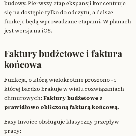
budowy. Pierwszy etap ekspansji koncentruje
się na dostępie tylko do odczytu, a dalsze
funkcje będą wprowadzane etapami. W planach
jest wersja na iOS.
Faktury budżetowe i faktura
końcowa
Funkcja, o którą wielokrotnie proszono - i
której bardzo brakuje w wielu rozwiązaniach
chmurowych:
Faktury budżetowe z
prawidłowo obliczoną fakturą końcową
.
Easy Invoice obsługuje klasyczny przepływ
pracy: