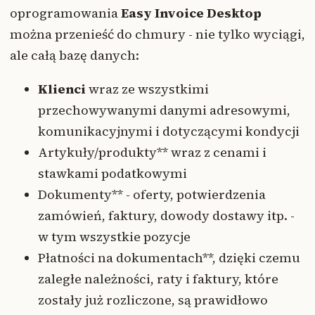
oprogramowania
Easy Invoice Desktop
można przenieść do chmury - nie tylko wyciągi,
ale całą bazę danych:
Klienci
wraz ze wszystkimi
przechowywanymi danymi adresowymi,
komunikacyjnymi i dotyczącymi kondycji
Artykuły/produkty** wraz z cenami i
stawkami podatkowymi
Dokumenty** - oferty, potwierdzenia
zamówień, faktury, dowody dostawy itp. -
w tym wszystkie pozycje
Płatności na dokumentach**, dzięki czemu
zaległe należności, raty i faktury, które
zostały już rozliczone, są prawidłowo