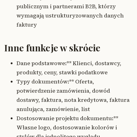
publicznym i partnerami B2B, którzy
wymagają ustrukturyzowanych danych
faktury
Inne funkcje w skrócie
Dane podstawowe:** Klienci, dostawcy,
produkty, ceny, stawki podatkowe
Typy dokumentów:** Oferta,
potwierdzenie zamówienia, dowód
dostawy, faktura, nota kredytowa, faktura
anulująca, zamówienie, list
Dostosowanie projektu dokumentu:**
Własne logo, dostosowanie kolorów i
stylów dla jednolitego wyglądu