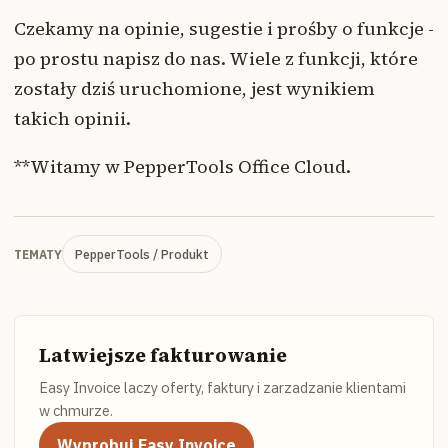
Czekamy na opinie, sugestie i prośby o funkcje -
po prostu napisz do nas. Wiele z funkcji, które
zostały dziś uruchomione, jest wynikiem
takich opinii.
**Witamy w PepperTools Office Cloud.
PepperTools / Produkt
TEMATY
Latwiejsze fakturowanie
Easy Invoice laczy oferty, faktury i zarzadzanie klientami
w chmurze.
Wyprobuj Easy Invoice