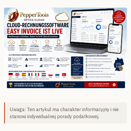
Uwaga: Ten artykul ma charakter informacyjny i nie
stanowi indywidualnej porady podatkowej.