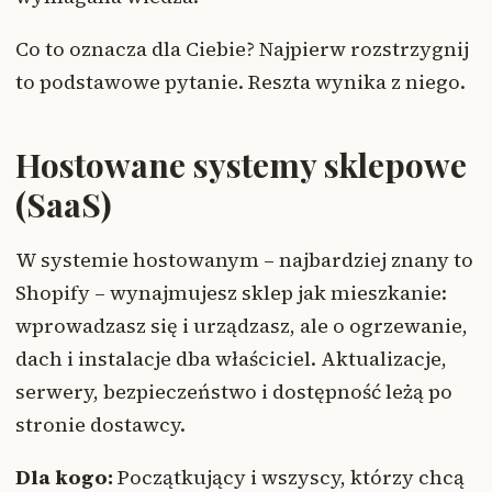
Co to oznacza dla Ciebie? Najpierw rozstrzygnij
to podstawowe pytanie. Reszta wynika z niego.
Hostowane systemy sklepowe
(SaaS)
W systemie hostowanym – najbardziej znany to
Shopify – wynajmujesz sklep jak mieszkanie:
wprowadzasz się i urządzasz, ale o ogrzewanie,
dach i instalacje dba właściciel. Aktualizacje,
serwery, bezpieczeństwo i dostępność leżą po
stronie dostawcy.
Dla kogo:
Początkujący i wszyscy, którzy chcą