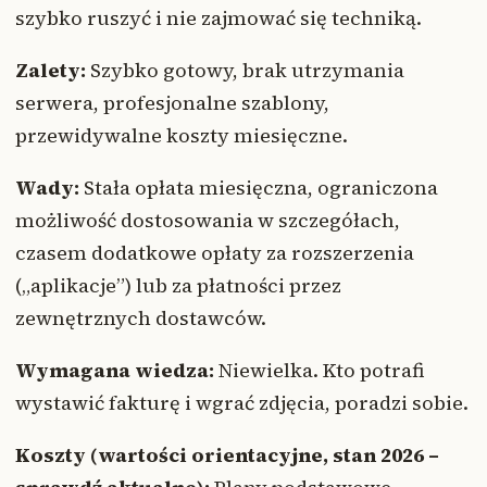
szybko ruszyć i nie zajmować się techniką.
Zalety:
Szybko gotowy, brak utrzymania
serwera, profesjonalne szablony,
przewidywalne koszty miesięczne.
Wady:
Stała opłata miesięczna, ograniczona
możliwość dostosowania w szczegółach,
czasem dodatkowe opłaty za rozszerzenia
(„aplikacje”) lub za płatności przez
zewnętrznych dostawców.
Wymagana wiedza:
Niewielka. Kto potrafi
wystawić fakturę i wgrać zdjęcia, poradzi sobie.
Koszty (wartości orientacyjne, stan 2026 –