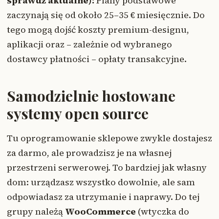
sprawdź aktualne):
Plany podstawowe
zaczynają się od około 25–35 € miesięcznie. Do
tego mogą dojść koszty premium-designu,
aplikacji oraz – zależnie od wybranego
dostawcy płatności – opłaty transakcyjne.
Samodzielnie hostowane
systemy open source
Tu oprogramowanie sklepowe zwykle dostajesz
za darmo, ale prowadzisz je na własnej
przestrzeni serwerowej. To bardziej jak własny
dom: urządzasz wszystko dowolnie, ale sam
odpowiadasz za utrzymanie i naprawy. Do tej
grupy należą
WooCommerce
(wtyczka do