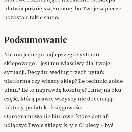
ułatwia późniejszą zmianę, bo Twoje zaplecze
pozostaje takie samo.
Podsumowanie
Nie ma jednego najlepszego systemu
sklepowego – jest ten właściwy dla Twojej
sytuacji. Decyduj według trzech pytań:
platforma czy własny sklep? Ile techniki sobie
ufam? Ile to naprawdę kosztuje? I miej na oku
część, którą prawie wszyscy nie doceniają:
faktury, podatek i księgowość.
Oprogramowanie biurowe, które potrafi
połączyć Twoje sklepy, kryje Ci plecy – byś