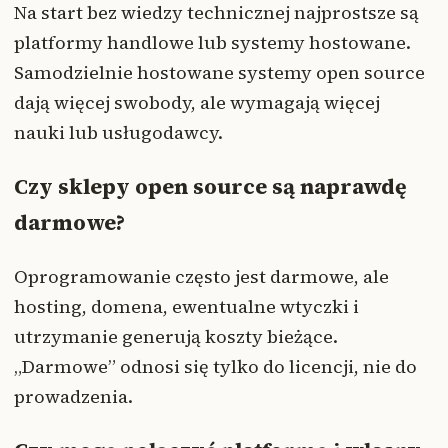
Na start bez wiedzy technicznej najprostsze są
platformy handlowe lub systemy hostowane.
Samodzielnie hostowane systemy open source
dają więcej swobody, ale wymagają więcej
nauki lub usługodawcy.
Czy sklepy open source są naprawdę
darmowe?
Oprogramowanie często jest darmowe, ale
hosting, domena, ewentualne wtyczki i
utrzymanie generują koszty bieżące.
„Darmowe” odnosi się tylko do licencji, nie do
prowadzenia.