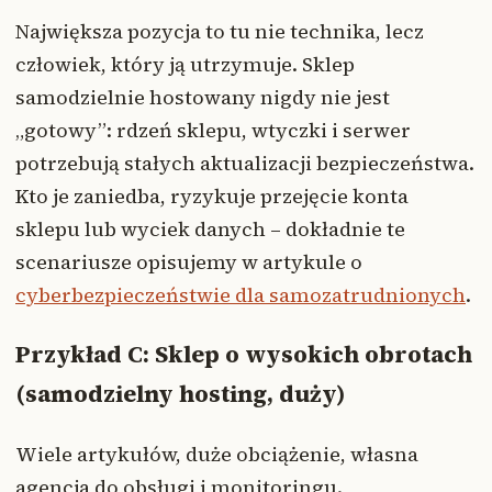
Największa pozycja to tu nie technika, lecz
człowiek, który ją utrzymuje. Sklep
samodzielnie hostowany nigdy nie jest
„gotowy”: rdzeń sklepu, wtyczki i serwer
potrzebują stałych aktualizacji bezpieczeństwa.
Kto je zaniedba, ryzykuje przejęcie konta
sklepu lub wyciek danych – dokładnie te
scenariusze opisujemy w artykule o
cyberbezpieczeństwie dla samozatrudnionych
.
Przykład C: Sklep o wysokich obrotach
(samodzielny hosting, duży)
Wiele artykułów, duże obciążenie, własna
agencja do obsługi i monitoringu.