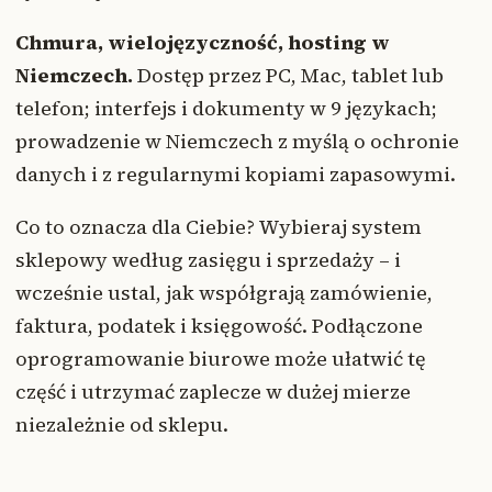
Chmura, wielojęzyczność, hosting w
Niemczech.
Dostęp przez PC, Mac, tablet lub
telefon; interfejs i dokumenty w 9 językach;
prowadzenie w Niemczech z myślą o ochronie
danych i z regularnymi kopiami zapasowymi.
Co to oznacza dla Ciebie? Wybieraj system
sklepowy według zasięgu i sprzedaży – i
wcześnie ustal, jak współgrają zamówienie,
faktura, podatek i księgowość. Podłączone
oprogramowanie biurowe może ułatwić tę
część i utrzymać zaplecze w dużej mierze
niezależnie od sklepu.