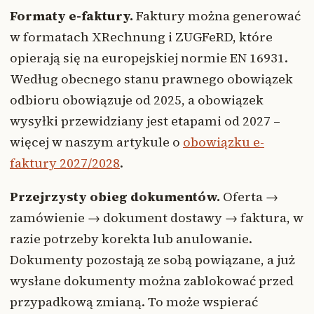
Formaty e-faktury.
Faktury można generować
w formatach XRechnung i ZUGFeRD, które
opierają się na europejskiej normie EN 16931.
Według obecnego stanu prawnego obowiązek
odbioru obowiązuje od 2025, a obowiązek
wysyłki przewidziany jest etapami od 2027 –
więcej w naszym artykule o
obowiązku e-
faktury 2027/2028
.
Przejrzysty obieg dokumentów.
Oferta →
zamówienie → dokument dostawy → faktura, w
razie potrzeby korekta lub anulowanie.
Dokumenty pozostają ze sobą powiązane, a już
wysłane dokumenty można zablokować przed
przypadkową zmianą. To może wspierać