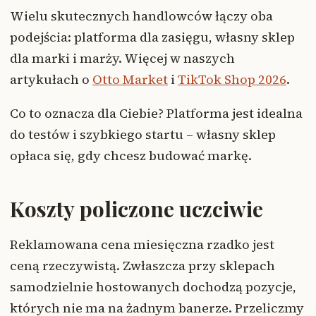
Wielu skutecznych handlowców łączy oba
podejścia: platforma dla zasięgu, własny sklep
dla marki i marży. Więcej w naszych
artykułach o
Otto Market
i
TikTok Shop 2026
.
Co to oznacza dla Ciebie? Platforma jest idealna
do testów i szybkiego startu – własny sklep
opłaca się, gdy chcesz budować markę.
Koszty policzone uczciwie
Reklamowana cena miesięczna rzadko jest
ceną rzeczywistą. Zwłaszcza przy sklepach
samodzielnie hostowanych dochodzą pozycje,
których nie ma na żadnym banerze. Przeliczmy