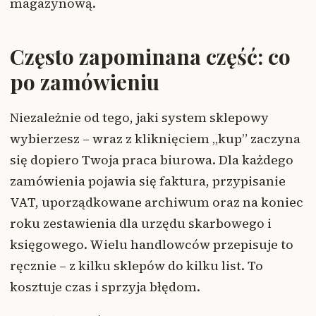
magazynową.
Często zapominana część: co
po zamówieniu
Niezależnie od tego, jaki system sklepowy
wybierzesz – wraz z kliknięciem „kup” zaczyna
się dopiero Twoja praca biurowa. Dla każdego
zamówienia pojawia się faktura, przypisanie
VAT, uporządkowane archiwum oraz na koniec
roku zestawienia dla urzędu skarbowego i
księgowego. Wielu handlowców przepisuje to
ręcznie – z kilku sklepów do kilku list. To
kosztuje czas i sprzyja błędom.