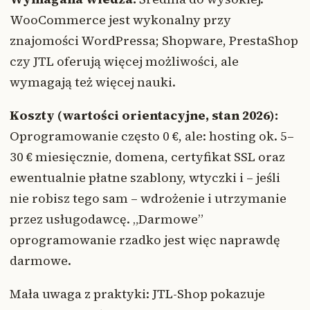
WooCommerce jest wykonalny przy
znajomości WordPressa; Shopware, PrestaShop
czy JTL oferują więcej możliwości, ale
wymagają też więcej nauki.
Koszty (wartości orientacyjne, stan 2026):
Oprogramowanie często 0 €, ale: hosting ok. 5–
30 € miesięcznie, domena, certyfikat SSL oraz
ewentualnie płatne szablony, wtyczki i – jeśli
nie robisz tego sam – wdrożenie i utrzymanie
przez usługodawcę. „Darmowe”
oprogramowanie rzadko jest więc naprawdę
darmowe.
Mała uwaga z praktyki: JTL-Shop pokazuje