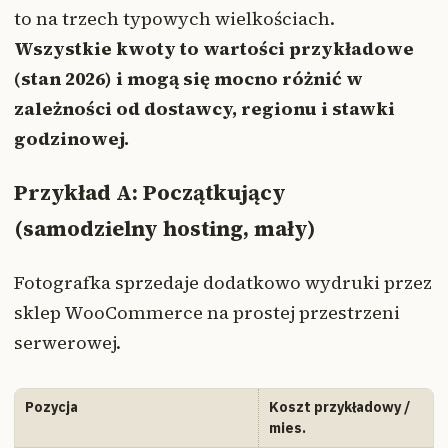
to na trzech typowych wielkościach.
Wszystkie kwoty to wartości przykładowe
(stan 2026) i mogą się mocno różnić w
zależności od dostawcy, regionu i stawki
godzinowej.
Przykład A: Początkujący
(samodzielny hosting, mały)
Fotografka sprzedaje dodatkowo wydruki przez
sklep WooCommerce na prostej przestrzeni
serwerowej.
Pozycja
Koszt przykładowy /
mies.