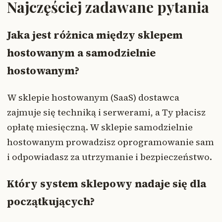
Najczęściej zadawane pytania
Jaka jest różnica między sklepem
hostowanym a samodzielnie
hostowanym?
W sklepie hostowanym (SaaS) dostawca
zajmuje się techniką i serwerami, a Ty płacisz
opłatę miesięczną. W sklepie samodzielnie
hostowanym prowadzisz oprogramowanie sam
i odpowiadasz za utrzymanie i bezpieczeństwo.
Który system sklepowy nadaje się dla
początkujących?