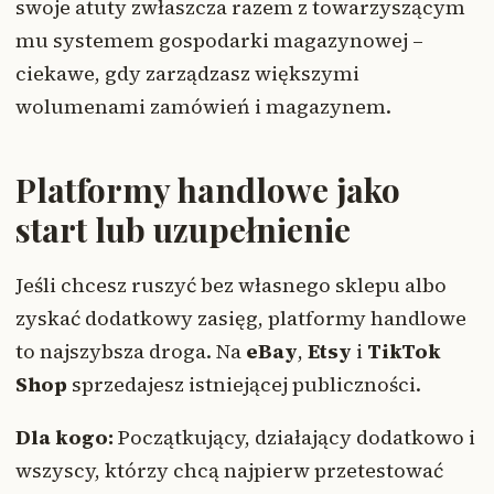
swoje atuty zwłaszcza razem z towarzyszącym
mu systemem gospodarki magazynowej –
ciekawe, gdy zarządzasz większymi
wolumenami zamówień i magazynem.
Platformy handlowe jako
start lub uzupełnienie
Jeśli chcesz ruszyć bez własnego sklepu albo
zyskać dodatkowy zasięg, platformy handlowe
to najszybsza droga. Na
eBay
,
Etsy
i
TikTok
Shop
sprzedajesz istniejącej publiczności.
Dla kogo:
Początkujący, działający dodatkowo i
wszyscy, którzy chcą najpierw przetestować