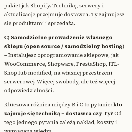
pakiet jak Shopify. Technikę, serwery i
aktualizacje przejmuje dostawca. Ty zajmujesz
się produktami i sprzedażą.
C) Samodzielne prowadzenie własnego
sklepu (open source / samodzielny hosting)
– Instalujesz oprogramowanie sklepowe, jak
WooCommerce, Shopware, PrestaShop, JTL-
Shop lub modified, na własnej przestrzeni
serwerowej. Więcej swobody, ale też więcej
odpowiedzialności.
Kluczowa różnica między B i C to pytanie:
kto
zajmuje się techniką – dostawca czy Ty?
Od
tego jednego pytania zależą nakład, koszty i
wymagana wiedza.