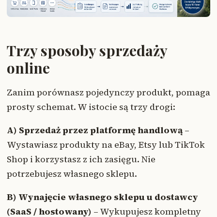
Trzy sposoby sprzedaży
online
Zanim porównasz pojedynczy produkt, pomaga
prosty schemat. W istocie są trzy drogi:
A) Sprzedaż przez platformę handlową
–
Wystawiasz produkty na eBay, Etsy lub TikTok
Shop i korzystasz z ich zasięgu. Nie
potrzebujesz własnego sklepu.
B) Wynajęcie własnego sklepu u dostawcy
(SaaS / hostowany)
– Wykupujesz kompletny