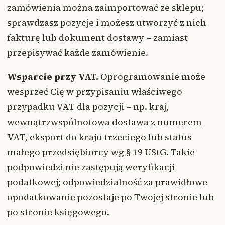
zamówienia można zaimportować ze sklepu;
sprawdzasz pozycje i możesz utworzyć z nich
fakturę lub dokument dostawy – zamiast
przepisywać każde zamówienie.
Wsparcie przy VAT.
Oprogramowanie może
wesprzeć Cię w przypisaniu właściwego
przypadku VAT dla pozycji – np. kraj,
wewnątrzwspólnotowa dostawa z numerem
VAT, eksport do kraju trzeciego lub status
małego przedsiębiorcy wg § 19 UStG. Takie
podpowiedzi nie zastępują weryfikacji
podatkowej; odpowiedzialność za prawidłowe
opodatkowanie pozostaje po Twojej stronie lub
po stronie księgowego.