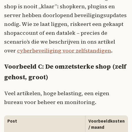
shop is nooit „klaar”: shopkern, plugins en
server hebben doorlopend beveiligingsupdates
nodig. Wie ze laat liggen, riskeert een gekaapt
shopaccount of een datalek – precies de
scenario’s die we beschrijven in ons artikel
over
cyberbeveiliging voor zelfstandigen
.
Voorbeeld C: De omzetsterke shop (zelf
gehost, groot)
Veel artikelen, hoge belasting, een eigen
bureau voor beheer en monitoring.
Post
Voorbeeldkosten
/ maand