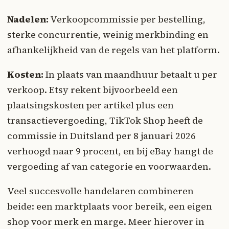
Nadelen:
Verkoopcommissie per bestelling,
sterke concurrentie, weinig merkbinding en
afhankelijkheid van de regels van het platform.
Kosten:
In plaats van maandhuur betaalt u per
verkoop. Etsy rekent bijvoorbeeld een
plaatsingskosten per artikel plus een
transactievergoeding, TikTok Shop heeft de
commissie in Duitsland per 8 januari 2026
verhoogd naar 9 procent, en bij eBay hangt de
vergoeding af van categorie en voorwaarden.
Veel succesvolle handelaren combineren
beide: een marktplaats voor bereik, een eigen
shop voor merk en marge. Meer hierover in