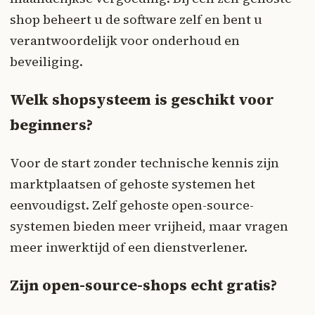
shop beheert u de software zelf en bent u
verantwoordelijk voor onderhoud en
beveiliging.
Welk shopsysteem is geschikt voor
beginners?
Voor de start zonder technische kennis zijn
marktplaatsen of gehoste systemen het
eenvoudigst. Zelf gehoste open-source-
systemen bieden meer vrijheid, maar vragen
meer inwerktijd of een dienstverlener.
Zijn open-source-shops echt gratis?