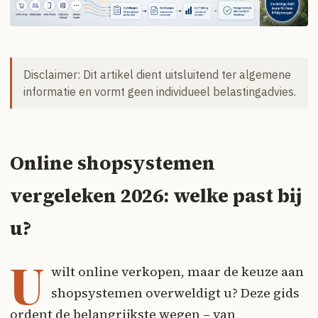
Disclaimer: Dit artikel dient uitsluitend ter algemene
informatie en vormt geen individueel belastingadvies.
Online shopsystemen
vergeleken 2026: welke past bij
u?
U
wilt online verkopen, maar de keuze aan
shopsystemen overweldigt u? Deze gids
ordent de belangrijkste wegen – van