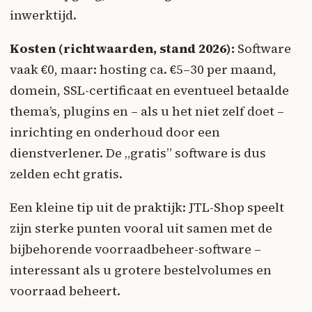
inwerktijd.
Kosten (richtwaarden, stand 2026):
Software
vaak €0, maar: hosting ca. €5–30 per maand,
domein, SSL-certificaat en eventueel betaalde
thema’s, plugins en – als u het niet zelf doet –
inrichting en onderhoud door een
dienstverlener. De „gratis” software is dus
zelden echt gratis.
Een kleine tip uit de praktijk: JTL-Shop speelt
zijn sterke punten vooral uit samen met de
bijbehorende voorraadbeheer-software –
interessant als u grotere bestelvolumes en
voorraad beheert.