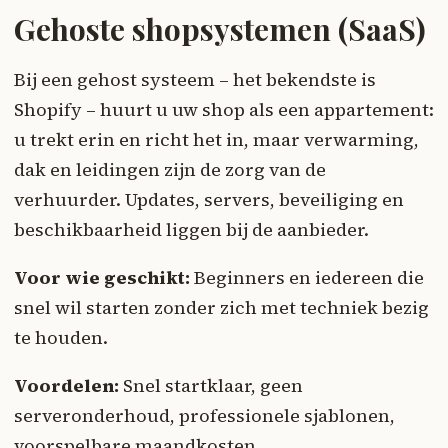
Gehoste shopsystemen (SaaS)
Bij een gehost systeem – het bekendste is
Shopify – huurt u uw shop als een appartement:
u trekt erin en richt het in, maar verwarming,
dak en leidingen zijn de zorg van de
verhuurder. Updates, servers, beveiliging en
beschikbaarheid liggen bij de aanbieder.
Voor wie geschikt:
Beginners en iedereen die
snel wil starten zonder zich met techniek bezig
te houden.
Voordelen:
Snel startklaar, geen
serveronderhoud, professionele sjablonen,
voorspelbare maandkosten.