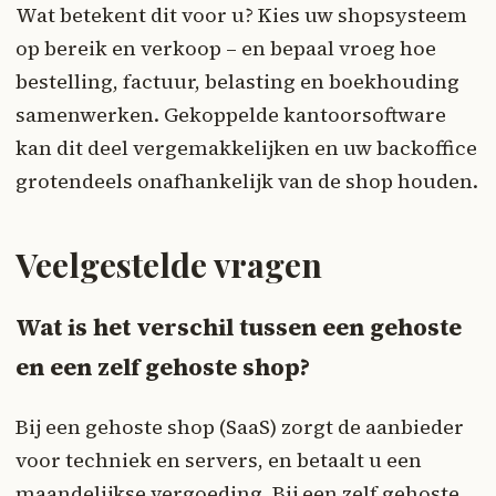
Wat betekent dit voor u? Kies uw shopsysteem
op bereik en verkoop – en bepaal vroeg hoe
bestelling, factuur, belasting en boekhouding
samenwerken. Gekoppelde kantoorsoftware
kan dit deel vergemakkelijken en uw backoffice
grotendeels onafhankelijk van de shop houden.
Veelgestelde vragen
Wat is het verschil tussen een gehoste
en een zelf gehoste shop?
Bij een gehoste shop (SaaS) zorgt de aanbieder
voor techniek en servers, en betaalt u een
maandelijkse vergoeding. Bij een zelf gehoste