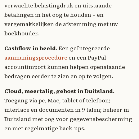
verwachte belastingdruk en uitstaande
betalingen in het oog te houden – en
vergemakkelijken de afstemming met uw
boekhouder.
Cashflow in beeld.
Een geïntegreerde
aanmaningsprocedure
en een PayPal-
accountimport kunnen helpen openstaande
bedragen eerder te zien en op te volgen.
Cloud, meertalig, gehost in Duitsland.
Toegang via pc, Mac, tablet of telefoon;
interface en documenten in 9 talen; beheer in
Duitsland met oog voor gegevensbescherming
en met regelmatige back-ups.