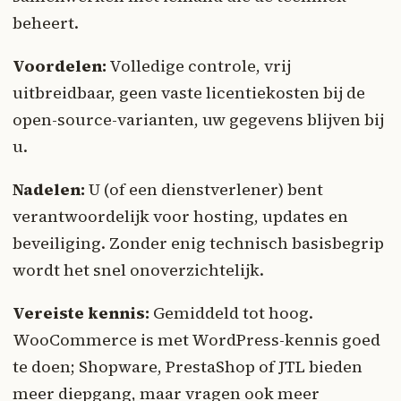
beheert.
Voordelen:
Volledige controle, vrij
uitbreidbaar, geen vaste licentiekosten bij de
open-source-varianten, uw gegevens blijven bij
u.
Nadelen:
U (of een dienstverlener) bent
verantwoordelijk voor hosting, updates en
beveiliging. Zonder enig technisch basisbegrip
wordt het snel onoverzichtelijk.
Vereiste kennis:
Gemiddeld tot hoog.
WooCommerce is met WordPress-kennis goed
te doen; Shopware, PrestaShop of JTL bieden
meer diepgang, maar vragen ook meer