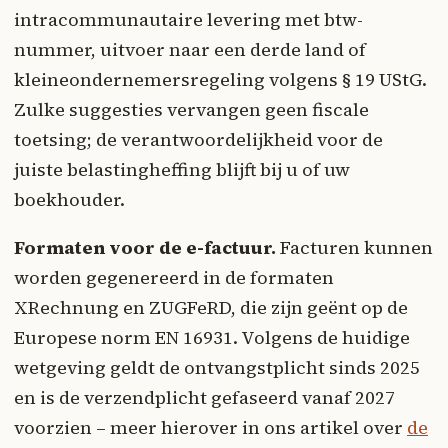
intracommunautaire levering met btw-
nummer, uitvoer naar een derde land of
kleineondernemersregeling volgens § 19 UStG.
Zulke suggesties vervangen geen fiscale
toetsing; de verantwoordelijkheid voor de
juiste belastingheffing blijft bij u of uw
boekhouder.
Formaten voor de e-factuur.
Facturen kunnen
worden gegenereerd in de formaten
XRechnung en ZUGFeRD, die zijn geënt op de
Europese norm EN 16931. Volgens de huidige
wetgeving geldt de ontvangstplicht sinds 2025
en is de verzendplicht gefaseerd vanaf 2027
voorzien – meer hierover in ons artikel over
de