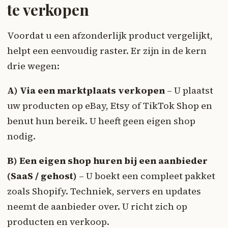
te verkopen
Voordat u een afzonderlijk product vergelijkt,
helpt een eenvoudig raster. Er zijn in de kern
drie wegen:
A) Via een marktplaats verkopen
– U plaatst
uw producten op eBay, Etsy of TikTok Shop en
benut hun bereik. U heeft geen eigen shop
nodig.
B) Een eigen shop huren bij een aanbieder
(SaaS / gehost)
– U boekt een compleet pakket
zoals Shopify. Techniek, servers en updates
neemt de aanbieder over. U richt zich op
producten en verkoop.