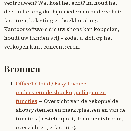
vertrouwen? Wat kost het echt? En houd het
deel in het oog dat bijna iedereen onderschat:
facturen, belasting en boekhouding.
Kantoorsoftware die uw shops kan koppelen,
houdt uw handen vrij – zodat u zich op het
verkopen kunt concentreren.
Bronnen
Office1 Cloud / Easy Invoice –
ondersteunde shopkoppelingen en
functies
— Overzicht van de gekoppelde
shopsystemen en marktplaatsen en van de
functies (bestelimport, documentstroom,
overzichten, e-factuur).