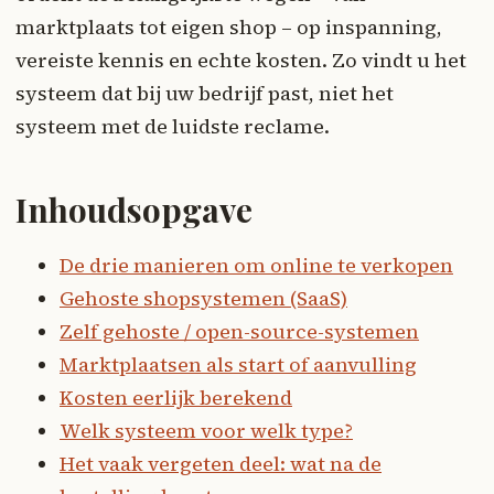
marktplaats tot eigen shop – op inspanning,
vereiste kennis en echte kosten. Zo vindt u het
systeem dat bij uw bedrijf past, niet het
systeem met de luidste reclame.
Inhoudsopgave
De drie manieren om online te verkopen
Gehoste shopsystemen (SaaS)
Zelf gehoste / open-source-systemen
Marktplaatsen als start of aanvulling
Kosten eerlijk berekend
Welk systeem voor welk type?
Het vaak vergeten deel: wat na de