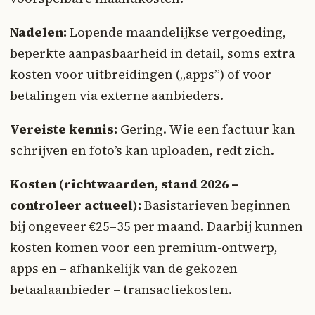
Nadelen:
Lopende maandelijkse vergoeding,
beperkte aanpasbaarheid in detail, soms extra
kosten voor uitbreidingen („apps”) of voor
betalingen via externe aanbieders.
Vereiste kennis:
Gering. Wie een factuur kan
schrijven en foto’s kan uploaden, redt zich.
Kosten (richtwaarden, stand 2026 –
controleer actueel):
Basistarieven beginnen
bij ongeveer €25–35 per maand. Daarbij kunnen
kosten komen voor een premium-ontwerp,
apps en – afhankelijk van de gekozen
betaalaanbieder – transactiekosten.