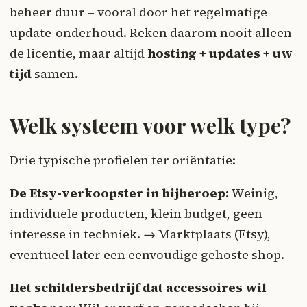
beheer duur – vooral door het regelmatige
update-onderhoud. Reken daarom nooit alleen
de licentie, maar altijd
hosting + updates + uw
tijd
samen.
Welk systeem voor welk type?
Drie typische profielen ter oriëntatie:
De Etsy-verkoopster in bijberoep:
Weinig,
individuele producten, klein budget, geen
interesse in techniek. → Marktplaats (Etsy),
eventueel later een eenvoudige gehoste shop.
Het schildersbedrijf dat accessoires wil