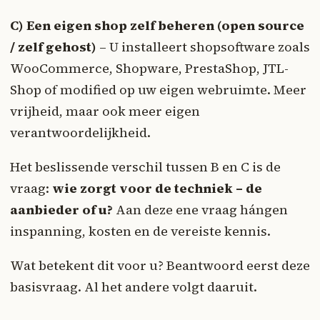
C) Een eigen shop zelf beheren (open source
/ zelf gehost)
– U installeert shopsoftware zoals
WooCommerce, Shopware, PrestaShop, JTL-
Shop of modified op uw eigen webruimte. Meer
vrijheid, maar ook meer eigen
verantwoordelijkheid.
Het beslissende verschil tussen B en C is de
vraag:
wie zorgt voor de techniek – de
aanbieder of u?
Aan deze ene vraag hángen
inspanning, kosten en de vereiste kennis.
Wat betekent dit voor u? Beantwoord eerst deze
basisvraag. Al het andere volgt daaruit.