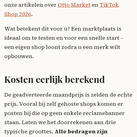
onze artikelen over
Otto Market
en
TikTok
Shop 2026
.
Wat betekent dit voor u? Een marktplaats is
ideaal om te testen en voor een snelle start –
een eigen shop loont zodra u een merk wilt
opbouwen.
Kosten eerlijk berekend
De geadverteerde maandprijs is zelden de echte
prijs. Vooral bij zelf gehoste shops komen er
posten bij die op geen enkele reclamebanner
staan. Laten we het doorrekenen aan drie
typische groottes.
Alle bedragen zijn