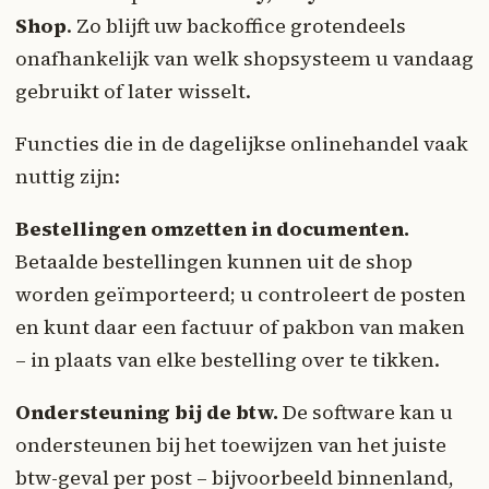
Shop
. Zo blijft uw backoffice grotendeels
onafhankelijk van welk shopsysteem u vandaag
gebruikt of later wisselt.
Functies die in de dagelijkse onlinehandel vaak
nuttig zijn:
Bestellingen omzetten in documenten.
Betaalde bestellingen kunnen uit de shop
worden geïmporteerd; u controleert de posten
en kunt daar een factuur of pakbon van maken
– in plaats van elke bestelling over te tikken.
Ondersteuning bij de btw.
De software kan u
ondersteunen bij het toewijzen van het juiste
btw-geval per post – bijvoorbeeld binnenland,