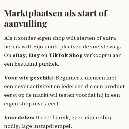
Marktplaatsen als start of
aanvulling
Als u zonder eigen shop wilt starten of extra
bereik wilt, zijn marktplaatsen de snelste weg.
Op
eBay
,
Etsy
en
TikTok Shop
verkoopt u aan
een bestaand publiek.
Voor wie geschikt:
Beginners, mensen met
een nevenactiviteit en iedereen die een product
eerst op de markt wil testen voordat hij in een
eigen shop investeert.
Voordelen:
Direct bereik, geen eigen shop
nodig, lage instapdrempel.