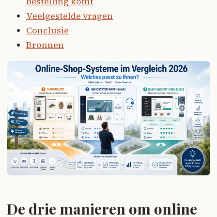
bestelling komt
Veelgestelde vragen
Conclusie
Bronnen
De drie manieren om online