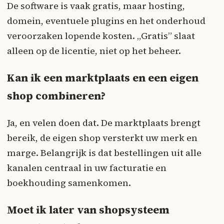
De software is vaak gratis, maar hosting,
domein, eventuele plugins en het onderhoud
veroorzaken lopende kosten. „Gratis” slaat
alleen op de licentie, niet op het beheer.
Kan ik een marktplaats en een eigen
shop combineren?
Ja, en velen doen dat. De marktplaats brengt
bereik, de eigen shop versterkt uw merk en
marge. Belangrijk is dat bestellingen uit alle
kanalen centraal in uw facturatie en
boekhouding samenkomen.
Moet ik later van shopsysteem