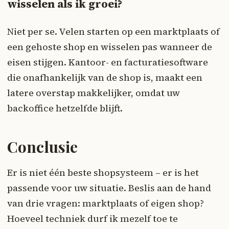
wisselen als ik groei?
Niet per se. Velen starten op een marktplaats of
een gehoste shop en wisselen pas wanneer de
eisen stijgen. Kantoor- en facturatiesoftware
die onafhankelijk van de shop is, maakt een
latere overstap makkelijker, omdat uw
backoffice hetzelfde blijft.
Conclusie
Er is niet één beste shopsysteem – er is het
passende voor uw situatie. Beslis aan de hand
van drie vragen: marktplaats of eigen shop?
Hoeveel techniek durf ik mezelf toe te