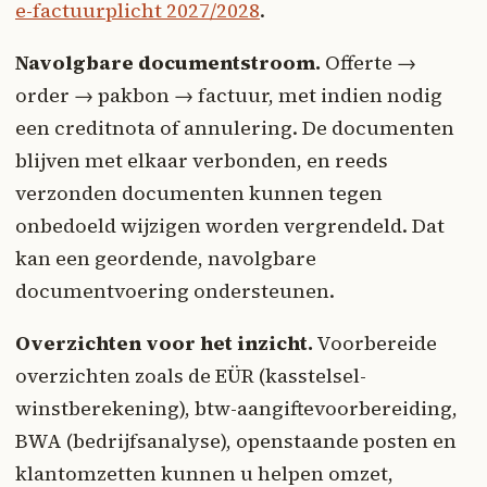
e-factuurplicht 2027/2028
.
Navolgbare documentstroom.
Offerte →
order → pakbon → factuur, met indien nodig
een creditnota of annulering. De documenten
blijven met elkaar verbonden, en reeds
verzonden documenten kunnen tegen
onbedoeld wijzigen worden vergrendeld. Dat
kan een geordende, navolgbare
documentvoering ondersteunen.
Overzichten voor het inzicht.
Voorbereide
overzichten zoals de EÜR (kasstelsel-
winstberekening), btw-aangiftevoorbereiding,
BWA (bedrijfsanalyse), openstaande posten en
klantomzetten kunnen u helpen omzet,