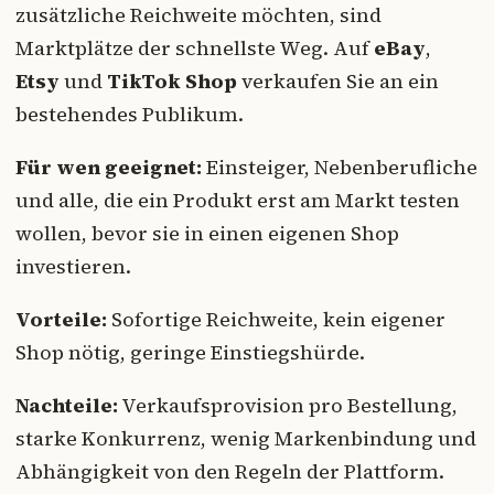
zusätzliche Reichweite möchten, sind
Marktplätze der schnellste Weg. Auf
eBay
,
Etsy
und
TikTok Shop
verkaufen Sie an ein
bestehendes Publikum.
Für wen geeignet:
Einsteiger, Nebenberufliche
und alle, die ein Produkt erst am Markt testen
wollen, bevor sie in einen eigenen Shop
investieren.
Vorteile:
Sofortige Reichweite, kein eigener
Shop nötig, geringe Einstiegshürde.
Nachteile:
Verkaufsprovision pro Bestellung,
starke Konkurrenz, wenig Markenbindung und
Abhängigkeit von den Regeln der Plattform.