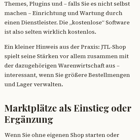
Themes, Plugins und – falls Sie es nicht selbst
machen – Einrichtung und Wartung durch
einen Dienstleister. Die „kostenlose“ Software
ist also selten wirklich kostenlos.
Ein kleiner Hinweis aus der Praxis: JTL-Shop
spielt seine Stärken vor allem zusammen mit
der dazugehörigen Warenwirtschaft aus –
interessant, wenn Sie größere Bestellmengen
und Lager verwalten.
Marktplätze als Einstieg oder
Ergänzung
Wenn Sie ohne eigenen Shop starten oder