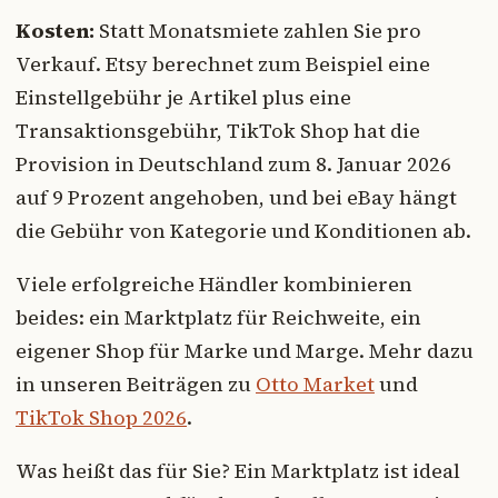
Kosten:
Statt Monatsmiete zahlen Sie pro
Verkauf. Etsy berechnet zum Beispiel eine
Einstellgebühr je Artikel plus eine
Transaktionsgebühr, TikTok Shop hat die
Provision in Deutschland zum 8. Januar 2026
auf 9 Prozent angehoben, und bei eBay hängt
die Gebühr von Kategorie und Konditionen ab.
Viele erfolgreiche Händler kombinieren
beides: ein Marktplatz für Reichweite, ein
eigener Shop für Marke und Marge. Mehr dazu
in unseren Beiträgen zu
Otto Market
und
TikTok Shop 2026
.
Was heißt das für Sie? Ein Marktplatz ist ideal