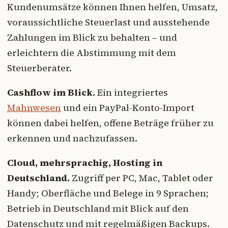
Kundenumsätze können Ihnen helfen, Umsatz,
voraussichtliche Steuerlast und ausstehende
Zahlungen im Blick zu behalten – und
erleichtern die Abstimmung mit dem
Steuerberater.
Cashflow im Blick.
Ein integriertes
Mahnwesen
und ein PayPal-Konto-Import
können dabei helfen, offene Beträge früher zu
erkennen und nachzufassen.
Cloud, mehrsprachig, Hosting in
Deutschland.
Zugriff per PC, Mac, Tablet oder
Handy; Oberfläche und Belege in 9 Sprachen;
Betrieb in Deutschland mit Blick auf den
Datenschutz und mit regelmäßigen Backups.