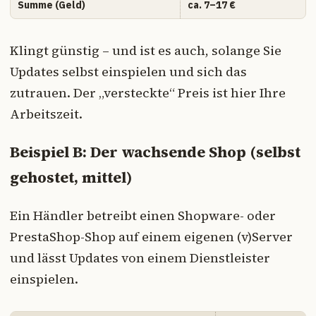
Summe (Geld)
ca. 7–17 €
Klingt günstig – und ist es auch, solange Sie
Updates selbst einspielen und sich das
zutrauen. Der „versteckte“ Preis ist hier Ihre
Arbeitszeit.
Beispiel B: Der wachsende Shop (selbst
gehostet, mittel)
Ein Händler betreibt einen Shopware- oder
PrestaShop-Shop auf einem eigenen (v)Server
und lässt Updates von einem Dienstleister
einspielen.