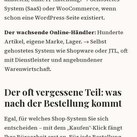
System (SaaS) oder WooCommerce, wenn
schon eine WordPress-Seite existiert.
Der wachsende Online-Händler:
Hunderte
Artikel, eigene Marke, Lager. → Selbst
gehostetes System wie Shopware oder JTL, oft
mit Dienstleister und angebundener
Warenwirtschaft.
Der oft vergessene Teil: was
nach der Bestellung kommt
Egal, für welches Shop-System Sie sich
entscheiden – mit dem „Kaufen“-Klick fängt
Ihre Büroarbeit erst an. Für jede Bestellung