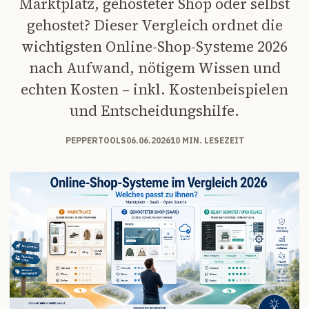
Marktplatz, gehosteter Shop oder selbst
gehostet? Dieser Vergleich ordnet die
wichtigsten Online-Shop-Systeme 2026
nach Aufwand, nötigem Wissen und
echten Kosten – inkl. Kostenbeispielen
und Entscheidungshilfe.
PEPPERTOOLS
06.06.2026
10 MIN. LESEZEIT