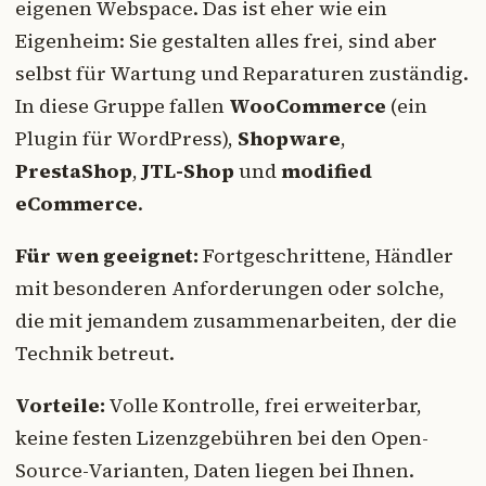
eigenen Webspace. Das ist eher wie ein
Eigenheim: Sie gestalten alles frei, sind aber
selbst für Wartung und Reparaturen zuständig.
In diese Gruppe fallen
WooCommerce
(ein
Plugin für WordPress),
Shopware
,
PrestaShop
,
JTL-Shop
und
modified
eCommerce
.
Für wen geeignet:
Fortgeschrittene, Händler
mit besonderen Anforderungen oder solche,
die mit jemandem zusammenarbeiten, der die
Technik betreut.
Vorteile:
Volle Kontrolle, frei erweiterbar,
keine festen Lizenzgebühren bei den Open-
Source-Varianten, Daten liegen bei Ihnen.