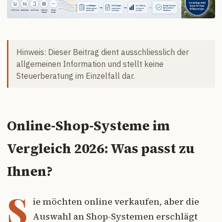
Hinweis: Dieser Beitrag dient ausschliesslich der
allgemeinen Information und stellt keine
Steuerberatung im Einzelfall dar.
Online-Shop-Systeme im
Vergleich 2026: Was passt zu
Ihnen?
S
ie möchten online verkaufen, aber die
Auswahl an Shop-Systemen erschlägt