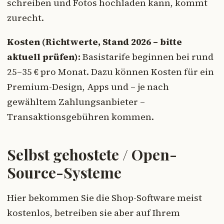
schreiben und Fotos hochladen kann, kommt
zurecht.
Kosten (Richtwerte, Stand 2026 – bitte
aktuell prüfen):
Basistarife beginnen bei rund
25–35 € pro Monat. Dazu können Kosten für ein
Premium-Design, Apps und – je nach
gewähltem Zahlungsanbieter –
Transaktionsgebühren kommen.
Selbst gehostete / Open-
Source-Systeme
Hier bekommen Sie die Shop-Software meist
kostenlos, betreiben sie aber auf Ihrem