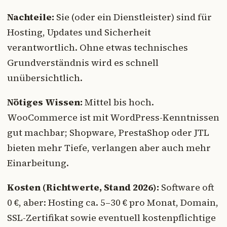
Nachteile:
Sie (oder ein Dienstleister) sind für
Hosting, Updates und Sicherheit
verantwortlich. Ohne etwas technisches
Grundverständnis wird es schnell
unübersichtlich.
Nötiges Wissen:
Mittel bis hoch.
WooCommerce ist mit WordPress-Kenntnissen
gut machbar; Shopware, PrestaShop oder JTL
bieten mehr Tiefe, verlangen aber auch mehr
Einarbeitung.
Kosten (Richtwerte, Stand 2026):
Software oft
0 €, aber: Hosting ca. 5–30 € pro Monat, Domain,
SSL-Zertifikat sowie eventuell kostenpflichtige