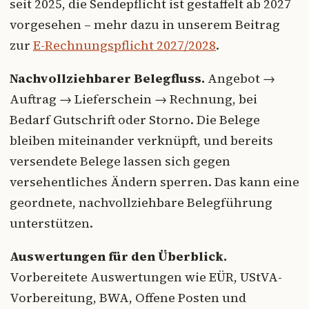
seit 2025, die Sendepflicht ist gestaffelt ab 2027
vorgesehen – mehr dazu in unserem Beitrag
zur
E-Rechnungspflicht 2027/2028
.
Nachvollziehbarer Belegfluss.
Angebot →
Auftrag → Lieferschein → Rechnung, bei
Bedarf Gutschrift oder Storno. Die Belege
bleiben miteinander verknüpft, und bereits
versendete Belege lassen sich gegen
versehentliches Ändern sperren. Das kann eine
geordnete, nachvollziehbare Belegführung
unterstützen.
Auswertungen für den Überblick.
Vorbereitete Auswertungen wie EÜR, UStVA-
Vorbereitung, BWA, Offene Posten und