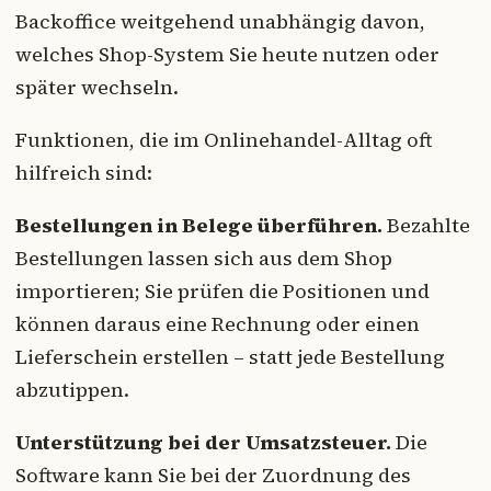
Backoffice weitgehend unabhängig davon,
welches Shop-System Sie heute nutzen oder
später wechseln.
Funktionen, die im Onlinehandel-Alltag oft
hilfreich sind:
Bestellungen in Belege überführen.
Bezahlte
Bestellungen lassen sich aus dem Shop
importieren; Sie prüfen die Positionen und
können daraus eine Rechnung oder einen
Lieferschein erstellen – statt jede Bestellung
abzutippen.
Unterstützung bei der Umsatzsteuer.
Die
Software kann Sie bei der Zuordnung des