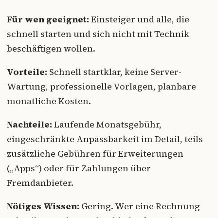
Für wen geeignet:
Einsteiger und alle, die
schnell starten und sich nicht mit Technik
beschäftigen wollen.
Vorteile:
Schnell startklar, keine Server-
Wartung, professionelle Vorlagen, planbare
monatliche Kosten.
Nachteile:
Laufende Monatsgebühr,
eingeschränkte Anpassbarkeit im Detail, teils
zusätzliche Gebühren für Erweiterungen
(„Apps“) oder für Zahlungen über
Fremdanbieter.
Nötiges Wissen:
Gering. Wer eine Rechnung