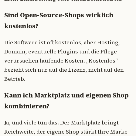
Sind Open-Source-Shops wirklich
kostenlos?
Die Software ist oft kostenlos, aber Hosting,
Domain, eventuelle Plugins und die Pflege
verursachen laufende Kosten. „Kostenlos“
bezieht sich nur auf die Lizenz, nicht auf den
Betrieb.
Kann ich Marktplatz und eigenen Shop
kombinieren?
Ja, und viele tun das. Der Marktplatz bringt
Reichweite, der eigene Shop stärkt Ihre Marke