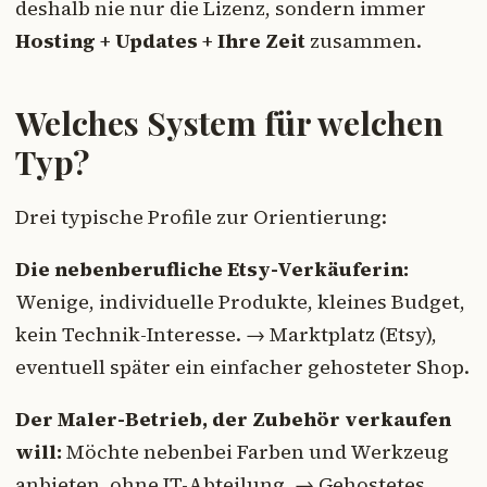
deshalb nie nur die Lizenz, sondern immer
Hosting + Updates + Ihre Zeit
zusammen.
Welches System für welchen
Typ?
Drei typische Profile zur Orientierung:
Die nebenberufliche Etsy-Verkäuferin:
Wenige, individuelle Produkte, kleines Budget,
kein Technik-Interesse. → Marktplatz (Etsy),
eventuell später ein einfacher gehosteter Shop.
Der Maler-Betrieb, der Zubehör verkaufen
will:
Möchte nebenbei Farben und Werkzeug
anbieten, ohne IT-Abteilung. → Gehostetes