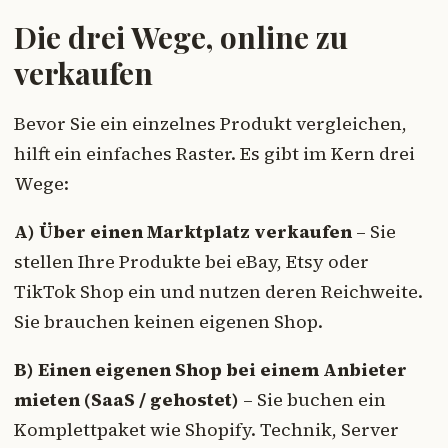
Die drei Wege, online zu
verkaufen
Bevor Sie ein einzelnes Produkt vergleichen,
hilft ein einfaches Raster. Es gibt im Kern drei
Wege:
A) Über einen Marktplatz verkaufen
– Sie
stellen Ihre Produkte bei eBay, Etsy oder
TikTok Shop ein und nutzen deren Reichweite.
Sie brauchen keinen eigenen Shop.
B) Einen eigenen Shop bei einem Anbieter
mieten (SaaS / gehostet)
– Sie buchen ein
Komplettpaket wie Shopify. Technik, Server