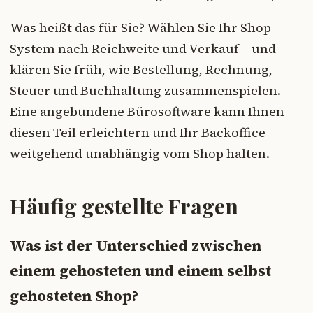
Was heißt das für Sie? Wählen Sie Ihr Shop-
System nach Reichweite und Verkauf – und
klären Sie früh, wie Bestellung, Rechnung,
Steuer und Buchhaltung zusammenspielen.
Eine angebundene Bürosoftware kann Ihnen
diesen Teil erleichtern und Ihr Backoffice
weitgehend unabhängig vom Shop halten.
Häufig gestellte Fragen
Was ist der Unterschied zwischen
einem gehosteten und einem selbst
gehosteten Shop?