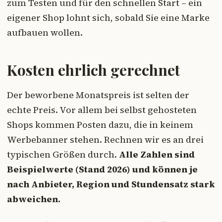
zum Testen und für den schnellen Start – ein
eigener Shop lohnt sich, sobald Sie eine Marke
aufbauen wollen.
Kosten ehrlich gerechnet
Der beworbene Monatspreis ist selten der
echte Preis. Vor allem bei selbst gehosteten
Shops kommen Posten dazu, die in keinem
Werbebanner stehen. Rechnen wir es an drei
typischen Größen durch.
Alle Zahlen sind
Beispielwerte (Stand 2026) und können je
nach Anbieter, Region und Stundensatz stark
abweichen.