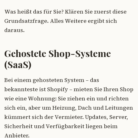
Was heißt das für Sie? Klären Sie zuerst diese
Grundsatzfrage. Alles Weitere ergibt sich
daraus.
Gehostete Shop-Systeme
(SaaS)
Bei einem gehosteten System – das
bekannteste ist Shopify – mieten Sie Ihren Shop
wie eine Wohnung: Sie ziehen ein und richten
sich ein, aber um Heizung, Dach und Leitungen
kümmert sich der Vermieter. Updates, Server,
Sicherheit und Verfügbarkeit liegen beim
Anbieter.