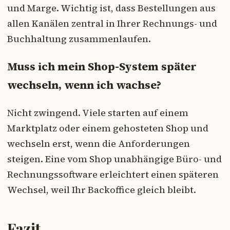
und Marge. Wichtig ist, dass Bestellungen aus
allen Kanälen zentral in Ihrer Rechnungs- und
Buchhaltung zusammenlaufen.
Muss ich mein Shop-System später
wechseln, wenn ich wachse?
Nicht zwingend. Viele starten auf einem
Marktplatz oder einem gehosteten Shop und
wechseln erst, wenn die Anforderungen
steigen. Eine vom Shop unabhängige Büro- und
Rechnungssoftware erleichtert einen späteren
Wechsel, weil Ihr Backoffice gleich bleibt.
Fazit