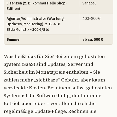
Lizenzen (z. B. kommerzielle Shop-
variabel
Edition)
Agentur/Administrator (Wartung,
400–800 €
Updates, Monitoring), z. B. 4–8
Std./Monat × ~100 €/Std.
Summe
ab ca. 500 €
Was heißt das für Sie? Bei einem gehosteten
System (SaaS) sind Updates, Server und
Sicherheit im Monatspreis enthalten – Sie
zahlen mehr „sichtbare“ Gebühr, aber kaum
versteckte Kosten. Bei einem selbst gehosteten
System ist die Software billig, der laufende
Betrieb aber teuer – vor allem durch die
regelmäßige Update-Pflege. Rechnen Sie