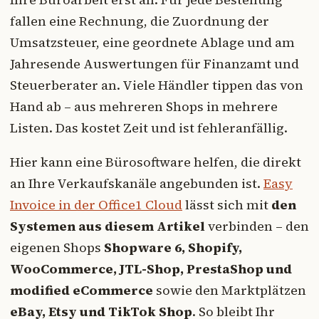
fallen eine Rechnung, die Zuordnung der
Umsatzsteuer, eine geordnete Ablage und am
Jahresende Auswertungen für Finanzamt und
Steuerberater an. Viele Händler tippen das von
Hand ab – aus mehreren Shops in mehrere
Listen. Das kostet Zeit und ist fehleranfällig.
Hier kann eine Bürosoftware helfen, die direkt
an Ihre Verkaufskanäle angebunden ist.
Easy
Invoice in der Office1 Cloud
lässt sich mit
den
Systemen aus diesem Artikel
verbinden – den
eigenen Shops
Shopware 6, Shopify,
WooCommerce, JTL-Shop, PrestaShop und
modified eCommerce
sowie den Marktplätzen
eBay, Etsy und TikTok Shop
. So bleibt Ihr