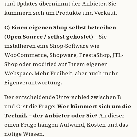
und Updates übernimmt der Anbieter. Sie
kümmern sich um Produkte und Verkauf.
C) Einen eigenen Shop selbst betreiben
(Open Source / selbst gehostet)
– Sie
installieren eine Shop-Software wie
WooCommerce, Shopware, PrestaShop, JTL-
Shop oder modified auf Ihrem eigenen
Webspace. Mehr Freiheit, aber auch mehr
Eigenverantwortung.
Der entscheidende Unterschied zwischen B
und C ist die Frage:
Wer kümmert sich um die
Technik – der Anbieter oder Sie?
An dieser
einen Frage hängen Aufwand, Kosten und das
nötige Wissen.