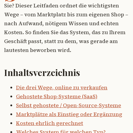
Sie? Dieser Leitfaden ordnet die wichtigsten
Wege – vom Marktplatz bis zum eigenen Shop –
nach Aufwand, nötigem Wissen und echten
Kosten. So finden Sie das System, das zu Ihrem
Geschäft passt, statt zu dem, was gerade am
lautesten beworben wird.
Inhaltsverzeichnis
Die drei Wege, online zu verkaufen
Gehostete Shop-Systeme (SaaS)
Selbst gehostete / Open-Source-Systeme
Marktplätze als Einstieg oder Ergänzung
Kosten ehrlich gerechnet
Welches System für welchen Typ?