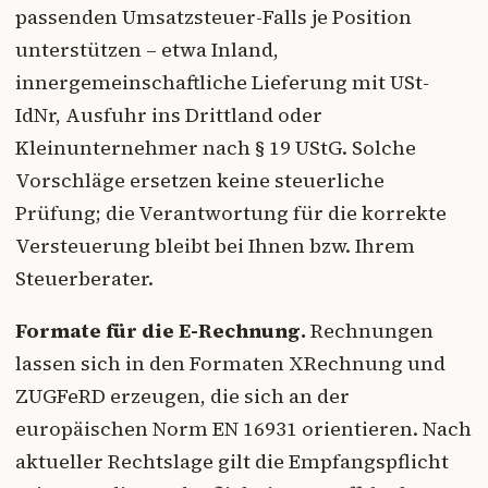
passenden Umsatzsteuer-Falls je Position
unterstützen – etwa Inland,
innergemeinschaftliche Lieferung mit USt-
IdNr, Ausfuhr ins Drittland oder
Kleinunternehmer nach § 19 UStG. Solche
Vorschläge ersetzen keine steuerliche
Prüfung; die Verantwortung für die korrekte
Versteuerung bleibt bei Ihnen bzw. Ihrem
Steuerberater.
Formate für die E-Rechnung.
Rechnungen
lassen sich in den Formaten XRechnung und
ZUGFeRD erzeugen, die sich an der
europäischen Norm EN 16931 orientieren. Nach
aktueller Rechtslage gilt die Empfangspflicht