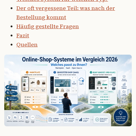
Der oft vergessene Teil: was nach der
Bestellung kommt
Häufig gestellte Fragen
Fazit
Quellen