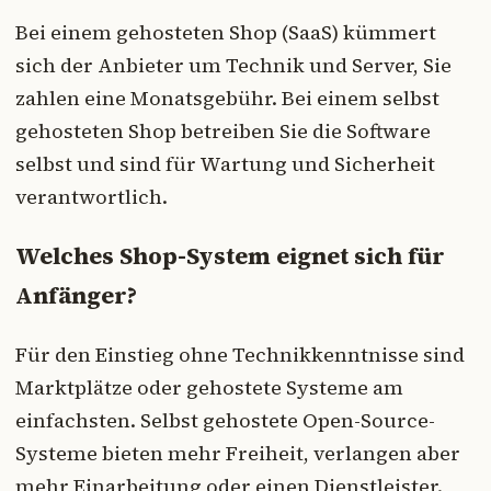
Bei einem gehosteten Shop (SaaS) kümmert
sich der Anbieter um Technik und Server, Sie
zahlen eine Monatsgebühr. Bei einem selbst
gehosteten Shop betreiben Sie die Software
selbst und sind für Wartung und Sicherheit
verantwortlich.
Welches Shop-System eignet sich für
Anfänger?
Für den Einstieg ohne Technikkenntnisse sind
Marktplätze oder gehostete Systeme am
einfachsten. Selbst gehostete Open-Source-
Systeme bieten mehr Freiheit, verlangen aber
mehr Einarbeitung oder einen Dienstleister.