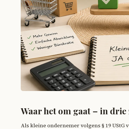
Waar het om gaat – in drie
Als kleine ondernemer volgens § 19 UStG v