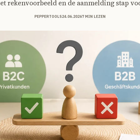
et rekenvoorbeeld en de aanmelding stap voo
PEPPERTOOLS
24.06.2026
7 MIN LEZEN