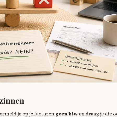
 zinnen
ermeld je op je facturen
geen btw
en draag je die 