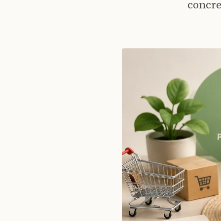
concre