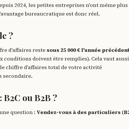
epuis 2024, les petites entreprises n'ont même plus
'avantage bureaucratique est donc réel.
le ?
fre d'affaires reste
sous 25 000 € l'année précéden
x conditions doivent être remplies). Cela vaut aussi
e chiffre d'affaires total de votre activité
u secondaire.
 : B2C ou B2B ?
 une question :
Vendez-vous à des particuliers (B