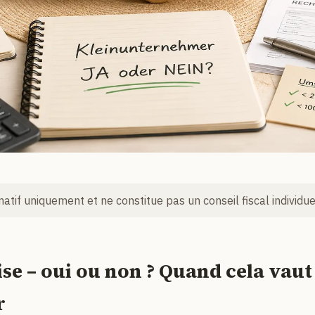
rmatif uniquement et ne constitue pas un conseil fiscal individue
se – oui ou non ? Quand cela vaut 
r