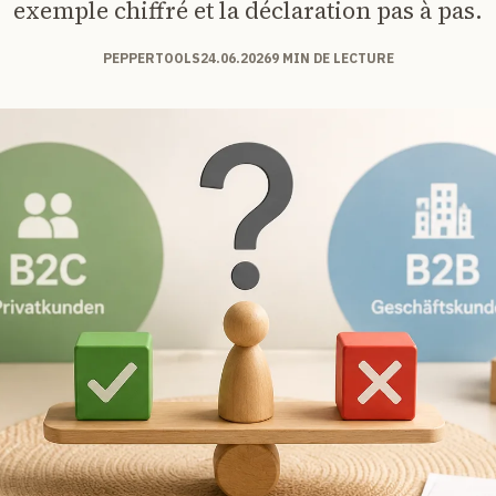
exemple chiffré et la déclaration pas à pas.
PEPPERTOOLS
24.06.2026
9 MIN DE LECTURE