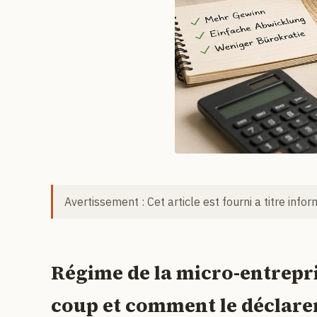
Avertissement : Cet article est fourni a titre info
Régime de la micro-entrepri
coup et comment le déclare