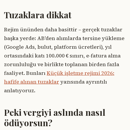
Tuzaklara dikkat
Rejim ününden daha basittir – gerçek tuzaklar
başka yerde: AB'den alımlarda tersine yükleme
(Google Ads, bulut, platform ücretleri), yıl
ortasındaki katı 100.000 € sınırı, e-fatura alma
zorunluluğu ve birlikte toplanan birden fazla
faaliyet. Bunları
Küçük işletme rejimi 2026:
hafife alınan tuzaklar
yazısında ayrıntılı
anlatıyoruz.
Peki vergiyi aslında nasıl
ödüyorsun?