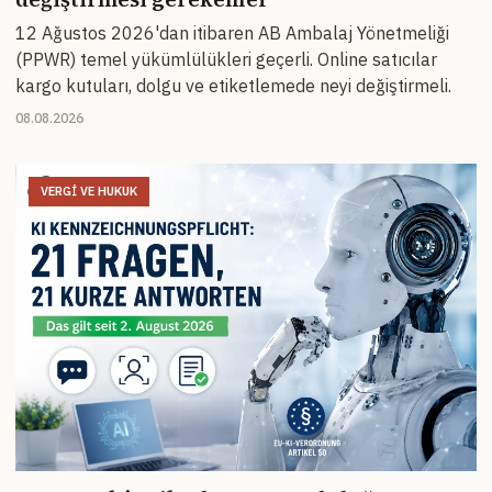
12 Ağustos 2026'dan itibaren AB Ambalaj Yönetmeliği
(PPWR) temel yükümlülükleri geçerli. Online satıcılar
kargo kutuları, dolgu ve etiketlemede neyi değiştirmeli.
08.08.2026
VERGI VE HUKUK