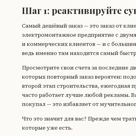
Шаг 1: реактивируйте с
Самый дешёвый заказ — это заказ от кли
электромонтажное предприятие с двумя
и коммерческих клиентов — и с большин
ведь именно там находится самый быст
Просмотрите свои счета за последние дв
которых повторный заказ вероятен: по
второй этап строительства, ежегодная 
часто работает лучше любой рекламы. Важ
покупал — это избавляет от мучительног
Что это значит для вас? Прежде чем трат
которые уже есть.