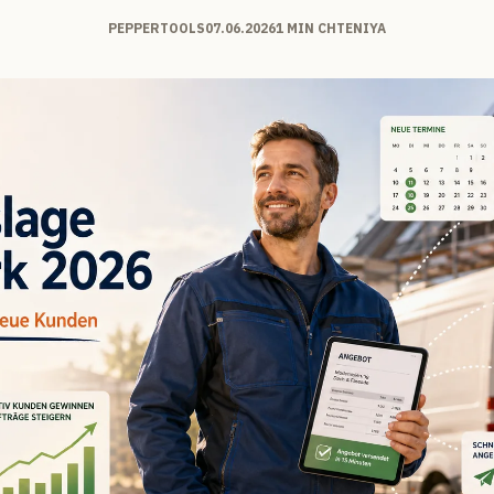
PEPPERTOOLS
07.06.2026
1 MIN CHTENIYA