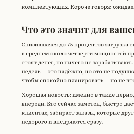
комплектующих. Короче говоря: ожидае
Что это значит для ваш
Снизившаяся до 75 процентов загрузка сн
в среднем около четверти мощностей пр
стоят денег, но ничего не зарабатывают
недель — это надёжно, но это не подушк
чтобы спокойно планировать — но не чт
Хорошая новость: именно в такие перио
впереди. Кто сейчас заметен, быстро д
клиентах, забирает заказы, которые др
недорого и внедряются сразу.