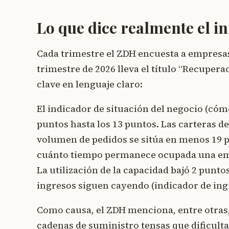
Lo que dice realmente el 
Cada trimestre el ZDH encuesta a empresas
trimestre de 2026 lleva el título “Recuperac
clave en lenguaje claro:
El indicador de situación del negocio (cóm
puntos hasta los 13 puntos. Las carteras de
volumen de pedidos se sitúa en menos 19 pu
cuánto tiempo permanece ocupada una empr
La utilización de la capacidad bajó 2 punto
ingresos siguen cayendo (indicador de ing
Como causa, el ZDH menciona, entre otras,
cadenas de suministro tensas que dificulta