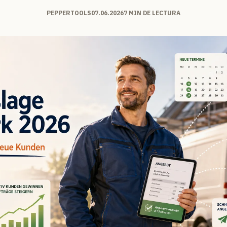
PEPPERTOOLS
07.06.2026
7 MIN DE LECTURA