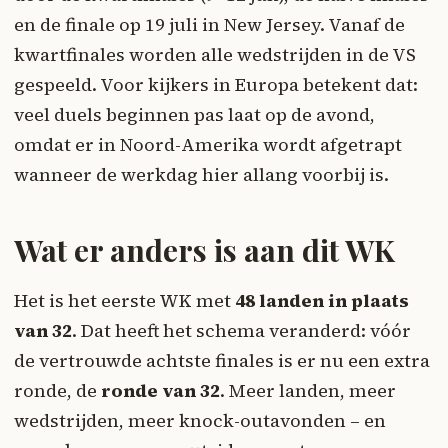
en de finale op 19 juli in New Jersey. Vanaf de
kwartfinales worden alle wedstrijden in de VS
gespeeld. Voor kijkers in Europa betekent dat:
veel duels beginnen pas laat op de avond,
omdat er in Noord-Amerika wordt afgetrapt
wanneer de werkdag hier allang voorbij is.
Wat er anders is aan dit WK
Het is het eerste WK met
48 landen in plaats
van 32
. Dat heeft het schema veranderd: vóór
de vertrouwde achtste finales is er nu een extra
ronde, de
ronde van 32
. Meer landen, meer
wedstrijden, meer knock-outavonden – en