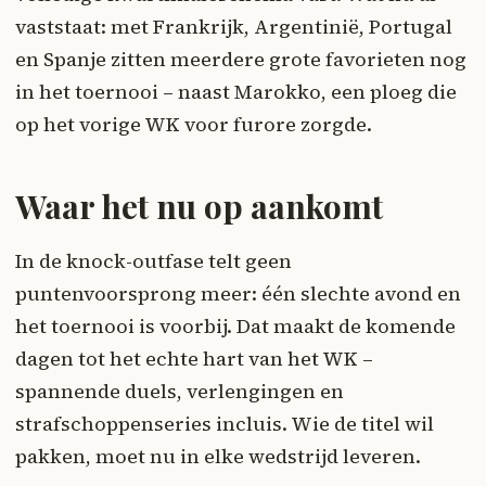
vaststaat: met Frankrijk, Argentinië, Portugal
en Spanje zitten meerdere grote favorieten nog
in het toernooi – naast Marokko, een ploeg die
op het vorige WK voor furore zorgde.
Waar het nu op aankomt
In de knock-outfase telt geen
puntenvoorsprong meer: één slechte avond en
het toernooi is voorbij. Dat maakt de komende
dagen tot het echte hart van het WK –
spannende duels, verlengingen en
strafschoppenseries incluis. Wie de titel wil
pakken, moet nu in elke wedstrijd leveren.