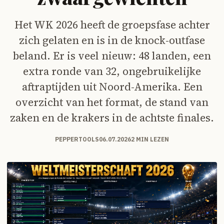
Het WK 2026 heeft de groepsfase achter
zich gelaten en is in de knock-outfase
beland. Er is veel nieuw: 48 landen, een
extra ronde van 32, ongebruikelijke
aftraptijden uit Noord-Amerika. Een
overzicht van het format, de stand van
zaken en de krakers in de achtste finales.
PEPPERTOOLS
06.07.2026
2 MIN LEZEN