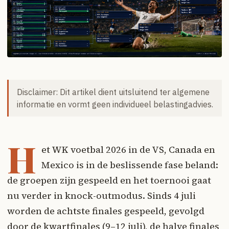
Disclaimer: Dit artikel dient uitsluitend ter algemene
informatie en vormt geen individueel belastingadvies.
H
et WK voetbal 2026 in de VS, Canada en
Mexico is in de beslissende fase beland:
de groepen zijn gespeeld en het toernooi gaat
nu verder in knock-outmodus. Sinds 4 juli
worden de achtste finales gespeeld, gevolgd
door de kwartfinales (9–12 juli), de halve finales