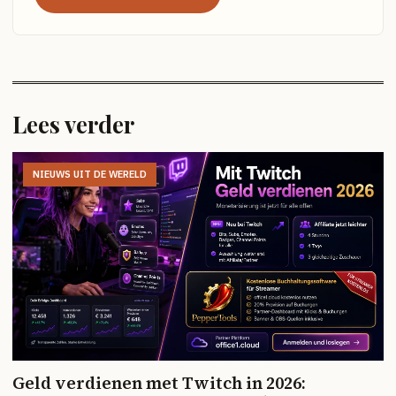
Lees verder
NIEUWS UIT DE WERELD
Geld verdienen met Twitch in 2026: