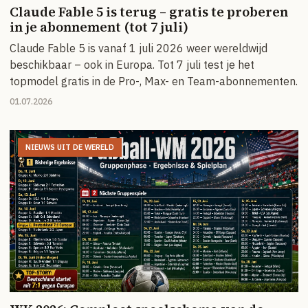
Claude Fable 5 is terug – gratis te proberen
in je abonnement (tot 7 juli)
Claude Fable 5 is vanaf 1 juli 2026 weer wereldwijd
beschikbaar – ook in Europa. Tot 7 juli test je het
topmodel gratis in de Pro-, Max- en Team-abonnementen.
01.07.2026
NIEUWS UIT DE WERELD