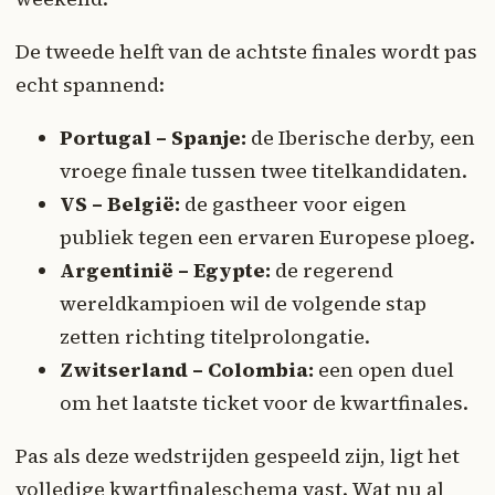
De tweede helft van de achtste finales wordt pas
echt spannend:
Portugal – Spanje:
de Iberische derby, een
vroege finale tussen twee titelkandidaten.
VS – België:
de gastheer voor eigen
publiek tegen een ervaren Europese ploeg.
Argentinië – Egypte:
de regerend
wereldkampioen wil de volgende stap
zetten richting titelprolongatie.
Zwitserland – Colombia:
een open duel
om het laatste ticket voor de kwartfinales.
Pas als deze wedstrijden gespeeld zijn, ligt het
volledige kwartfinaleschema vast. Wat nu al