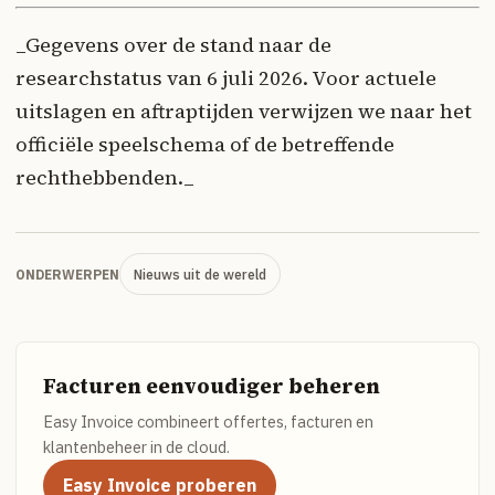
_Gegevens over de stand naar de
researchstatus van 6 juli 2026. Voor actuele
uitslagen en aftraptijden verwijzen we naar het
officiële speelschema of de betreffende
rechthebbenden._
Nieuws uit de wereld
ONDERWERPEN
Facturen eenvoudiger beheren
Easy Invoice combineert offertes, facturen en
klantenbeheer in de cloud.
Easy Invoice proberen