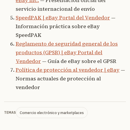
eBay Inc.
— Presentación oficial del
servicio internacional de envío
SpeedPAK | eBay Portal del Vendedor
—
Información práctica sobre eBay
SpeedPAK
Reglamento de seguridad general de los
productos (GPSR) | eBay Portal del
Vendedor
— Guía de eBay sobre el GPSR
Política de protección al vendedor | eBay
—
Normas actuales de protección al
vendedor
Comercio electrónico y marketplaces
TEMAS