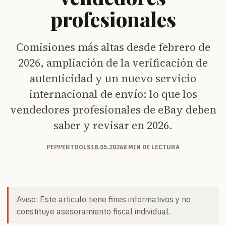
profesionales
Comisiones más altas desde febrero de
2026, ampliación de la verificación de
autenticidad y un nuevo servicio
internacional de envío: lo que los
vendedores profesionales de eBay deben
saber y revisar en 2026.
PEPPERTOOLS
18.05.2026
8 MIN DE LECTURA
Aviso: Este articulo tiene fines informativos y no
constituye asesoramiento fiscal individual.