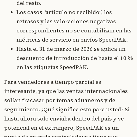
del resto.
Los casos “artículo no recibido”, los
retrasos y las valoraciones negativas
correspondientes no se contabilizan en las
métricas de servicio en envíos SpeedPAK.
Hasta el 31 de marzo de 2026 se aplica un
descuento de introducción de hasta el 10 %
en las etiquetas SpeedPAK.
Para vendedores a tiempo parcial es
interesante, ya que las ventas internacionales
solían fracasar por temas aduaneros y de
seguimiento. ¿Qué significa esto para usted? Si
hasta ahora solo enviaba dentro del país y ve
potencial en el extranjero, SpeedPAK es un
punto de entrada controlado: no tiene que