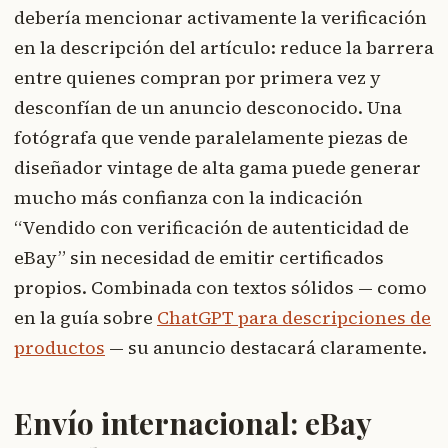
debería mencionar activamente la verificación
en la descripción del artículo: reduce la barrera
entre quienes compran por primera vez y
desconfían de un anuncio desconocido. Una
fotógrafa que vende paralelamente piezas de
diseñador vintage de alta gama puede generar
mucho más confianza con la indicación
“Vendido con verificación de autenticidad de
eBay” sin necesidad de emitir certificados
propios. Combinada con textos sólidos — como
en la guía sobre
ChatGPT para descripciones de
productos
— su anuncio destacará claramente.
Envío internacional: eBay