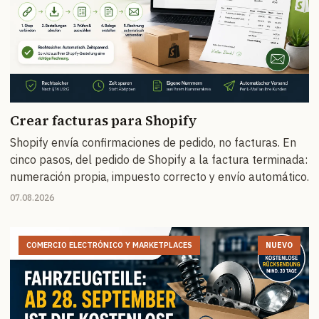
Crear facturas para Shopify
Shopify envía confirmaciones de pedido, no facturas. En
cinco pasos, del pedido de Shopify a la factura terminada:
numeración propia, impuesto correcto y envío automático.
07.08.2026
COMERCIO ELECTRÓNICO Y MARKETPLACES
NUEVO