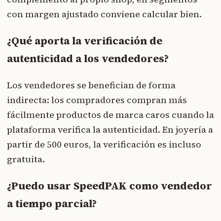
con margen ajustado conviene calcular bien.
¿Qué aporta la verificación de
autenticidad a los vendedores?
Los vendedores se benefician de forma
indirecta: los compradores compran más
fácilmente productos de marca caros cuando la
plataforma verifica la autenticidad. En joyería a
partir de 500 euros, la verificación es incluso
gratuita.
¿Puedo usar SpeedPAK como vendedor
a tiempo parcial?