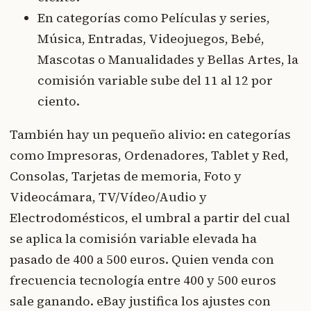
En categorías como Películas y series,
Música, Entradas, Videojuegos, Bebé,
Mascotas o Manualidades y Bellas Artes, la
comisión variable sube del 11 al 12 por
ciento.
También hay un pequeño alivio: en categorías
como Impresoras, Ordenadores, Tablet y Red,
Consolas, Tarjetas de memoria, Foto y
Videocámara, TV/Vídeo/Audio y
Electrodomésticos, el umbral a partir del cual
se aplica la comisión variable elevada ha
pasado de 400 a 500 euros. Quien venda con
frecuencia tecnología entre 400 y 500 euros
sale ganando. eBay justifica los ajustes con