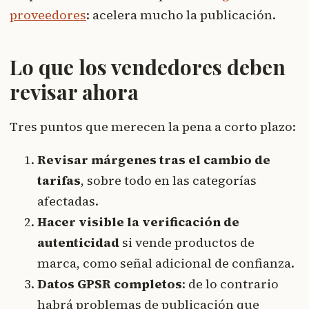
proveedores
: acelera mucho la publicación.
Lo que los vendedores deben
revisar ahora
Tres puntos que merecen la pena a corto plazo:
Revisar márgenes tras el cambio de
tarifas
, sobre todo en las categorías
afectadas.
Hacer visible la verificación de
autenticidad
si vende productos de
marca, como señal adicional de confianza.
Datos GPSR completos
: de lo contrario
habrá problemas de publicación que