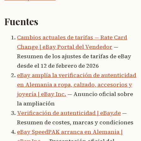
Fuentes
Cambios actuales de tarifas — Rate Card
Change | eBay Portal del Vendedor
—
Resumen de los ajustes de tarifas de eBay
desde el 12 de febrero de 2026
eBay amplía la verificación de autenticidad
en Alemania a ropa, calzado, accesorios y
joyería | eBay Inc.
— Anuncio oficial sobre
la ampliación
Verificación de autenticidad | eBay.de
—
Resumen de costes, marcas y condiciones
eBay SpeedPAK arranca en Alemania |