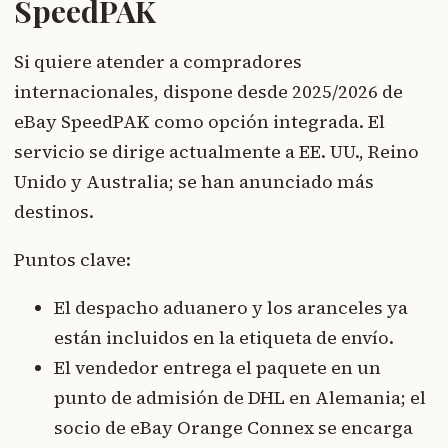
SpeedPAK
Si quiere atender a compradores
internacionales, dispone desde 2025/2026 de
eBay SpeedPAK como opción integrada. El
servicio se dirige actualmente a EE. UU., Reino
Unido y Australia; se han anunciado más
destinos.
Puntos clave:
El despacho aduanero y los aranceles ya
están incluidos en la etiqueta de envío.
El vendedor entrega el paquete en un
punto de admisión de DHL en Alemania; el
socio de eBay Orange Connex se encarga