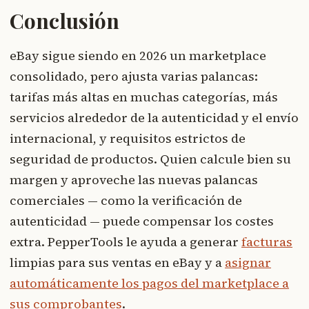
Conclusión
eBay sigue siendo en 2026 un marketplace
consolidado, pero ajusta varias palancas:
tarifas más altas en muchas categorías, más
servicios alrededor de la autenticidad y el envío
internacional, y requisitos estrictos de
seguridad de productos. Quien calcule bien su
margen y aproveche las nuevas palancas
comerciales — como la verificación de
autenticidad — puede compensar los costes
extra. PepperTools le ayuda a generar
facturas
limpias para sus ventas en eBay y a
asignar
automáticamente los pagos del marketplace a
sus comprobantes
.