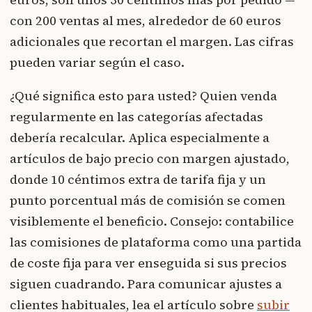
con 200 ventas al mes, alrededor de 60 euros
adicionales que recortan el margen. Las cifras
pueden variar según el caso.
¿Qué significa esto para usted? Quien venda
regularmente en las categorías afectadas
debería recalcular. Aplica especialmente a
artículos de bajo precio con margen ajustado,
donde 10 céntimos extra de tarifa fija y un
punto porcentual más de comisión se comen
visiblemente el beneficio. Consejo: contabilice
las comisiones de plataforma como una partida
de coste fija para ver enseguida si sus precios
siguen cuadrando. Para comunicar ajustes a
clientes habituales, lea el artículo sobre
subir