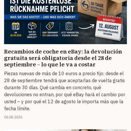
Recambios de coche en eBay: la devolución
gratuita será obligatoria desde el 28 de
septiembre – lo que le va a costar
Piezas nuevas de más de 10 euros a precio fijo: desde el
28 de septiembre tendrá que aceptarlas de vuelta gratis
durante 30 días. Qué cambia en concreto, qué
devoluciones no entran, por qué eBay hará el cambio por
usted – y por qué el 12 de agosto le importa más que la
fecha límite.
06.08.2026