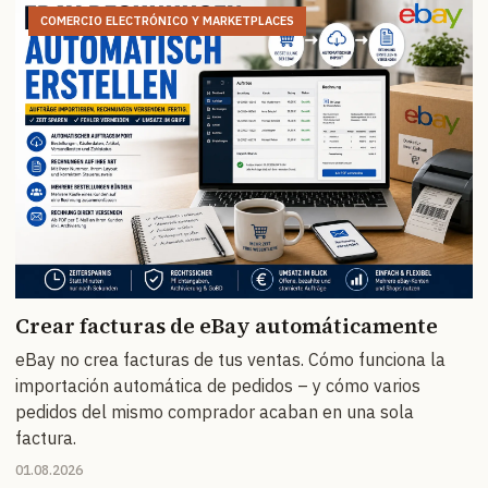
COMERCIO ELECTRÓNICO Y MARKETPLACES
Crear facturas de eBay automáticamente
eBay no crea facturas de tus ventas. Cómo funciona la
importación automática de pedidos – y cómo varios
pedidos del mismo comprador acaban en una sola
factura.
01.08.2026