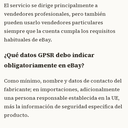
El servicio se dirige principalmente a
vendedores profesionales, pero también
pueden usarlo vendedores particulares
siempre que la cuenta cumpla los requisitos
habituales de eBay.
¿Qué datos GPSR debo indicar
obligatoriamente en eBay?
Como mínimo, nombre y datos de contacto del
fabricante; en importaciones, adicionalmente
una persona responsable establecida en la UE,
más la información de seguridad específica del
producto.