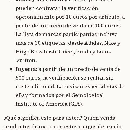
pueden contratar la verificación
opcionalmente por 10 euros por artículo, a
partir de un precio de venta de 100 euros.
La lista de marcas participantes incluye
más de 30 etiquetas, desde Adidas, Nike y
Hugo Boss hasta Gucci, Prada y Louis
Vuitton.
Joyería:
a partir de un precio de venta de
500 euros, la verificación se realiza sin
coste adicional. La revisan especialistas de
eBay formados por el Gemological
Institute of America (GIA).
¿Qué significa esto para usted? Quien venda
productos de marca en estos rangos de precio