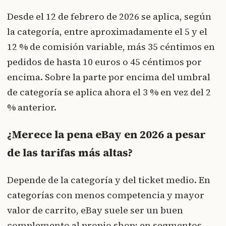
Desde el 12 de febrero de 2026 se aplica, según
la categoría, entre aproximadamente el 5 y el
12 % de comisión variable, más 35 céntimos en
pedidos de hasta 10 euros o 45 céntimos por
encima. Sobre la parte por encima del umbral
de categoría se aplica ahora el 3 % en vez del 2
% anterior.
¿Merece la pena eBay en 2026 a pesar
de las tarifas más altas?
Depende de la categoría y del ticket medio. En
categorías con menos competencia y mayor
valor de carrito, eBay suele ser un buen
complemento al propio shop; en segmentos