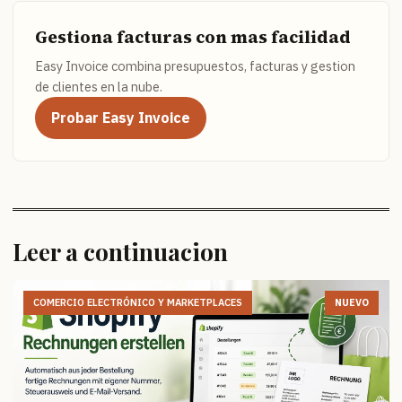
Gestiona facturas con mas facilidad
Easy Invoice combina presupuestos, facturas y gestion
de clientes en la nube.
Probar Easy Invoice
Leer a continuacion
COMERCIO ELECTRÓNICO Y MARKETPLACES
NUEVO