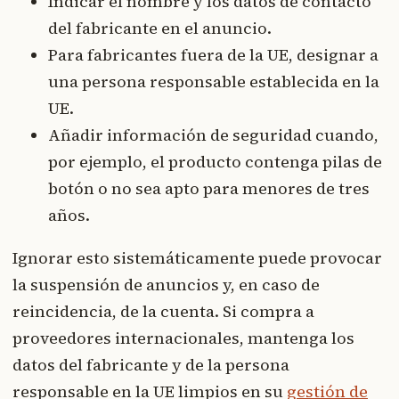
Indicar el nombre y los datos de contacto
del fabricante en el anuncio.
Para fabricantes fuera de la UE, designar a
una persona responsable establecida en la
UE.
Añadir información de seguridad cuando,
por ejemplo, el producto contenga pilas de
botón o no sea apto para menores de tres
años.
Ignorar esto sistemáticamente puede provocar
la suspensión de anuncios y, en caso de
reincidencia, de la cuenta. Si compra a
proveedores internacionales, mantenga los
datos del fabricante y de la persona
responsable en la UE limpios en su
gestión de