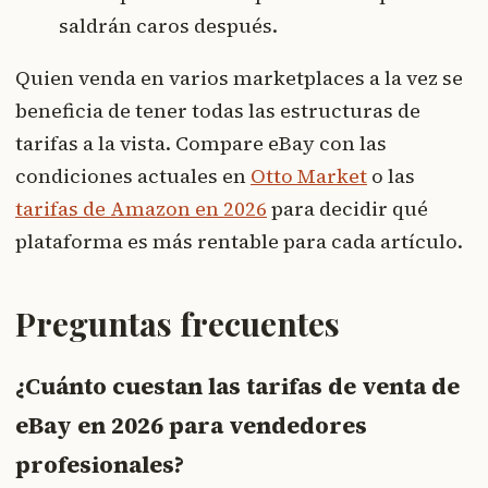
saldrán caros después.
Quien venda en varios marketplaces a la vez se
beneficia de tener todas las estructuras de
tarifas a la vista. Compare eBay con las
condiciones actuales en
Otto Market
o las
tarifas de Amazon en 2026
para decidir qué
plataforma es más rentable para cada artículo.
Preguntas frecuentes
¿Cuánto cuestan las tarifas de venta de
eBay en 2026 para vendedores
profesionales?