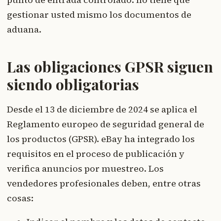
gestionar usted mismo los documentos de
aduana.
Las obligaciones GPSR siguen
siendo obligatorias
Desde el 13 de diciembre de 2024 se aplica el
Reglamento europeo de seguridad general de
los productos (GPSR). eBay ha integrado los
requisitos en el proceso de publicación y
verifica anuncios por muestreo. Los
vendedores profesionales deben, entre otras
cosas: