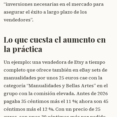
“inversiones necesarias en el mercado para
asegurar el éxito a largo plazo de los
vendedores”.
Lo que cuesta el aumento en
la práctica
Un ejemplo: una vendedora de Etsy a tiempo
completo que ofrece también en eBay sets de
manualidades por unos 25 euros cae con la
categoría “Manualidades y Bellas Artes” en el
grupo con la comisión elevada. Antes de 2026
pagaba 35 céntimos más el 11 %; ahora son 45
céntimos más el 12 %. Con un precio de 25
euros, son unos 30 céntimos más por pedido —