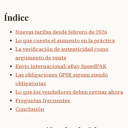
Índice
Nuevas tarifas desde febrero de 2026
Lo que cuesta el aumento en la práctica
La verificación de autenticidad como
argumento de venta
Envío internacional: eBay SpeedPAK
Las obligaciones GPSR siguen siendo
obligatorias
Lo que los vendedores deben revisar ahora
Preguntas frecuentes
Conclusión