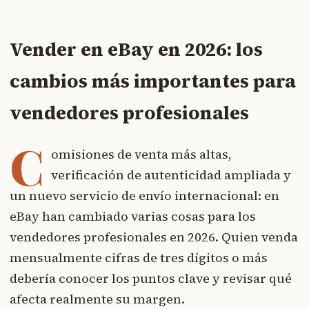
Vender en eBay en 2026: los
cambios más importantes para
vendedores profesionales
C
omisiones de venta más altas,
verificación de autenticidad ampliada y
un nuevo servicio de envío internacional: en
eBay han cambiado varias cosas para los
vendedores profesionales en 2026. Quien venda
mensualmente cifras de tres dígitos o más
debería conocer los puntos clave y revisar qué
afecta realmente su margen.