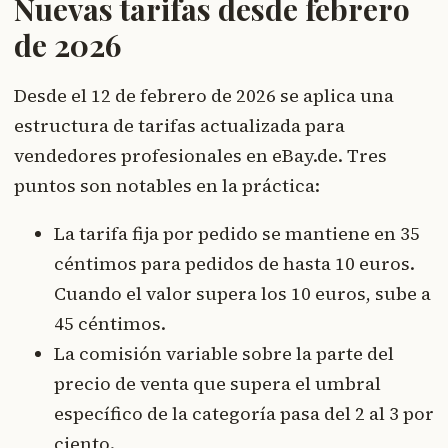
Nuevas tarifas desde febrero
de 2026
Desde el 12 de febrero de 2026 se aplica una
estructura de tarifas actualizada para
vendedores profesionales en eBay.de. Tres
puntos son notables en la práctica:
La tarifa fija por pedido se mantiene en 35
céntimos para pedidos de hasta 10 euros.
Cuando el valor supera los 10 euros, sube a
45 céntimos.
La comisión variable sobre la parte del
precio de venta que supera el umbral
específico de la categoría pasa del 2 al 3 por
ciento.