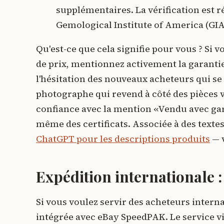
supplémentaires. La vérification est r
Gemological Institute of America (GIA
Qu'est-ce que cela signifie pour vous ? S
de prix, mentionnez activement la garantie 
l'hésitation des nouveaux acheteurs qui s
photographe qui revend à côté des pièces 
confiance avec la mention «Vendu avec gara
même des certificats. Associée à des texte
ChatGPT pour les descriptions produits
— v
Expédition internationale
Si vous voulez servir des acheteurs intern
intégrée avec eBay SpeedPAK. Le service vi