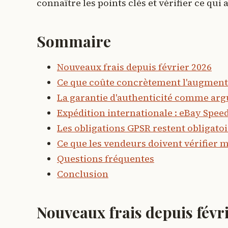
connaître les points clés et vérifier ce qui
Sommaire
Nouveaux frais depuis février 2026
Ce que coûte concrètement l'augment
La garantie d'authenticité comme ar
Expédition internationale : eBay Spe
Les obligations GPSR restent obligato
Ce que les vendeurs doivent vérifier 
Questions fréquentes
Conclusion
Nouveaux frais depuis févr