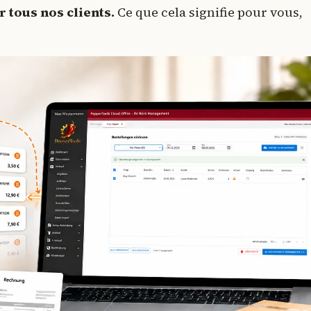
 tous nos clients.
Ce que cela signifie pour vous,