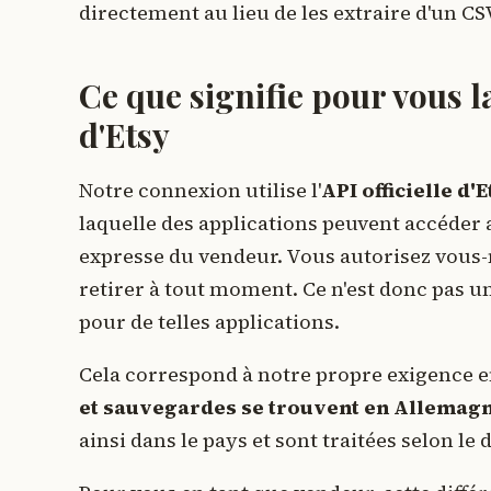
directement au lieu de les extraire d'un CS
Ce que signifie pour vous la
d'Etsy
Notre connexion utilise l'
API officielle d'
laquelle des applications peuvent accéder
expresse du vendeur. Vous autorisez vous-m
retirer à tout moment. Ce n'est donc pas un
pour de telles applications.
Cela correspond à notre propre exigence e
et sauvegardes se trouvent en Allemag
ainsi dans le pays et sont traitées selon le