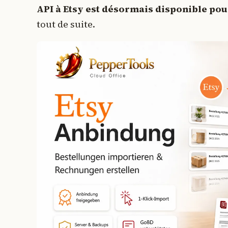
API à Etsy est désormais disponible pour
tout de suite.