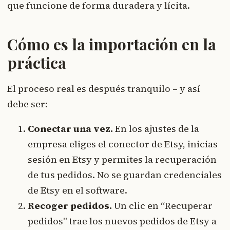
que funcione de forma duradera y lícita.
Cómo es la importación en la
práctica
El proceso real es después tranquilo – y así
debe ser:
Conectar una vez.
En los ajustes de la
empresa eliges el conector de Etsy, inicias
sesión en Etsy y permites la recuperación
de tus pedidos. No se guardan credenciales
de Etsy en el software.
Recoger pedidos.
Un clic en “Recuperar
pedidos" trae los nuevos pedidos de Etsy a