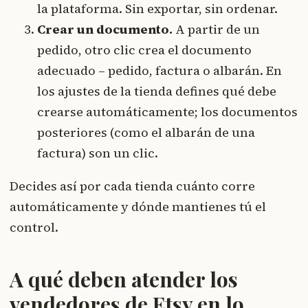
la plataforma. Sin exportar, sin ordenar.
Crear un documento.
A partir de un
pedido, otro clic crea el documento
adecuado – pedido, factura o albarán. En
los ajustes de la tienda defines qué debe
crearse automáticamente; los documentos
posteriores (como el albarán de una
factura) son un clic.
Decides así por cada tienda cuánto corre
automáticamente y dónde mantienes tú el
control.
A qué deben atender los
vendedores de Etsy en lo