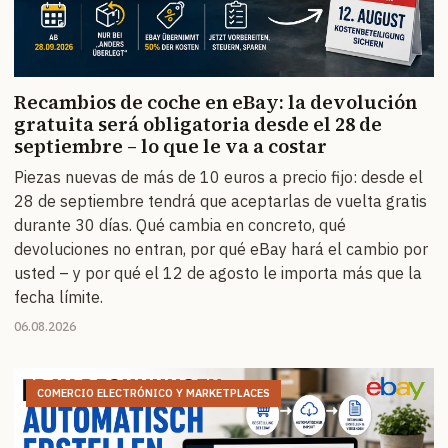
Recambios de coche en eBay: la devolución
gratuita será obligatoria desde el 28 de
septiembre – lo que le va a costar
Piezas nuevas de más de 10 euros a precio fijo: desde el
28 de septiembre tendrá que aceptarlas de vuelta gratis
durante 30 días. Qué cambia en concreto, qué
devoluciones no entran, por qué eBay hará el cambio por
usted – y por qué el 12 de agosto le importa más que la
fecha límite.
06.08.2026
COMERCIO ELECTRÓNICO Y MARKETPLACES