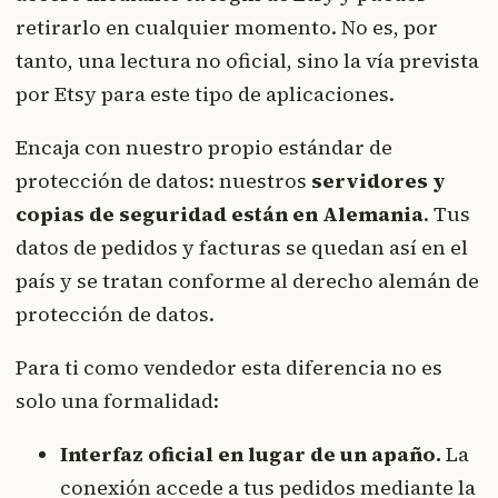
retirarlo en cualquier momento. No es, por
tanto, una lectura no oficial, sino la vía prevista
por Etsy para este tipo de aplicaciones.
Encaja con nuestro propio estándar de
protección de datos: nuestros
servidores y
copias de seguridad están en Alemania
. Tus
datos de pedidos y facturas se quedan así en el
país y se tratan conforme al derecho alemán de
protección de datos.
Para ti como vendedor esta diferencia no es
solo una formalidad:
Interfaz oficial en lugar de un apaño.
La
conexión accede a tus pedidos mediante la