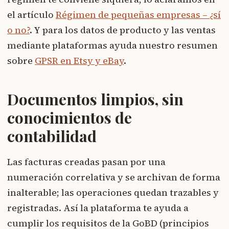
el artículo
Régimen de pequeñas empresas – ¿sí
o no?
. Y para los datos de producto y las ventas
mediante plataformas ayuda nuestro resumen
sobre
GPSR en Etsy y eBay
.
Documentos limpios, sin
conocimientos de
contabilidad
Las facturas creadas pasan por una
numeración correlativa y se archivan de forma
inalterable; las operaciones quedan trazables y
registradas. Así la plataforma te ayuda a
cumplir los requisitos de la GoBD (principios