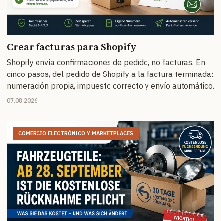
Crear facturas para Shopify
Shopify envía confirmaciones de pedido, no facturas. En
cinco pasos, del pedido de Shopify a la factura terminada:
numeración propia, impuesto correcto y envío automático.
07.08.2026
COMERCIO ELECTRÓNICO Y MARKETPLACES