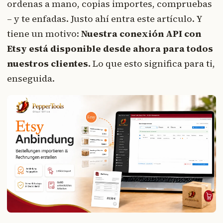
ordenas a mano, copias importes, compruebas
– y te enfadas. Justo ahí entra este artículo. Y
tiene un motivo:
Nuestra conexión API con
Etsy está disponible desde ahora para todos
nuestros clientes.
Lo que esto significa para ti,
enseguida.