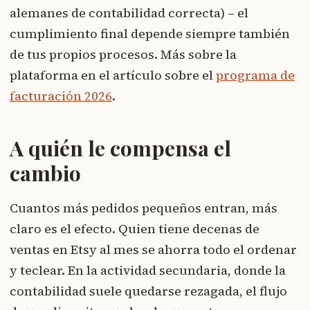
alemanes de contabilidad correcta) – el
cumplimiento final depende siempre también
de tus propios procesos. Más sobre la
plataforma en el artículo sobre el
programa de
facturación 2026
.
A quién le compensa el
cambio
Cuantos más pedidos pequeños entran, más
claro es el efecto. Quien tiene decenas de
ventas en Etsy al mes se ahorra todo el ordenar
y teclear. En la actividad secundaria, donde la
contabilidad suele quedarse rezagada, el flujo