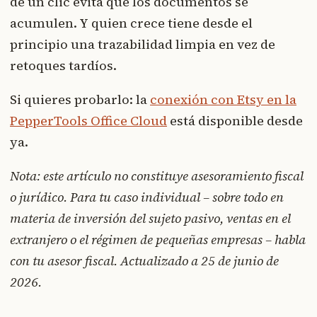
de un clic evita que los documentos se
acumulen. Y quien crece tiene desde el
principio una trazabilidad limpia en vez de
retoques tardíos.
Si quieres probarlo: la
conexión con Etsy en la
PepperTools Office Cloud
está disponible desde
ya.
Nota: este artículo no constituye asesoramiento fiscal
o jurídico. Para tu caso individual – sobre todo en
materia de inversión del sujeto pasivo, ventas en el
extranjero o el régimen de pequeñas empresas – habla
con tu asesor fiscal. Actualizado a 25 de junio de
2026.