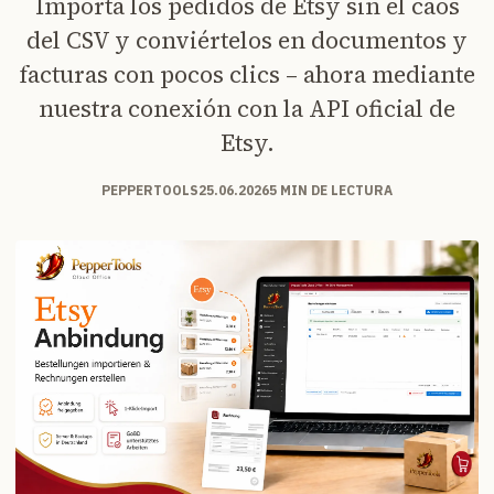
Importa los pedidos de Etsy sin el caos
del CSV y conviértelos en documentos y
facturas con pocos clics – ahora mediante
nuestra conexión con la API oficial de
Etsy.
PEPPERTOOLS
25.06.2026
5 MIN DE LECTURA