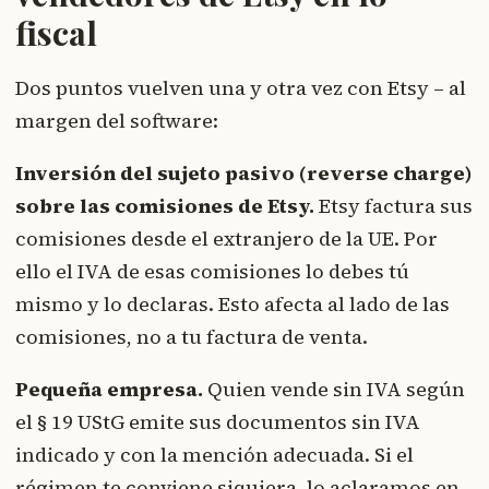
fiscal
Dos puntos vuelven una y otra vez con Etsy – al
margen del software:
Inversión del sujeto pasivo (reverse charge)
sobre las comisiones de Etsy.
Etsy factura sus
comisiones desde el extranjero de la UE. Por
ello el IVA de esas comisiones lo debes tú
mismo y lo declaras. Esto afecta al lado de las
comisiones, no a tu factura de venta.
Pequeña empresa.
Quien vende sin IVA según
el § 19 UStG emite sus documentos sin IVA
indicado y con la mención adecuada. Si el
régimen te conviene siquiera, lo aclaramos en