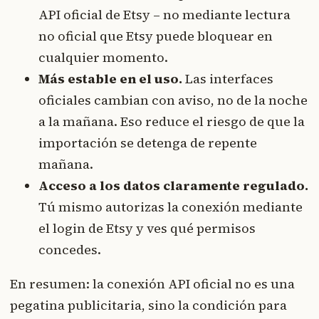
API oficial de Etsy – no mediante lectura
no oficial que Etsy puede bloquear en
cualquier momento.
Más estable en el uso.
Las interfaces
oficiales cambian con aviso, no de la noche
a la mañana. Eso reduce el riesgo de que la
importación se detenga de repente
mañana.
Acceso a los datos claramente regulado.
Tú mismo autorizas la conexión mediante
el login de Etsy y ves qué permisos
concedes.
En resumen: la conexión API oficial no es una
pegatina publicitaria, sino la condición para