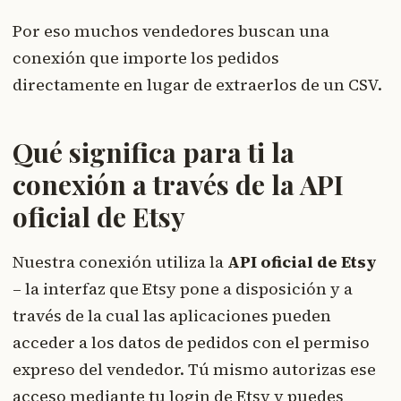
Por eso muchos vendedores buscan una
conexión que importe los pedidos
directamente en lugar de extraerlos de un CSV.
Qué significa para ti la
conexión a través de la API
oficial de Etsy
Nuestra conexión utiliza la
API oficial de Etsy
– la interfaz que Etsy pone a disposición y a
través de la cual las aplicaciones pueden
acceder a los datos de pedidos con el permiso
expreso del vendedor. Tú mismo autorizas ese
acceso mediante tu login de Etsy y puedes