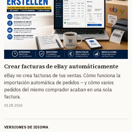
Crear facturas de eBay automáticamente
eBay no crea facturas de tus ventas. Cómo funciona la
importación automática de pedidos – y cómo varios
pedidos del mismo comprador acaban en una sola
factura.
01.08.2026
VERSIONES DE IDIOMA