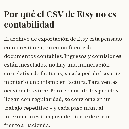
Por qué el CSV de Etsy no es
contabilidad
El archivo de exportación de Etsy está pensado
como resumen, no como fuente de
documentos contables. Ingresos y comisiones
están mezclados, no hay una numeración
correlativa de facturas, y cada pedido hay que
montarlo uno mismo en factura. Para ventas
ocasionales sirve. Pero en cuanto los pedidos
llegan con regularidad, se convierte en un
trabajo repetitivo – y cada paso manual
intermedio es una posible fuente de error
frente a Hacienda.