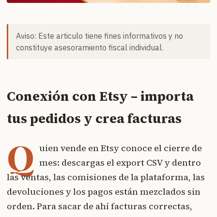
Aviso: Este articulo tiene fines informativos y no
constituye asesoramiento fiscal individual.
Conexión con Etsy – importa
tus pedidos y crea facturas
Q
uien vende en Etsy conoce el cierre de
mes: descargas el export CSV y dentro
las ventas, las comisiones de la plataforma, las
devoluciones y los pagos están mezclados sin
orden. Para sacar de ahí facturas correctas,