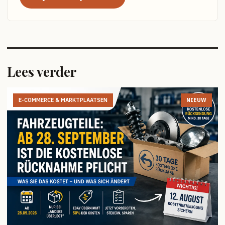
Lees verder
E-COMMERCE & MARKTPLAATSEN
NIEUW