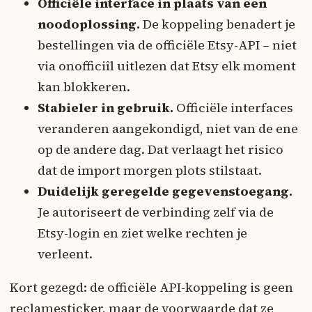
Officiële interface in plaats van een
noodoplossing.
De koppeling benadert je
bestellingen via de officiële Etsy-API – niet
via onofficiîl uitlezen dat Etsy elk moment
kan blokkeren.
Stabieler in gebruik.
Officiële interfaces
veranderen aangekondigd, niet van de ene
op de andere dag. Dat verlaagt het risico
dat de import morgen plots stilstaat.
Duidelijk geregelde gegevenstoegang.
Je autoriseert de verbinding zelf via de
Etsy-login en ziet welke rechten je
verleent.
Kort gezegd: de officiële API-koppeling is geen
reclamesticker, maar de voorwaarde dat ze