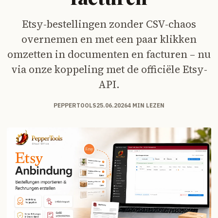
Etsy-bestellingen zonder CSV-chaos
overnemen en met een paar klikken
omzetten in documenten en facturen – nu
via onze koppeling met de officiële Etsy-
API.
PEPPERTOOLS
25.06.2026
4 MIN LEZEN