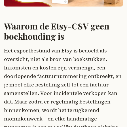
Waarom de Etsy-CSV geen
boekhouding is
Het exportbestand van Etsy is bedoeld als
overzicht, niet als bron van boekstukken.
Inkomsten en kosten zijn vermengd, een
doorlopende factuurnummering ontbreekt, en
je moet elke bestelling zelf tot een factuur
samenstellen. Voor incidentele verkopen kan
dat. Maar zodra er regelmatig bestellingen
binnenkomen, wordt het terugkerend
monnikenwerk – en elke handmatige