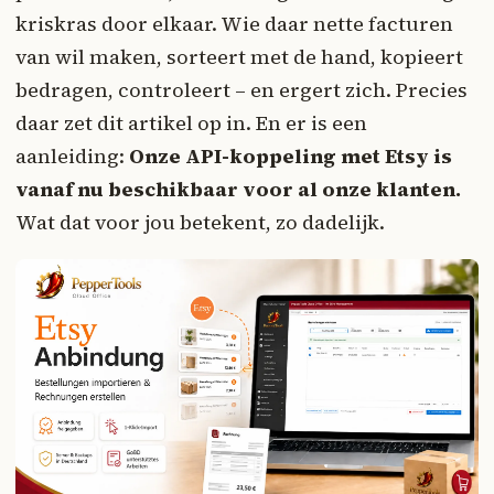
kriskras door elkaar. Wie daar nette facturen
van wil maken, sorteert met de hand, kopieert
bedragen, controleert – en ergert zich. Precies
daar zet dit artikel op in. En er is een
aanleiding:
Onze API-koppeling met Etsy is
vanaf nu beschikbaar voor al onze klanten.
Wat dat voor jou betekent, zo dadelijk.