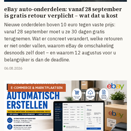
eBay auto-onderdelen: vanaf 28 september
is gratis retour verplicht – wat dat u kost
Nieuwe onderdelen boven 10 euro tegen vaste prijs:
vanaf 28 september moet u ze 30 dagen gratis
terugnemen. Wat er concreet verandert, welke retouren
er niet onder vallen, waarom eBay de omschakeling
desnoods zelf doet – en waarom 12 augustus voor u
belangrijker is dan de deadline.
06.08.2026
E-COMMERCE & MARKTPLAATSEN