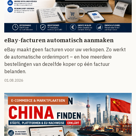
eBay-facturen automatisch aanmaken
eBay maakt geen facturen voor uw verkopen. Zo werkt
de automatische orderimport – en hoe meerdere
bestellingen van dezelfde koper op één factuur
belanden.
01.08.2026
E-COMMERCE & MARKTPLAATSEN