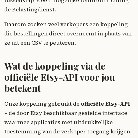
tussenstap is een mogelijke foutbron richting
de Belastingdienst.
Daarom zoeken veel verkopers een koppeling
die bestellingen direct overneemt in plaats van
ze uit een CSV te peuteren.
Wat de koppeling via de
officiële Etsy-API voor jou
betekent
Onze koppeling gebruikt de
officiële Etsy-API
– de door Etsy beschikbaar gestelde interface
waarmee applicaties met uitdrukkelijke
toestemming van de verkoper toegang krijgen