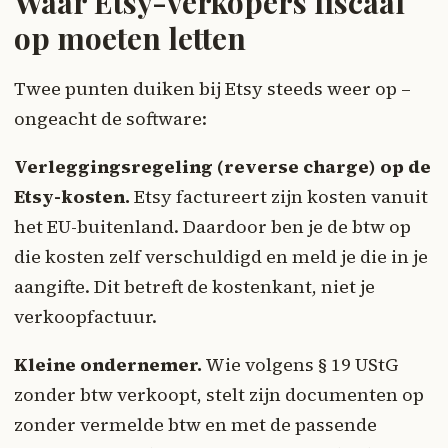
Waar Etsy-verkopers fiscaal
op moeten letten
Twee punten duiken bij Etsy steeds weer op –
ongeacht de software:
Verleggingsregeling (reverse charge) op de
Etsy-kosten.
Etsy factureert zijn kosten vanuit
het EU-buitenland. Daardoor ben je de btw op
die kosten zelf verschuldigd en meld je die in je
aangifte. Dit betreft de kostenkant, niet je
verkoopfactuur.
Kleine ondernemer.
Wie volgens § 19 UStG
zonder btw verkoopt, stelt zijn documenten op
zonder vermelde btw en met de passende