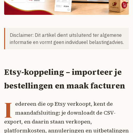
Disclaimer: Dit artikel dient uitsluitend ter algemene
informatie en vormt geen individueel belastingadvies.
Etsy-koppeling – importeer je
bestellingen en maak facturen
I
edereen die op Etsy verkoopt, kent de
maandafsluiting: je downloadt de CSV-
export, en daarin staan verkopen,
platformkosten, annuleringen en uitbetalingen