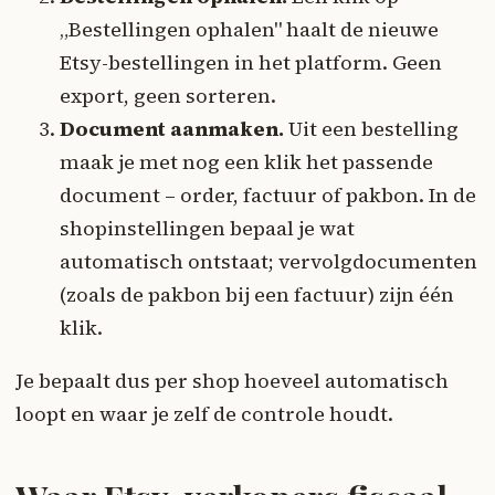
„Bestellingen ophalen" haalt de nieuwe
Etsy-bestellingen in het platform. Geen
export, geen sorteren.
Document aanmaken.
Uit een bestelling
maak je met nog een klik het passende
document – order, factuur of pakbon. In de
shopinstellingen bepaal je wat
automatisch ontstaat; vervolgdocumenten
(zoals de pakbon bij een factuur) zijn één
klik.
Je bepaalt dus per shop hoeveel automatisch
loopt en waar je zelf de controle houdt.