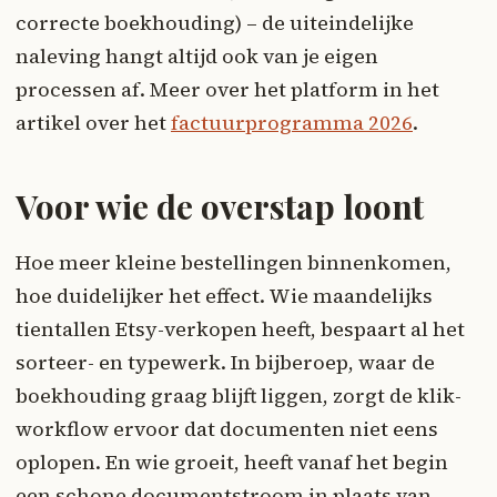
correcte boekhouding) – de uiteindelijke
naleving hangt altijd ook van je eigen
processen af. Meer over het platform in het
artikel over het
factuurprogramma 2026
.
Voor wie de overstap loont
Hoe meer kleine bestellingen binnenkomen,
hoe duidelijker het effect. Wie maandelijks
tientallen Etsy-verkopen heeft, bespaart al het
sorteer- en typewerk. In bijberoep, waar de
boekhouding graag blijft liggen, zorgt de klik-
workflow ervoor dat documenten niet eens
oplopen. En wie groeit, heeft vanaf het begin
een schone documentstroom in plaats van