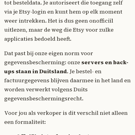
tot besteldata. Je autoriseert die toegang zelf
via je Etsy-login en kunt hem op elk moment
weer intrekken. Het is dus geen onofficiîl
uitlezen, maar de weg die Etsy voor zulke
applicaties bedoeld heeft.
Dat past bij onze eigen norm voor
gegevensbescherming: onze
servers en back-
ups staan in Duitsland
. Je bestel- en
factuurgegevens blijven daarmee in het land en
worden verwerkt volgens Duits
gegevensbeschermingsrecht.
Voor jou als verkoper is dit verschil niet alleen
een formaliteit: