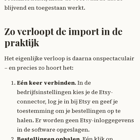
blijvend en toegestaan werkt.
Zo verloopt de import in de
praktijk
Het eigenlijke verloop is daarna onspectaculair
– en precies zo hoort het:
Eén keer verbinden.
In de
bedrijfsinstellingen kies je de Etsy-
connector, log je in bij Etsy en geef je
toestemming om je bestellingen op te
halen. Er worden geen Etsy-inloggegevens
in de software opgeslagen.
Bestellingen ophalen.
Eén klik op