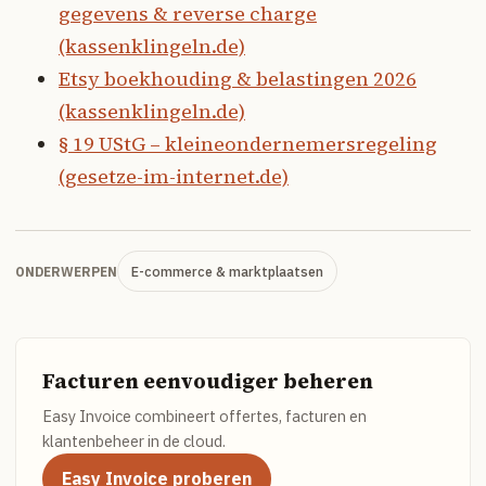
gegevens & reverse charge
(kassenklingeln.de)
Etsy boekhouding & belastingen 2026
(kassenklingeln.de)
§ 19 UStG – kleineondernemersregeling
(gesetze-im-internet.de)
E-commerce & marktplaatsen
ONDERWERPEN
Facturen eenvoudiger beheren
Easy Invoice combineert offertes, facturen en
klantenbeheer in de cloud.
Easy Invoice proberen