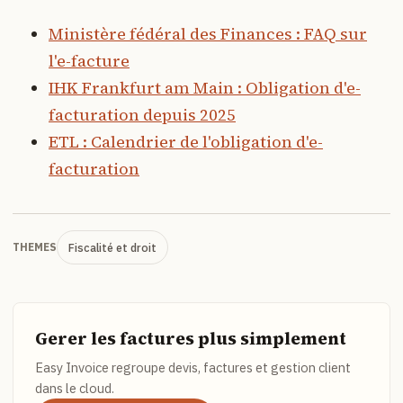
Ministère fédéral des Finances : FAQ sur
l'e-facture
IHK Frankfurt am Main : Obligation d'e-
facturation depuis 2025
ETL : Calendrier de l'obligation d'e-
facturation
Fiscalité et droit
THEMES
Gerer les factures plus simplement
Easy Invoice regroupe devis, factures et gestion client
dans le cloud.