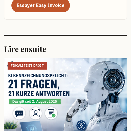
Essayer Easy Invoice
Lire ensuite
FISCALITÉ ET DROIT