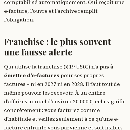
comptabilisé automatiquement. Qui reçoit une
e-facture, l'ouvre et l'archive remplit
l'obligation.
Franchise : le plus souvent
une fausse alerte
Qui utilise la franchise (§ 19 UStG) n'a
pas à
émettre d'e-factures
pour ses propres
factures – ni en 2027 ni en 2028. Il faut tout de
même pouvoir les recevoir. À un chiffre
d'affaires annuel d'environ 20 000 €, cela signifie
concrètement : vous facturez comme
d'habitude et veillez seulement à ce qu'une e-
facture entrante vous parvienne et soit lisible.