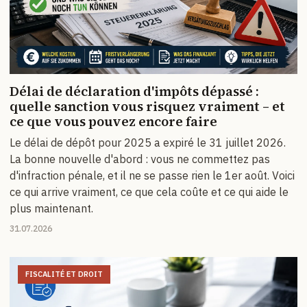
Délai de déclaration d'impôts dépassé :
quelle sanction vous risquez vraiment – et
ce que vous pouvez encore faire
Le délai de dépôt pour 2025 a expiré le 31 juillet 2026.
La bonne nouvelle d'abord : vous ne commettez pas
d'infraction pénale, et il ne se passe rien le 1er août. Voici
ce qui arrive vraiment, ce que cela coûte et ce qui aide le
plus maintenant.
31.07.2026
FISCALITÉ ET DROIT