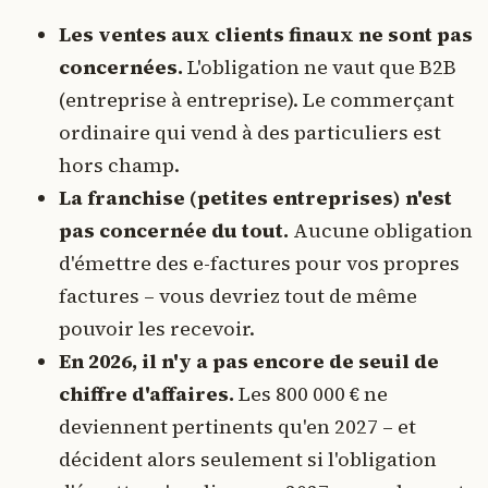
Les ventes aux clients finaux ne sont pas
concernées.
L'obligation ne vaut que B2B
(entreprise à entreprise). Le commerçant
ordinaire qui vend à des particuliers est
hors champ.
La franchise (petites entreprises) n'est
pas concernée du tout.
Aucune obligation
d'émettre des e-factures pour vos propres
factures – vous devriez tout de même
pouvoir les recevoir.
En 2026, il n'y a pas encore de seuil de
chiffre d'affaires.
Les 800 000 € ne
deviennent pertinents qu'en 2027 – et
décident alors seulement si l'obligation