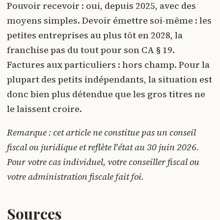
Pouvoir recevoir : oui, depuis 2025, avec des
moyens simples. Devoir émettre soi-même : les
petites entreprises au plus tôt en 2028, la
franchise pas du tout pour son CA § 19.
Factures aux particuliers : hors champ. Pour la
plupart des petits indépendants, la situation est
donc bien plus détendue que les gros titres ne
le laissent croire.
Remarque : cet article ne constitue pas un conseil
fiscal ou juridique et reflète l'état au 30 juin 2026.
Pour votre cas individuel, votre conseiller fiscal ou
votre administration fiscale fait foi.
Sources