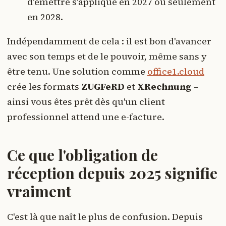
d'émettre s'applique en 2027 ou seulement
en 2028.
Indépendamment de cela : il est bon d'avancer
avec son temps et de le pouvoir, même sans y
être tenu. Une solution comme
office1.cloud
crée les formats
ZUGFeRD
et
XRechnung
–
ainsi vous êtes prêt dès qu'un client
professionnel attend une e-facture.
Ce que l'obligation de
réception depuis 2025 signifie
vraiment
C'est là que naît le plus de confusion. Depuis