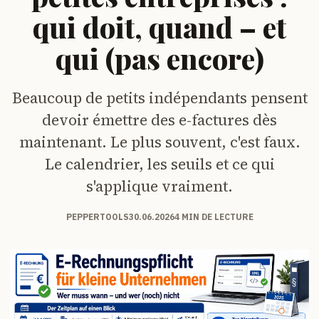
qui doit, quand – et
qui (pas encore)
Beaucoup de petits indépendants pensent
devoir émettre des e-factures dès
maintenant. Le plus souvent, c'est faux.
Le calendrier, les seuils et ce qui
s'applique vraiment.
PEPPERTOOLS
30.06.2026
4 MIN DE LECTURE