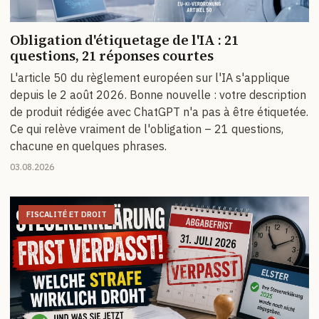
Obligation d'étiquetage de l'IA : 21
questions, 21 réponses courtes
L'article 50 du règlement européen sur l'IA s'applique
depuis le 2 août 2026. Bonne nouvelle : votre description
de produit rédigée avec ChatGPT n'a pas à être étiquetée.
Ce qui relève vraiment de l'obligation – 21 questions,
chacune en quelques phrases.
03.08.2026
FISCALITÉ ET DROIT