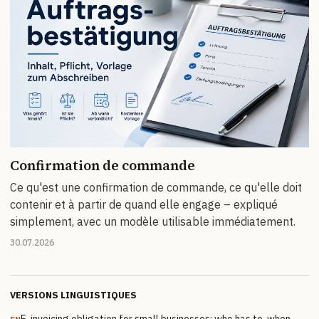
Confirmation de commande
Ce qu'est une confirmation de commande, ce qu'elle doit
contenir et à partir de quand elle engage – expliqué
simplement, avec un modèle utilisable immédiatement.
30.07.2026
VERSIONS LINGUISTIQUES
E-invoicing obligation for small businesses: who has to, when –