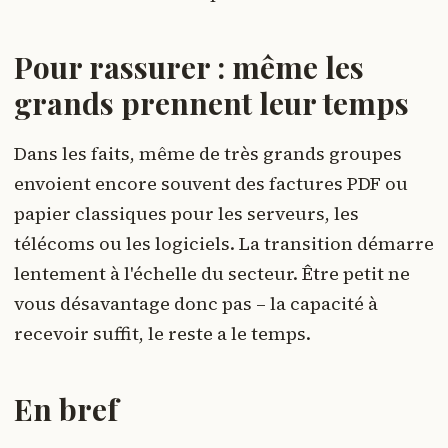
Pour rassurer : même les
grands prennent leur temps
Dans les faits, même de très grands groupes
envoient encore souvent des factures PDF ou
papier classiques pour les serveurs, les
télécoms ou les logiciels. La transition démarre
lentement à l'échelle du secteur. Être petit ne
vous désavantage donc pas – la capacité à
recevoir suffit, le reste a le temps.
En bref