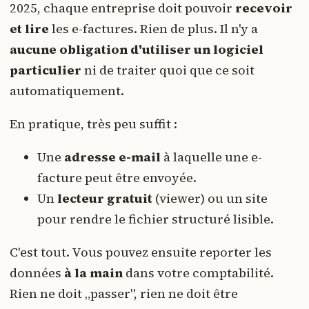
2025, chaque entreprise doit pouvoir
recevoir
et lire
les e-factures. Rien de plus. Il n'y a
aucune obligation d'utiliser un logiciel
particulier
ni de traiter quoi que ce soit
automatiquement.
En pratique, très peu suffit :
Une
adresse e-mail
à laquelle une e-
facture peut être envoyée.
Un
lecteur gratuit
(viewer) ou un site
pour rendre le fichier structuré lisible.
C'est tout. Vous pouvez ensuite reporter les
données
à la main
dans votre comptabilité.
Rien ne doit „passer", rien ne doit être