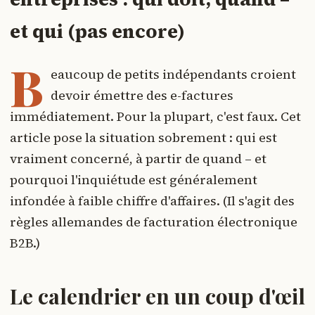
et qui (pas encore)
B
eaucoup de petits indépendants croient
devoir émettre des e-factures
immédiatement. Pour la plupart, c'est faux. Cet
article pose la situation sobrement : qui est
vraiment concerné, à partir de quand – et
pourquoi l'inquiétude est généralement
infondée à faible chiffre d'affaires. (Il s'agit des
règles allemandes de facturation électronique
B2B.)
Le calendrier en un coup d'œil