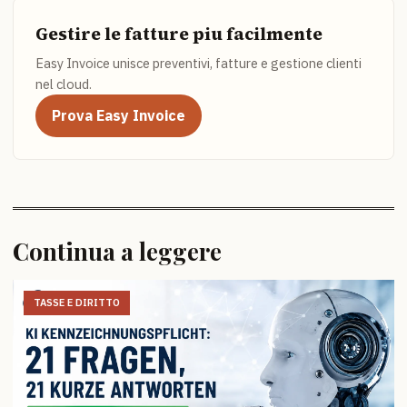
Gestire le fatture piu facilmente
Easy Invoice unisce preventivi, fatture e gestione clienti
nel cloud.
Prova Easy Invoice
Continua a leggere
TASSE E DIRITTO