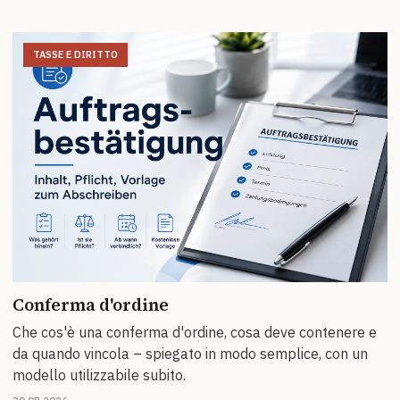
TASSE E DIRITTO
Conferma d'ordine
Che cos'è una conferma d'ordine, cosa deve contenere e
da quando vincola – spiegato in modo semplice, con un
modello utilizzabile subito.