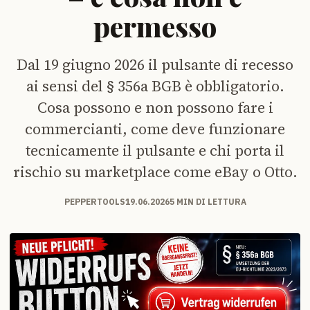
permesso
Dal 19 giugno 2026 il pulsante di recesso
ai sensi del § 356a BGB è obbligatorio.
Cosa possono e non possono fare i
commercianti, come deve funzionare
tecnicamente il pulsante e chi porta il
rischio su marketplace come eBay o Otto.
PEPPERTOOLS
19.06.2026
5 MIN DI LETTURA