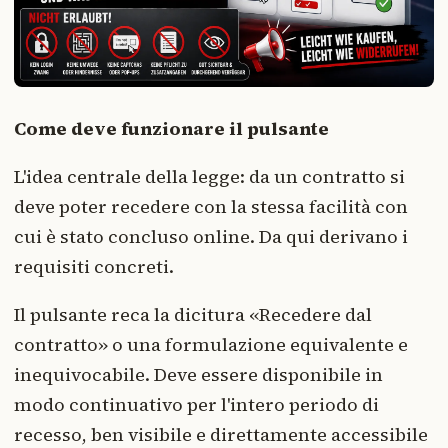
Come deve funzionare il pulsante
L'idea centrale della legge: da un contratto si
deve poter recedere con la stessa facilità con
cui è stato concluso online. Da qui derivano i
requisiti concreti.
Il pulsante reca la dicitura «Recedere dal
contratto» o una formulazione equivalente e
inequivocabile. Deve essere disponibile in
modo continuativo per l'intero periodo di
recesso, ben visibile e direttamente accessibile