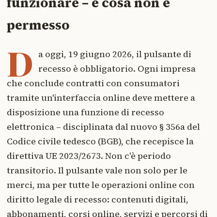
funzionare – e cosa non è
permesso
D
a oggi, 19 giugno 2026, il pulsante di
recesso è obbligatorio. Ogni impresa
che conclude contratti con consumatori
tramite un'interfaccia online deve mettere a
disposizione una funzione di recesso
elettronica – disciplinata dal nuovo § 356a del
Codice civile tedesco (BGB), che recepisce la
direttiva UE 2023/2673. Non c'è periodo
transitorio. Il pulsante vale non solo per le
merci, ma per tutte le operazioni online con
diritto legale di recesso: contenuti digitali,
abbonamenti, corsi online, servizi e percorsi di