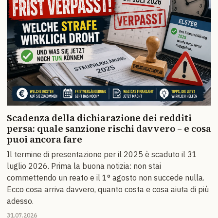
Scadenza della dichiarazione dei redditi
persa: quale sanzione rischi davvero – e cosa
puoi ancora fare
Il termine di presentazione per il 2025 è scaduto il 31
luglio 2026. Prima la buona notizia: non stai
commettendo un reato e il 1° agosto non succede nulla.
Ecco cosa arriva davvero, quanto costa e cosa aiuta di più
adesso.
31.07.2026