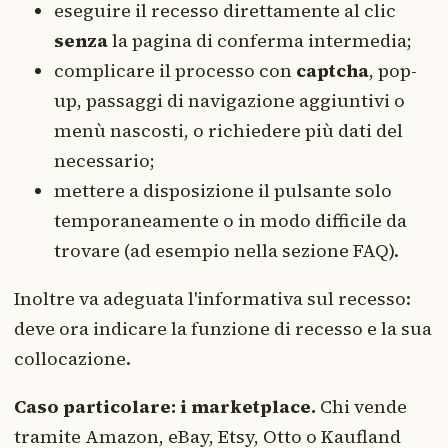
eseguire il recesso direttamente al clic
senza
la pagina di conferma intermedia;
complicare il processo con
captcha
, pop-
up, passaggi di navigazione aggiuntivi o
menù nascosti, o richiedere più dati del
necessario;
mettere a disposizione il pulsante solo
temporaneamente o in modo difficile da
trovare (ad esempio nella sezione FAQ).
Inoltre va adeguata l'informativa sul recesso:
deve ora indicare la funzione di recesso e la sua
collocazione.
Caso particolare: i marketplace.
Chi vende
tramite Amazon, eBay, Etsy, Otto o Kaufland