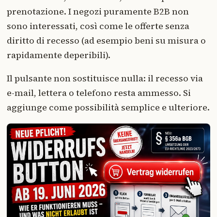
prenotazione. I negozi puramente B2B non
sono interessati, così come le offerte senza
diritto di recesso (ad esempio beni su misura o
rapidamente deperibili).
Il pulsante non sostituisce nulla: il recesso via
e-mail, lettera o telefono resta ammesso. Si
aggiunge come possibilità semplice e ulteriore.