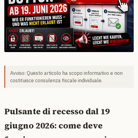
Avviso: Questo articolo ha scopo informativo e non
costituisce consulenza fiscale individuale.
Pulsante di recesso dal 19
giugno 2026: come deve