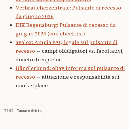
Verbraucherzentrale: Pulsante di recesso
da giugno 2026
IHK Regensburg: Pulsante di recesso da
giugno 2026 (con checklist)
avalex: Ampia FAQ legale sul pulsante di
recesso
— campi obbligatori vs. facoltativi,
divieto di captcha
Händlerbund: eBay informa sul pulsante di
recesso
— attuazione e responsabilità sui
marketplace
Tasse e diritto
TEMI