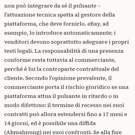
non può integrare da sé il pulsante –
l'attuazione tecnica spetta al gestore della
piattaforma, che deve fornirlo. eBay, ad
esempio, lo introduce automaticamente; i
venditori devono soprattutto adeguare i propri
testi legali. La responsabilità di una presenza
conforme resta tuttavia al commerciante,
perché è lui la controparte contrattuale del
cliente. Secondo l'opinione prevalente, il
commerciante porta il rischio giuridico se una
piattaforma attua il pulsante in ritardo o in
modo difettoso: il termine di recesso nei suoi
contratti può allora estendersi fino a 12 mesi e
14 giorni, ed è possibile una diffida
(Abmahnung) nei suoi confronti. Se alla fine