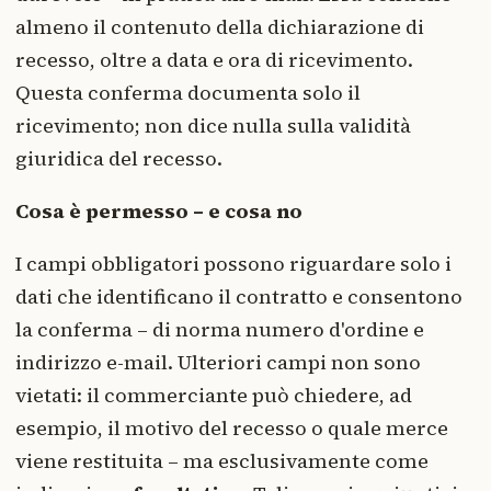
almeno il contenuto della dichiarazione di
recesso, oltre a data e ora di ricevimento.
Questa conferma documenta solo il
ricevimento; non dice nulla sulla validità
giuridica del recesso.
Cosa è permesso – e cosa no
I campi obbligatori possono riguardare solo i
dati che identificano il contratto e consentono
la conferma – di norma numero d'ordine e
indirizzo e-mail. Ulteriori campi non sono
vietati: il commerciante può chiedere, ad
esempio, il motivo del recesso o quale merce
viene restituita – ma esclusivamente come