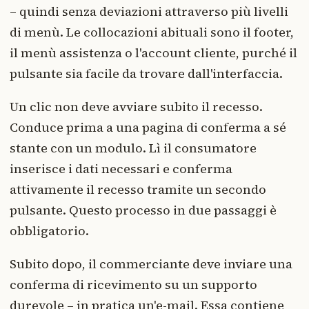
– quindi senza deviazioni attraverso più livelli
di menù. Le collocazioni abituali sono il footer,
il menù assistenza o l'account cliente, purché il
pulsante sia facile da trovare dall'interfaccia.
Un clic non deve avviare subito il recesso.
Conduce prima a una pagina di conferma a sé
stante con un modulo. Lì il consumatore
inserisce i dati necessari e conferma
attivamente il recesso tramite un secondo
pulsante. Questo processo in due passaggi è
obbligatorio.
Subito dopo, il commerciante deve inviare una
conferma di ricevimento su un supporto
durevole – in pratica un'e-mail. Essa contiene