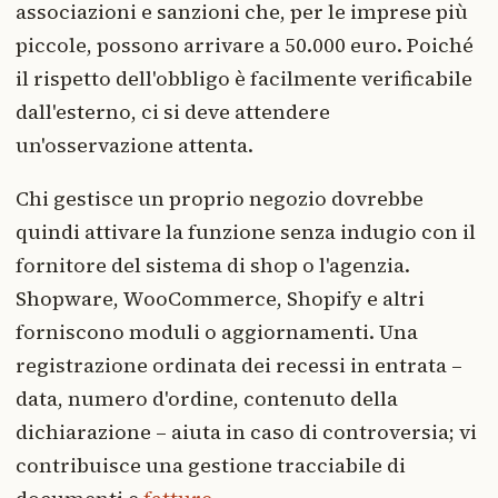
associazioni e sanzioni che, per le imprese più
piccole, possono arrivare a 50.000 euro. Poiché
il rispetto dell'obbligo è facilmente verificabile
dall'esterno, ci si deve attendere
un'osservazione attenta.
Chi gestisce un proprio negozio dovrebbe
quindi attivare la funzione senza indugio con il
fornitore del sistema di shop o l'agenzia.
Shopware, WooCommerce, Shopify e altri
forniscono moduli o aggiornamenti. Una
registrazione ordinata dei recessi in entrata –
data, numero d'ordine, contenuto della
dichiarazione – aiuta in caso di controversia; vi
contribuisce una gestione tracciabile di