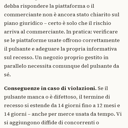
debba rispondere la piattaforma o il
commerciante non è ancora stato chiarito sul
piano giuridico – certo è solo che il rischio
arriva al commerciante. In pratica: verificare
se le piattaforme usate offrono correttamente
il pulsante e adeguare la propria informativa
sul recesso. Un negozio proprio gestito in
parallelo necessita comunque del pulsante da
sé.
Conseguenze in caso di violazioni.
Se il
pulsante manca o è difettoso, il termine di
recesso si estende da 14 giorni fino a 12 mesi e
14 giorni – anche per merce usata da tempo. Vi
si aggiungono diffide di concorrenti o