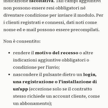
indicazione
facoltativa
. Tali campi aggiuntivi
non possono essere resi obbligatori né
diventare condizione per inviare il modulo. Per
i clienti registrati e connessi, dati noti come
nome ed e-mail possono essere precompilati.
Non è consentito:
rendere il
motivo del recesso
o altre
indicazioni aggiuntive obbligatori o
condizione per l'invio;
nascondere il pulsante dietro un
login,
una registrazione o l'installazione di
un'app
(eccezione solo se il contratto
stesso richiede un account cliente, come
un abbonamento);