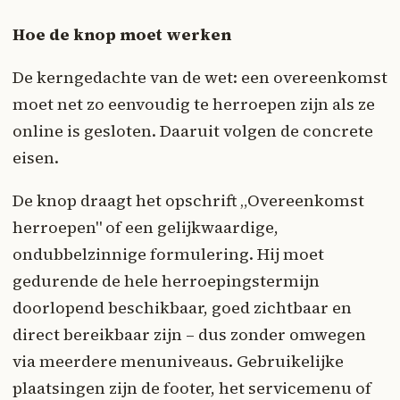
Hoe de knop moet werken
De kerngedachte van de wet: een overeenkomst
moet net zo eenvoudig te herroepen zijn als ze
online is gesloten. Daaruit volgen de concrete
eisen.
De knop draagt het opschrift „Overeenkomst
herroepen" of een gelijkwaardige,
ondubbelzinnige formulering. Hij moet
gedurende de hele herroepingstermijn
doorlopend beschikbaar, goed zichtbaar en
direct bereikbaar zijn – dus zonder omwegen
via meerdere menuniveaus. Gebruikelijke
plaatsingen zijn de footer, het servicemenu of