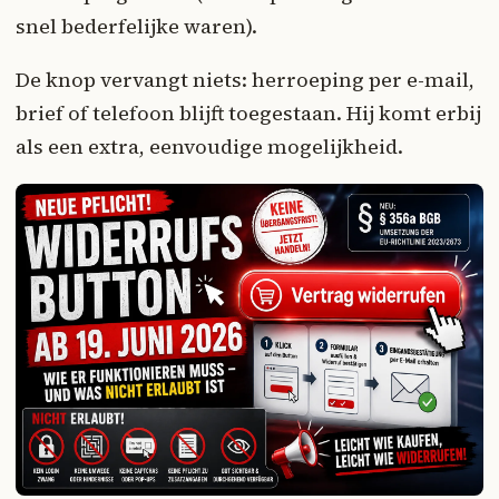
snel bederfelijke waren).
De knop vervangt niets: herroeping per e-mail,
brief of telefoon blijft toegestaan. Hij komt erbij
als een extra, eenvoudige mogelijkheid.