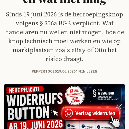
Sinds 19 juni 2026 is de herroepingsknop
volgens § 356a BGB verplicht. Wat
handelaren nu wel en niet mogen, hoe de
knop technisch moet werken en wie op
marktplaatsen zoals eBay of Otto het
risico draagt.
PEPPERTOOLS
19.06.2026
4 MIN LEZEN