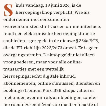
S
inds vandaag, 19 juni 2026, is de
herroepingsknop verplicht. Wie als
ondernemer met consumenten
overeenkomsten sluit via een online-interface,
moet een elektronische herroepingsfunctie
aanbieden – geregeld in de nieuwe § 356a BGB,
die de EU-richtlijn 2023/2673 omzet. Er is geen
overgangstermijn. De knop geldt niet alleen
voor goederen, maar voor alle online-
transacties met een wettelijk
herroepingsrecht: digitale inhoud,
abonnementen, online cursussen, diensten en
boekingsstromen. Pure B2B-shops vallen er
niet onder, evenmin als aanbiedingen zonder
herroepingsrecht (zoals op maat gemaakte of