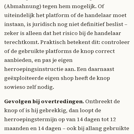
(Abmahnung) tegen hem mogelijk. Of
uiteindelijk het platform of de handelaar moet
instaan, is juridisch nog niet definitief beslist –
zeker is alleen dat het risico bij de handelaar
terechtkomt. Praktisch betekent dit: controleer
of de gebruikte platforms de knop correct
aanbieden, en pas je eigen
herroepingsinstructie aan. Een daarnaast
geëxploiteerde eigen shop heeft de knop
sowieso zelf nodig.
Gevolgen bij overtredingen.
Ontbreekt de
knop of is hij gebrekkig, dan loopt de
herroepingstermijn op van 14 dagen tot 12
maanden en 14 dagen – ook bij allang gebruikte