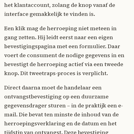
het klantaccount, zolang de knop vanaf de
interface gemakkelijk te vinden is.
Een klik mag de herroeping niet meteen in
gang zetten. Hij leidt eerst naar een eigen
bevestigingspagina met een formulier. Daar
voert de consument de nodige gegevens in en
bevestigt de herroeping actief via een tweede
knop. Dit tweetraps-proces is verplicht.
Direct daarna moet de handelaar een
ontvangstbevestiging op een duurzame
gegevensdrager sturen – in de praktijk een e-
mail. Die bevat ten minste de inhoud van de
herroepingsverklaring en de datum en het
tijdstip van ontvangst. Deze bevestiging