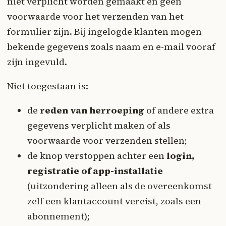
niet verplicht worden gemaakt en geen
voorwaarde voor het verzenden van het
formulier zijn. Bij ingelogde klanten mogen
bekende gegevens zoals naam en e-mail vooraf
zijn ingevuld.
Niet toegestaan is:
de
reden van herroeping
of andere extra
gegevens verplicht maken of als
voorwaarde voor verzenden stellen;
de knop verstoppen achter een
login,
registratie of app-installatie
(uitzondering alleen als de overeenkomst
zelf een klantaccount vereist, zoals een
abonnement);