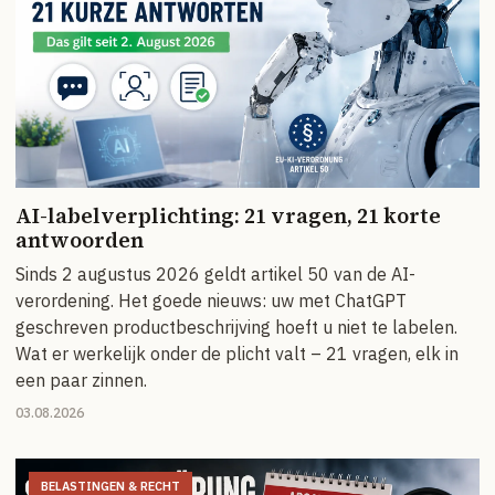
AI-labelverplichting: 21 vragen, 21 korte
antwoorden
Sinds 2 augustus 2026 geldt artikel 50 van de AI-
verordening. Het goede nieuws: uw met ChatGPT
geschreven productbeschrijving hoeft u niet te labelen.
Wat er werkelijk onder de plicht valt – 21 vragen, elk in
een paar zinnen.
03.08.2026
BELASTINGEN & RECHT