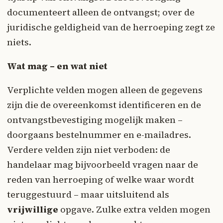
documenteert alleen de ontvangst; over de
juridische geldigheid van de herroeping zegt ze
niets.
Wat mag – en wat niet
Verplichte velden mogen alleen de gegevens
zijn die de overeenkomst identificeren en de
ontvangstbevestiging mogelijk maken –
doorgaans bestelnummer en e-mailadres.
Verdere velden zijn niet verboden: de
handelaar mag bijvoorbeeld vragen naar de
reden van herroeping of welke waar wordt
teruggestuurd – maar uitsluitend als
vrijwillige
opgave. Zulke extra velden mogen