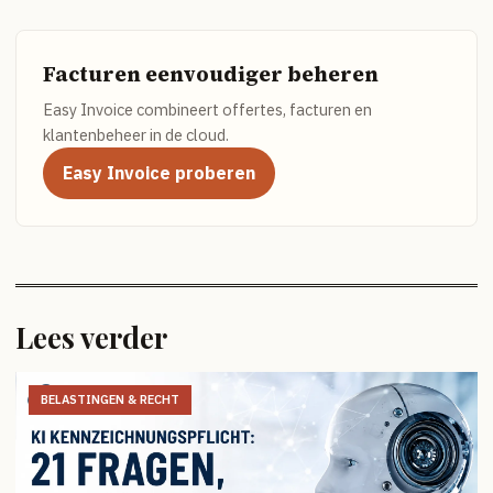
Facturen eenvoudiger beheren
Easy Invoice combineert offertes, facturen en
klantenbeheer in de cloud.
Easy Invoice proberen
Lees verder
BELASTINGEN & RECHT