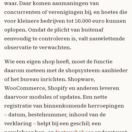
waar. Daar komen aanmaningen van
concurrenten of verenigingen bij, en boetes die
voor kleinere bedrijven tot 50.000 euro kunnen
oplopen. Omdat de plicht van buitenaf
eenvoudig te controleren is, valt nauwlettende
observatie te verwachten.
Wie een eigen shop heeft, moet de functie
daarom meteen met de shopsysteem-aanbieder
of het bureau inrichten. Shopware,
WooCommerce, Shopify en anderen leveren
daarvoor modules of updates. Een nette
registratie van binnenkomende herroepingen
– datum, bestelnummer, inhoud van de
verklaring – helpt bij een geschil; een