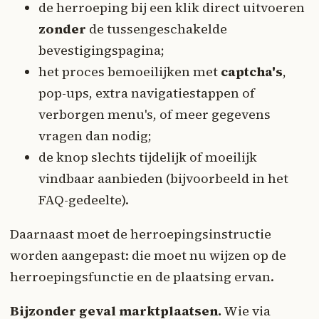
de herroeping bij een klik direct uitvoeren
zonder
de tussengeschakelde
bevestigingspagina;
het proces bemoeilijken met
captcha's
,
pop-ups, extra navigatiestappen of
verborgen menu's, of meer gegevens
vragen dan nodig;
de knop slechts tijdelijk of moeilijk
vindbaar aanbieden (bijvoorbeeld in het
FAQ-gedeelte).
Daarnaast moet de herroepingsinstructie
worden aangepast: die moet nu wijzen op de
herroepingsfunctie en de plaatsing ervan.
Bijzonder geval marktplaatsen.
Wie via