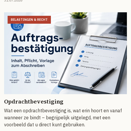
31.07.2026
BELASTINGEN & RECHT
Opdrachtbevestiging
Wat een opdrachtbevestiging is, wat erin hoort en vanaf
wanneer ze bindt – begrijpelijk uitgelegd, met een
voorbeeld dat u direct kunt gebruiken.