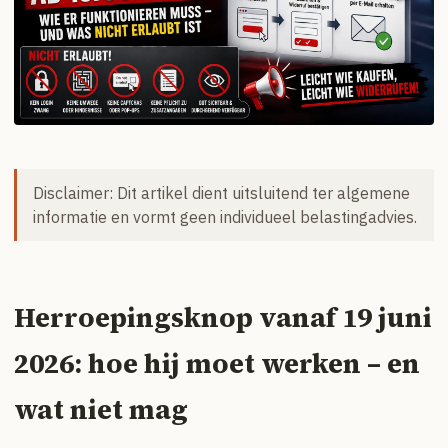
Disclaimer: Dit artikel dient uitsluitend ter algemene
informatie en vormt geen individueel belastingadvies.
Herroepingsknop vanaf 19 juni
2026: hoe hij moet werken – en
wat niet mag