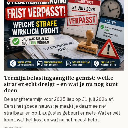
Termijn belastingaangifte gemist: welke
straf er echt dreigt – en wat je nu nog kunt
doen
De aangiftetermijn voor 2025 liep op 31 juli 2026 af.
Eerst het goede nieuws: je maakt je daarmee niet
strafbaar, en op 1 augustus gebeurt er niets. Wat er wél
komt, wat het kost en wat nu het meest helpt.