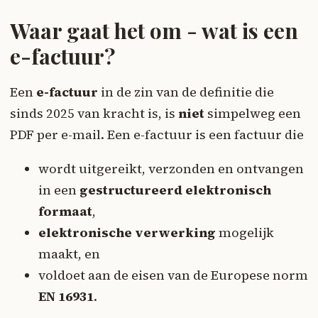
Waar gaat het om - wat is een
e-factuur?
Een
e-factuur
in de zin van de definitie die
sinds 2025 van kracht is, is
niet
simpelweg een
PDF per e-mail. Een e-factuur is een factuur die
wordt uitgereikt, verzonden en ontvangen
in een
gestructureerd elektronisch
formaat
,
elektronische verwerking
mogelijk
maakt, en
voldoet aan de eisen van de Europese norm
EN 16931
.