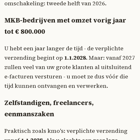
omschakeling: tweede helft van 2026.
MKB-bedrijven met omzet vorig jaar
tot € 800.000
U hebt een jaar langer de tijd - de verplichte
verzending begint op
1.1.2028
. Maar: vanaf 2027
zullen veel van uw grote klanten al uitsluitend
e-facturen versturen - u moet ze dus vóór die
tijd kunnen ontvangen en verwerken.
Zelfstandigen, freelancers,
eenmanszaken
Praktisch zoals kmo's: verplichte verzending