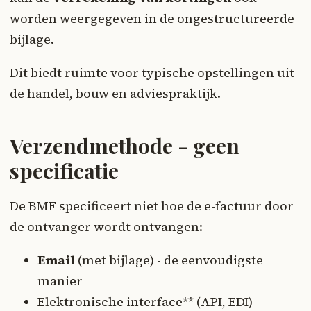
worden weergegeven in de ongestructureerde
bijlage.
Dit biedt ruimte voor typische opstellingen uit
de handel, bouw en adviespraktijk.
Verzendmethode - geen
specificatie
De BMF specificeert niet hoe de e-factuur door
de ontvanger wordt ontvangen:
Email
(met bijlage) - de eenvoudigste
manier
Elektronische interface** (API, EDI)