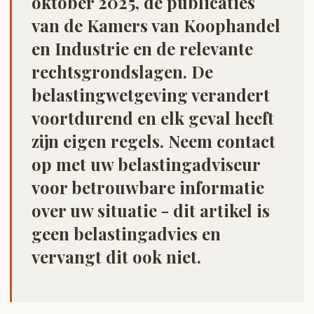
oktober 2025, de publicaties
van de Kamers van Koophandel
en Industrie en de relevante
rechtsgrondslagen. De
belastingwetgeving verandert
voortdurend en elk geval heeft
zijn eigen regels. Neem contact
op met uw belastingadviseur
voor betrouwbare informatie
over uw situatie - dit artikel is
geen belastingadvies en
vervangt dit ook niet.