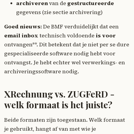
archiveren
van de
gestructureerde
gegevens (zie sectie archivering)
Goed nieuws:
De BMF verduidelijkt dat een
email inbox
technisch voldoende
is voor
ontvangen**. Dit betekent dat je niet per se dure
gespecialiseerde software nodig hebt voor
ontvangst. Je hebt echter wel verwerkings- en
archiveringssoftware nodig.
XRechnung vs. ZUGFeRD -
welk formaat is het juiste?
Beide formaten zijn toegestaan. Welk formaat
je gebruikt, hangt af van met wie je