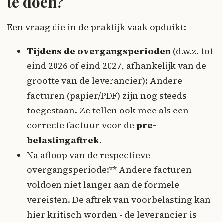
te doen?
Een vraag die in de praktijk vaak opduikt:
Tijdens de overgangsperioden
(d.w.z. tot
eind 2026 of eind 2027, afhankelijk van de
grootte van de leverancier): Andere
facturen (papier/PDF) zijn nog steeds
toegestaan. Ze tellen ook mee als een
correcte factuur voor de
pre-
belastingaftrek
.
Na afloop van de respectieve
overgangsperiode:** Andere facturen
voldoen niet langer aan de formele
vereisten. De aftrek van voorbelasting kan
hier kritisch worden - de leverancier is