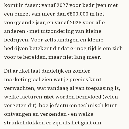
komt in fasen: vanaf 2027 voor bedrijven met
een omzet van meer dan €800.000 in het
voorgaande jaar, en vanaf 2028 voor alle
anderen - met uitzondering van kleine
bedrijven. Voor zelfstandigen en kleine
bedrijven betekent dit dat er nog tijd is om zich
voor te bereiden, maar niet lang meer.
Dit artikel laat duidelijk en zonder
marketingtaal zien wat je precies kunt
verwachten, wat vandaag al van toepassing is,
welke facturen
niet
worden beïnvloed (velen
vergeten dit), hoe je facturen technisch kunt
ontvangen en verzenden - en welke
struikelblokken er zijn als het gaat om