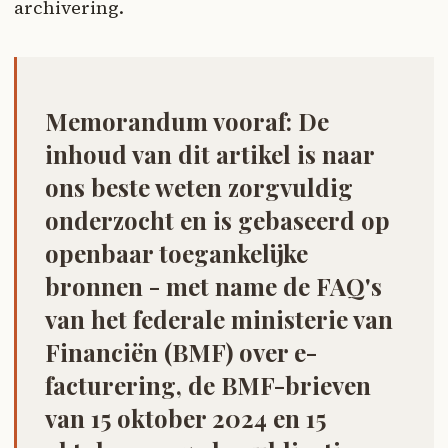
archivering.
Memorandum vooraf:
De
inhoud van dit artikel is naar
ons beste weten zorgvuldig
onderzocht en is gebaseerd op
openbaar toegankelijke
bronnen - met name de FAQ's
van het federale ministerie van
Financiën (BMF) over e-
facturering, de BMF-brieven
van 15 oktober 2024 en 15