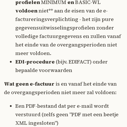
profielen
MINIMUM
en
BASIC-WL
voldoen
niet** aan de eisen van de e-
factureringsverplichting - het zijn pure
gegevensuitwisselingsprofielen zonder
volledige factuurgegevens en zullen vanaf
het einde van de overgangsperioden niet
meer voldoen.
EDI-procedure
(bijv. EDIFACT) onder
bepaalde voorwaarden
Wat geen e-factuur
is en vanaf het einde van
de overgangsperioden niet meer zal voldoen:
Een PDF-bestand dat per e-mail wordt
verstuurd (zelfs geen "PDF met een beetje
XML ingesloten")