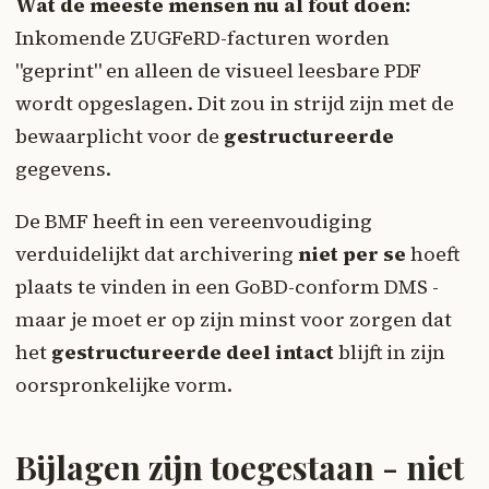
Wat de meeste mensen nu al fout doen:
Inkomende ZUGFeRD-facturen worden
"geprint" en alleen de visueel leesbare PDF
wordt opgeslagen. Dit zou in strijd zijn met de
bewaarplicht voor de
gestructureerde
gegevens.
De BMF heeft in een vereenvoudiging
verduidelijkt dat archivering
niet per se
hoeft
plaats te vinden in een GoBD-conform DMS -
maar je moet er op zijn minst voor zorgen dat
het
gestructureerde deel intact
blijft in zijn
oorspronkelijke vorm.
Bijlagen zijn toegestaan - niet