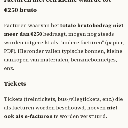
€250 bruto
Facturen waarvan het
totale brutobedrag niet
meer dan €250
bedraagt, mogen nog steeds
worden uitgereikt als "andere facturen" (papier,
PDF). Hieronder vallen typische bonnen, kleine
aankopen van materialen, benzinebonnetjes,
enz.
Tickets
Tickets (treintickets, bus-/vliegtickets, enz.) die
als facturen worden beschouwd, hoeven
niet
ook als e-facturen
te worden verstuurd.