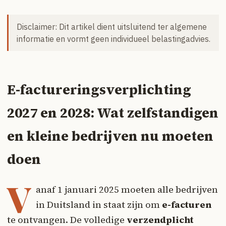
Disclaimer: Dit artikel dient uitsluitend ter algemene
informatie en vormt geen individueel belastingadvies.
E-factureringsverplichting
2027 en 2028: Wat zelfstandigen
en kleine bedrijven nu moeten
doen
V
anaf 1 januari 2025 moeten alle bedrijven
in Duitsland in staat zijn om
e-facturen
te ontvangen. De volledige
verzendplicht