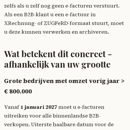
zelfs als u zelf nog geen e-facturen verstuurt.
Als een B2B-klant u een e-factuur in
XRechnung- of ZUGFeRD-formaat stuurt, moet
u deze kunnen verwerken en archiveren.
Wat betekent dit concreet -
afhankelijk van uw grootte
Grote bedrijven met omzet vorig jaar >
€ 800.000
Vanaf
1 januari 2027
moet u e-facturen
uitreiken voor alle binnenlandse B2B-
verkopen. Uiterste haalbare datum voor de