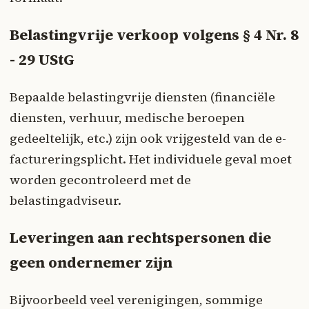
Belastingvrije verkoop volgens § 4 Nr. 8
- 29 UStG
Bepaalde belastingvrije diensten (financiële
diensten, verhuur, medische beroepen
gedeeltelijk, etc.) zijn ook vrijgesteld van de e-
factureringsplicht. Het individuele geval moet
worden gecontroleerd met de
belastingadviseur.
Leveringen aan rechtspersonen die
geen ondernemer zijn
Bijvoorbeeld veel verenigingen, sommige