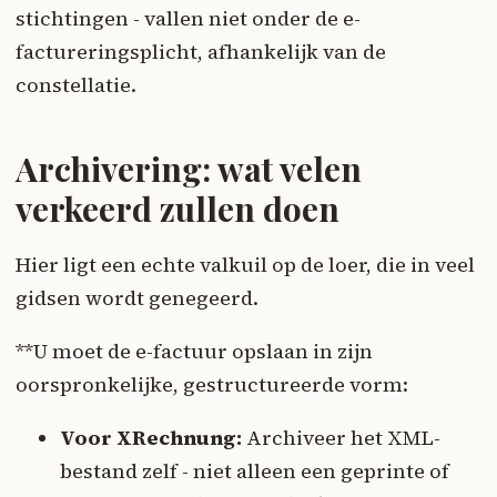
stichtingen - vallen niet onder de e-
factureringsplicht, afhankelijk van de
constellatie.
Archivering: wat velen
verkeerd zullen doen
Hier ligt een echte valkuil op de loer, die in veel
gidsen wordt genegeerd.
**U moet de e-factuur opslaan in zijn
oorspronkelijke, gestructureerde vorm:
Voor XRechnung:
Archiveer het XML-
bestand zelf - niet alleen een geprinte of