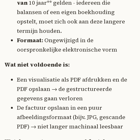
van
10 jaar** gelden - iedereen die
balansen of een eigen boekhouding
opstelt, moet zich ook aan deze langere
termijn houden.
Formaat:
Ongewijzigd in de
oorspronkelijke elektronische vorm
Wat niet voldoende is:
Een visualisatie als PDF afdrukken en de
PDF opslaan → de gestructureerde
gegevens gaan verloren
De factuur opslaan in een puur
afbeeldingsformaat (bijv. JPG, gescande
PDF) → niet langer machinaal leesbaar