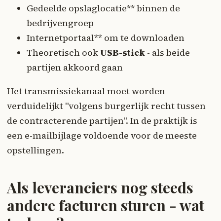
Gedeelde opslaglocatie** binnen de
bedrijvengroep
Internetportaal** om te downloaden
Theoretisch ook
USB-stick
- als beide
partijen akkoord gaan
Het transmissiekanaal moet worden
verduidelijkt "volgens burgerlijk recht tussen
de contracterende partijen". In de praktijk is
een e-mailbijlage voldoende voor de meeste
opstellingen.
Als leveranciers nog steeds
andere facturen sturen - wat