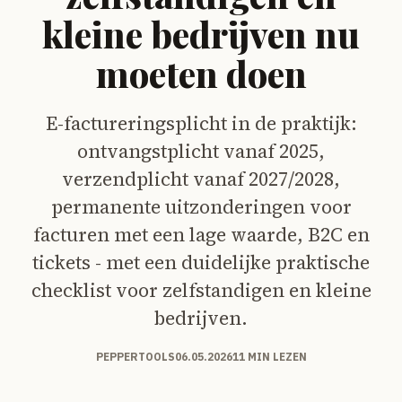
kleine bedrijven nu
moeten doen
E-factureringsplicht in de praktijk:
ontvangstplicht vanaf 2025,
verzendplicht vanaf 2027/2028,
permanente uitzonderingen voor
facturen met een lage waarde, B2C en
tickets - met een duidelijke praktische
checklist voor zelfstandigen en kleine
bedrijven.
PEPPERTOOLS
06.05.2026
11 MIN LEZEN