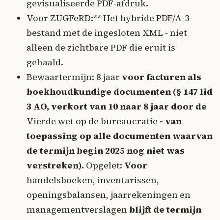
gevisualiseerde PDF-afdruk.
Voor ZUGFeRD:** Het hybride PDF/A-3-
bestand met de ingesloten XML - niet
alleen de zichtbare PDF die eruit is
gehaald.
Bewaartermijn:
8 jaar
voor facturen als
boekhoudkundige documenten (§ 147 lid
3 AO, verkort van 10 naar 8 jaar door de
Vierde wet op de bureaucratie
- van
toepassing op alle documenten waarvan
de termijn begin 2025 nog niet was
verstreken).
Opgelet:
Voor
handelsboeken, inventarissen,
openingsbalansen, jaarrekeningen en
managementverslagen
blijft de termijn