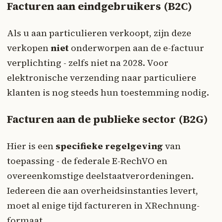
Facturen aan eindgebruikers (B2C)
Als u aan particulieren verkoopt, zijn deze
verkopen
niet
onderworpen aan de e-factuur
verplichting - zelfs niet na 2028. Voor
elektronische verzending naar particuliere
klanten is nog steeds hun toestemming nodig.
Facturen aan de publieke sector (B2G)
Hier is een
specifieke regelgeving
van
toepassing - de federale E-RechVO en
overeenkomstige deelstaatverordeningen.
Iedereen die aan overheidsinstanties levert,
moet al enige tijd factureren in XRechnung-
formaat.