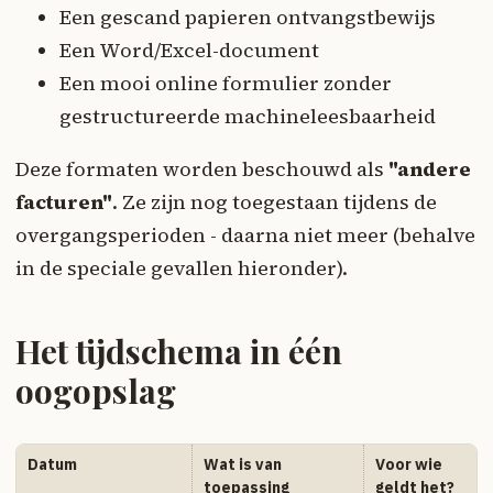
Een gescand papieren ontvangstbewijs
Een Word/Excel-document
Een mooi online formulier zonder
gestructureerde machineleesbaarheid
Deze formaten worden beschouwd als
"andere
facturen"
. Ze zijn nog toegestaan tijdens de
overgangsperioden - daarna niet meer (behalve
in de speciale gevallen hieronder).
Het tijdschema in één
oogopslag
Datum
Wat is van
Voor wie
toepassing
geldt het?