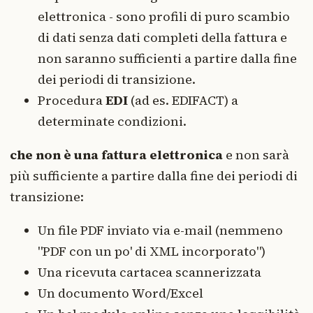
elettronica - sono profili di puro scambio
di dati senza dati completi della fattura e
non saranno sufficienti a partire dalla fine
dei periodi di transizione.
Procedura
EDI
(ad es. EDIFACT) a
determinate condizioni.
che non è una fattura elettronica
e non sarà
più sufficiente a partire dalla fine dei periodi di
transizione:
Un file PDF inviato via e-mail (nemmeno
"PDF con un po' di XML incorporato")
Una ricevuta cartacea scannerizzata
Un documento Word/Excel