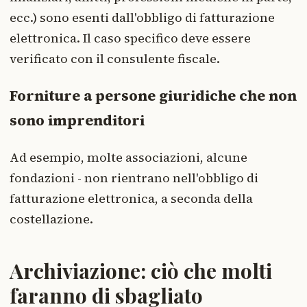
ecc.) sono esenti dall'obbligo di fatturazione
elettronica. Il caso specifico deve essere
verificato con il consulente fiscale.
Forniture a persone giuridiche che non
sono imprenditori
Ad esempio, molte associazioni, alcune
fondazioni - non rientrano nell'obbligo di
fatturazione elettronica, a seconda della
costellazione.
Archiviazione: ciò che molti
faranno di sbagliato