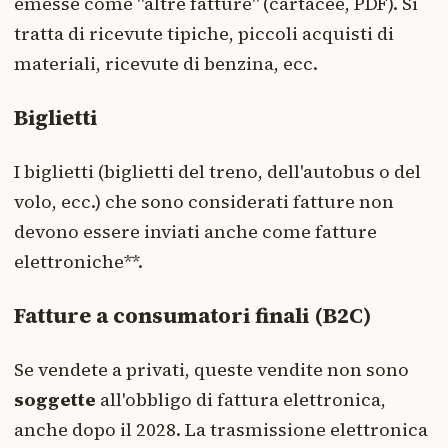
emesse come "altre fatture" (cartacee, PDF). Si
tratta di ricevute tipiche, piccoli acquisti di
materiali, ricevute di benzina, ecc.
Biglietti
I biglietti (biglietti del treno, dell'autobus o del
volo, ecc.) che sono considerati fatture non
devono essere inviati anche come fatture
elettroniche**.
Fatture a consumatori finali (B2C)
Se vendete a privati, queste vendite non sono
soggette
all'obbligo di fattura elettronica,
anche dopo il 2028. La trasmissione elettronica