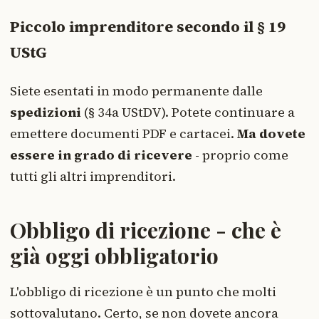
Piccolo imprenditore secondo il § 19
UStG
Siete esentati in modo permanente dalle
spedizioni
(§ 34a UStDV). Potete continuare a
emettere documenti PDF e cartacei.
Ma dovete
essere in grado di ricevere
- proprio come
tutti gli altri imprenditori.
Obbligo di ricezione - che è
già oggi obbligatorio
L'obbligo di ricezione è un punto che molti
sottovalutano. Certo, se non dovete ancora