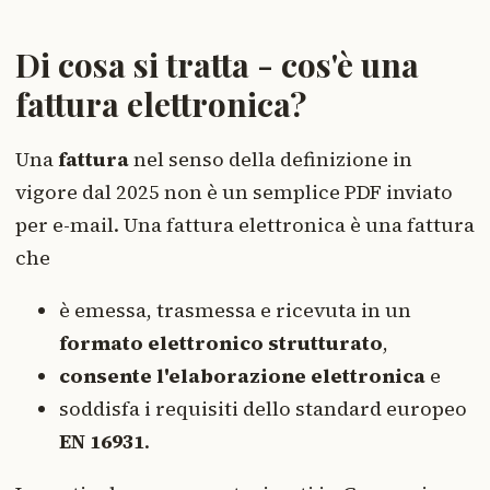
Di cosa si tratta - cos'è una
fattura elettronica?
Una
fattura
nel senso della definizione in
vigore dal 2025 non è un semplice PDF inviato
per e-mail. Una fattura elettronica è una fattura
che
è emessa, trasmessa e ricevuta in un
formato elettronico strutturato
,
consente l'elaborazione elettronica
e
soddisfa i requisiti dello standard europeo
EN 16931
.