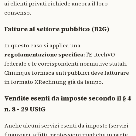
ai clienti privati richiede ancora il loro
consenso.
Fatture al settore pubblico (B2G)
In questo caso si applica una
regolamentazione specifica
: l'E-RechVO
federale e le corrispondenti normative statali.
Chiunque fornisca enti pubblici deve fatturare
in formato XRechnung già da tempo.
Vendite esenti da imposte secondo il § 4
n. 8 - 29 UStG
Anche alcuni servizi esenti da imposte (servizi
finanziari, affitti, professioni mediche in parte,