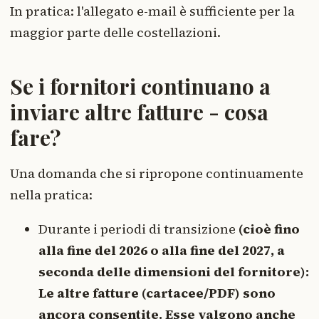
In pratica: l'allegato e-mail è sufficiente per la
maggior parte delle costellazioni.
Se i fornitori continuano a
inviare altre fatture - cosa
fare?
Una domanda che si ripropone continuamente
nella pratica:
Durante i periodi di transizione
(cioè fino
alla fine del 2026 o alla fine del 2027, a
seconda delle dimensioni del fornitore):
Le altre fatture (cartacee/PDF) sono
ancora consentite. Esse valgono anche