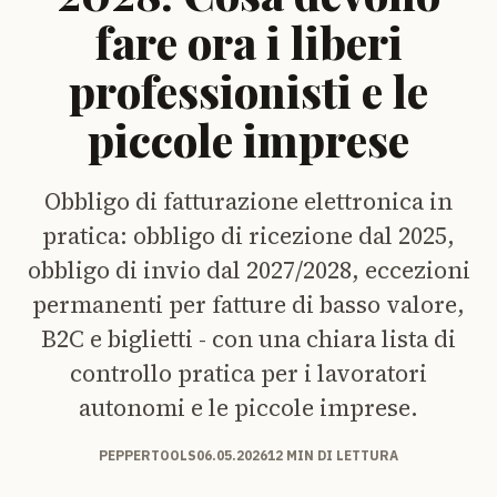
fare ora i liberi
professionisti e le
piccole imprese
Obbligo di fatturazione elettronica in
pratica: obbligo di ricezione dal 2025,
obbligo di invio dal 2027/2028, eccezioni
permanenti per fatture di basso valore,
B2C e biglietti - con una chiara lista di
controllo pratica per i lavoratori
autonomi e le piccole imprese.
PEPPERTOOLS
06.05.2026
12 MIN DI LETTURA