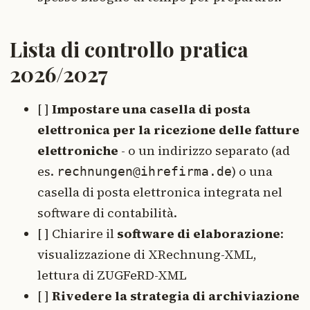
Lista di controllo pratica
2026/2027
[ ]
Impostare una casella di posta
elettronica per la ricezione delle fatture
elettroniche
- o un indirizzo separato (ad
es.
) o una
rechnungen@ihrefirma.de
casella di posta elettronica integrata nel
software di contabilità.
[ ] Chiarire il
software di elaborazione
:
visualizzazione di XRechnung-XML,
lettura di ZUGFeRD-XML
[ ]
Rivedere la strategia di archiviazione