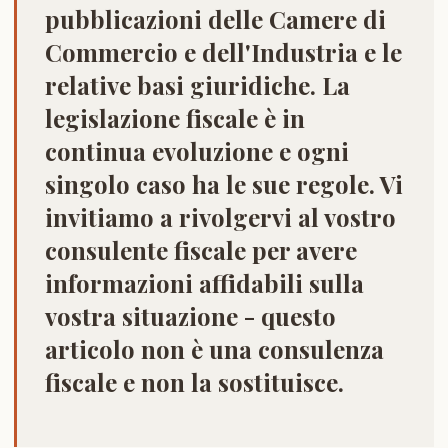
pubblicazioni delle Camere di
Commercio e dell'Industria e le
relative basi giuridiche. La
legislazione fiscale è in
continua evoluzione e ogni
singolo caso ha le sue regole. Vi
invitiamo a rivolgervi al vostro
consulente fiscale per avere
informazioni affidabili sulla
vostra situazione - questo
articolo non è una consulenza
fiscale e non la sostituisce.