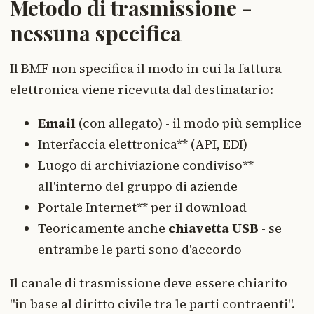
Metodo di trasmissione -
nessuna specifica
Il BMF non specifica il modo in cui la fattura
elettronica viene ricevuta dal destinatario:
Email
(con allegato) - il modo più semplice
Interfaccia elettronica** (API, EDI)
Luogo di archiviazione condiviso**
all'interno del gruppo di aziende
Portale Internet** per il download
Teoricamente anche
chiavetta USB
- se
entrambe le parti sono d'accordo
Il canale di trasmissione deve essere chiarito
"in base al diritto civile tra le parti contraenti".