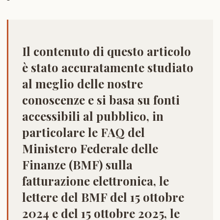
Il contenuto di questo articolo
è stato accuratamente studiato
al meglio delle nostre
conoscenze e si basa su fonti
accessibili al pubblico, in
particolare le FAQ del
Ministero Federale delle
Finanze (BMF) sulla
fatturazione elettronica, le
lettere del BMF del 15 ottobre
2024 e del 15 ottobre 2025, le