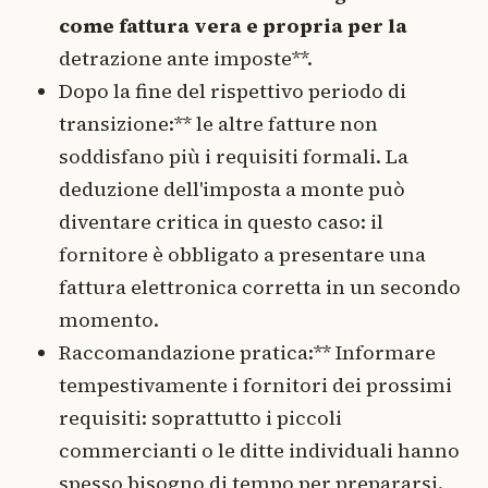
come fattura vera e propria per la
detrazione ante imposte**.
Dopo la fine del rispettivo periodo di
transizione:** le altre fatture non
soddisfano più i requisiti formali. La
deduzione dell'imposta a monte può
diventare critica in questo caso: il
fornitore è obbligato a presentare una
fattura elettronica corretta in un secondo
momento.
Raccomandazione pratica:** Informare
tempestivamente i fornitori dei prossimi
requisiti: soprattutto i piccoli
commercianti o le ditte individuali hanno
spesso bisogno di tempo per prepararsi.