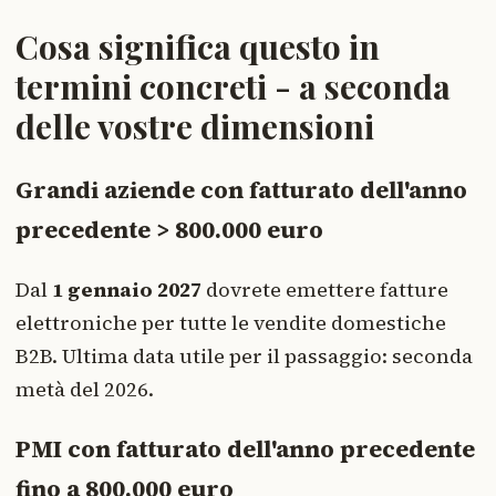
Cosa significa questo in
termini concreti - a seconda
delle vostre dimensioni
Grandi aziende con fatturato dell'anno
precedente > 800.000 euro
Dal
1 gennaio 2027
dovrete emettere fatture
elettroniche per tutte le vendite domestiche
B2B. Ultima data utile per il passaggio: seconda
metà del 2026.
PMI con fatturato dell'anno precedente
fino a 800.000 euro