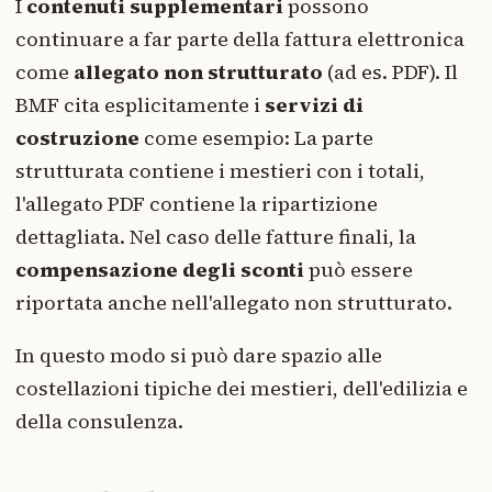
I
contenuti supplementari
possono
continuare a far parte della fattura elettronica
come
allegato non strutturato
(ad es. PDF). Il
BMF cita esplicitamente i
servizi di
costruzione
come esempio: La parte
strutturata contiene i mestieri con i totali,
l'allegato PDF contiene la ripartizione
dettagliata. Nel caso delle fatture finali, la
compensazione degli sconti
può essere
riportata anche nell'allegato non strutturato.
In questo modo si può dare spazio alle
costellazioni tipiche dei mestieri, dell'edilizia e
della consulenza.