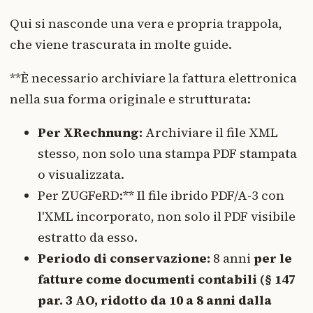
Qui si nasconde una vera e propria trappola,
che viene trascurata in molte guide.
**È necessario archiviare la fattura elettronica
nella sua forma originale e strutturata:
Per XRechnung:
Archiviare il file XML
stesso, non solo una stampa PDF stampata
o visualizzata.
Per ZUGFeRD:** Il file ibrido PDF/A-3 con
l'XML incorporato, non solo il PDF visibile
estratto da esso.
Periodo di conservazione:
8 anni
per le
fatture come documenti contabili (§ 147
par. 3 AO, ridotto da 10 a 8 anni dalla