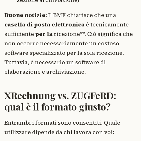
Buone notizie:
Il BMF chiarisce che una
casella di posta elettronica
è tecnicamente
sufficiente
per la
ricezione**. Ciò significa che
non occorre necessariamente un costoso
software specializzato per la sola ricezione.
Tuttavia, è necessario un software di
elaborazione e archiviazione.
XRechnung vs. ZUGFeRD:
qual è il formato giusto?
Entrambi i formati sono consentiti. Quale
utilizzare dipende da chi lavora con voi: