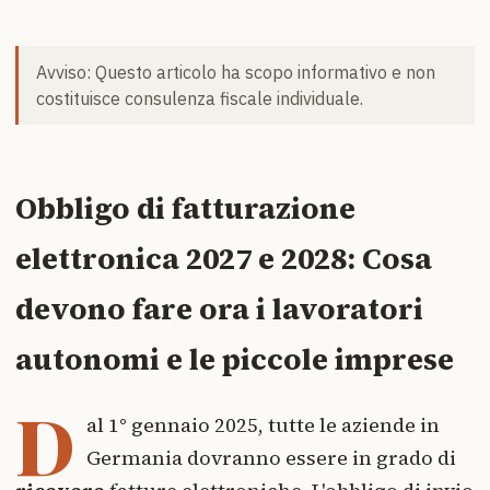
Avviso: Questo articolo ha scopo informativo e non
costituisce consulenza fiscale individuale.
Obbligo di fatturazione
elettronica 2027 e 2028: Cosa
devono fare ora i lavoratori
autonomi e le piccole imprese
D
al 1° gennaio 2025, tutte le aziende in
Germania dovranno essere in grado di