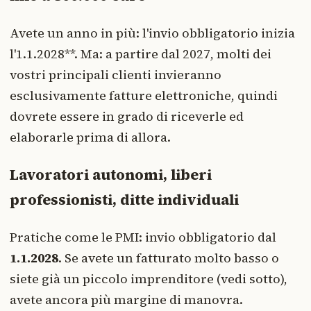
Avete un anno in più: l'invio obbligatorio inizia
l'1.1.2028**. Ma: a partire dal 2027, molti dei
vostri principali clienti invieranno
esclusivamente fatture elettroniche, quindi
dovrete essere in grado di riceverle ed
elaborarle prima di allora.
Lavoratori autonomi, liberi
professionisti, ditte individuali
Pratiche come le PMI: invio obbligatorio dal
1.1.2028
. Se avete un fatturato molto basso o
siete già un piccolo imprenditore (vedi sotto),
avete ancora più margine di manovra.