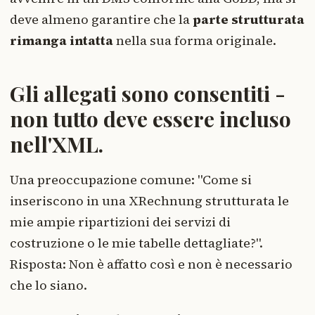
deve almeno garantire che la
parte strutturata
rimanga intatta
nella sua forma originale.
Gli allegati sono consentiti -
non tutto deve essere incluso
nell'XML.
Una preoccupazione comune: "Come si
inseriscono in una XRechnung strutturata le
mie ampie ripartizioni dei servizi di
costruzione o le mie tabelle dettagliate?".
Risposta: Non è affatto così e non è necessario
che lo siano.