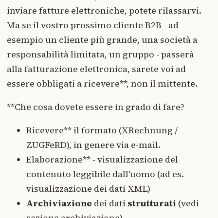
inviare fatture elettroniche, potete rilassarvi.
Ma se il vostro prossimo cliente B2B - ad
esempio un cliente più grande, una società a
responsabilità limitata, un gruppo - passerà
alla fatturazione elettronica, sarete voi ad
essere obbligati a ricevere**, non il mittente.
**Che cosa dovete essere in grado di fare?
Ricevere** il formato (XRechnung /
ZUGFeRD), in genere via e-mail.
Elaborazione** - visualizzazione del
contenuto leggibile dall'uomo (ad es.
visualizzazione dei dati XML)
Archiviazione
dei dati
strutturati
(vedi
sezione archiviazione)