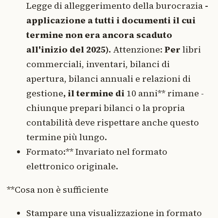
Legge di alleggerimento della burocrazia
-
applicazione a tutti i documenti il cui
termine non era ancora scaduto
all'inizio del 2025).
Attenzione:
Per
libri
commerciali, inventari, bilanci di
apertura, bilanci annuali e relazioni di
gestione
, il termine di
10 anni** rimane -
chiunque prepari bilanci o la propria
contabilità deve rispettare anche questo
termine più lungo.
Formato:** Invariato nel formato
elettronico originale.
**Cosa non è sufficiente
Stampare una visualizzazione in formato