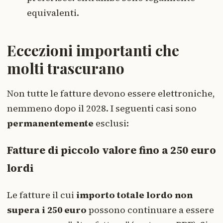
equivalenti.
Eccezioni importanti che
molti trascurano
Non tutte le fatture devono essere elettroniche,
nemmeno dopo il 2028. I seguenti casi sono
permanentemente
esclusi:
Fatture di piccolo valore fino a 250 euro
lordi
Le fatture il cui
importo totale lordo non
supera i 250 euro
possono continuare a essere