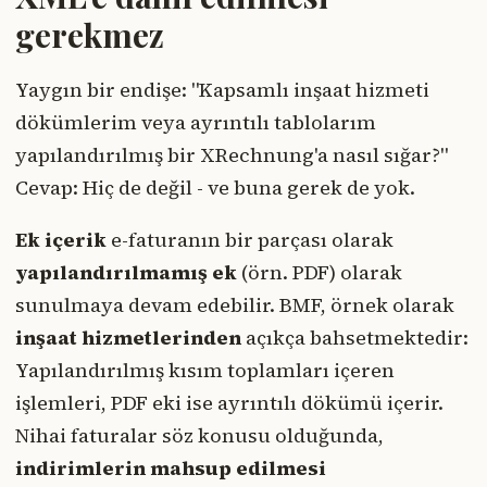
gerekmez
Yaygın bir endişe: "Kapsamlı inşaat hizmeti
dökümlerim veya ayrıntılı tablolarım
yapılandırılmış bir XRechnung'a nasıl sığar?"
Cevap: Hiç de değil - ve buna gerek de yok.
Ek içerik
e-faturanın bir parçası olarak
yapılandırılmamış ek
(örn. PDF) olarak
sunulmaya devam edebilir. BMF, örnek olarak
inşaat hizmetlerinden
açıkça bahsetmektedir:
Yapılandırılmış kısım toplamları içeren
işlemleri, PDF eki ise ayrıntılı dökümü içerir.
Nihai faturalar söz konusu olduğunda,
indirimlerin mahsup edilmesi