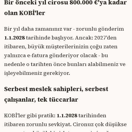
Bir önceki yıl cirosu 800.000 €'ya kadar
olan KOBİ'ler
Bir yıl daha zamanınız var - zorunlu gönderim
1.1.2028
tarihinde başlıyor. Ancak: 2027'den
itibaren, büyük müşterilerinizin çoğu zaten
yalnızca e-fatura gönderiyor olacak - bu
nedenle o tarihten önce bunları alabilmeniz ve
işleyebilmeniz gerekiyor.
Serbest meslek sahipleri, serbest
çalışanlar, tek tüccarlar
KOBİ'ler gibi pratik:
1.1.2028
tarihinden
itibaren zorunlu sevkiyat. Cironuz çok düşükse