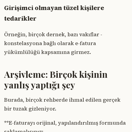
Girişimci olmayan tüzel kişilere
tedarikler
Örneğin, birçok dernek, bazı vakıflar -
konstelasyona bağlı olarak e-fatura
yükümlülüğü kapsamına girmez.
Arşivleme: Birçok kişinin
yanlış yaptığı şey
Burada, birçok rehberde ihmal edilen gerçek
bir tuzak gizleniyor.
**E-faturayı orijinal, yapılandırılmış formunda
saklamalısınız: