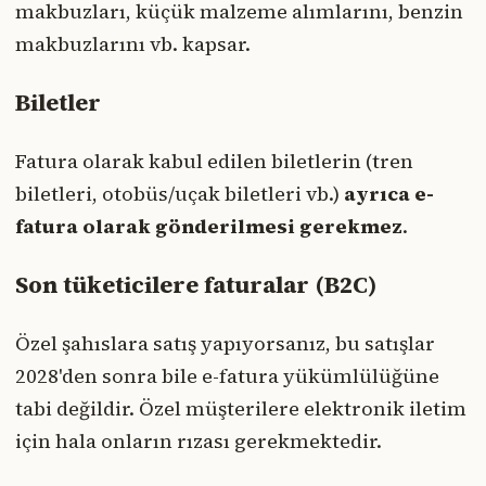
makbuzları, küçük malzeme alımlarını, benzin
makbuzlarını vb. kapsar.
Biletler
Fatura olarak kabul edilen biletlerin (tren
biletleri, otobüs/uçak biletleri vb.)
ayrıca e-
fatura olarak gönderilmesi gerekmez
.
Son tüketicilere faturalar (B2C)
Özel şahıslara satış yapıyorsanız, bu satışlar
2028'den sonra bile e-fatura yükümlülüğüne
tabi değildir. Özel müşterilere elektronik iletim
için hala onların rızası gerekmektedir.