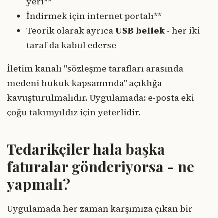
yeri**
İndirmek için internet portalı**
Teorik olarak ayrıca
USB bellek
- her iki
taraf da kabul ederse
İletim kanalı "sözleşme tarafları arasında
medeni hukuk kapsamında" açıklığa
kavuşturulmalıdır. Uygulamada: e-posta eki
çoğu takımyıldız için yeterlidir.
Tedarikçiler hala başka
faturalar gönderiyorsa - ne
yapmalı?
Uygulamada her zaman karşımıza çıkan bir