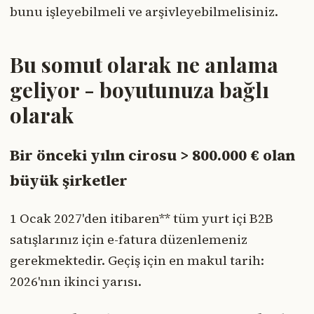
bunu işleyebilmeli ve arşivleyebilmelisiniz.
Bu somut olarak ne anlama
geliyor - boyutunuza bağlı
olarak
Bir önceki yılın cirosu > 800.000 € olan
büyük şirketler
1 Ocak 2027'den itibaren** tüm yurt içi B2B
satışlarınız için e-fatura düzenlemeniz
gerekmektedir. Geçiş için en makul tarih:
2026'nın ikinci yarısı.