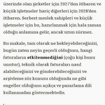
üzerinde olan şirketler için 2027'den itibaren ve
küçük işletmeler hariç diğerleri için 2028'den
itibaren. Serbest meslek sahipleri ve küçük
işletmeler için bu, hazırlanmak için hala zaman
olduğu anlamına gelir, ancak uzun sürmez.
Bu makale, tam olarak ne bekleyebileceğinizi,
bugün zaten neyin geçerli olduğunu, hangi
faturaların
etkilenmediğini
(çoğu kişi bunu
unutur), teknik olarak faturaları nasıl
alabileceğinizi ve gönderebileceğinizi ve
arşivleme söz konusu olduğunda ne gibi
engeller olduğunu açıkça ve pazarlama dili
kullanmadan göstermektedir.