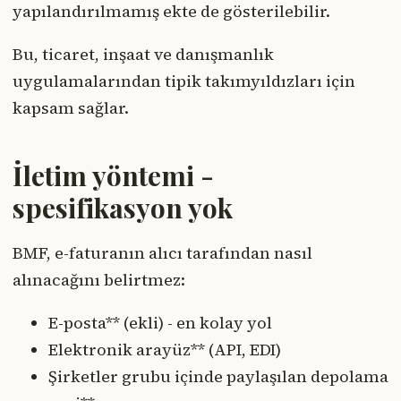
yapılandırılmamış ekte de gösterilebilir.
Bu, ticaret, inşaat ve danışmanlık
uygulamalarından tipik takımyıldızları için
kapsam sağlar.
İletim yöntemi -
spesifikasyon yok
BMF, e-faturanın alıcı tarafından nasıl
alınacağını belirtmez:
E-posta** (ekli) - en kolay yol
Elektronik arayüz** (API, EDI)
Şirketler grubu içinde paylaşılan depolama