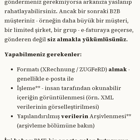
göndermeniz gerekmiyorsa arkanıza yaslanıp
rahatlayabilirsiniz. Ancak bir sonraki B2B
müşteriniz - örneğin daha büyük bir müşteri,
bir limited şirket, bir grup - e-faturaya geçerse,
gönderen değil
siz almakla yükümlüsünüz
.
Yapabilmeniz gerekenler:
Formatı (XRechnung / ZUGFeRD)
almak
-
genellikle e-posta ile
İşleme** - insan tarafından okunabilir
içeriğin görüntülenmesi (örn. XML
verilerinin görselleştirilmesi)
Yapılandırılmış
verilerin
Arşivlenmesi**
(arşivleme bölümüne bakın)