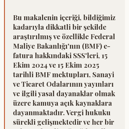
Bu makalenin içeriği, bildiğimiz
kadarıyla dikkatli bir şekilde
araştırılmış ve özellikle Federal
Maliye Bakanlığı'nın (BMF) e-
fatura hakkındaki SSS'leri, 15
Ekim 2024 ve 15 Ekim 2025
tarihli BMF mektupları, Sanayi
ve Ticaret Odalarının yayınları
ve ilgili yasal dayanaklar olmak
üzere kamuya açık kaynaklara
dayanmaktadır. Vergi hukuku
sürekli gelişmektedir ve her bir