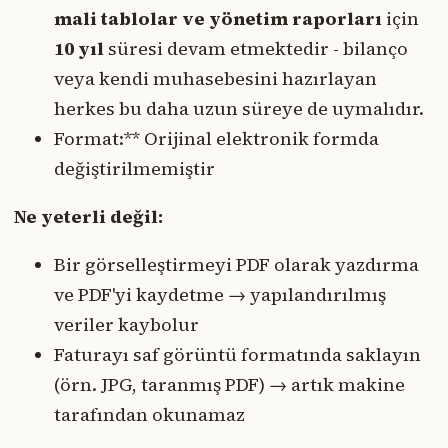
mali tablolar ve yönetim raporları
için
10 yıl
süresi devam etmektedir - bilanço
veya kendi muhasebesini hazırlayan
herkes bu daha uzun süreye de uymalıdır.
Format:** Orijinal elektronik formda
değiştirilmemiştir
Ne yeterli değil:
Bir görselleştirmeyi PDF olarak yazdırma
ve PDF'yi kaydetme → yapılandırılmış
veriler kaybolur
Faturayı saf görüntü formatında saklayın
(örn. JPG, taranmış PDF) → artık makine
tarafından okunamaz