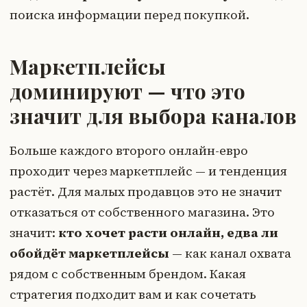
поиска информации перед покупкой.
Маркетплейсы
доминируют — что это
значит для выбора каналов
Больше каждого второго онлайн-евро
проходит через маркетплейс — и тенденция
растёт. Для малых продавцов это не значит
отказаться от собственного магазина. Это
значит:
кто хочет расти онлайн, едва ли
обойдёт маркетплейсы
— как канал охвата
рядом с собственным брендом. Какая
стратегия подходит вам и как сочетать