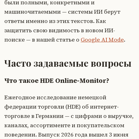
были полными, конкретными и
машиночитаемыми — системы ИИ берут
ответы именно из этих текстов. Как
защитить свою видимость в новом ИИ-
поиске — в нашей статье о
Google AI Mode
.
Часто задаваемые вопросы
Что такое HDE Online-Monitor?
Ежегодное исследование немецкой
федерации торговли (HDE) об интернет-
торговле в Германии — с цифрами о выручке,
каналах, ассортименте и покупательском
поведении. Выпуск 2026 года вышел 3 июня