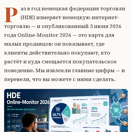
Р
аз в год немецкая федерация торговли
(HDE) измеряет немецкую интернет-
торговлю — и опубликованный 3 июня 2026
года Online-Monitor 2026 — это карта для
малых продавцов: он показывает, где
клиенты действительно покупают, кто
растёт и куда смещается покупательское
поведение. Мы извлекли главные цифры — и
перевели, что вы можете с ними сделать.