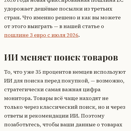
удорожает дешёвые посылки из третьих
стран. Что именно решено и как вы можете
от этого выиграть — в нашей статье о
пошлине 3 евро с июля 2026
.
ИИ меняет поиск товаров
То, что уже 35 процентов немцев используют
ИИ для поиска перед покупкой, — возможно,
стратегически самая важная цифра
монитора. Товары всё чаще находят не
только через классический поиск, но и через
ответы и рекомендации ИИ. Поэтому
позаботьтесь, чтобы ваши данные о товарах