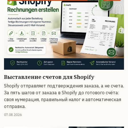
Выставление счетов для Shopify
Shopify отправляет подтверждения заказа, а не счета.
За пять шагов от заказа в Shopify до готового счёта:
своя нумерация, правильный налог и автоматическая
отправка.
07.08.2026