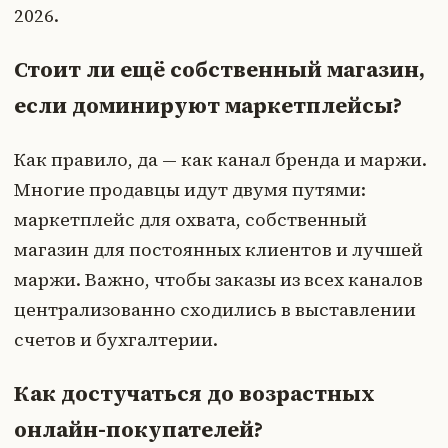
2026.
Стоит ли ещё собственный магазин,
если доминируют маркетплейсы?
Как правило, да — как канал бренда и маржи.
Многие продавцы идут двумя путями:
маркетплейс для охвата, собственный
магазин для постоянных клиентов и лучшей
маржи. Важно, чтобы заказы из всех каналов
централизованно сходились в выставлении
счетов и бухгалтерии.
Как достучаться до возрастных
онлайн-покупателей?