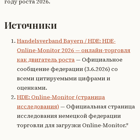
году роста 2026.
Источники
Handelsverband Bayern / HDE: HDE-
Online-Monitor 2026 — онлайн-торговля
как двигатель роста
— Официальное
сообщение федерации (3.6.2026) со
всеми цитируемыми цифрами и
оценками.
HDE: Online-Monitor (страница
исследования)
— Официальная страница
исследования немецкой федерации
торговли для загрузки Online-Monitor.*