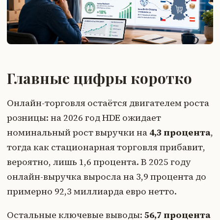
Главные цифры коротко
Онлайн-торговля остаётся двигателем роста
розницы: на 2026 год HDE ожидает
номинальный рост выручки на
4,3 процента
,
тогда как стационарная торговля прибавит,
вероятно, лишь 1,6 процента. В 2025 году
онлайн-выручка выросла на 3,9 процента до
примерно 92,3 миллиарда евро нетто.
Остальные ключевые выводы:
56,7 процента