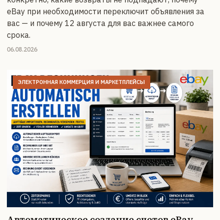
eBay при необходимости переключит объявления за
вас — и почему 12 августа для вас важнее самого
срока.
06.08.2026
ЭЛЕКТРОННАЯ КОММЕРЦИЯ И МАРКЕТПЛЕЙСЫ
Автоматическое создание счетов eBay