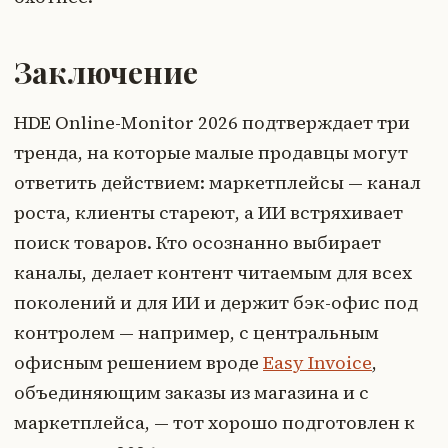
Заключение
HDE Online-Monitor 2026 подтверждает три
тренда, на которые малые продавцы могут
ответить действием: маркетплейсы — канал
роста, клиенты стареют, а ИИ встряхивает
поиск товаров. Кто осознанно выбирает
каналы, делает контент читаемым для всех
поколений и для ИИ и держит бэк-офис под
контролем — например, с центральным
офисным решением вроде
Easy Invoice
,
объединяющим заказы из магазина и с
маркетплейса, — тот хорошо подготовлен к