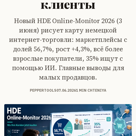
клиенты
Новый HDE Online-Monitor 2026 (3
июня) рисует карту немецкой
интернет-торговли: маркетплейсы с
долей 56,7%, рост +4,3%, всё более
взрослые покупатели, 35% ищут с
помощью ИИ. Главные выводы для
малых продавцов.
PEPPERTOOLS
07.06.2026
1 MIN CHTENIYA