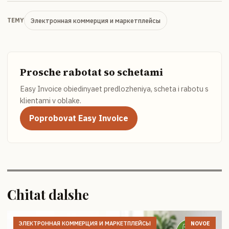
Электронная коммерция и маркетплейсы
TEMY
Prosche rabotat so schetami
Easy Invoice obiedinyaet predlozheniya, scheta i rabotu s
klientami v oblake.
Poprobovat Easy Invoice
Chitat dalshe
ЭЛЕКТРОННАЯ КОММЕРЦИЯ И МАРКЕТПЛЕЙСЫ
NOVOE