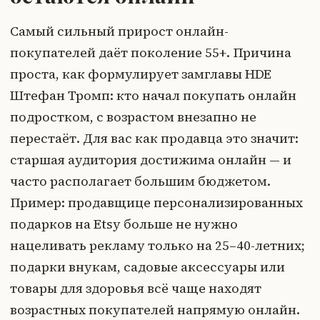
Самый сильный прирост онлайн-
покупателей даёт поколение 55+. Причина
проста, как формулирует замглавы HDE
Штефан Тромп: кто начал покупать онлайн
подростком, с возрастом внезапно не
перестаёт. Для вас как продавца это значит:
старшая аудитория достижима онлайн — и
часто располагает большим бюджетом.
Пример: продавщице персонализированных
подарков на Etsy больше не нужно
нацеливать рекламу только на 25–40-летних;
подарки внукам, садовые аксессуары или
товары для здоровья всё чаще находят
возрастных покупателей напрямую онлайн.