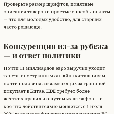
Проверьте размер шрифтов, понятные
описания товаров и простые способы оплаты
— что для молодых удобство, для старших
часто решающе.
Конкуренция из-за рубежа
— и ответ политики
Почти 11 миллиардов евро выручки уходит
теперь иностранным онлайн-поставщикам,
почти половина заказывающих за границей
покупает в Китае. HDE требует более
жёстких правил и ощутимых штрафов — и
кое-что действительно меняется: с 1 июля
2026 года новая фиксированная пошлина ЕС