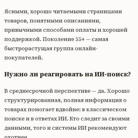
Ясными, хорошо читаемыми страницами
товаров, понятными описаниями,
привычными способами оплаты и хорошей
поддержкой. Поколение 55+ — самая
быстрорастущая группа онлайн-
покупателей.
Нужно ли реагировать на ИИ-поиск?
В среднесрочной перспективе — да. Хорошо
структурированная, полная информация о
товарах помогает вдвойне: в классическом
поиске и в ответах ИИ. Кто следит за своими
данными, того и системы ИИ рекомендуют
охотнее.