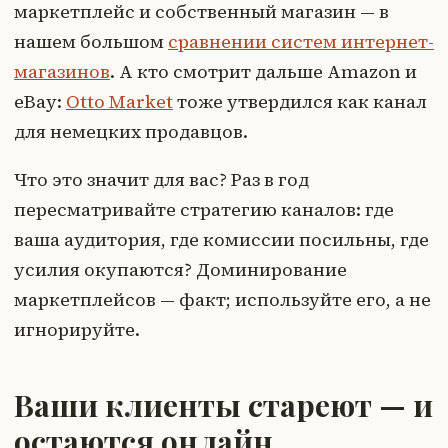
маркетплейс и собственный магазин — в
нашем большом
сравнении систем интернет-
магазинов
. А кто смотрит дальше Amazon и
eBay:
Otto Market
тоже утвердился как канал
для немецких продавцов.
Что это значит для вас? Раз в год
пересматривайте стратегию каналов: где
ваша аудитория, где комиссии посильны, где
усилия окупаются? Доминирование
маркетплейсов — факт; используйте его, а не
игнорируйте.
Ваши клиенты стареют — и
остаются онлайн