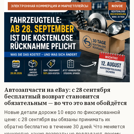
ЭЛЕКТРОННАЯ КОММЕРЦИЯ И МАРКЕТПЛЕЙСЫ
NOVOE
Автозапчасти на eBay: с 28 сентября
бесплатный возврат становится
обязательным — во что это вам обойдётся
Новые детали дороже 10 евро по фиксированной
цене: с 28 сентября вы обязаны принимать их
обратно бесплатно в течение 30 дней. Что меняется
конкретно, какие возвраты не подпадают, почему