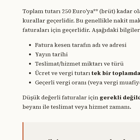
Toplam tutarı 250 Euro'ya** (brüt) kadar ol
kurallar geçerlidir. Bu genellikle nakit 
faturaları için geçerlidir. Aşağıdaki bilgiler
Fatura kesen tarafın adı ve adresi
Yayın tarihi
Teslimat/hizmet miktarı ve türü
Ücret ve vergi tutarı
tek bir toplamd
Geçerli vergi oranı (veya vergi muafiy
Düşük değerli faturalar için
gerekli değil
beyanı ile teslimat veya hizmet zamanı.