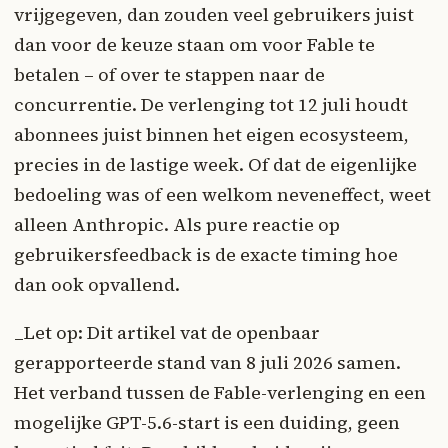
vrijgegeven, dan zouden veel gebruikers juist
dan voor de keuze staan om voor Fable te
betalen – of over te stappen naar de
concurrentie. De verlenging tot 12 juli houdt
abonnees juist binnen het eigen ecosysteem,
precies in de lastige week. Of dat de eigenlijke
bedoeling was of een welkom neveneffect, weet
alleen Anthropic. Als pure reactie op
gebruikersfeedback is de exacte timing hoe
dan ook opvallend.
_Let op: Dit artikel vat de openbaar
gerapporteerde stand van 8 juli 2026 samen.
Het verband tussen de Fable-verlenging en een
mogelijke GPT-5.6-start is een duiding, geen