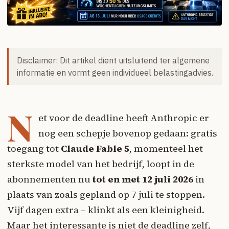
Disclaimer: Dit artikel dient uitsluitend ter algemene
informatie en vormt geen individueel belastingadvies.
N
et voor de deadline heeft Anthropic er
nog een schepje bovenop gedaan: gratis
toegang tot
Claude Fable 5
, momenteel het
sterkste model van het bedrijf, loopt in de
abonnementen nu
tot en met 12 juli 2026
in
plaats van zoals gepland op 7 juli te stoppen.
Vijf dagen extra – klinkt als een kleinigheid.
Maar het interessante is niet de deadline zelf,