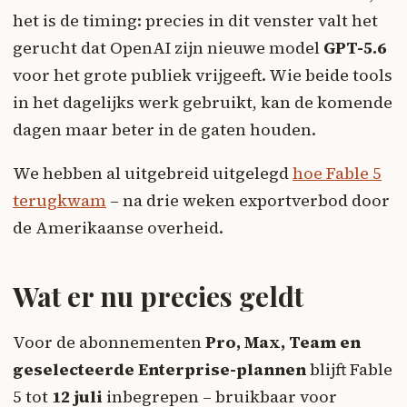
het is de timing: precies in dit venster valt het
gerucht dat OpenAI zijn nieuwe model
GPT-5.6
voor het grote publiek vrijgeeft. Wie beide tools
in het dagelijks werk gebruikt, kan de komende
dagen maar beter in de gaten houden.
We hebben al uitgebreid uitgelegd
hoe Fable 5
terugkwam
– na drie weken exportverbod door
de Amerikaanse overheid.
Wat er nu precies geldt
Voor de abonnementen
Pro, Max, Team en
geselecteerde Enterprise-plannen
blijft Fable
5 tot
12 juli
inbegrepen – bruikbaar voor