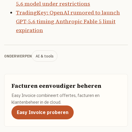
5.6 model under restrictions
TradingKey: OpenAI rumored to launch
GPT-5.6 timing Anthropic Fable 5 limit
expiration
AI & tools
ONDERWERPEN
Facturen eenvoudiger beheren
Easy Invoice combineert offertes, facturen en
klantenbeheer in de cloud.
Easy Invoice proberen