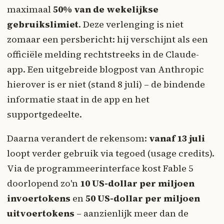
maximaal
50% van de wekelijkse
gebruikslimiet
. Deze verlenging is niet
zomaar een persbericht: hij verschijnt als een
officiële melding rechtstreeks in de Claude-
app. Een uitgebreide blogpost van Anthropic
hierover is er niet (stand 8 juli) – de bindende
informatie staat in de app en het
supportgedeelte.
Daarna verandert de rekensom:
vanaf 13 juli
loopt verder gebruik via tegoed (usage credits).
Via de programmeerinterface kost Fable 5
doorlopend zo'n
10 US-dollar per miljoen
invoertokens
en
50 US-dollar per miljoen
uitvoertokens
– aanzienlijk meer dan de