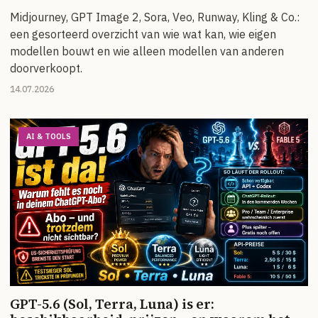
Midjourney, GPT Image 2, Sora, Veo, Runway, Kling & Co.:
een gesorteerd overzicht van wie wat kan, wie eigen
modellen bouwt en wie alleen modellen van anderen
doorverkoopt.
14.07.2026
AI & TOOLS
GPT-5.6 (Sol, Terra, Luna) is er: