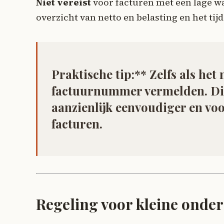
Niet vereist
voor facturen met een lage w
overzicht van netto en belasting en het tijd
Praktische tip:** Zelfs als het 
factuurnummer vermelden. Di
aanzienlijk eenvoudiger en voo
facturen.
Regeling voor kleine onde