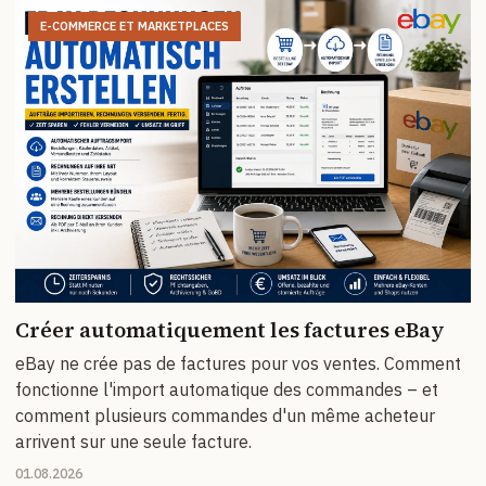
E-COMMERCE ET MARKETPLACES
Créer automatiquement les factures eBay
eBay ne crée pas de factures pour vos ventes. Comment
fonctionne l'import automatique des commandes – et
comment plusieurs commandes d'un même acheteur
arrivent sur une seule facture.
01.08.2026