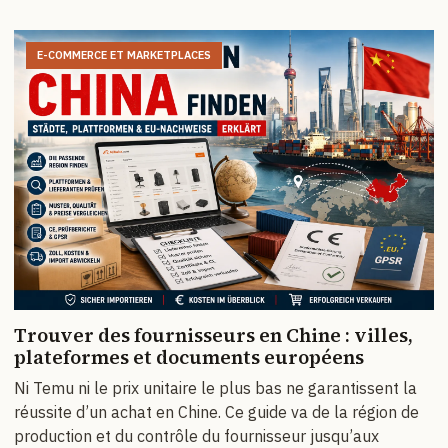
E-COMMERCE ET MARKETPLACES
Trouver des fournisseurs en Chine : villes,
plateformes et documents européens
Ni Temu ni le prix unitaire le plus bas ne garantissent la
réussite d’un achat en Chine. Ce guide va de la région de
production et du contrôle du fournisseur jusqu’aux