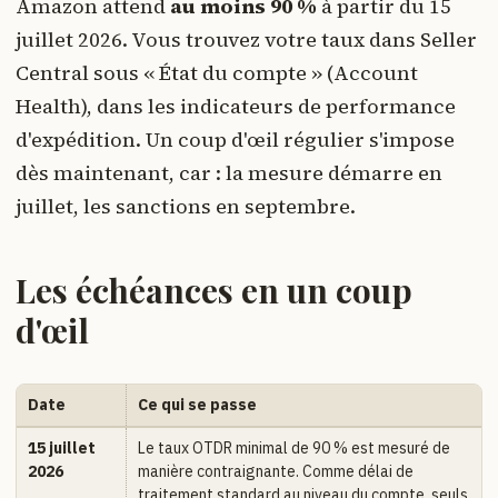
Amazon attend
au moins 90 %
à partir du 15
juillet 2026. Vous trouvez votre taux dans Seller
Central sous « État du compte » (Account
Health), dans les indicateurs de performance
d'expédition. Un coup d'œil régulier s'impose
dès maintenant, car : la mesure démarre en
juillet, les sanctions en septembre.
Les échéances en un coup
d'œil
Date
Ce qui se passe
15 juillet
Le taux OTDR minimal de 90 % est mesuré de
2026
manière contraignante. Comme délai de
traitement standard au niveau du compte, seuls