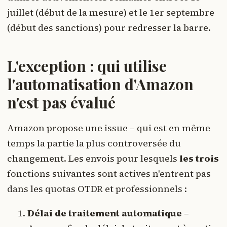
juillet (début de la mesure) et le 1er septembre
(début des sanctions) pour redresser la barre.
L'exception : qui utilise
l'automatisation d'Amazon
n'est pas évalué
Amazon propose une issue – qui est en même
temps la partie la plus controversée du
changement. Les envois pour lesquels
les trois
fonctions suivantes sont actives n'entrent pas
dans les quotas OTDR et professionnels :
Délai de traitement automatique
–