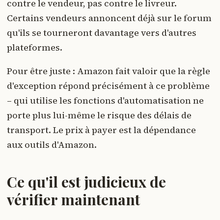
contre le vendeur, pas contre le livreur.
Certains vendeurs annoncent déjà sur le forum
qu'ils se tourneront davantage vers d'autres
plateformes.
Pour être juste : Amazon fait valoir que la règle
d'exception répond précisément à ce problème
– qui utilise les fonctions d'automatisation ne
porte plus lui-même le risque des délais de
transport. Le prix à payer est la dépendance
aux outils d'Amazon.
Ce qu'il est judicieux de
vérifier maintenant