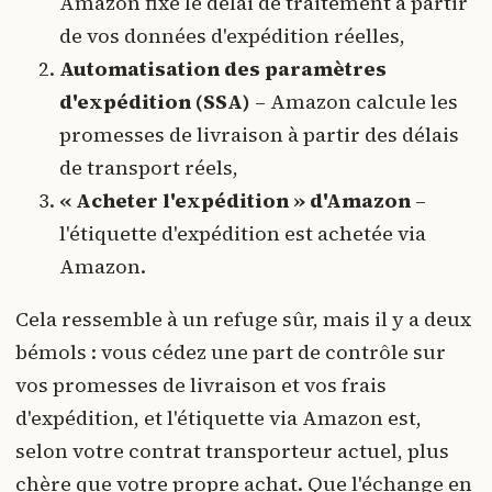
Amazon fixe le délai de traitement à partir
de vos données d'expédition réelles,
Automatisation des paramètres
d'expédition (SSA)
– Amazon calcule les
promesses de livraison à partir des délais
de transport réels,
« Acheter l'expédition » d'Amazon
–
l'étiquette d'expédition est achetée via
Amazon.
Cela ressemble à un refuge sûr, mais il y a deux
bémols : vous cédez une part de contrôle sur
vos promesses de livraison et vos frais
d'expédition, et l'étiquette via Amazon est,
selon votre contrat transporteur actuel, plus
chère que votre propre achat. Que l'échange en