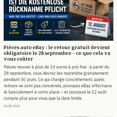
Pièces auto eBay : le retour gratuit devient
obligatoire le 28 septembre – ce que cela va
vous coûter
Pièces neuves à plus de 10 euros à prix fixe : à partir du
28 septembre, vous devrez les reprendre gratuitement
pendant 30 jours. Ce qui change concrètement, quels
retours ne sont pas concernés, pourquoi eBay effectuera
le basculement à votre place – et pourquoi le 12 août
compte plus pour vous que la date limite.
06.08.2026