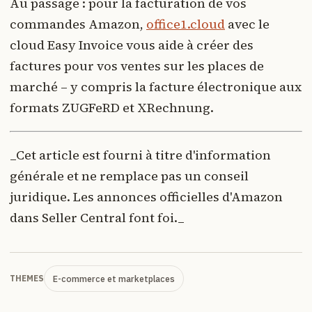
Au passage : pour la facturation de vos
commandes Amazon,
office1.cloud
avec le
cloud Easy Invoice vous aide à créer des
factures pour vos ventes sur les places de
marché – y compris la facture électronique aux
formats ZUGFeRD et XRechnung.
_Cet article est fourni à titre d'information
générale et ne remplace pas un conseil
juridique. Les annonces officielles d'Amazon
dans Seller Central font foi._
E-commerce et marketplaces
THEMES