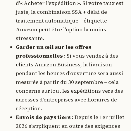
d'« Acheter l'expédition ». Si votre taux est
juste, la combinaison SSA + délai de
traitement automatique + étiquette
Amazon peut être l'option la moins
stressante.
Garder un œil sur les offres
professionnelles :
Si vous vendez à des
clients Amazon Business, la livraison
pendant les heures d'ouverture sera aussi
mesurée à partir du 30 septembre – cela
concerne surtout les expéditions vers des
adresses d'entreprises avec horaires de
réception.
Envois de pays tiers :
Depuis le 1er juillet
2026 s'appliquent en outre des exigences