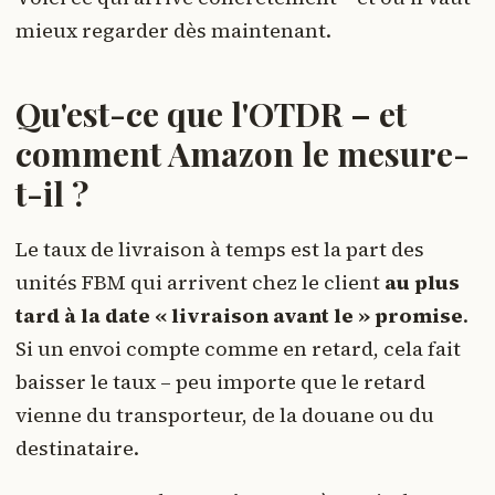
mieux regarder dès maintenant.
Qu'est-ce que l'OTDR – et
comment Amazon le mesure-
t-il ?
Le taux de livraison à temps est la part des
unités FBM qui arrivent chez le client
au plus
tard à la date « livraison avant le » promise
.
Si un envoi compte comme en retard, cela fait
baisser le taux – peu importe que le retard
vienne du transporteur, de la douane ou du
destinataire.