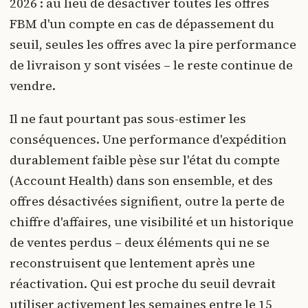
2026 : au lieu de désactiver toutes les offres
FBM d'un compte en cas de dépassement du
seuil, seules les offres avec la pire performance
de livraison y sont visées – le reste continue de
vendre.
Il ne faut pourtant pas sous-estimer les
conséquences. Une performance d'expédition
durablement faible pèse sur l'état du compte
(Account Health) dans son ensemble, et des
offres désactivées signifient, outre la perte de
chiffre d'affaires, une visibilité et un historique
de ventes perdus – deux éléments qui ne se
reconstruisent que lentement après une
réactivation. Qui est proche du seuil devrait
utiliser activement les semaines entre le 15