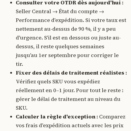
Consulter votre OTDR dès aujourd'hui :
Seller Central → État du compte →
Performance d'expédition. Si votre taux est
nettement au-dessus de 90 %, il y a peu
d'urgence. S'il est en dessous ou juste au-
dessus, il reste quelques semaines
jusqu'au 1er septembre pour corriger le
tir.
Fixer des délais de traitement réalistes :
Vérifiez quels SKU vous expédiez
réellement en 0–1 jour. Pour tout le reste :
gérer le délai de traitement au niveau du
SKU.
Calculer la règle d'exception :
Comparez
vos frais d'expédition actuels avec les prix