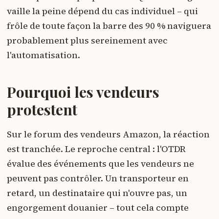
vaille la peine dépend du cas individuel – qui
frôle de toute façon la barre des 90 % naviguera
probablement plus sereinement avec
l'automatisation.
Pourquoi les vendeurs
protestent
Sur le forum des vendeurs Amazon, la réaction
est tranchée. Le reproche central : l'OTDR
évalue des événements que les vendeurs ne
peuvent pas contrôler. Un transporteur en
retard, un destinataire qui n'ouvre pas, un
engorgement douanier – tout cela compte