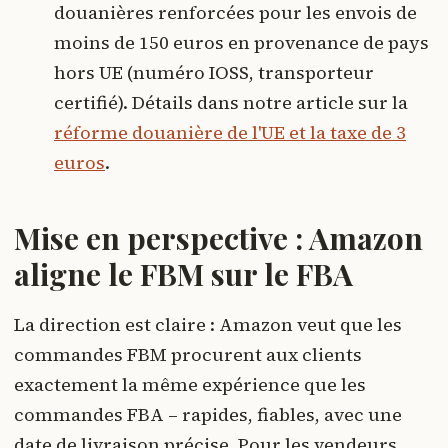
douanières renforcées pour les envois de
moins de 150 euros en provenance de pays
hors UE (numéro IOSS, transporteur
certifié). Détails dans notre article sur la
réforme douanière de l'UE et la taxe de 3
euros
.
Mise en perspective : Amazon
aligne le FBM sur le FBA
La direction est claire : Amazon veut que les
commandes FBM procurent aux clients
exactement la même expérience que les
commandes FBA – rapides, fiables, avec une
date de livraison précise. Pour les vendeurs