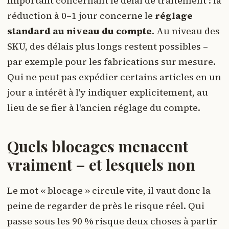
Important concernant le délai de traitement : la
réduction à 0–1 jour concerne le
réglage
standard au niveau du compte
. Au niveau des
SKU, des délais plus longs restent possibles –
par exemple pour les fabrications sur mesure.
Qui ne peut pas expédier certains articles en un
jour a intérêt à l'y indiquer explicitement, au
lieu de se fier à l'ancien réglage du compte.
Quels blocages menacent
vraiment – et lesquels non
Le mot « blocage » circule vite, il vaut donc la
peine de regarder de près le risque réel. Qui
passe sous les 90 % risque deux choses à partir