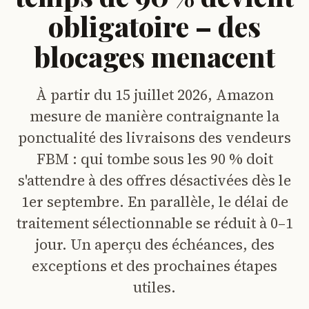
obligatoire – des
blocages menacent
À partir du 15 juillet 2026, Amazon
mesure de manière contraignante la
ponctualité des livraisons des vendeurs
FBM : qui tombe sous les 90 % doit
s'attendre à des offres désactivées dès le
1er septembre. En parallèle, le délai de
traitement sélectionnable se réduit à 0–1
jour. Un aperçu des échéances, des
exceptions et des prochaines étapes
utiles.