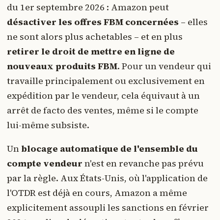
du 1er septembre 2026 : Amazon peut
désactiver les offres FBM concernées
– elles
ne sont alors plus achetables – et en plus
retirer le droit de mettre en ligne de
nouveaux produits FBM
. Pour un vendeur qui
travaille principalement ou exclusivement en
expédition par le vendeur, cela équivaut à un
arrêt de facto des ventes, même si le compte
lui-même subsiste.
Un
blocage automatique de l'ensemble du
compte vendeur
n'est en revanche pas prévu
par la règle. Aux États-Unis, où l'application de
l'OTDR est déjà en cours, Amazon a même
explicitement assoupli les sanctions en février