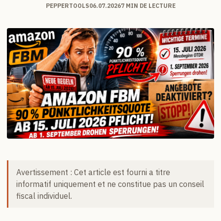
PEPPERTOOLS
06.07.2026
7 MIN DE LECTURE
Avertissement : Cet article est fourni a titre
informatif uniquement et ne constitue pas un conseil
fiscal individuel.