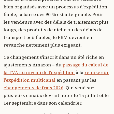
bien organisés avec un processus d'expédition
fiable, la barre des 90 % est atteignable. Pour
les vendeurs avec des délais de traitement plus
longs, des produits de niche ou des délais de
transport peu fiables, le FBM devient en
revanche nettement plus exigeant.
Ce changement s'inscrit dans un été riche en
ajustements Amazon – du
passage du calcul de
la TVA au niveau de l'expédition
à la
remise sur
l'expédition multicanal
en passant par les
changements de frais 2026
. Qui vend sur
plusieurs canaux devrait noter le 15 juillet et le
1er septembre dans son calendrier.