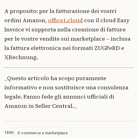
A proposito: per la fatturazione dei vostri
ordini Amazon,
office1.cloud
con il cloud Easy
Invoice vi supporta nella creazione di fatture
per le vostre vendite sui marketplace – inclusa
la fattura elettronica nei formati ZUGFeRD e
XRechnung.
_Questo articolo ha scopo puramente
informativo e non sostituisce una consulenza
legale. Fanno fede gli annunci ufficiali di
Amazon in Seller Central._
E-commerce e marketplace
TEMI