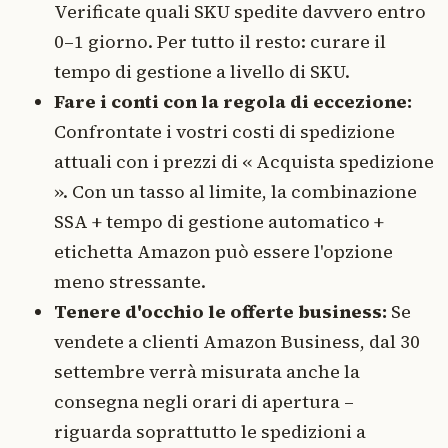
Verificate quali SKU spedite davvero entro
0–1 giorno. Per tutto il resto: curare il
tempo di gestione a livello di SKU.
Fare i conti con la regola di eccezione:
Confrontate i vostri costi di spedizione
attuali con i prezzi di « Acquista spedizione
». Con un tasso al limite, la combinazione
SSA + tempo di gestione automatico +
etichetta Amazon può essere l'opzione
meno stressante.
Tenere d'occhio le offerte business:
Se
vendete a clienti Amazon Business, dal 30
settembre verrà misurata anche la
consegna negli orari di apertura –
riguarda soprattutto le spedizioni a