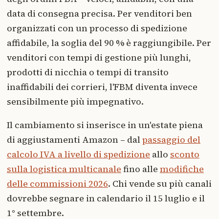
data di consegna precisa. Per venditori ben
organizzati con un processo di spedizione
affidabile, la soglia del 90 % è raggiungibile. Per
venditori con tempi di gestione più lunghi,
prodotti di nicchia o tempi di transito
inaffidabili dei corrieri, l'FBM diventa invece
sensibilmente più impegnativo.
Il cambiamento si inserisce in un'estate piena
di aggiustamenti Amazon – dal
passaggio del
calcolo IVA a livello di spedizione
allo
sconto
sulla logistica multicanale
fino alle
modifiche
delle commissioni 2026
. Chi vende su più canali
dovrebbe segnare in calendario il 15 luglio e il
1° settembre.