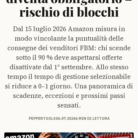
rischio di blocchi
Dal 15 luglio 2026 Amazon misura in
modo vincolante la puntualità delle
consegne dei venditori FBM: chi scende
sotto il 90 % deve aspettarsi offerte
disattivate dal 1° settembre. Allo stesso
tempo il tempo di gestione selezionabile
si riduce a 0–1 giorno. Una panoramica di
scadenze, eccezioni e prossimi passi
sensati.
PEPPERTOOLS
06.07.2026
6 MIN DI LETTURA