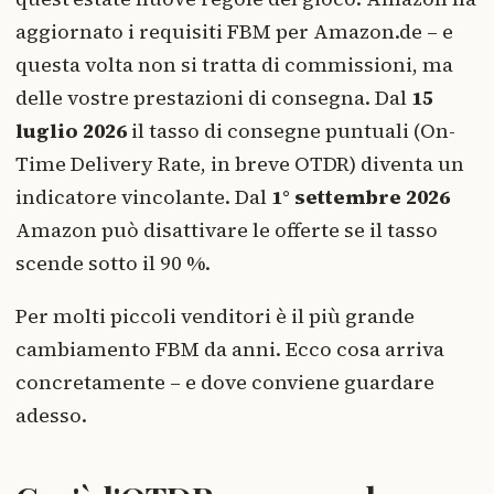
aggiornato i requisiti FBM per Amazon.de – e
questa volta non si tratta di commissioni, ma
delle vostre prestazioni di consegna. Dal
15
luglio 2026
il tasso di consegne puntuali (On-
Time Delivery Rate, in breve OTDR) diventa un
indicatore vincolante. Dal
1° settembre 2026
Amazon può disattivare le offerte se il tasso
scende sotto il 90 %.
Per molti piccoli venditori è il più grande
cambiamento FBM da anni. Ecco cosa arriva
concretamente – e dove conviene guardare
adesso.