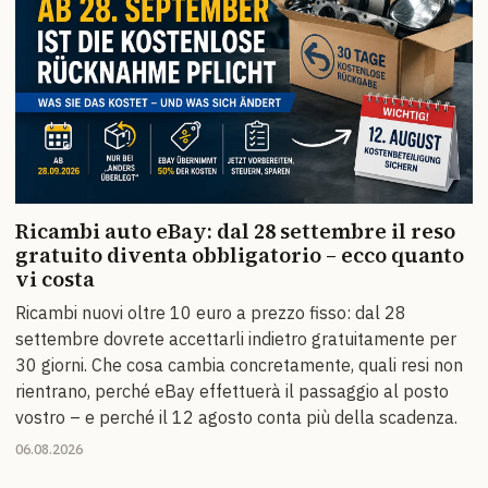
Ricambi auto eBay: dal 28 settembre il reso
gratuito diventa obbligatorio – ecco quanto
vi costa
Ricambi nuovi oltre 10 euro a prezzo fisso: dal 28
settembre dovrete accettarli indietro gratuitamente per
30 giorni. Che cosa cambia concretamente, quali resi non
rientrano, perché eBay effettuerà il passaggio al posto
vostro – e perché il 12 agosto conta più della scadenza.
06.08.2026