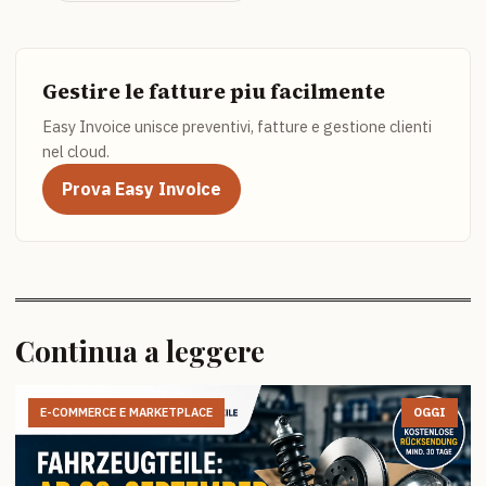
Gestire le fatture piu facilmente
Easy Invoice unisce preventivi, fatture e gestione clienti
nel cloud.
Prova Easy Invoice
Continua a leggere
E-COMMERCE E MARKETPLACE
OGGI