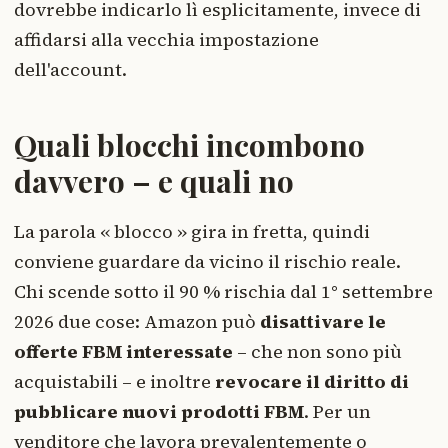
dovrebbe indicarlo lì esplicitamente, invece di
affidarsi alla vecchia impostazione
dell'account.
Quali blocchi incombono
davvero – e quali no
La parola « blocco » gira in fretta, quindi
conviene guardare da vicino il rischio reale.
Chi scende sotto il 90 % rischia dal 1° settembre
2026 due cose: Amazon può
disattivare le
offerte FBM interessate
– che non sono più
acquistabili – e inoltre
revocare il diritto di
pubblicare nuovi prodotti FBM
. Per un
venditore che lavora prevalentemente o