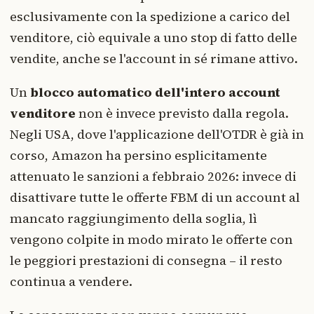
esclusivamente con la spedizione a carico del
venditore, ciò equivale a uno stop di fatto delle
vendite, anche se l'account in sé rimane attivo.
Un
blocco automatico dell'intero account
venditore
non è invece previsto dalla regola.
Negli USA, dove l'applicazione dell'OTDR è già in
corso, Amazon ha persino esplicitamente
attenuato le sanzioni a febbraio 2026: invece di
disattivare tutte le offerte FBM di un account al
mancato raggiungimento della soglia, lì
vengono colpite in modo mirato le offerte con
le peggiori prestazioni di consegna – il resto
continua a vendere.