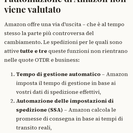
viene valutato
Amazon offre una via d'uscita – che è al tempo
stesso la parte più controversa del
cambiamento. Le spedizioni per le quali sono
attive
tutte e tre
queste funzioni non rientrano
nelle quote OTDR e business:
Tempo di gestione automatico
– Amazon
imposta il tempo di gestione in base ai
vostri dati di spedizione effettivi,
Automazione delle impostazioni di
spedizione (SSA)
– Amazon calcola le
promesse di consegna in base ai tempi di
transito reali,