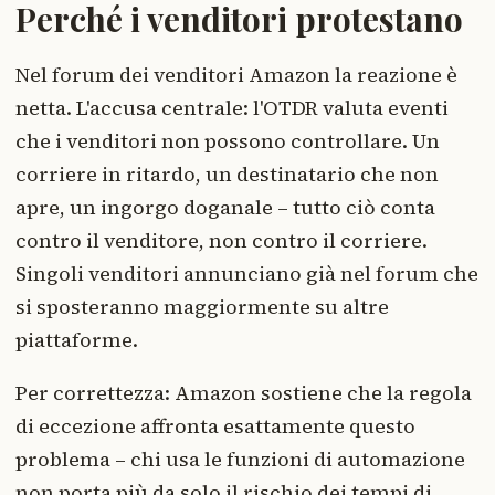
Perché i venditori protestano
Nel forum dei venditori Amazon la reazione è
netta. L'accusa centrale: l'OTDR valuta eventi
che i venditori non possono controllare. Un
corriere in ritardo, un destinatario che non
apre, un ingorgo doganale – tutto ciò conta
contro il venditore, non contro il corriere.
Singoli venditori annunciano già nel forum che
si sposteranno maggiormente su altre
piattaforme.
Per correttezza: Amazon sostiene che la regola
di eccezione affronta esattamente questo
problema – chi usa le funzioni di automazione
non porta più da solo il rischio dei tempi di