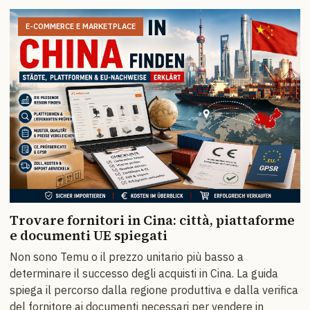
E-COMMERCE E MARKETPLACE
Trovare fornitori in Cina: città, piattaforme
e documenti UE spiegati
Non sono Temu o il prezzo unitario più basso a
determinare il successo degli acquisti in Cina. La guida
spiega il percorso dalla regione produttiva e dalla verifica
del fornitore ai documenti necessari per vendere in