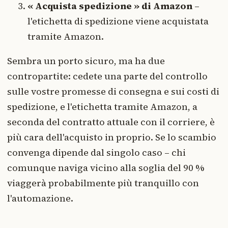
« Acquista spedizione » di Amazon
–
l'etichetta di spedizione viene acquistata
tramite Amazon.
Sembra un porto sicuro, ma ha due
contropartite: cedete una parte del controllo
sulle vostre promesse di consegna e sui costi di
spedizione, e l'etichetta tramite Amazon, a
seconda del contratto attuale con il corriere, è
più cara dell'acquisto in proprio. Se lo scambio
convenga dipende dal singolo caso – chi
comunque naviga vicino alla soglia del 90 %
viaggerà probabilmente più tranquillo con
l'automazione.