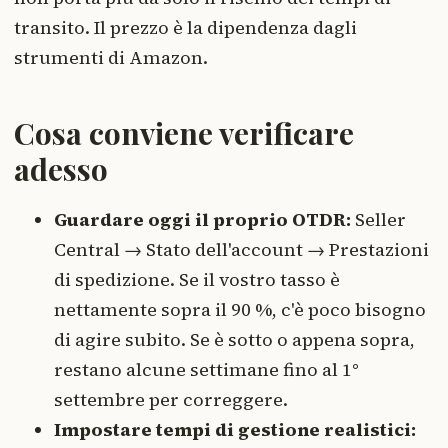
transito. Il prezzo è la dipendenza dagli
strumenti di Amazon.
Cosa conviene verificare
adesso
Guardare oggi il proprio OTDR:
Seller
Central → Stato dell'account → Prestazioni
di spedizione. Se il vostro tasso è
nettamente sopra il 90 %, c'è poco bisogno
di agire subito. Se è sotto o appena sopra,
restano alcune settimane fino al 1°
settembre per correggere.
Impostare tempi di gestione realistici: