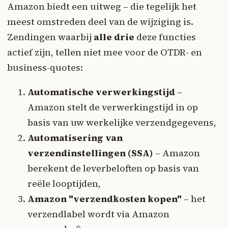
Amazon biedt een uitweg – die tegelijk het
meest omstreden deel van de wijziging is.
Zendingen waarbij
alle drie
deze functies
actief zijn, tellen niet mee voor de OTDR- en
business-quotes:
Automatische verwerkingstijd
–
Amazon stelt de verwerkingstijd in op
basis van uw werkelijke verzendgegevens,
Automatisering van
verzendinstellingen (SSA)
– Amazon
berekent de leverbeloften op basis van
reële looptijden,
Amazon "verzendkosten kopen"
– het
verzendlabel wordt via Amazon