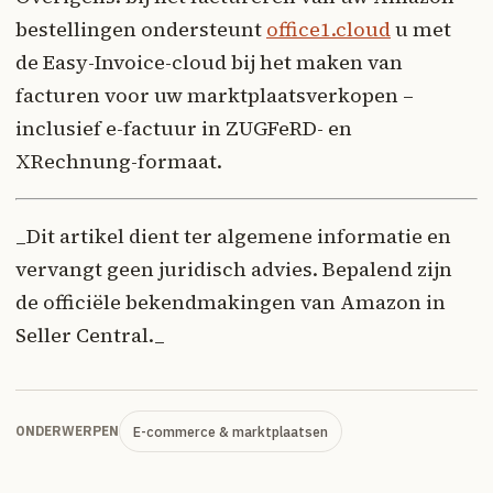
bestellingen ondersteunt
office1.cloud
u met
de Easy-Invoice-cloud bij het maken van
facturen voor uw marktplaatsverkopen –
inclusief e-factuur in ZUGFeRD- en
XRechnung-formaat.
_Dit artikel dient ter algemene informatie en
vervangt geen juridisch advies. Bepalend zijn
de officiële bekendmakingen van Amazon in
Seller Central._
E-commerce & marktplaatsen
ONDERWERPEN