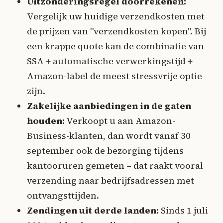
Uitzonderingsregel doorrekenen:
Vergelijk uw huidige verzendkosten met
de prijzen van "verzendkosten kopen". Bij
een krappe quote kan de combinatie van
SSA + automatische verwerkingstijd +
Amazon-label de meest stressvrije optie
zijn.
Zakelijke aanbiedingen in de gaten
houden:
Verkoopt u aan Amazon-
Business-klanten, dan wordt vanaf 30
september ook de bezorging tijdens
kantooruren gemeten – dat raakt vooral
verzending naar bedrijfsadressen met
ontvangsttijden.
Zendingen uit derde landen:
Sinds 1 juli