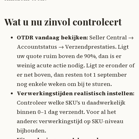
Wat u nu zinvol controleert
OTDR vandaag bekijken:
Seller Central →
Accountstatus → Verzendprestaties. Ligt
uw quote ruim boven de 90%, dan is er
weinig acute actie nodig. Ligt ze eronder of
er net boven, dan resten tot 1 september
nog enkele weken om bij te sturen.
Verwerkingstijden realistisch instellen:
Controleer welke SKU's u daadwerkelijk
binnen 0–1 dag verzendt. Voor al het
andere: verwerkingstijd op SKU-niveau
bijhouden.