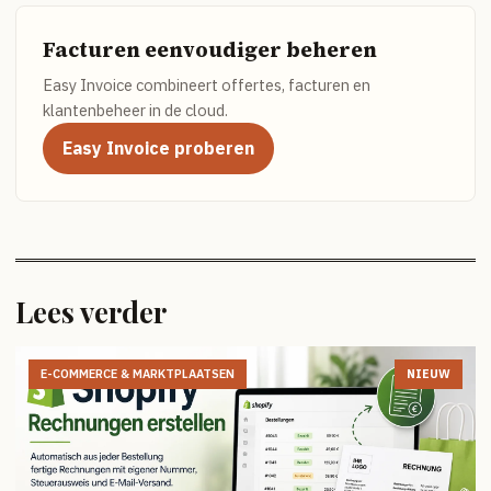
Facturen eenvoudiger beheren
Easy Invoice combineert offertes, facturen en
klantenbeheer in de cloud.
Easy Invoice proberen
Lees verder
E-COMMERCE & MARKTPLAATSEN
NIEUW