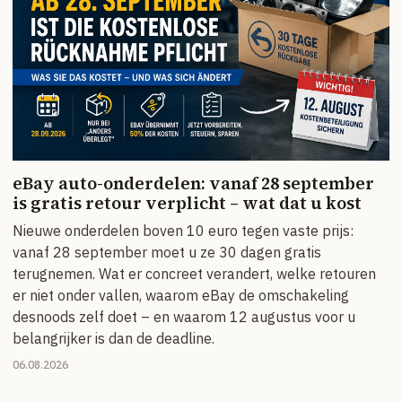
eBay auto-onderdelen: vanaf 28 september
is gratis retour verplicht – wat dat u kost
Nieuwe onderdelen boven 10 euro tegen vaste prijs:
vanaf 28 september moet u ze 30 dagen gratis
terugnemen. Wat er concreet verandert, welke retouren
er niet onder vallen, waarom eBay de omschakeling
desnoods zelf doet – en waarom 12 augustus voor u
belangrijker is dan de deadline.
06.08.2026