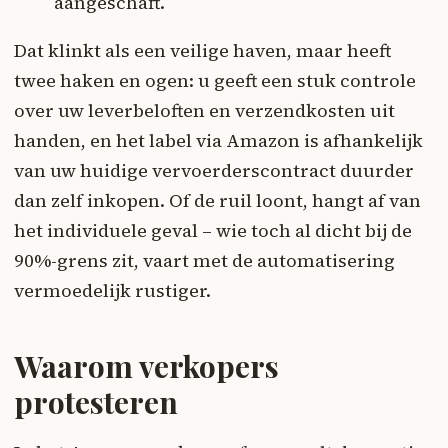
aangeschaft.
Dat klinkt als een veilige haven, maar heeft
twee haken en ogen: u geeft een stuk controle
over uw leverbeloften en verzendkosten uit
handen, en het label via Amazon is afhankelijk
van uw huidige vervoerderscontract duurder
dan zelf inkopen. Of de ruil loont, hangt af van
het individuele geval – wie toch al dicht bij de
90%-grens zit, vaart met de automatisering
vermoedelijk rustiger.
Waarom verkopers
protesteren