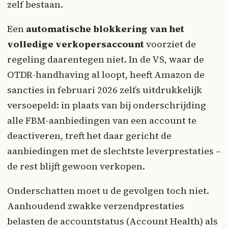
zelf bestaan.
Een
automatische blokkering van het
volledige verkopersaccount
voorziet de
regeling daarentegen niet. In de VS, waar de
OTDR-handhaving al loopt, heeft Amazon de
sancties in februari 2026 zelfs uitdrukkelijk
versoepeld: in plaats van bij onderschrijding
alle FBM-aanbiedingen van een account te
deactiveren, treft het daar gericht de
aanbiedingen met de slechtste leverprestaties –
de rest blijft gewoon verkopen.
Onderschatten moet u de gevolgen toch niet.
Aanhoudend zwakke verzendprestaties
belasten de accountstatus (Account Health) als