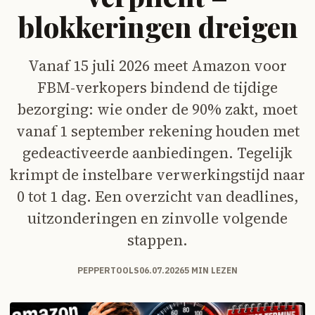
blokkeringen dreigen
Vanaf 15 juli 2026 meet Amazon voor
FBM-verkopers bindend de tijdige
bezorging: wie onder de 90% zakt, moet
vanaf 1 september rekening houden met
gedeactiveerde aanbiedingen. Tegelijk
krimpt de instelbare verwerkingstijd naar
0 tot 1 dag. Een overzicht van deadlines,
uitzonderingen en zinvolle volgende
stappen.
PEPPERTOOLS
06.07.2026
5 MIN LEZEN