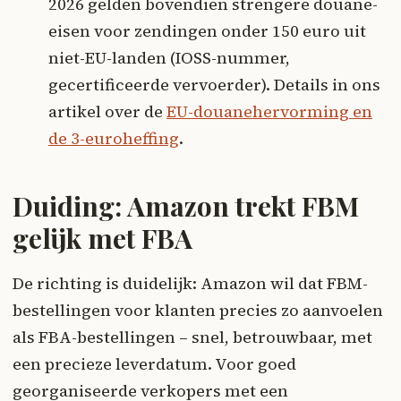
2026 gelden bovendien strengere douane-
eisen voor zendingen onder 150 euro uit
niet-EU-landen (IOSS-nummer,
gecertificeerde vervoerder). Details in ons
artikel over de
EU-douanehervorming en
de 3-euroheffing
.
Duiding: Amazon trekt FBM
gelijk met FBA
De richting is duidelijk: Amazon wil dat FBM-
bestellingen voor klanten precies zo aanvoelen
als FBA-bestellingen – snel, betrouwbaar, met
een precieze leverdatum. Voor goed
georganiseerde verkopers met een