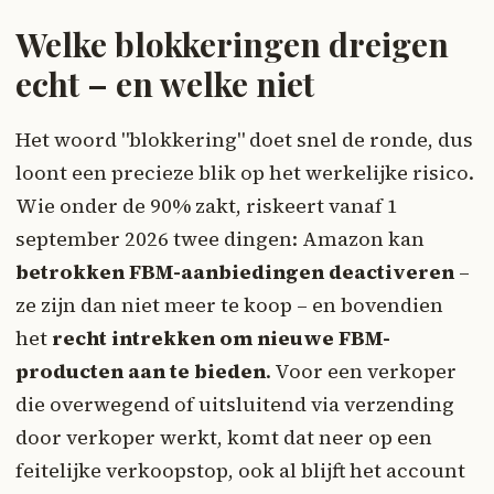
Welke blokkeringen dreigen
echt – en welke niet
Het woord "blokkering" doet snel de ronde, dus
loont een precieze blik op het werkelijke risico.
Wie onder de 90% zakt, riskeert vanaf 1
september 2026 twee dingen: Amazon kan
betrokken FBM-aanbiedingen deactiveren
–
ze zijn dan niet meer te koop – en bovendien
het
recht intrekken om nieuwe FBM-
producten aan te bieden
. Voor een verkoper
die overwegend of uitsluitend via verzending
door verkoper werkt, komt dat neer op een
feitelijke verkoopstop, ook al blijft het account