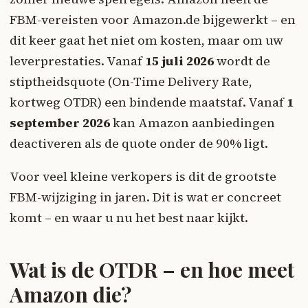
FBM-vereisten voor Amazon.de bijgewerkt – en
dit keer gaat het niet om kosten, maar om uw
leverprestaties. Vanaf
15 juli 2026
wordt de
stiptheidsquote (On-Time Delivery Rate,
kortweg OTDR) een bindende maatstaf. Vanaf
1
september 2026
kan Amazon aanbiedingen
deactiveren als de quote onder de 90% ligt.
Voor veel kleine verkopers is dit de grootste
FBM-wijziging in jaren. Dit is wat er concreet
komt – en waar u nu het best naar kijkt.
Wat is de OTDR – en hoe meet
Amazon die?