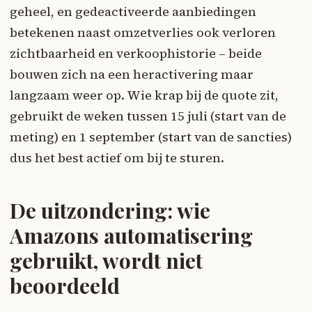
geheel, en gedeactiveerde aanbiedingen
betekenen naast omzetverlies ook verloren
zichtbaarheid en verkoophistorie – beide
bouwen zich na een heractivering maar
langzaam weer op. Wie krap bij de quote zit,
gebruikt de weken tussen 15 juli (start van de
meting) en 1 september (start van de sancties)
dus het best actief om bij te sturen.
De uitzondering: wie
Amazons automatisering
gebruikt, wordt niet
beoordeeld