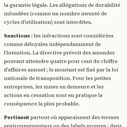
la garantie légale. Les allégations de durabilité
infondées (comme un nombre inventé de
cycles d'utilisation) sont interdites.
Sanctions :
les infractions sont considérées
comme déloyales indépendamment de
l'intention. La directive prévoit des amendes
pouvant atteindre quatre pour cent du chiffre
d'affaires annuel ; le montant est fixé par la loi
nationale de transposition. Pour les petites
entreprises, les mises en demeure et les
actions en cessation sont en pratique la
conséquence la plus probable.
Pertinent
partout où apparaissent des termes
environnementaux ou des labels propres : dans