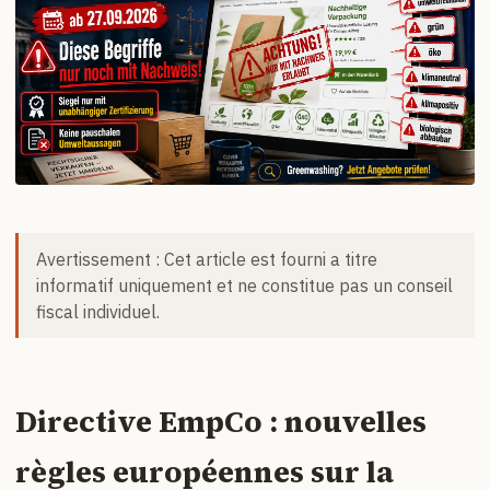
Avertissement : Cet article est fourni a titre
informatif uniquement et ne constitue pas un conseil
fiscal individuel.
Directive EmpCo : nouvelles
règles européennes sur la