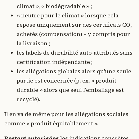
climat », « biodégradable » ;
« neutre pour le climat » lorsque cela
repose uniquement sur des certificats CO₂
achetés (compensation) – y compris pour
la livraison ;
les labels de durabilité auto-attribués sans
certification indépendante ;
les allégations globales alors qu'une seule
partie est concernée (p. ex. « produit
durable » alors que seul l'emballage est
recyclé).
Il en va de même pour les allégations sociales
comme « produit équitablement ».
Restent autorisées
les indications concrètes