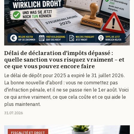
Délai de déclaration d'impôts dépassé :
quelle sanction vous risquez vraiment – et
ce que vous pouvez encore faire
Le délai de dépôt pour 2025 a expiré le 31 juillet 2026.
La bonne nouvelle d'abord : vous ne commettez pas
d'infraction pénale, et il ne se passe rien le 1er août. Voici
ce qui arrive vraiment, ce que cela coûte et ce qui aide le
plus maintenant.
31.07.2026
FISCALITÉ ET DROIT