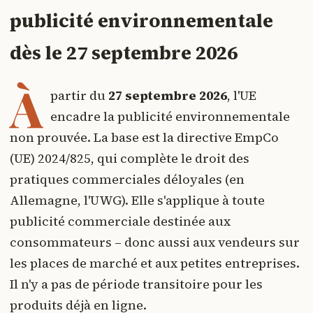
publicité environnementale
dès le 27 septembre 2026
À
partir du
27 septembre 2026
, l'UE
encadre la publicité environnementale
non prouvée. La base est la directive EmpCo
(UE) 2024/825, qui complète le droit des
pratiques commerciales déloyales (en
Allemagne, l'UWG). Elle s'applique à toute
publicité commerciale destinée aux
consommateurs – donc aussi aux vendeurs sur
les places de marché et aux petites entreprises.
Il n'y a pas de période transitoire pour les
produits déjà en ligne.