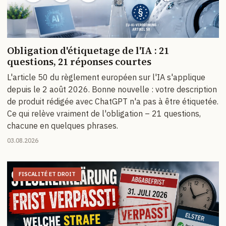
Obligation d'étiquetage de l'IA : 21
questions, 21 réponses courtes
L'article 50 du règlement européen sur l'IA s'applique
depuis le 2 août 2026. Bonne nouvelle : votre description
de produit rédigée avec ChatGPT n'a pas à être étiquetée.
Ce qui relève vraiment de l'obligation – 21 questions,
chacune en quelques phrases.
03.08.2026
FISCALITÉ ET DROIT