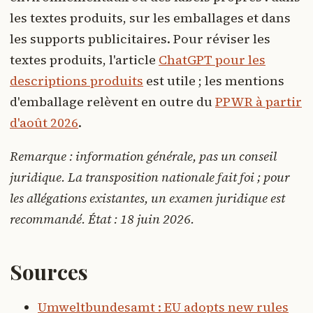
les textes produits, sur les emballages et dans
les supports publicitaires. Pour réviser les
textes produits, l'article
ChatGPT pour les
descriptions produits
est utile ; les mentions
d'emballage relèvent en outre du
PPWR à partir
d'août 2026
.
Remarque : information générale, pas un conseil
juridique. La transposition nationale fait foi ; pour
les allégations existantes, un examen juridique est
recommandé. État : 18 juin 2026.
Sources
Umweltbundesamt : EU adopts new rules