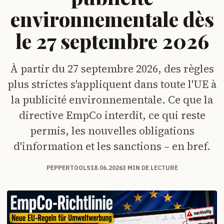
environnementale dès
le 27 septembre 2026
À partir du 27 septembre 2026, des règles
plus strictes s'appliquent dans toute l'UE à
la publicité environnementale. Ce que la
directive EmpCo interdit, ce qui reste
permis, les nouvelles obligations
d'information et les sanctions – en bref.
PEPPERTOOLS
18.06.2026
3 MIN DE LECTURE