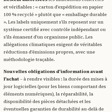
et vérifiables : « carton d'expédition en papier
100 % recyclé » plutôt que « emballage durable
». Les labels uniquement s'ils reposent sur un
système certifié avec contrôle indépendant ou
s'ils émanent d'un organisme public. Les
allégations climatiques exigent de véritables
réductions d'émissions propres, avec une
méthodologie traçable.
Nouvelles obligations d'information avant
l'achat
– à rendre visibles : la durée des mises à
jour logicielles (pour les biens comportant des
éléments numériques), la réparabilité, la
disponibilité des pièces détachées et les
éventuelles garanties de durabilité au-delà de