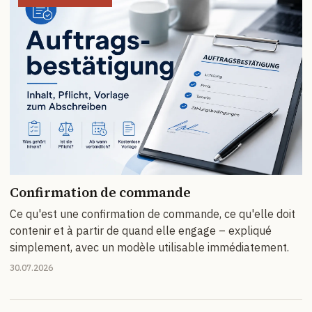
Confirmation de commande
Ce qu'est une confirmation de commande, ce qu'elle doit
contenir et à partir de quand elle engage – expliqué
simplement, avec un modèle utilisable immédiatement.
30.07.2026