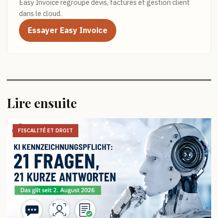
Easy Invoice regroupe devis, factures et gestion client
dans le cloud.
Essayer Easy Invoice
Lire ensuite
FISCALITÉ ET DROIT