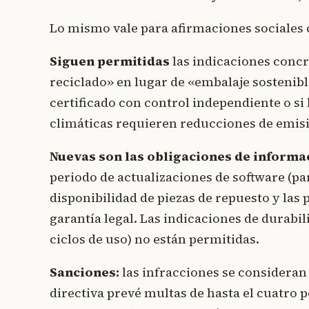
Lo mismo vale para afirmaciones sociales
Siguen permitidas
las indicaciones concre
reciclado» en lugar de «embalaje sostenible
certificado con control independiente o si
climáticas requieren reducciones de emisi
Nuevas son las obligaciones de informa
periodo de actualizaciones de software (par
disponibilidad de piezas de repuesto y las 
garantía legal. Las indicaciones de durab
ciclos de uso) no están permitidas.
Sanciones:
las infracciones se consideran
directiva prevé multas de hasta el cuatro po