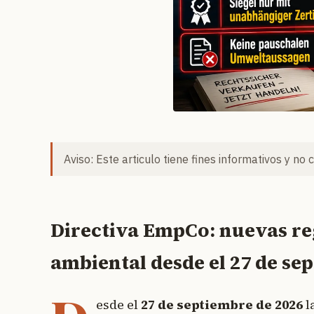
Aviso: Este articulo tiene fines informativos y no 
Directiva EmpCo: nuevas reg
ambiental desde el 27 de se
esde el
27 de septiembre de 2026
l