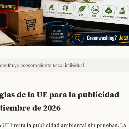
constituye asesoramiento fiscal individual.
las de la UE para la publicidad
ptiembre de 2026
a UE limita la publicidad ambiental sin pruebas. La