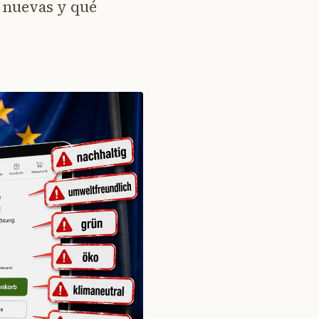
n nuevas y qué