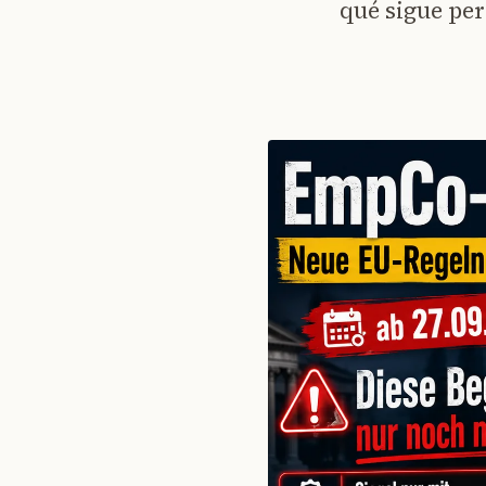
qué sigue per