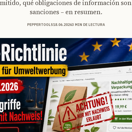
mitido, qué obligaciones de información so
sanciones – en resumen.
PEPPERTOOLS
18.06.2026
3 MIN DE LECTURA