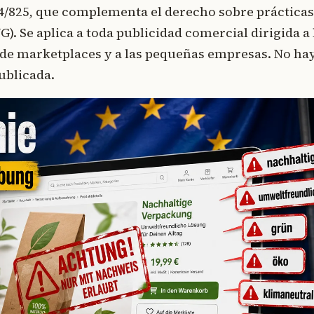
24/825, que complementa el derecho sobre prácticas
. Se aplica a toda publicidad comercial dirigida a 
de marketplaces y a las pequeñas empresas. No ha
ublicada.